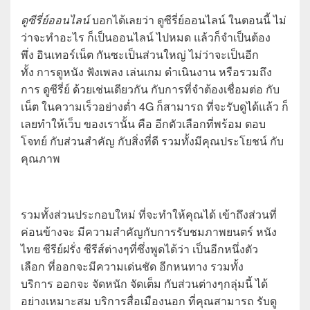
ดูซีรี่ย์ออนไลน์
บอกได้เลยว่า ดูซีรี่ย์ออนไลน์ ในตอนนี้ ไม่
ว่าจะทำอะไร ก็เป็นออนไลน์ ไปหมด แล้วก็จำเป็นต้อง
พึ่ง อินเทอร์เน็ต กันซะเป็นส่วนใหญ่ ไม่ว่าจะเป็นอีก
ทั้ง การดูหนัง ฟังเพลง เล่นเกม ดำเนินงาน หรือรวมถึง
การ ดูซีรี่ย์ ด้วยเช่นเดียวกัน กับการที่จำต้องเชื่อมต่อ กับ
เน็ต ในความเร็วอย่างต่ำ 4G ก็สามารถ ที่จะรับดูได้แล้ว ก็
เลยทำให้เว็บ ของเรานั้น คือ อีกตัวเลือกที่พร้อม ตอบ
โจทย์ กับส่วนสำคัญ กับสิ่งที่ดี รวมทั้งมีคุณประโยชน์ กับ
คุณภาพ
รวมทั้งส่วนประกอบใหม่ ที่จะทำให้คุณได้ เข้าถึงส่วนที่
ค่อนข้างจะ มีความสำคัญกับการรับชมภาพยนตร์ หนัง
ไทย ซีรีย์ฝรั่ง ซีรีส์ต่างๆที่ซึ่งพูดได้ว่า เป็นอีกหนึ่งตัว
เลือก ที่ออกจะมีความเด่นชัด อีกหนทาง รวมทั้ง
บริการ ออกจะ จัดหนัก จัดเต็ม กับส่วนต่างๆกลุ่มนี้ ได้
อย่างเหมาะสม บริการสื่อเมืองนอก ที่คุณสามารถ รับดู