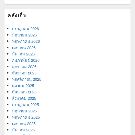
คลังเก็บ
กรกฎาคม 2026
มิถุนายน 2026
พฤษภาคม 2026
เมษายน 2026
มีนาคม 2026
กุมภาพันธ์ 2026
มกราคม 2026
ธันวาคม 2025
พฤศจิกายน 2025
ตุลาคม 2025
กันยายน 2025
สิงหาคม 2025
กรกฎาคม 2025
มิถุนายน 2025
พฤษภาคม 2025
เมษายน 2025
มีนาคม 2025