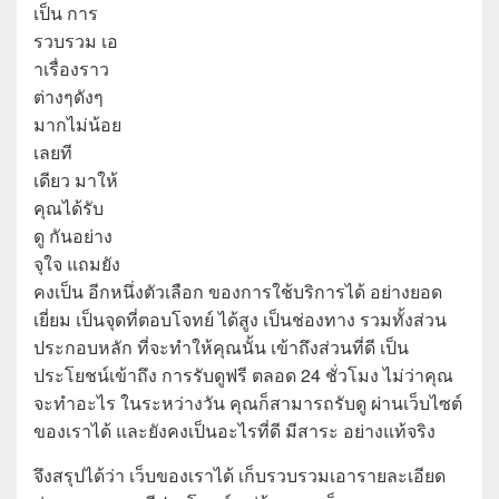
เป็น การ
รวบรวม เอ
าเรื่องราว
ต่างๆดังๆ
มากไม่น้อย
เลยที
เดียว มาให้
คุณได้รับ
ดู กันอย่าง
จุใจ แถมยัง
คงเป็น อีกหนึ่งตัวเลือก ของการใช้บริการได้ อย่างยอด
เยี่ยม เป็นจุดที่ตอบโจทย์ ได้สูง เป็นช่องทาง รวมทั้งส่วน
ประกอบหลัก ที่จะทำให้คุณนั้น เข้าถึงส่วนที่ดี เป็น
ประโยชน์เข้าถึง การรับดูฟรี ตลอด 24 ชั่วโมง ไม่ว่าคุณ
จะทำอะไร ในระหว่างวัน คุณก็สามารถรับดู ผ่านเว็บไซต์
ของเราได้ และยังคงเป็นอะไรที่ดี มีสาระ อย่างแท้จริง
จึงสรุปได้ว่า เว็บของเราได้ เก็บรวบรวมเอารายละเอียด