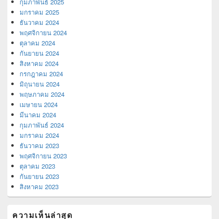
กุมภาพันธ์ 2025
มกราคม 2025
ธันวาคม 2024
พฤศจิกายน 2024
ตุลาคม 2024
กันยายน 2024
สิงหาคม 2024
กรกฎาคม 2024
มิถุนายน 2024
พฤษภาคม 2024
เมษายน 2024
มีนาคม 2024
กุมภาพันธ์ 2024
มกราคม 2024
ธันวาคม 2023
พฤศจิกายน 2023
ตุลาคม 2023
กันยายน 2023
สิงหาคม 2023
ความเห็นล่าสุด