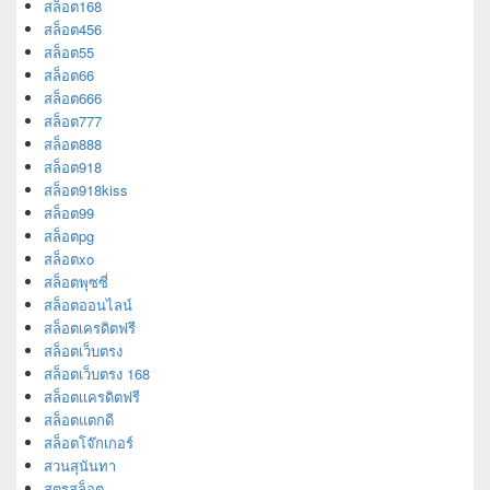
สล็อต168
สล็อต456
สล็อต55
สล็อต66
สล็อต666
สล็อต777
สล็อต888
สล็อต918
สล็อต918kiss
สล็อต99
สล็อตpg
สล็อตxo
สล็อตพุซซี่
สล็อตออนไลน์
สล็อตเครดิตฟรี
สล็อตเว็บตรง
สล็อตเว็บตรง 168
สล็อตเเครดิตฟรี
สล็อตแตกดี
สล็อตโจ๊กเกอร์
สวนสุนันทา
สูตรสล็อต