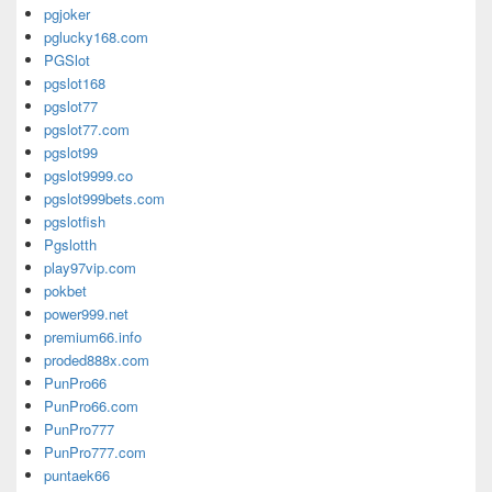
pgjoker
pglucky168.com
PGSlot
pgslot168
pgslot77
pgslot77.com
pgslot99
pgslot9999.co
pgslot999bets.com
pgslotfish
Pgslotth
play97vip.com
pokbet
power999.net
premium66.info
proded888x.com
PunPro66
PunPro66.com
PunPro777
PunPro777.com
puntaek66