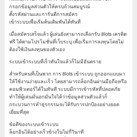
กรอกข้อมูลส่วนตัวให้ครบถ้วนสมบูรณ์
ตั้งรหัสผ่านและการันตีการสมัคร
เข้าระบบเพื่อเริ่มต้นเดิมพันได้ทันที
เมื่อสมัครเสร็จแล้ว ผู้เล่นยังสามารถเลือกรับ 8lots เครดิต
ฟรี ได้ตามโปรโมชั่นที่เว็บระบุ เพื่อเริ่มการลงทุนโดยไม่
ต้องใช้เงินลงทุนของตัวเอง
ระบบเข้าระบบที่เร็วทันใจแล้วก็ไม่มีอันตราย
สำหรับคนที่เป็นพวก การ 8lots เข้าระบบ ถูกออกแบบมา
ให้ใช้งานง่ายและเร็ว โดยสามารถล็อกอินผ่านมือถือหรือ
คอมพิวเตอร์ได้ในทันที ระบบมีการเข้ารหัสที่ปลอดภัย
ทำให้ผู้เล่นมั่นอกมั่นใจได้ว่าข้อมูลส่วนตัวแล้วก็
กระบวนการทำธุรกรรมจะได้รับการปกป้องอย่างยอด
เยี่ยมที่สุด
ข้อดีของระบบเข้าระบบ
ล็อกอินได้อย่างเร็วข้างในไม่กี่วินาที