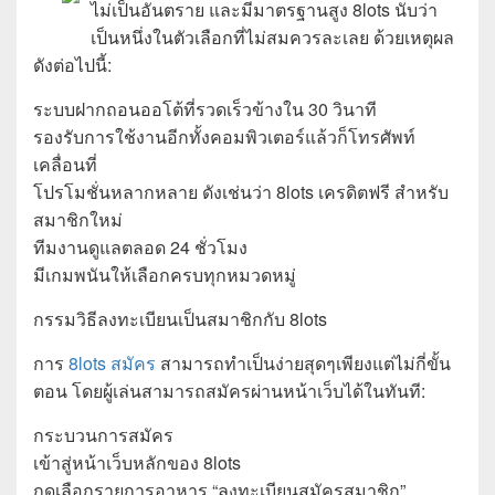
ไม่เป็นอันตราย และมีมาตรฐานสูง 8lots นับว่า
เป็นหนึ่งในตัวเลือกที่ไม่สมควรละเลย ด้วยเหตุผล
ดังต่อไปนี้:
ระบบฝากถอนออโต้ที่รวดเร็วข้างใน 30 วินาที
รองรับการใช้งานอีกทั้งคอมพิวเตอร์แล้วก็โทรศัพท์
เคลื่อนที่
โปรโมชั่นหลากหลาย ดังเช่นว่า 8lots เครดิตฟรี สำหรับ
สมาชิกใหม่
ทีมงานดูแลตลอด 24 ชั่วโมง
มีเกมพนันให้เลือกครบทุกหมวดหมู่
กรรมวิธีลงทะเบียนเป็นสมาชิกกับ 8lots
การ
8lots สมัคร
สามารถทำเป็นง่ายสุดๆเพียงแต่ไม่กี่ขั้น
ตอน โดยผู้เล่นสามารถสมัครผ่านหน้าเว็บได้ในทันที:
กระบวนการสมัคร
เข้าสู่หน้าเว็บหลักของ 8lots
กดเลือกรายการอาหาร “ลงทะเบียนสมัครสมาชิก”