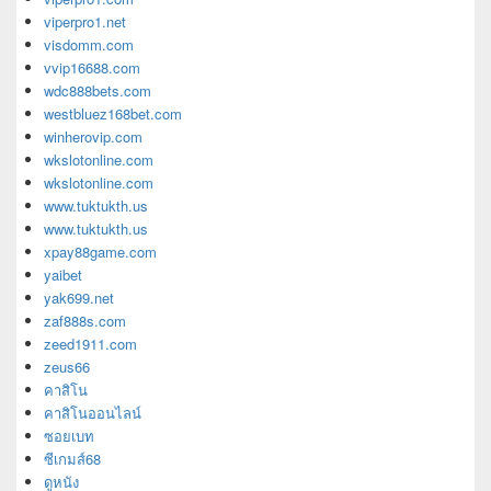
viperpro1.net
visdomm.com
vvip16688.com
wdc888bets.com
westbluez168bet.com
winherovip.com
wkslotonline.com
wkslotonline.com
www.tuktukth.us
www.tuktukth.us
xpay88game.com
yaibet
yak699.net
zaf888s.com
zeed1911.com
zeus66
คาสิโน
คาสิโนออนไลน์
ซอยเบท
ซีเกมส์68
ดูหนัง