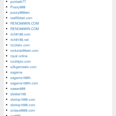
puntaek77
Pussy888
pussy888win
realflikbet.com
RENO88WIN.COM
RENO88WIN.COM
rich8188.com
rich8188.net
rizzbetx.com
rockstar66win.com
royal online
run24pro.com
s2kgamewin.com
sagame
sagame168th
sagame168th.com
sawan888
sbobet168
sbotop1688.com
sbotop1688.com
sclass8888.com
scr888