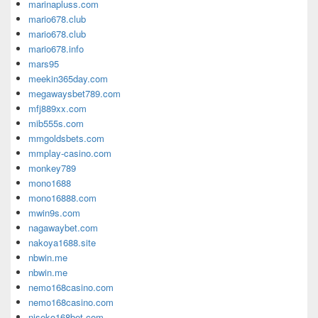
marinapluss.com
mario678.club
mario678.club
mario678.info
mars95
meekin365day.com
megawaysbet789.com
mfj889xx.com
mib555s.com
mmgoldsbets.com
mmplay-casino.com
monkey789
mono1688
mono16888.com
mwin9s.com
nagawaybet.com
nakoya1688.site
nbwin.me
nbwin.me
nemo168casino.com
nemo168casino.com
niseko168bet.com