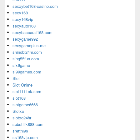
sexxybet168-casino.com
sexy168
sexy168vip
sexyauto168
sexybaccarat168.com
sexygame992
sexygameplus.me
shinobi24hr.com
sing55fun.com
six9game
sl99games.com
Slot
Slot Online
slot1111ok.com
slot168
slotgame6666
Slotxo
slotxo24hr
spbetflik888.com
sretthi99
ss168vip.com