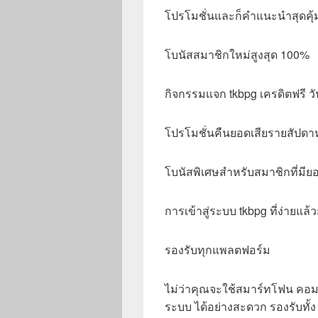
โปรโมชั่นและก็คำแนะนำสุดคุ้
โบนัสสมาชิกใหม่สูงสุด 100%
กิจกรรมแจก tkbpg เครดิตฟรี วั
โปรโมชั่นคืนยอดเสียรายสัปดาห
โบนัสพิเศษสำหรับสมาชิกที่มีย
การเข้าสู่ระบบ tkbpg ที่ง่ายแล้ว
รองรับทุกแพลตฟอร์ม
ไม่ว่าคุณจะใช้สมาร์ทโฟน คอมพิ
ระบบ ได้อย่างสะดวก รองรับทั้ง