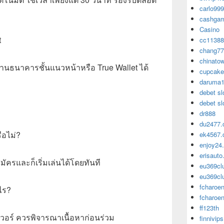
carlo999
cashga
Casino
t
cc1138
chang77
chinato
่านธนาคารชั้นแนวหน้าหรือ True Wallet ได้
cupcak
daruma
debet sl
debet sl
dr888
du2477
ือไม่?
ek4567
enjoy24.
erisauto
ัครและก็เริ่มเล่นได้โดยทันที
eu369cl
eu369cl
fcharoe
งไร?
fcharoe
ff123th
วอร์ ควรพิจารณาเนื้อหาก่อนร่วม
finnivip