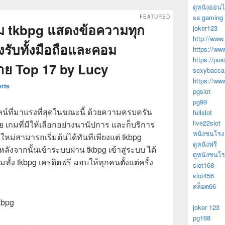
ดูหนังออนไ
sa gaming
FEATURED
ม tkbpg แสดงข้อความทุก
joker123
http://ww
งรับทั้งมือถือและคอม
https://ww
https://pu
าย Top 17 by Lucy
sexybacca
https://www
erts
pgslot
pg99
ลน์ที่มาแรงที่สุดในขณะนี้ ด้วยความครบครัน
fullslot
live22slot
ย เกมที่มีให้เลือกอย่างนานัปการ และก็บริการ
หนังชนโรง
หม่สามารถเริ่มต้นได้ทันทีเพียงแต่ tkbpg
ดูหนังฟรี
 หลังจากนั้นเข้าระบบผ่าน tkbpg เข้าสู่ระบบ ได้
ดูหนังชนโร
วมทั้ง tkbpg เครดิตฟรี มอบให้ทุกคนตั้งแต่ครั้ง
slot168
slot456
สล็อต66
tkbpg
joker 123
pg168