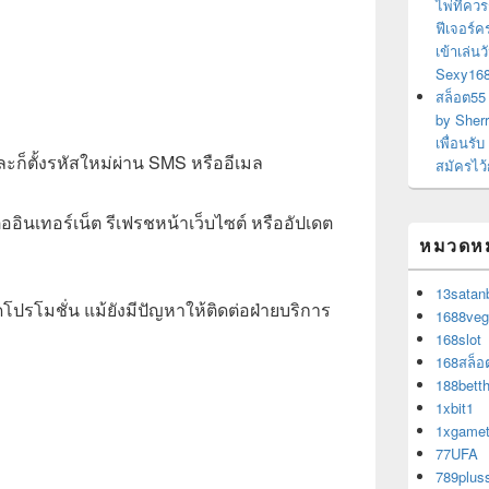
ไพ่ที่คว
ฟีเจอร์ค
เข้าเล่น
Sexy16
สล็อต55
by Sher
เพื่อนร
ละก็ตั้งรหัสใหม่ผ่าน SMS หรืออีเมล
สมัครไว้
ออินเทอร์เน็ต รีเฟรชหน้าเว็บไซต์ หรืออัปเดต
หมวดหมู
13satan
ดโปรโมชั่น แม้ยังมีปัญหาให้ติดต่อฝ่ายบริการ
1688ve
168slot
168สล็อ
188bett
1xbit1
1xgame
77UFA
789plus