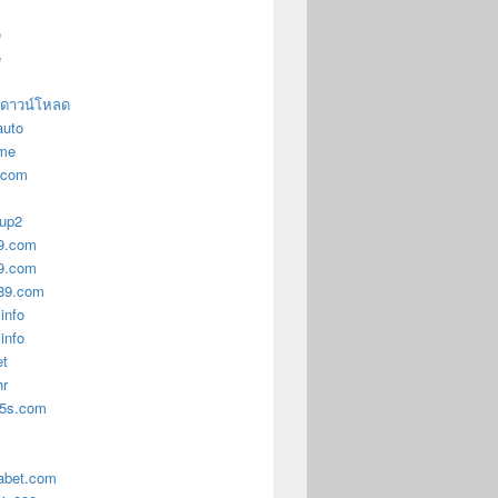
e
e
 ดาวน์โหลด
auto
me
.com
up2
9.com
9.com
89.com
info
info
et
hr
45s.com
abet.com