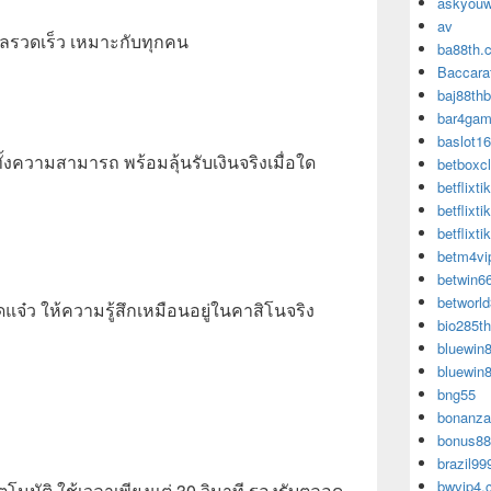
askyouw
av
นผลรวดเร็ว เหมาะกับทุกคน
ba88th.
Baccara
baj88th
bar4gam
baslot1
ความสามารถ พร้อมลุ้นรับเงินจริงเมื่อใด
betboxc
betflixti
betflixti
betflixti
betm4vi
betwin6
betworl
๋ว ให้ความรู้สึกเหมือนอยู่ในคาสิโนจริง
bio285t
bluewin8
bluewin8
bng55
bonanza
bonus88
brazil99
bwvip4.
โนมัติ ใช้เวลาเพียงแต่ 30 วินาที รองรับตลอด