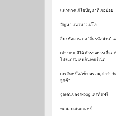
แนวทางแก้ไขปัญหาที่เจอบ่อย
ปัญหา แนวทางแก้ไข
ลืมรหัสผ่าน กด “ลืมรหัสผ่าน” แ
เข้าระบบมิได้ สำรวจการเชื่อมต่
โปรแกรมเล่นอินเตอร์เน็ต
เครดิตฟรีไม่เข้า ตรวจดูข้อจำกั
ลูกค้า
จุดเด่นของ tkbpg เครดิตฟรี
ทดสอบเล่นเกมฟรี