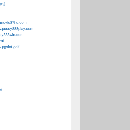
ลน์
w.movie87hd.com
w.pussy888play.com
ssy888win.com
rat
.pgslot.golf
ง