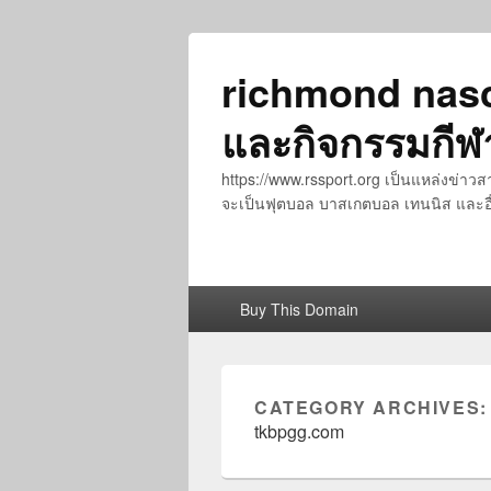
richmond nasca
และกิจกรรมกีฬา
https://www.rssport.org เป็นแหล่งข่าวส
จะเป็นฟุตบอล บาสเกตบอล เทนนิส และอื่
Primary
Buy This Domain
menu
CATEGORY ARCHIVES
tkbpgg.com