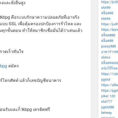
https://jin5
และยั่งยืนสูง
slot99
สล็อต66
tkbpg คือระบบรักษาความปลอดภัยที่เอาจริง
slot44
ูลแบบ SSL เพื่อคุ้มครองปกป้องการรั่วไหล และ
https://jud
https://bon
ุกขั้นตอน ทำให้สมาชิกเชื่อมั่นได้ว่าเล่นแล้ว
สล็อต888
สล็อต99
pussy888
รวดเร็วทันใจ
บาคาร่า16
slotxo
สล็อตทดลอ
kbpg
สมัคร
หนังโป๊ไทย
https://1xb
pgslot
ร์โทรศัพท์ แล้วก็เลขบัญชีธนาคาร
https://all
https://pgsl
joker 123
slot777
pgslot88
ต้อนรับและก็ tkbpg เครดิตฟรี
betway
jokerasia