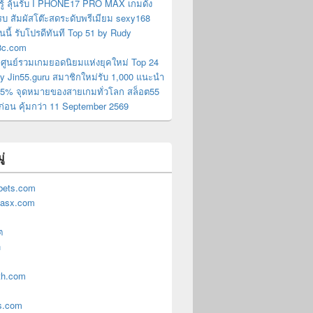
รรู้ ลุ้นรับ I PHONE17 PRO MAX เกมดัง
รบ สัมผัสโต๊ะสดระดับพรีเมียม sexy168
วันนี้ รับโปรดีทันที Top 51 by Rudy
8c.com
 ศูนย์รวมเกมยอดนิยมแห่งยุคใหม่ Top 24
ry Jin55.guru สมาชิกใหม่รับ 1,000 แนะนำ
ับ 5% จุดหมายของสายเกมทั่วโลก สล็อต55
ก่อน คุ้มกว่า 11 September 2569
่
bets.com
gasx.com
ต
h
th.com
s.com