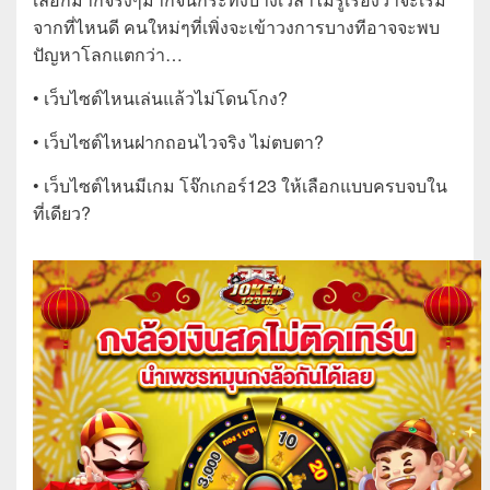
จากที่ไหนดี คนใหม่ๆที่เพิ่งจะเข้าวงการบางทีอาจจะพบ
ปัญหาโลกแตกว่า…
• เว็บไซต์ไหนเล่นแล้วไม่โดนโกง?
• เว็บไซต์ไหนฝากถอนไวจริง ไม่ตบตา?
• เว็บไซต์ไหนมีเกม โจ๊กเกอร์123 ให้เลือกแบบครบจบใน
ที่เดียว?