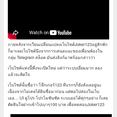
ภายหลังจากเวียนเปลี่ยนแปลงเว็บไซต์Joker123อยู่สักพัก
ก็มาเจอเว็บไซต์นึงจากการเสนอแนะของเพื่อนพ้องใน
กลุ่ม Telegram สล็อต มันส่งลิงก์มาพร้อมกล่าวว่า
เว็บไซต์แห่งนี้พึ่งจะเปิดใหม่ แต่ว่าระบบเยี่ยมมาก ลอง
แล้วจะติดใจ
เว็บไซต์นั้นชื่อว่า โจ๊กเกอร์123 ทีแรกๆก็ยังลังเลอยู่นะ
เนื่องจากไม่เคยได้ยินชื่อมาก่อน แต่พอไปส่องในเว็บ
เออ… UI ดูโปร โปรโมชันชัด ระบบออโต้ทุกๆอย่าง ก็เลย
ตัดสินใจฝากเข้าไปเบาๆ100 บาท เพื่อทดสอบJoker123