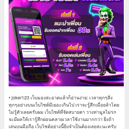
• joker123 เว็บมองสะอาดแล้วก็อ่านง่าย: เวลาทุกๆสิ่ง
ทุกๆอย่างบนเว็บไซต์มีเยอะเกินไป เราจะรู้สึกเมื่อยล้าโดย
ไม่รู้ตัวเลยครับผม เว็บไซต์ที่จัดสบายตา วางท่ามูลไม่รก
จะมีผลให้เรารู้สึกผ่อนคลายเวลาใช้งานมากกว่า ยิ่งถ้า
เล่นบนมือถือ เว็บไซต์อย่างนี้ยิ่งจำเป็นต้องเลยล่ะนะครับ