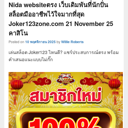
Nida websiteตรง เว็บเดิมพันที่นักปั่น
สล็อตมืออาชีพไว้ใจมากที่สุด
Joker123zone.com 21 November 25
คาสิโน
Posted on
10 พฤศจิกายน 2025
by
Willie Roberts
เล่นสล็อต Joker123 ไหนดี? แชร์ประสบการณ์ตรง พร้อม
คำเสนอแนะแบบไม่กั๊ก