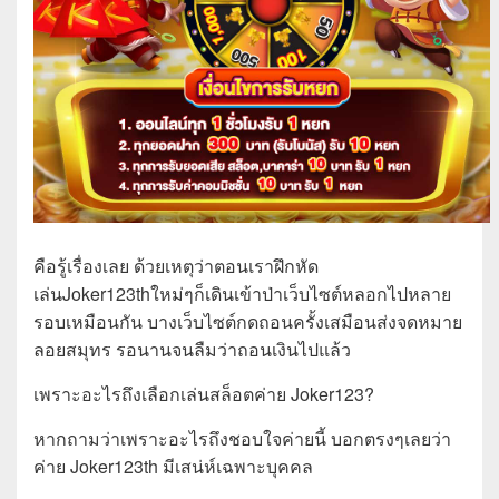
คือรู้เรื่องเลย ด้วยเหตุว่าตอนเราฝึกหัด
เล่นJoker123thใหม่ๆก็เดินเข้าป่าเว็บไซต์หลอกไปหลาย
รอบเหมือนกัน บางเว็บไซต์กดถอนครั้งเสมือนส่งจดหมาย
ลอยสมุทร รอนานจนลืมว่าถอนเงินไปแล้ว
เพราะอะไรถึงเลือกเล่นสล็อตค่าย Joker123?
หากถามว่าเพราะอะไรถึงชอบใจค่ายนี้ บอกตรงๆเลยว่า
ค่าย Joker123th มีเสน่ห์เฉพาะบุคคล