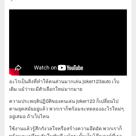
อะไรเป็นสิ่งที่ทำให้คนส่วนมากเล่น joker123auto เว็บ
เดิม แม้ว่าจะมีตัวเลือกใหม่มากมาย
ความประพฤติปฏิบัติของคนเล่น joker123 ก็เปลี่ยนไป
ตามยุคสมัยอยู่แล้ว พวกเราก็พร้อมจะทดลองอะไรใหม่ๆ
อยู่เสมอ ถ้าเว็บไหน
ใช้งานแล้วรู้สึกกังวลใจหรือสร้างความอึดอัด พวกเราก็
พร้อมจะเปลี่ยนกันในทันที แม้กระนั้นเว็บโจ๊กเกอร์ที่เรา