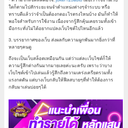
ใดก็ตามไปสักระยะจนจำตำแหน่งต่างๆจำระบบ หรือ
ทราบดีแล้วว่าจำเป็นต้องกดอะไรตรงไหนบ้าง มันก็ทำให้
พอใจสำหรับการใช้งาน เนื่องจากรู้สึกคุ้นเคยรวมทั้งเข้า
มือกระทั่งไม่ได้อยากแปลงเว็บไซต์ไปไหนอีกแล้ว
3. บรรยากาศของเว็บ ส่งผลกับความผูกพันมากยิ่งกว่าที่
หลายๆคนดู
ถึงจะเป็นเว็บสล็อตเหมือนกัน แต่ว่าแต่ละเว็บไซต์ก็ให้
ความรู้สึกต่างกันมากมายเลยค่ะนะครับ เพราะว่าบาง
เว็บไซต์เข้าไปเล่นแล้วรู้สึกถึงความเคร่งเครียดรวมทั้ง
แรงกดดัน แต่บางเว็บกลับให้ฟีลสบายๆที่ทำให้ต้องการ
กลับมาเล่นบ่อยๆได้