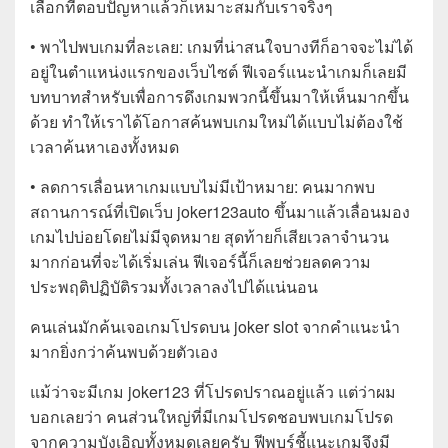
เลือกที่ตอบปัญหาแล้วก็เหมาะสมกับเราจริงๆ
• พาไปพบเกมที่ละเลย: เกมที่น่าสนใจบางทีก็อาจจะไม่ได้
อยู่ในตำแหน่งแรกของเว็บไซต์ ฟีเจอร์แนะนำเกมก็เลยมี
บทบาทสำหรับเพื่อการดึงเกมพวกนี้ขึ้นมาให้เห็นมากขึ้น
ด้วย ทำให้เราได้โอกาสค้นพบเกมใหม่ได้แบบไม่ต้องใช้
เวลาค้นหาเองทั้งหมด
• ลดการเลื่อนหาเกมแบบไม่มีเป้าหมาย: คนมากพบ
สถานการณ์ที่เปิดเว็บ joker123auto ขึ้นมาแล้วเลื่อนมอง
เกมไปบ่อยโดยไม่มีจุดหมาย สุดท้ายก็เสียเวลาจำนวน
มากก่อนที่จะได้เริ่มเล่น ฟีเจอร์นี้ก็เลยช่วยลดความ
ประพฤติปฏิบัติรวมทั้งเวลาลงไปได้แน่นอน
คนเล่นมักค้นเจอเกมโปรดบน joker slot จากคำแนะนำ
มากยิ่งกว่าค้นพบด้วยตัวเอง
แม้ว่าจะมีเกม joker123 ที่โปรดปราณอยู่แล้ว แต่ว่าผม
บอกเลยว่า คนส่วนใหญ่ที่มีเกมโปรดชอบพบเกมโปรด
จากความบังเอิญทั้งหมดเลยครับ ฟีพบร์ชี้แนะเกมจึงมี