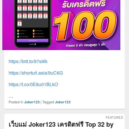
https://bitt.to/97s9lk
https://shorturl.asia/9uC6G
https://t.co/0E8u01BLkO
…
Posted in
Joker123
|
Tagged
Joker123
FEATURED
เว็บแม่ Joker123 เครดิตฟรี Top 32 by