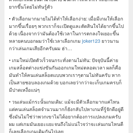
ยากขึ้นโดยไม่ทันรู้ตัว
• ตัวเลือกมากมายไม่ได้ทำให้เลือกง่าย: เมื่อมีเกมให้เลือก
มากขึ้นเรื่อยๆ พวกเราก็จะเปิดดูและตัดสินใจได้ยากขึ้นไป
ด้วย เนื่องจากว่ามันต้องใช้เวลาในการตกลงใจเยอะขึ้น
หลายคนบอกผมว่าใช้เวลาเลือกเกม
joker123
ยาวนาน
กว่าเล่นเกมเสียอีกครับผม ฮ่า…
• เกมใหม่เปิดตัวเร็วจนกระทั่งตามไม่ทัน: ปัจจุบันนี้ค่าย
เกมสล็อตต่างแข่งขันกันออกเกมใหม่ตลอดเวลา ผลก็คือ
มันทำให้คนเล่นสล็อตแบบพวกเราๆตามไม่ทันครับ หาก
เป็นสายชอบลองเกมด้วย บอกเลยว่ากว่าจะเก็บเกมครบก็
มีปาดเหงื่อแน่ๆ
• วนเล่นแม้กระนั้นเกมเดิม: แม้จะมีตัวเลือกมากแค่ไหน
แต่คนเล่นสล็อตจำนวนมากก็ยังกลับไปหาเกมที่รู้จักดีอยู่ดี
ซึ่งมันไม่ใช่ว่าพวกเขาไม่ได้อยากต้องการแปลงเกมครับ
ผม แต่เกมมันเยอะแยะจนถึงไม่แน่ใวจว่าจะเล่นเกมไหนดี
ก็เลยเลือกเกมเดิมกันไปเลย