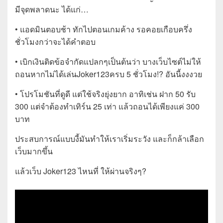
มีจุดพลาดนะ ได้แก่…
• แอดมินตอบช้า ทักไปตอนเกมค้าง รอคอยเกือบครึ่ง
ชั่วโมงกว่าจะได้คำตอบ
• เบิกเงินติดข้อจำกัดแปลกๆเป็นต้นว่า บางเว็บไซต์ไม่ให้
ถอนหากไม่ได้เล่นJoker123ครบ 5 ชั่วโมง!? อันนี้งงงวย
• โปรโมชันที่ดูดี แต่ใช้จริงยุ่งยาก อาทิเช่น ฝาก 50 รับ
300 แต่จำต้องทำเทิร์น 25 เท่า แล้วถอนได้เพียงแค่ 300
บาท
ประสบการณ์แบบงี้มันทำให้เราเริ่มระวัง และก็กล้าเลือก
เว็บมากขึ้น
แล้วเว็บ Joker123 ไหนที่ ให้ผ่านจริงๆ?