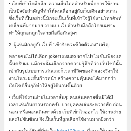
• เว็บที่เข้าใจมือถือ: ความลื่นไถลสำหรับเพื่อการใช้งาน
เป็นปัจจัยสำคัญที่ทำให้คนเลือกอยู่กับเว็บเดิมอย่างนาน
ซึ่งเว็บที่เป็นอย่างนี้มักจะเป็นเว็บที่เข้าใจผู้ใช้งานโทรศัพท์
เคลื่อนที่มากมาย วางแบบเว็บสำหรับมือถือโดยเฉพาะ
ทำให้ถูกอกถูกใจสายมือถือกันสุดๆ
2. ผู้เล่นมักอยู่กับเว็บที่ “เข้าจังหวะชีวิตตัวเอง” เจริญ
หลายคนไม่ได้เลือก joker123auto จากโปรโมชันเพียงแค่
นั้นครับผม แม้กระนั้นเลือกจากความรู้สึกที่ว่า เว็บไซต์นั้น
เข้ากับรูปแบบการเล่นและก็เวลาชีวิตของตัวเองจริงๆใช้
งานในระยะสั้นก้าวหน้า สร้างความคุ้นเคยได้มากกว่า
เว็บไซต์อื่นๆก็ทำให้อยู่ได้นานขึ้นด้วย
• เว็บที่ใช้งานง่ายในเวลาสั้นๆ: คนเล่นหลายชิ้นมิได้มี
เวลาเล่นกันยาวหรอกครับ บางบุคคลเล่นระหว่างพัก ก่อน
นอน หรือตอนเดินทางด้วย เว็บที่เข้าไวออกไว ใช้งานง่าย
และไม่ซับซ้อน จึงเป็นเว็บที่ถูกเลือกใช้งานมากยิ่งกว่า
• ความใกล้ชิดที่ดีต่อใจ:
joker123auto
เมื่อเราใช้งานเว็บ