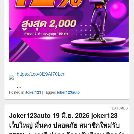
https://t.co/3E9Ai70Lcn
…
Posted in
Joker123
|
Tagged
joker123auto
FEATURED
Joker123auto 19 มิ.ย. 2026 joker123
เว็บใหญ่ มั่นคง ปลอดภัย สมาชิกใหม่รับ