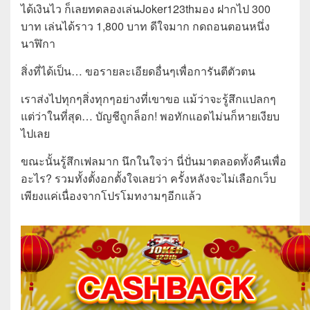
ได้เงินไว ก็เลยทดลองเล่นJoker123thมอง ฝากไป 300
บาท เล่นได้ราว 1,800 บาท ดีใจมาก กดถอนตอนหนึ่ง
นาฬิกา
สิ่งที่ได้เป็น… ขอรายละเอียดอื่นๆเพื่อการันตีตัวตน
เราส่งไปทุกๆสิ่งทุกๆอย่างที่เขาขอ แม้ว่าจะรู้สึกแปลกๆ
แต่ว่าในที่สุด… บัญชีถูกล็อก! พอทักแอดไม่นก็หายเงียบ
ไปเลย
ขณะนั้นรู้สึกเฟลมาก นึกในใจว่า นี่ปั่นมาตลอดทั้งคืนเพื่อ
อะไร? รวมทั้งตั้งอกตั้งใจเลยว่า ครั้งหลังจะไม่เลือกเว็บ
เพียงแค่เนื่องจากโปรโมทงามๆอีกแล้ว