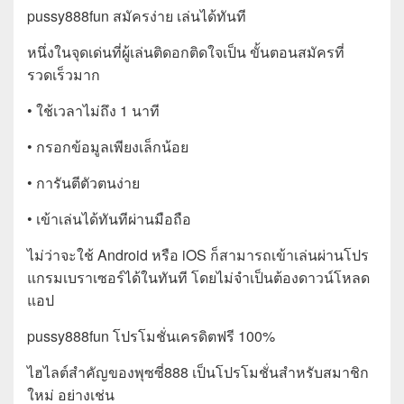
pussy888fun สมัครง่าย เล่นได้ทันที
หนึ่งในจุดเด่นที่ผู้เล่นติดอกติดใจเป็น ขั้นตอนสมัครที่
รวดเร็วมาก
• ใช้เวลาไม่ถึง 1 นาที
• กรอกข้อมูลเพียงเล็กน้อย
• การันตีตัวตนง่าย
• เข้าเล่นได้ทันทีผ่านมือถือ
ไม่ว่าจะใช้ Android หรือ iOS ก็สามารถเข้าเล่นผ่านโปร
แกรมเบราเซอร์ได้ในทันที โดยไม่จำเป็นต้องดาวน์โหลด
แอป
pussy888fun โปรโมชั่นเครดิตฟรี 100%
ไฮไลต์สำคัญของพุซซี่888 เป็นโปรโมชั่นสำหรับสมาชิก
ใหม่ อย่างเช่น