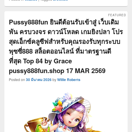
FEATURED
Pussy888fun ยินดีต้อนรับเข้าสู่ เว็บเดิม
พัน ครบวงจร ดาวน์โหลด เกมยิงปลา โปร
สุดเอ็กซ์คลูซีฟสำหรับคุณรองรับทุกระบบ
พุซซี่888 สล็อตออนไลน์ ที่มาตรฐานดี
ที่สุด Top 84 by Grace
pussy888fun.shop 17 MAR 2569
Posted on
30 มีนาคม 2026
by
Willie Roberts