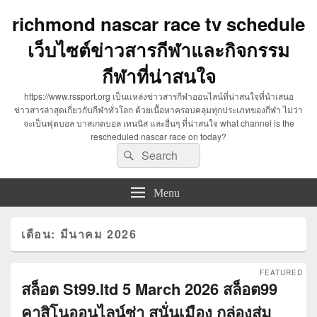
richmond nascar race tv schedule
เว็บไซต์ข่าวสารกีฬาและกิจกรรม
กีฬาที่น่าสนใจ
https://www.rssport.org เป็นแหล่งข่าวสารกีฬาออนไลน์ที่น่าสนใจที่นำเสนอ
ข่าวสารล่าสุดเกี่ยวกับกีฬาทั่วโลก ด้วยเนื้อหาครอบคลุมทุกประเภทของกีฬา ไม่ว่า
จะเป็นฟุตบอล บาสเกตบอล เทนนิส และอื่นๆ ที่น่าสนใจ what channel is the
rescheduled nascar race on today?
Search
Search
for:
Menu
เดือน:
มีนาคม 2026
FEATURED
สล็อต St99.ltd 5 March 2026 สล็อต99
คาสิโนออนไลน์ซ่า สนั่นเมือง กล่องสุ่ม