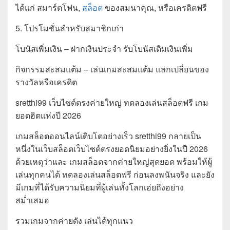
ได้แก่ สมาร์ตโฟน,
สล็อต
ของสมนาคุณ, หรือเครดิตฟรี
5. โปรโมชั่นสำหรับสมาชิกเก่า
โบนัสเพิ่มเงิน – ฝากเงินประจำ รับโบนัสเติมเงินเพิ่ม
กิจกรรมสะสมแต้ม – เล่นเกมสะสมแต้ม แลกเปลี่ยนของ
รางวัลหรือเครดิต
sretthi99 เว็บไซต์ตรงค่ายใหญ่ ทดลองเล่นสล็อตฟรี เกม
ยอดฮิตแห่งปี 2026
เกมสล็อตออนไลน์เติบโตอย่างเร็ว sretthi99 กลายเป็น
หนึ่งในเว็บสล็อตเว็บไซต์ตรงยอดนิยมอย่างยิ่งในปี 2026
ด้วยเหตุว่าและ เกมสล็อตจากค่ายใหญ่สุดยอด พร้อมให้ผู้
เล่นทุกคนได้ ทดลองเล่นสล็อตฟรี ก่อนลงพนันจริง และยัง
มีเกมที่ได้รับความนิยมที่ผู้เล่นทั้งโลกเอ่ยถึงอย่าง
สม่ำเสมอ
รวมเกมจากค่ายดัง เล่นได้ทุกแนว