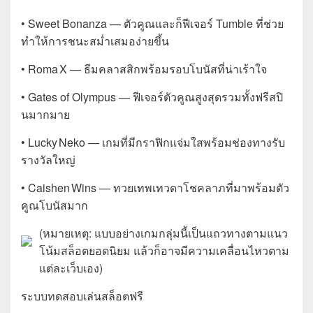
• Sweet Bonanza — ตัวคูณและก็ฟีเจอร์ Tumble ที่ช่วย
ทำให้การชนะสม่ำเสมอง่ายขึ้น
• Roma X — ธีมคลาสสิกพร้อมรอบโบนัสที่น่าเร้าใจ
• Gates of Olympus — ฟีเจอร์ตัวคูณสูงสุดรวมทั้งฟรีสปิ
นมากมาย
• Lucky Neko — เกมที่มีกราฟิกแจ่มใสพร้อมช่องทางรับ
รางวัลใหญ่
• Caishen Wins — ทวยเทพเทวดาโชคลาภที่มาพร้อมตัว
คูณโบนัสมาก
(หมายเหตุ: แบบอย่างเกมกลุ่มนี้เป็นแถวทางตามแนว
โน้มสล็อตยอดนิยม แล้วก็อาจมีความเคลื่อนไหวตาม
แต่ละเว็บเอง)
ระบบทดสอบเล่นสล็อตฟรี