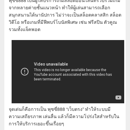
พุซซี่888 เป็นผู้ให้บริการเกมสล็อตออนไลน์ที่รวบรวมเกม
จากหลายค่ายชั้นแนวหน้า ทำให้ผู้เล่นสามารถเลือก
สนุกสนานได้นานัปการ ไม่ว่าจะเป็นสล็อตคลาสสิก สล็อต
วิดีโอ หรือเกมที่มีฟีพบร์โบนัสพิเศษ เช่น ฟรีสปิน ตัวคูณ
รวมทั้งแจ็คพอต
จุดเด่นก็คือการเป็น พุซซี่888 “เว็บตรง” ทำให้ระบบมี
ความเสถียรภาพ เล่นลื่น แล้วก็มีความโปร่งใสสำหรับใน
การให้บริการเยอะขึ้นเรื่อยๆ