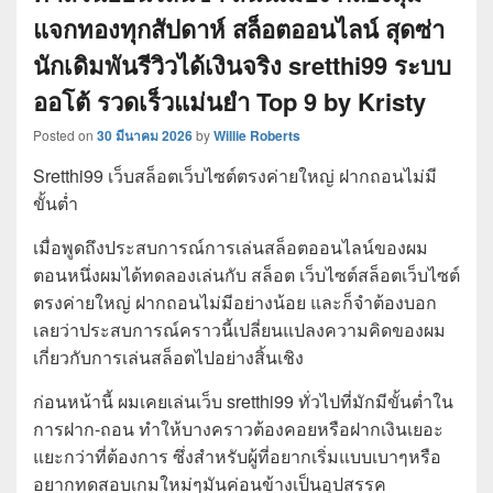
แจกทองทุกสัปดาห์ สล็อตออนไลน์ สุดซ่า
นักเดิมพันรีวิวได้เงินจริง sretthi99 ระบบ
ออโต้ รวดเร็วแม่นยำ Top 9 by Kristy
Posted on
30 มีนาคม 2026
by
Willie Roberts
Sretthi99 เว็บสล็อตเว็บไซต์ตรงค่ายใหญ่ ฝากถอนไม่มี
ขั้นต่ำ
เมื่อพูดถึงประสบการณ์การเล่นสล็อตออนไลน์ของผม
ตอนหนึ่งผมได้ทดลองเล่นกับ สล็อต เว็บไซต์สล็อตเว็บไซต์
ตรงค่ายใหญ่ ฝากถอนไม่มีอย่างน้อย และก็จำต้องบอก
เลยว่าประสบการณ์คราวนี้เปลี่ยนแปลงความคิดของผม
เกี่ยวกับการเล่นสล็อตไปอย่างสิ้นเชิง
ก่อนหน้านี้ ผมเคยเล่นเว็บ sretthi99 ทั่วไปที่มักมีขั้นต่ำใน
การฝาก-ถอน ทำให้บางคราวต้องคอยหรือฝากเงินเยอะ
แยะกว่าที่ต้องการ ซึ่งสำหรับผู้ที่อยากเริ่มแบบเบาๆหรือ
อยากทดสอบเกมใหม่ๆมันค่อนข้างเป็นอุปสรรค