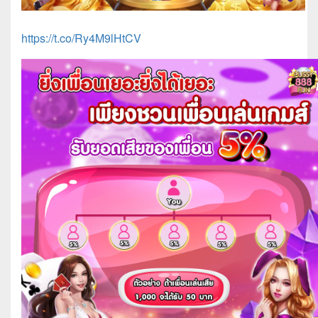
https://t.co/Ry4M9lHtCV