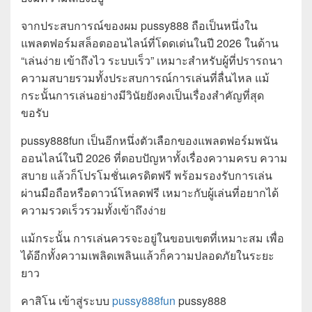
จากประสบการณ์ของผม pussy888 ถือเป็นหนึ่งใน
แพลตฟอร์มสล็อตออนไลน์ที่โดดเด่นในปี 2026 ในด้าน
“เล่นง่าย เข้าถึงไว ระบบเร็ว” เหมาะสำหรับผู้ที่ปรารถนา
ความสบายรวมทั้งประสบการณ์การเล่นที่ลื่นไหล แม้
กระนั้นการเล่นอย่างมีวินัยยังคงเป็นเรื่องสำคัญที่สุด
ขอรับ
pussy888fun เป็นอีกหนึ่งตัวเลือกของแพลตฟอร์มพนัน
ออนไลน์ในปี 2026 ที่ตอบปัญหาทั้งเรื่องความครบ ความ
สบาย แล้วก็โปรโมชั่นเครดิตฟรี พร้อมรองรับการเล่น
ผ่านมือถือหรือดาวน์โหลดฟรี เหมาะกับผู้เล่นที่อยากได้
ความรวดเร็วรวมทั้งเข้าถึงง่าย
แม้กระนั้น การเล่นควรจะอยู่ในขอบเขตที่เหมาะสม เพื่อ
ได้อีกทั้งความเพลิดเพลินแล้วก็ความปลอดภัยในระยะ
ยาว
คาสิโน เข้าสู่ระบบ
pussy888fun
pussy888