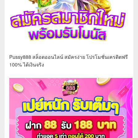
Pussy888 สล็อตออนไลน์ สมัครง่าย โปรโมชั่นเครดิตฟรี
100% ได้เงินจริง