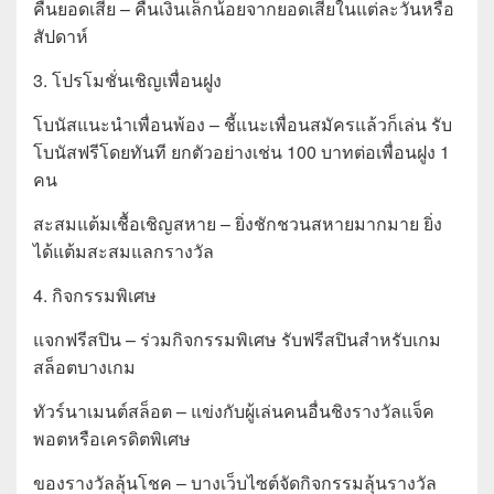
คืนยอดเสีย – คืนเงินเล็กน้อยจากยอดเสียในแต่ละวันหรือ
สัปดาห์
3. โปรโมชั่นเชิญเพื่อนฝูง
โบนัสแนะนำเพื่อนพ้อง – ชี้แนะเพื่อนสมัครแล้วก็เล่น รับ
โบนัสฟรีโดยทันที ยกตัวอย่างเช่น 100 บาทต่อเพื่อนฝูง 1
คน
สะสมแต้มเชื้อเชิญสหาย – ยิ่งชักชวนสหายมากมาย ยิ่ง
ได้แต้มสะสมแลกรางวัล
4. กิจกรรมพิเศษ
แจกฟรีสปิน – ร่วมกิจกรรมพิเศษ รับฟรีสปินสำหรับเกม
สล็อตบางเกม
ทัวร์นาเมนต์สล็อต – แข่งกับผู้เล่นคนอื่นชิงรางวัลแจ็ค
พอตหรือเครดิตพิเศษ
ของรางวัลลุ้นโชค – บางเว็บไซต์จัดกิจกรรมลุ้นรางวัล