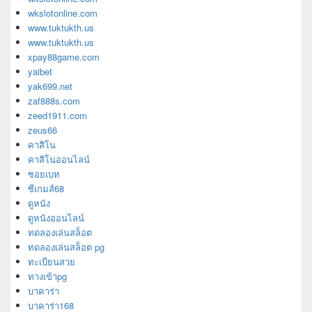
wkslotonline.com
www.tuktukth.us
www.tuktukth.us
xpay88game.com
yaibet
yak699.net
zaf888s.com
zeed1911.com
zeus66
คาสิโน
คาสิโนออนไลน์
ซอยเบท
ซีเกมส์68
ดูหนัง
ดูหนังออนไลน์
ทดลองเล่นสล็อต
ทดลองเล่นสล็อต pg
ทะเบียนสวย
ทางเข้าpg
บาคาร่า
บาคาร่า168