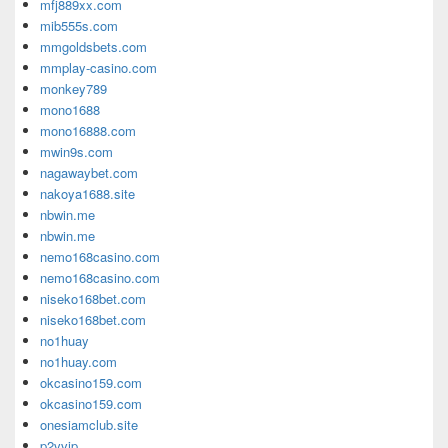
mfj889xx.com
mib555s.com
mmgoldsbets.com
mmplay-casino.com
monkey789
mono1688
mono16888.com
mwin9s.com
nagawaybet.com
nakoya1688.site
nbwin.me
nbwin.me
nemo168casino.com
nemo168casino.com
niseko168bet.com
niseko168bet.com
no1huay
no1huay.com
okcasino159.com
okcasino159.com
onesiamclub.site
p2vvip