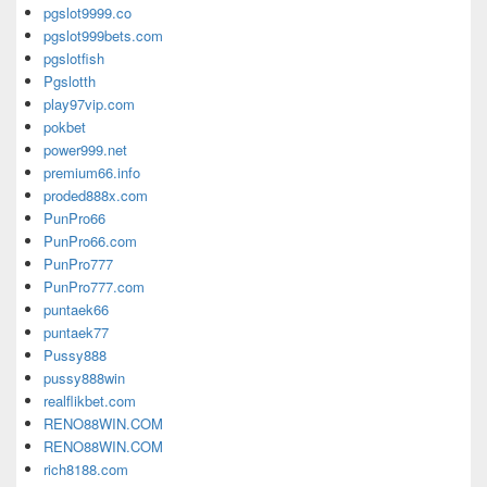
pgslot9999.co
pgslot999bets.com
pgslotfish
Pgslotth
play97vip.com
pokbet
power999.net
premium66.info
proded888x.com
PunPro66
PunPro66.com
PunPro777
PunPro777.com
puntaek66
puntaek77
Pussy888
pussy888win
realflikbet.com
RENO88WIN.COM
RENO88WIN.COM
rich8188.com