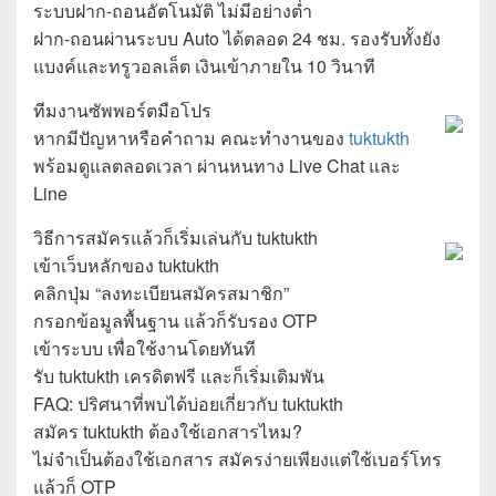
ระบบฝาก-ถอนอัตโนมัติ ไม่มีอย่างต่ำ
ฝาก-ถอนผ่านระบบ Auto ได้ตลอด 24 ชม. รองรับทั้งยัง
แบงค์และทรูวอลเล็ต เงินเข้าภายใน 10 วินาที
ทีมงานซัพพอร์ตมือโปร
หากมีปัญหาหรือคำถาม คณะทำงานของ
tuktukth
พร้อมดูแลตลอดเวลา ผ่านหนทาง Live Chat และ
Line
วิธีการสมัครแล้วก็เริ่มเล่นกับ tuktukth
เข้าเว็บหลักของ tuktukth
คลิกปุ่ม “ลงทะเบียนสมัครสมาชิก”
กรอกข้อมูลพื้นฐาน แล้วก็รับรอง OTP
เข้าระบบ เพื่อใช้งานโดยทันที
รับ tuktukth เครดิตฟรี และก็เริ่มเดิมพัน
FAQ: ปริศนาที่พบได้บ่อยเกี่ยวกับ tuktukth
สมัคร tuktukth ต้องใช้เอกสารไหม?
ไม่จำเป็นต้องใช้เอกสาร สมัครง่ายเพียงแต่ใช้เบอร์โทร
แล้วก็ OTP