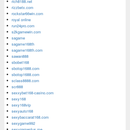
rich8188.net
rizzbetx.com
rockstar66win.com
royal online
run24pro.com
s2kgamewin.com
sagame
sagame168th
sagame168th.com
sawan888
sbobet168
sbotop1688.com
sbotop1688.com
sclass8888.com
scr888
sexxybet168-casino.com
sexy168
sexy168vip
sexyauto168
sexybaccarat168.com
sexygame992
sexygameplus.me