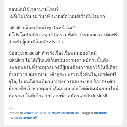
ถอนเงินใช้เวลานานไหม?
เฉลี่ยไม่เกิน 10 วินาที ระบบอัตโนมัติเร็วทันใจมาก
tuktukth มีเครดิตฟรีทุกวันหรือไม่?
มีโปรโมชั่นอัปเดตทุกวี่วัน รวมทั้งกิจกรรมแจก เครดิตฟรี
สำหรับผู้เล่นที่ล็อกอินประจำ
ข้อสรุป: tuktukth ตัวจริงเรื่องเว็บพนันออนไลน์
tuktukth ไม่ได้เป็นแค่เว็บพนันธรรมดา แม้กระนั้นคือ
แพลตฟอร์มที่รวมทุกอย่างที่ผู้เล่นต้องการเอาไว้ในที่เดียว
ตั้งแต่การ สมัครง่าย, เข้าสู่ระบบรวดเร็วทันใจ, เครดิตฟรี
จุใจ, ไปจนถึงเกมที่นานาประการและระบบบริการระดับ
มืออาชีพ ถ้าหากคุณกำลังมองหาเว็บไซต์เดิมพันออนไลน์
ที่ครบจบในที่เดียว อย่าคอยช้า สมัครเลยกับ tuktukth
…
Posted in
www.tuktukth.us
,
www.tuktukth.us
|
Tagged
tuktukth
,
tuktukth เครดิตฟรี