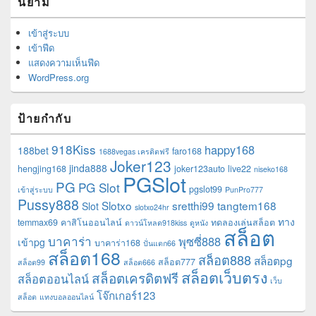
นิยาม
เข้าสู่ระบบ
เข้าฟีด
แสดงความเห็นฟีด
WordPress.org
ป้ายกำกับ
918Kiss
happy168
188bet
faro168
1688vegas เครดิตฟรี
Joker123
jinda888
hengjing168
joker123auto
live22
niseko168
PGSlot
PG
PG Slot
pgslot99
เข้าสู่ระบบ
PunPro777
Pussy888
Slotxo
sretthi99
tangtem168
Slot
slotxo24hr
ทาง
temmax69
คาสิโนออนไลน์
ทดลองเล่นสล็อต
ดาวน์โหลด918kiss
ดูหนัง
สล็อต
บาคาร่า
พุซซี่888
เข้าpg
บาคาร่า168
ปั่นแตก66
สล็อต168
สล็อต888
สล็อตpg
สล็อต777
สล็อต99
สล็อต666
สล็อตเว็บตรง
สล็อตเครดิตฟรี
สล็อตออนไลน์
เว็บ
โจ๊กเกอร์123
สล็อต
แทงบอลออนไลน์