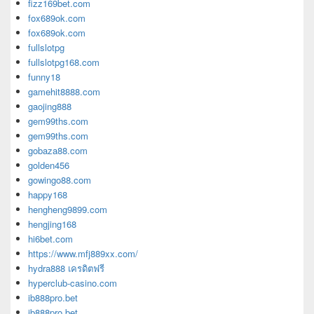
fizz169bet.com
fox689ok.com
fox689ok.com
fullslotpg
fullslotpg168.com
funny18
gamehit8888.com
gaojing888
gem99ths.com
gem99ths.com
gobaza88.com
golden456
gowingo88.com
happy168
hengheng9899.com
hengjing168
hi6bet.com
https://www.mfj889xx.com/
hydra888 เครดิตฟรี
hyperclub-casino.com
ib888pro.bet
ib888pro.bet