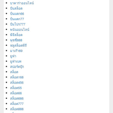
บาคาร่าออนไลน์
ปั่นสล็อต
ปั่นแตก66
ปั่นแตก77
ปั่นโปร777
พนันออนไลน์
พีจีสล็อต
พุซซี่888
ฟลูสล็อตพีจี
มาเก๊า69
ยูฟ่า
ยูฟ่าเบท
สปอร์ตบุ๊ก
สล็อต
สล็อต168
สล็อต456
สล็อต55
สล็อต66
สล็อต666
สล็อต777
สล็อต888