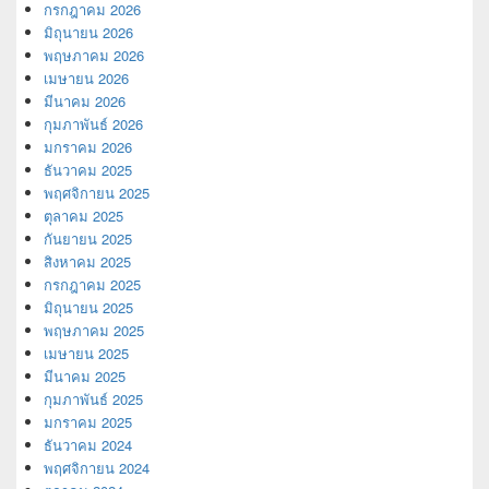
กรกฎาคม 2026
มิถุนายน 2026
พฤษภาคม 2026
เมษายน 2026
มีนาคม 2026
กุมภาพันธ์ 2026
มกราคม 2026
ธันวาคม 2025
พฤศจิกายน 2025
ตุลาคม 2025
กันยายน 2025
สิงหาคม 2025
กรกฎาคม 2025
มิถุนายน 2025
พฤษภาคม 2025
เมษายน 2025
มีนาคม 2025
กุมภาพันธ์ 2025
มกราคม 2025
ธันวาคม 2024
พฤศจิกายน 2024