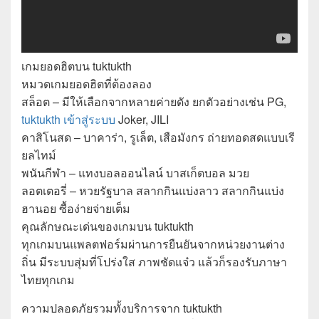
เกมยอดฮิตบน tuktukth
หมวดเกมยอดฮิตที่ต้องลอง
สล็อต – มีให้เลือกจากหลายค่ายดัง ยกตัวอย่างเช่น PG,
tuktukth เข้าสู่ระบบ
Joker, JILI
คาสิโนสด – บาคาร่า, รูเล็ต, เสือมังกร ถ่ายทอดสดแบบเรี
ยลไทม์
พนันกีฬา – แทงบอลออนไลน์ บาสเก็ตบอล มวย
ลอตเตอรี่ – หวยรัฐบาล สลากกินแบ่งลาว สลากกินแบ่ง
ฮานอย ซื้อง่ายจ่ายเต็ม
คุณลักษณะเด่นของเกมบน tuktukth
ทุกเกมบนแพลตฟอร์มผ่านการยืนยันจากหน่วยงานต่าง
ถิ่น มีระบบสุ่มที่โปร่งใส ภาพชัดแจ๋ว แล้วก็รองรับภาษา
ไทยทุกเกม
ความปลอดภัยรวมทั้งบริการจาก tuktukth