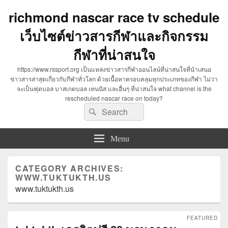
richmond nascar race tv schedule
เว็บไซต์ข่าวสารกีฬาและกิจกรรม
กีฬาที่น่าสนใจ
https://www.rssport.org เป็นแหล่งข่าวสารกีฬาออนไลน์ที่น่าสนใจที่นำเสนอ
ข่าวสารล่าสุดเกี่ยวกับกีฬาทั่วโลก ด้วยเนื้อหาครอบคลุมทุกประเภทของกีฬา ไม่ว่า
จะเป็นฟุตบอล บาสเกตบอล เทนนิส และอื่นๆ ที่น่าสนใจ what channel is the
rescheduled nascar race on today?
Search
Search
for:
Menu
CATEGORY ARCHIVES:
WWW.TUKTUKTH.US
www.tuktukth.us
FEATURED