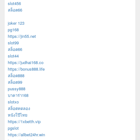
slot456
สล็อต66
joker 123
pg168
https://jin55.net
slot99
สล็อต66
slot44
https://judhai168.co
https://bonus888.life
สล็อต888
สล็อต99
pussy888
บาคาร่า168
slotxo
สล็อตทดลอง
หนังโป๊ไทย
https://1xbetth.vip
pgslot
https://allbet24hr.win