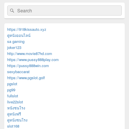
Primary
Search
Search
Sidebar
for:
Widget
Area
https://918kissauto.xyz
ดูหนังออนไลน์
sa gaming
joker123
http://www.movie87hd.com
https://www.pussy888play.com
https://pussy888win.com
sexybaccarat
https://www.pgslot.golf
pgslot
pg99
fullslot
live22slot
หนังชนโรง
ดูหนังฟรี
ดูหนังชนโรง
slot168