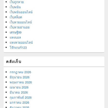
เว็บถูกหวย
เว็บพนัน
เว็บพนันออนไลน์
เว็บสล็อต
เว็บหวยออนไลน์
เว็บหวยฮานอย
เศรษฐี99
แทงบอล
แทงหวยออนไลน์
โจ๊กเกอร์123
คลังเก็บ
กรกฎาคม 2026
มิถุนายน 2026
พฤษภาคม 2026
เมษายน 2026
มีนาคม 2026
กุมภาพันธ์ 2026
มกราคม 2026
ธันวาคม 2025