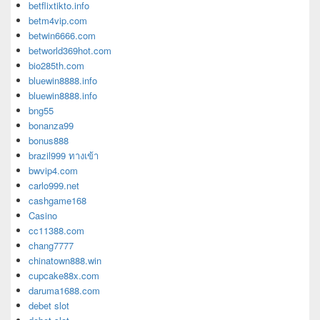
betflixtikto.info
betm4vip.com
betwin6666.com
betworld369hot.com
bio285th.com
bluewin8888.info
bluewin8888.info
bng55
bonanza99
bonus888
brazil999 ทางเข้า
bwvip4.com
carlo999.net
cashgame168
Casino
cc11388.com
chang7777
chinatown888.win
cupcake88x.com
daruma1688.com
debet slot