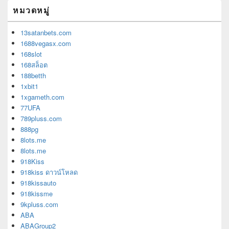
หมวดหมู่
13satanbets.com
1688vegasx.com
168slot
168สล็อต
188betth
1xbit1
1xgameth.com
77UFA
789pluss.com
888pg
8lots.me
8lots.me
918Kiss
918kiss ดาวน์โหลด
918kissauto
918kissme
9kpluss.com
ABA
ABAGroup2