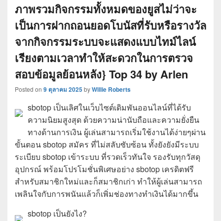
ภาพรวมกิจกรรมทั้งหมดของยูสไม่ว่าจะ
เป็นการฝากถอนยอดโบนัสที่รับหรือรางวัล
จากกิจกรรมระบบจะแสดงแบบไทม์ไลน์
เรียงตามเวลาทำให้สะดวกในการตรวจ
สอบข้อมูลย้อนหลัง} Top 34 by Arlen
Posted on
9 ตุลาคม 2025
by
Willie Roberts
sbotop เป็นเลิศในเว็บไซต์เดิมพันออนไลน์ที่ได้รับ
ความนิยมสูงสุด ด้วยความน่านับถือและความยั่งยืน
ทางด้านการเงิน ผู้เล่นสามารถเริ่มใช้งานได้ง่ายๆผ่าน
ขั้นตอน sbotop สมัคร ที่ไม่สลับซับซ้อน ทั้งยังยังมีระบบ
ระเบียบ sbotop เข้าระบบ ที่รวดเร็วทันใจ รองรับทุกวัสดุ
อุปกรณ์ พร้อมโปรโมชั่นพิเศษอย่าง sbotop เครดิตฟรี
สำหรับสมาชิกใหม่และก็สมาชิกเก่า ทำให้ผู้เล่นสามารถ
เพลินใจกับการพนันแล้วก็เพิ่มช่องทางทำเงินได้มากขึ้น
sbotop เป็นยังไง?