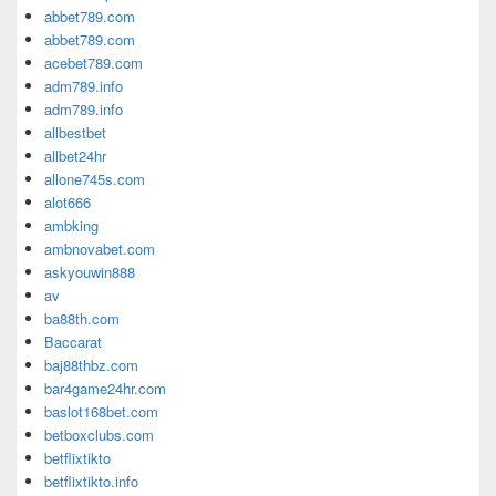
abbet789.com
abbet789.com
acebet789.com
adm789.info
adm789.info
allbestbet
allbet24hr
allone745s.com
alot666
ambking
ambnovabet.com
askyouwin888
av
ba88th.com
Baccarat
baj88thbz.com
bar4game24hr.com
baslot168bet.com
betboxclubs.com
betflixtikto
betflixtikto.info