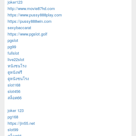
joker123
http://www.movie87hd.com
https://www.pussy888play.com
https://pussy888win.com
sexybaccarat
https://www.pgslot.golf
pgslot
pg99
fullslot
live22slot
หนังชนโรง
ดูหนังฟรี
ดูหนังชนโรง
slot168
slot456
สล็อต66
joker 123
pg168
https://jin55.net
slot99
สล็อต66