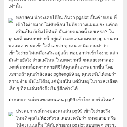
เท่านั้น
หลายคน น่าจะเคยได้ยิน กันว่า pgslot เป็นค่ายเกม ที่
เข้าใจง่ายมาก ไม่ซับซ้อน ไม่ต้องวางแผนเยอะ แค่กด
สปินเป็น ก็เริ่มได้ทันที มันง่ายขนาดนี้ เลยเหรอ? ใน
ฐานะที่ ผมชอบค่ายนี้ อยู่แล้ว และเล่นเกมของ pg มานาน
พอสมควร ผมเข้าใจดี เลยว่า ทุกคน จะตีความคำว่า
เข้าใจง่าย ไม่เหมือนกัน อยู่แล้ว พอบอกว่าเข้าใจง่าย แล้ว
มันง่ายยังไง ง่ายแค่ไหน ในบทความนี้ ผมเลยจะมาลอง
เทสต์ เกมสล็อตจากค่ายพีจีให้คุณเห็นภาพมากขึ้น โดย
เฉพาะถ้าคุณกำลังลอง pgheng99 อยู่ คุณจะจับได้เลยว่า
ความง่าย มันไม่ได้อยู่แค่ปุ่มสปิน แต่มันอยู่ในรายละเอียด
เล็ก ๆ ที่คนเล่นจริงถึงเริ่มรู้สึกต่างได้
ประสบการณ์ตรงของคนเล่น pg99 เข้าใจง่ายจริงไหม?
ประสบการณ์ตรงของคนเล่น pg99 เข้าใจง่ายจริง
ไหม? คุณไม่ต้องกังวล เลยนะครับว่า ผมจะอวย หรือ
ให้คะแนนเต็ม ให้กับค่ายเกม pgslot แบบสุด ๆ เพราะ