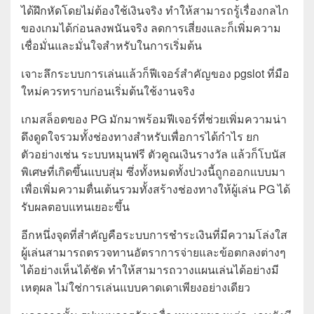
ได้ฝึกหัดโดยไม่ต้องใช้เงินจริง ทำให้สามารถรู้เรื่องกลไก
ของเกมได้ก่อนลงพนันจริง ลดการเสี่ยงและก็เพิ่มความ
เชื่อมั่นและมั่นใจสำหรับในการเริ่มต้น
เจาะลึกระบบการเล่นแล้วก็ฟีเจอร์สำคัญของ pgslot ที่มือ
ใหม่ควรทราบก่อนเริ่มต้นใช้งานจริง
เกมสล็อตของ PG มักมาพร้อมฟีเจอร์ที่ช่วยเพิ่มความน่า
ดึงดูดใจรวมทั้งช่องทางสำหรับเพื่อการได้กำไร ยก
ตัวอย่างเช่น ระบบหมุนฟรี ตัวคูณเงินรางวัล แล้วก็โบนัส
พิเศษที่เกิดขึ้นแบบสุ่ม ซึ่งทั้งหมดทั้งปวงนี้ถูกออกแบบมา
เพื่อเพิ่มความตื่นเต้นรวมทั้งสร้างช่องทางให้ผู้เล่น PG ได้
รับผลตอบแทนเยอะขึ้น
อีกหนึ่งจุดที่สำคัญคือระบบการชำระเงินที่มีความโล่งใส
ผู้เล่นสามารถตรวจทานอัตราการจ่ายและข้อตกลงต่างๆ
ได้อย่างเห็นได้ชัด ทำให้สามารถวางแผนเล่นได้อย่างมี
เหตุผล ไม่ใช่การเล่นแบบคาดเดาเพียงอย่างเดียว