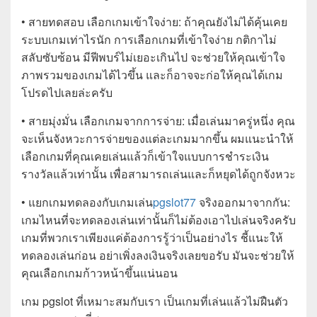
• สายทดสอบ เลือกเกมเข้าใจง่าย: ถ้าคุณยังไม่ได้คุ้นเคย
ระบบเกมเท่าไรนัก การเลือกเกมที่เข้าใจง่าย กติกาไม่
สลับซับซ้อน มีฟีพบร์ไม่เยอะเกินไป จะช่วยให้คุณเข้าใจ
ภาพรวมของเกมได้ไวขึ้น และก็อาจจะก่อให้คุณได้เกม
โปรดไปเลยล่ะครับ
• สายมุ่งมั่น เลือกเกมจากการจ่าย: เมื่อเล่นมาครู่หนึ่ง คุณ
จะเห็นจังหวะการจ่ายของแต่ละเกมมากขึ้น ผมแนะนำให้
เลือกเกมที่คุณเคยเล่นแล้วก็เข้าใจแบบการชำระเงิน
รางวัลแล้วเท่านั้น เพื่อสามารถเล่นและก็หยุดได้ถูกจังหวะ
• แยกเกมทดลองกับเกมเล่น
pgslot77
จริงออกมาจากกัน:
เกมไหนที่จะทดลองเล่นเท่านั้นก็ไม่ต้องเอาไปเล่นจริงครับ
เกมที่พวกเราเพียงแค่ต้องการรู้ว่าเป็นอย่างไร ชี้แนะให้
ทดลองเล่นก่อน อย่าเพิ่งลงเงินจริงเลยขอรับ มันจะช่วยให้
คุณเลือกเกมก้าวหน้าขึ้นแน่นอน
เกม pgslot ที่เหมาะสมกับเรา เป็นเกมที่เล่นแล้วไม่ฝืนตัว