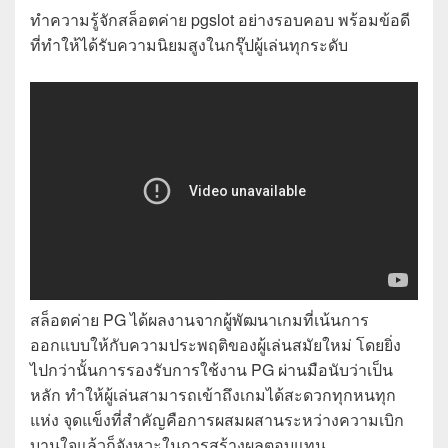
ทำความรู้จักสล็อตค่าย pgslot อย่างรอบคอบ พร้อมข้อดี
ที่ทำให้ได้รับความนิยมสูงในกรุ๊ปผู้เล่นทุกระดับ
สล็อตค่าย PG ได้ผลงานจากผู้พัฒนาเกมที่เน้นการ
ออกแบบให้กับความประพฤติของผู้เล่นสมัยใหม่ โดยยิ่ง
ไปกว่านั้นการรองรับการใช้งาน PG ผ่านมือนับว่าเป็น
หลัก ทำให้ผู้เล่นสามารถเข้าถึงเกมได้สะดวกทุกหนทุก
แห่ง จุดแข็งที่สำคัญคือการผสมผสานระหว่างความเบิก
บานใจแล้วก็จังหวะในการสร้างผลตอบแทน