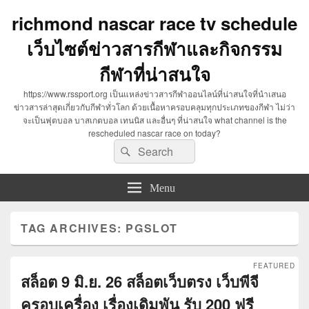
richmond nascar race tv schedule
เว็บไซต์ข่าวสารกีฬาและกิจกรรม
กีฬาที่น่าสนใจ
https://www.rssport.org เป็นแหล่งข่าวสารกีฬาออนไลน์ที่น่าสนใจที่นำเสนอ
ข่าวสารล่าสุดเกี่ยวกับกีฬาทั่วโลก ด้วยเนื้อหาครอบคลุมทุกประเภทของกีฬา ไม่ว่า
จะเป็นฟุตบอล บาสเกตบอล เทนนิส และอื่นๆ ที่น่าสนใจ what channel is the
rescheduled nascar race on today?
Search
Search
for:
Menu
TAG ARCHIVES:
PGSLOT
FEATURED
สล็อต 9 มิ.ย. 26 สล็อตเว็บตรง เว็บพีจี
ครอบเครื่อง เรื่องเดิมพัน รับ 200 ฟรี