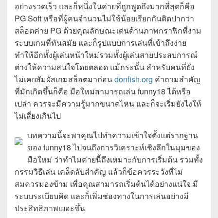
อย่างรวดเร็ว และก็หนึ่งในค่ายที่ถูกพูดถึงมากที่สุดก็คือ
PG Soft หรือที่ผู้คนจำนวนไม่ใช้น้อยเรียกกันติดปากว่า
สล็อตค่าย PG ด้วยคุณลักษณะเด่นด้านภาพกราฟิกที่งาม
ระบบเกมที่ทันสมัย และก็รูปแบบการเล่นที่เข้าถึงง่าย
ทำให้อีกทั้งผู้เล่นหน้าใหม่รวมทั้งผู้เล่นสายประสบการณ์
ต่างให้ความสนใจโดยตลอด แม้กระนั้น สำหรับคนที่ยัง
ไม่เคยสัมผัสเกมสล็อตมาก่อน
donfish.org
คำถามสำคัญ
ที่มักเกิดขึ้นก็คือ มือใหม่สามารถเล่น funny18 ได้หรือ
เปล่า ควรจะมีความรู้มากขนาดไหน และก็จะเริ่มยังไงให้
ไม่เสี่ยงเกินไป
บทความนี้จะพาคุณไปทำความเข้าใจตั้งแต่รากฐาน
ของ funny18 ไปจนถึงการวิเคราะห์เชิงลึกในมุมของ
มือใหม่ ว่าทำไมค่ายนี้ถึงเหมาะกับการเริ่มต้น รวมทั้ง
กรรมวิธีเล่น เคล็ดลับสำคัญ แล้วก็ข้อควรระวังที่ไม่
สมควรมองข้าม เพื่อคุณสามารถเริ่มต้นได้อย่างแน่ใจ มี
ระบบระเบียบคิด และก็เพิ่มช่องทางในการเล่นอย่างมี
ประสิทธิภาพเยอะขึ้น