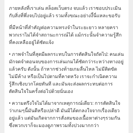
ภายหลังที่เราเล่น สล็อตเว็บตรง จบแล้ว เราชอบประเมิน
กับสิ่งที่พึ่งจบไปอยู่แล้ว รวมทั้งขณะอย่างงี้นี่แหละขอรับ
ที่มีหน้าที่สำคัญต่อความทรงจำในระยะยาว หลายครา
พวกเราไม่ได้จำสถานะการณ์ได้ แม้กระนั้นจำความรู้สึก
ที่คงเหลืออยู่ได้ชัดแจ้ง
• ภาพจำในที่สุดมีผลกระทบในการตัดสินใจถัดไป: คนเล่น
มักจดจำตอนจบของการเล่นเกมได้ชัดกว่าระหว่างทางอยู่
แล้วครับ ดังนั้น ถ้าหากช่วงท้ายเกมลื่นไหล ไม่มีติดขัด
ไม่มีค้าง หรือเป็นไปตามที่คาดหวัง เราจะกำเนิดความ
รู้สึกเชิงบวกโดยทันที และมันจะส่งผลกระทบต่อการ
ตัดสินใจในครั้งต่อไปด้วยนั่นเอง
• ความตรึงใจไม่ได้มาจากเหตุการณ์เดียว: การตัดสินใจ
ว่าเกมๆนี้มันดีหรือเปล่าดี มันมิได้ตกลงใจจากเรื่องเดียว
อยู่แล้ว แต่มันเกิดจากการสั่งสมของเนื้อหาต่างๆรวมกัน
ซึ่งพวกเราก็จะมองดูภาพรวมทั้งปวงมากกว่า