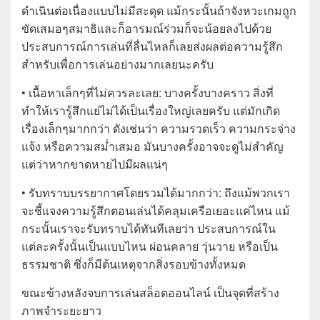
ดำเนินต่อเนื่องแบบไม่มีสะดุด แม้กระนั้นถ้าจังหวะเกมถูก
ขัดเสมอๆสมาธิและก็อารมณ์ร่วมก็จะน้อยลงไปด้วย
ประสบการณ์การเล่นที่ลื่นไหลก็เลยส่งผลต่อความรู้สึก
สำหรับเพื่อการเล่นอย่างมากเลยนะครับ
• เนื้อหาเล็กๆที่ไม่ควรละเลย: บางครั้งบางคราว สิ่งที่
ทำให้เรารู้สึกแย่ไม่ได้เป็นเรื่องใหญ่เลยครับ แต่มักเกิด
เรื่องเล็กๆมากกว่า ดังเช่นว่า ความรวดเร็ว ความกระจ่าง
แจ้ง หรือความสม่ำเสมอ มันบางครั้งอาจจะดูไม่สำคัญ
แต่ว่าหากขาดหายไปมีผลแน่ๆ
• รับทราบบรรยากาศโดยรวมได้มากกว่า: ถึงแม้พวกเรา
จะชี้แจงความรู้สึกตอนเล่นได้คลุมเครือเยอะแค่ไหน แม้
กระนั้นเราจะรับทราบได้ทันทีเลยว่า ประสบการณ์ใน
แต่ละครั้งนั้นเป็นแบบไหน ผ่อนคลาย วุ่นวาย หรือเป็น
ธรรมชาติ ซึ่งก็มีต้นเหตุจากสิ่งรอบข้างทั้งหมด
ขณะข้างหลังจบการเล่นสล็อตออนไลน์ เป็นจุดที่สร้าง
ภาพจำระยะยาว