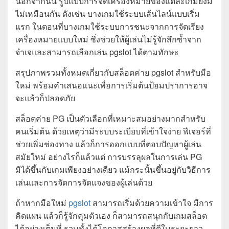
นอกจากนั้น รูปแบบการจัดเครื่องหมายของแต่ละเกมยังมี
ไม่เหมือนกัน ดังเช่น บางเกมใช้ระบบเส้นไลน์แบบเริ่ม
แรก ในตอนที่บางเกมใช้ระบบการชนะจากการจัดเรียง
เครื่องหมายแบบใหม่ ซึ่งช่วยให้ผู้เล่นไม่รู้จักสึกซ้ำจาก
จำเจและสามารถเลือกเล่น pgslot ได้ตามทักษะ
สรุปภาพรวมทั้งหมดเกี่ยวกับสล็อตค่าย pgslot สำหรับมือ
ใหม่ พร้อมคำเสนอแนะเพื่อการเริ่มต้นป้อมปราการอาจ
จะแล้วก็ปลอดภัย
สล็อตค่าย PG เป็นตัวเลือกที่เหมาะสมอย่างมากสำหรับ
คนเริ่มต้น ด้วยเหตุว่ามีระบบระเบียบที่เข้าใจง่าย ฟีเจอร์ที่
ช่วยเพิ่มช่องทาง แล้วก็การออกแบบที่ตอบปัญหาผู้เล่น
สมัยใหม่ อย่างไรก็แล้วแต่ การบรรลุผลในการเล่น PG
มิได้ขึ้นกับเกมเพียงอย่างเดียว แม้กระนั้นขึ้นอยู่กับวิธีการ
เล่นและการจัดการจัดแจงของผู้เล่นด้วย
ถ้าหากมือใหม่
pgslot
สามารถเริ่มด้วยความเข้าใจ มีการ
คิดแผน แล้วก็รู้จักคุมตัวเอง ก็สามารถสนุกกับเกมสล็อต
ได้อย่างเต็มที่ รวมทั้งได้โอกาสสร้างผลที่ดีในระยะยาว