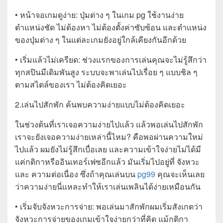
• หน้าจอเกมดูง่าย: ปุ่มต่าง ๆ ในเกม pg ใช้งานง่าย
ตำแหน่งชัด ไม่ต้องหา ไม่ต้องตั้งค่าซับซ้อน และตำแหน่ง
ของปุ่มต่าง ๆ ในแต่ละเกมยังอยู่ใกล้เคียงกันอีกด้วย
• เริ่มแล้วไม่เครียด: ช่วงแรกของการเล่นคุณจะไม่รู้สึกว่า
ทุกสปินมีเดิมพันสูง ระบบจะพาเล่นไปเรื่อย ๆ แบบชิล ๆ
ตามสไตล์ของเรา ไม่ต้องคิดเยอะ
2.เล่นไปสักพัก ค้นพบความง่ายแบบไม่ต้องคิดเยอะ
ในช่วงต้นที่เราเจอความง่ายไปแล้ว แล้วพอเล่นไปสักพัก
เราจะยังเจอความง่ายเหล่านี้ไหม? คือพอผ่านความใหม่
ไปแล้ว ผมยังไม่รู้สึกเบื่อเลย และความเข้าใจง่ายไม่ได้มี
แค่กติกาหรืออินเทอร์เฟซอีกแล้ว มันเริ่มไปอยู่ที่ จังหวะ
และ ความต่อเนื่อง ซึ่งถ้าคุณเล่นบน
pg99
คุณจะเห็นเลย
ว่าความง่ายนี่แหละทำให้เราเล่นเพลินได้ง่ายเหมือนกัน
• เริ่มจับจังหวะการจ่าย: พอเล่นมาสักพักผมเริ่มสังเกตว่า
จังหวะการจ่ายของเกมเข้าใจง่ายกว่าที่คิด แม้กติกา