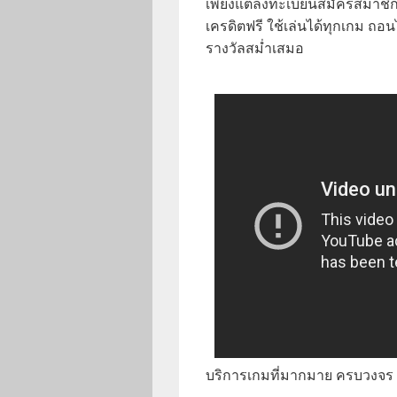
เพียงแต่ลงทะเบียนสมัครสมาชิ
เครดิตฟรี ใช้เล่นได้ทุกเกม ถ
รางวัลสม่ำเสมอ
บริการเกมที่มากมาย ครบวงจร