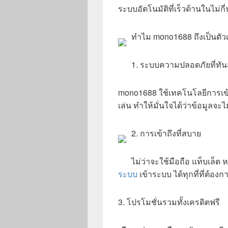
ระบบอัตโนมัติที่เร็วด้านในไม่กี่
ทำไม mono1688 ถึงเป็นตัวเล
1. ระบบความปลอดภัยที่ทัน
mono1688 ใช้เทคโนโลยีการเข้าร
เล่น ทำให้มั่นใจได้ว่าข้อมูลจะไ
2. การเข้าถึงที่สบาย
ไม่ว่าจะใช้มือถือ แท็บเล็ต
ระบบ
เข้าระบบ ได้ทุกที่ที่ต้องก
3. โปรโมชั่นรวมทั้งเครดิตฟรี