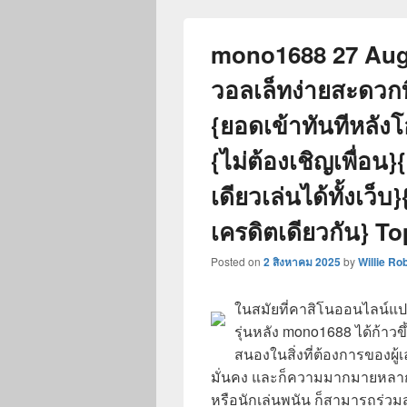
mono1688 27 Augu
วอลเล็ทง่ายสะดวกที
{ยอดเข้าทันทีหลังโ
{ไม่ต้องเชิญเพื่อน}
เดียวเล่นได้ทั้งเว็บ
เครดิตเดียวกัน} T
Posted on
2 สิงหาคม 2025
by
Willie Ro
ในสมัยที่คาสิโนออนไลน์แป
รุ่นหลัง mono1688 ได้ก้าว
สนองในสิ่งที่ต้องการของผู้
มั่นคง และก็ความมากมายหลาก
หรือนักเล่นพนัน ก็สามารถร่วม