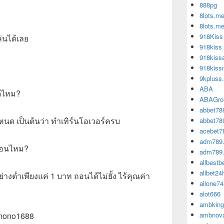
888pg
8lots.m
8lots.m
918Kiss
่นได้เลย
918kiss
918kiss
918kiss
9kpluss
ABA
ด้ไหม?
ABAGro
abbet78
หนด เป็นต้นว่า ทำเทิร์นโอเวอร์ครบ
abbet78
acebet7
adm789.
กถอนไหม?
adm789.
allbestb
allbet24
างต่ำเพียงแค่ 1 บาท ถอนได้ไม่ยั้ง ไร้คุณค่า
allone7
alot666
ambking
ambnov
 mono1688