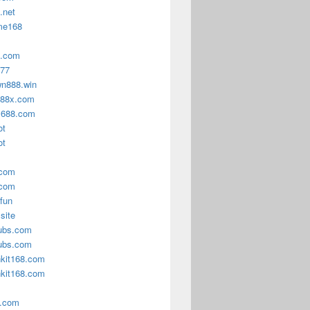
.net
me168
8.com
77
wn888.win
e88x.com
1688.com
ot
ot
.com
.com
fun
.site
ubs.com
ubs.com
nkit168.com
nkit168.com
s.com