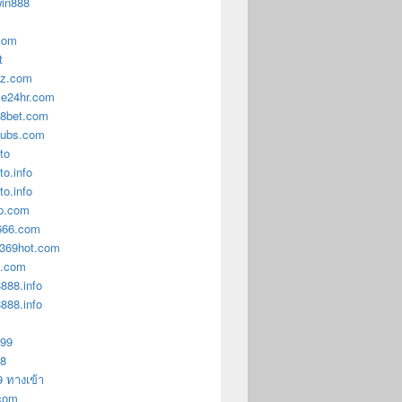
in888
com
t
bz.com
e24hr.com
68bet.com
lubs.com
kto
kto.info
kto.info
p.com
666.com
d369hot.com
h.com
888.info
888.info
99
8
9 ทางเข้า
com