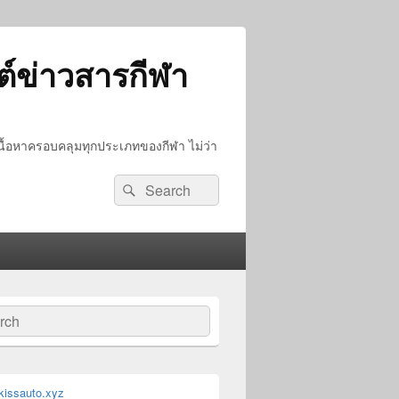
ต์ข่าวสารกีฬา
เนื้อหาครอบคลุมทุกประเภทของกีฬา ไม่ว่า
Search
Search
for:
ch
8kissauto.xyz