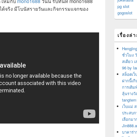
กใหม่กับ
mono1688
วันนี้ รับทันที mono1688
pg slot
อนได้จริง มีโบนัสรายวันและกิจกรรมแจกของ
gogoslot
เรื่องล่า
Hengjin
ชั่วโมง 
สเดียว เล
96 by I
สล็อตเว็
ฝากนี้เกิ
การเดิมพ
ลุ้นรางว
tangtem
เว็บแม่ 
ประสบกา
เลือกมา
Jin888.
บาคาร่า1