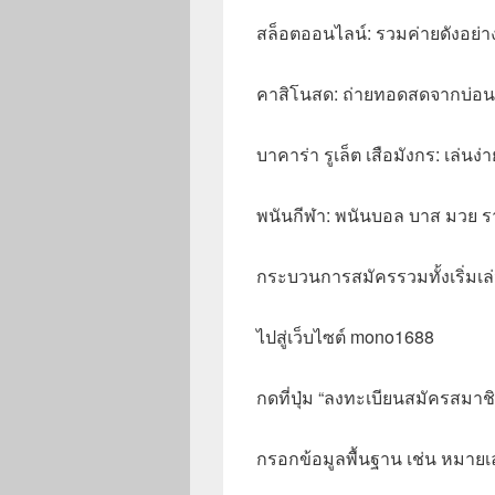
สล็อตออนไลน์: รวมค่ายดังอย่าง
คาสิโนสด: ถ่ายทอดสดจากบ่อนจ
บาคาร่า รูเล็ต เสือมังกร: เล่นง่
พนันกีฬา: พนันบอล บาส มวย ร
กระบวนการสมัครรวมทั้งเริ่มเล
ไปสู่เว็บไซต์ mono1688
กดที่ปุ่ม “ลงทะเบียนสมัครสมาช
กรอกข้อมูลพื้นฐาน เช่น หมาย