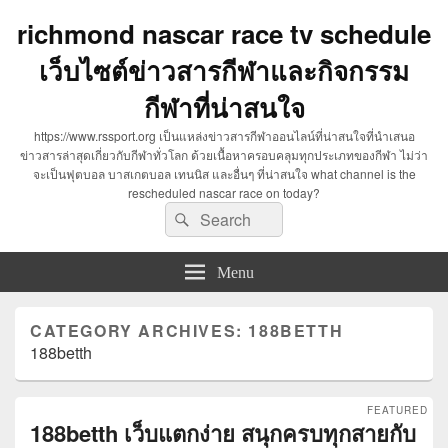
richmond nascar race tv schedule
เว็บไซต์ข่าวสารกีฬาและกิจกรรม
กีฬาที่น่าสนใจ
https://www.rssport.org เป็นแหล่งข่าวสารกีฬาออนไลน์ที่น่าสนใจที่นำเสนอ
ข่าวสารล่าสุดเกี่ยวกับกีฬาทั่วโลก ด้วยเนื้อหาครอบคลุมทุกประเภทของกีฬา ไม่ว่า
จะเป็นฟุตบอล บาสเกตบอล เทนนิส และอื่นๆ ที่น่าสนใจ what channel is the
rescheduled nascar race on today?
Search
Search
for:
Menu
CATEGORY ARCHIVES:
188BETTH
188betth
FEATURED
188betth เว็บแตกง่าย สนุกครบทุกสายกับ