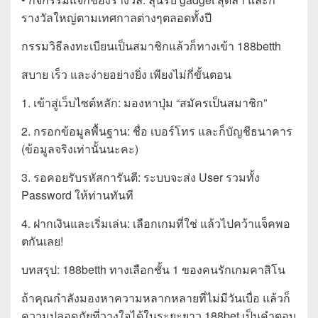
รางวัลใหญ่ตามเทศกาลต่างๆตลอดทั้งปี
กรรมวิธีลงทะเบียนเป็นสมาชิกแล้วก็ทางเข้า 188betth
สบาย เร็ว และง่ายอย่างยิ่ง เพียงไม่กี่ขั้นตอน
1. เข้าสู่เว็บไซต์หลัก: มองหาปุ่ม “สมัครเป็นสมาชิก”
2. กรอกข้อมูลพื้นฐาน: ชื่อ เบอร์โทร และก็บัญชีธนาคาร
(ข้อมูลจริงเท่านั้นนะคะ)
3. รอคอยรับรหัสการันตี: ระบบจะส่ง User รวมทั้ง
Password ให้ท่านทันที
4. ฝากเงินและเริ่มเล่น: เลือกเกมที่ใช่ แล้วไปคว้าแจ็คพอ
ตกันเลย!
บทสรุป: 188betth ทางเลือกชั้น 1 ของคนรักเกมคาสิโน
ถ้าคุณกำลังมองหาความหลากหลายที่ไม่มีวันเบื่อ แล้วก็
ความปลอดภัยที่วางใจได้ในระยะยาว 188bet เป็นคำตอบ