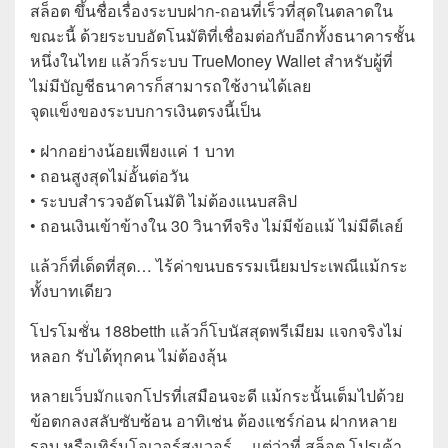
สล็อต ขึ้นชื่อเรื่องระบบฝาก-ถอนที่เร็วที่สุดในตลาดใน
ขณะนี้ ด้วยระบบอัตโนมัติที่เชื่อมต่อกับอีกทั้งธนาคารชั้น
หนึ่งในไทย แล้วก็ระบบ TrueMoney Wallet สำหรับผู้ที่
ไม่มีบัญชีธนาคารก็สามารถใช้งานได้เลย
จุดแข็งของระบบการเงินตรงนี้เป็น
• ฝากอย่างน้อยเพียงแค่ 1 บาท
• ถอนสูงสุดไม่อั้นต่อวัน
• ระบบสำรวจอัตโนมัติ ไม่ต้องแนบสลิป
• ถอนเงินเข้าข้างใน 30 วินาทีจริง ไม่มีข้อแม้ ไม่มีดีเลย์
แล้วก็ที่เด็ดที่สุด… ไร้ค่าขนบธรรมเนียมประเพณีแม้กระ
ทั้งบาทเดียว
โปรโมชั่น 188betth แล้วก็โบนัสสุดพรีเมียม แจกจริงไม่
หลอก รับได้ทุกคน ไม่ต้องลุ้น
หลายเว็บมักแจกโปรที่เสมือนจะดี แม้กระนั้นเต็มไปด้วย
ข้อตกลงสลับซับซ้อน อาทิเช่น ต้องแชร์ก่อน ฝากหลาย
รอบ หรือเทิร์นโอเวอร์สูงเวอร์… แต่ว่าที่ สล็อต โปรเค้า