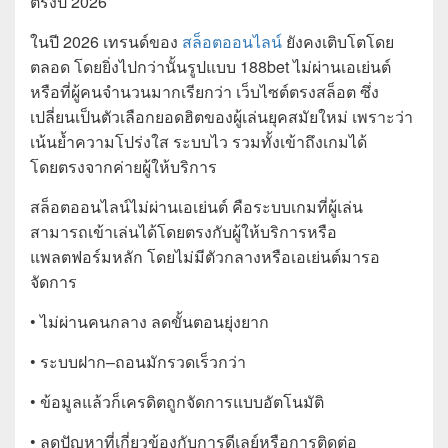
ตรงปี 2026
ในปี 2026 เทรนด์ของ
สล็อตออนไลน์
ยังคงเติบโตโดย
ตลอด โดยยิ่งไปกว่านั้นรูปแบบ 188bet ไม่ผ่านเอเย่นต์
หรือที่ผู้คนจำนวนมากเรียกว่า เว็บไซต์ตรงสล็อต ซึ่ง
เปลี่ยนเป็นตัวเลือกยอดฮิตของผู้เล่นยุคสมัยใหม่ เพราะว่า
เน้นย้ำความโปร่งใส ระบบไว รวมทั้งเข้าถึงเกมได้
โดยตรงจากค่ายผู้ให้บริการ
สล็อตออนไลน์ไม่ผ่านเอเย่นต์ คือระบบเกมที่ผู้เล่น
สามารถเข้าเล่นได้โดยตรงกับผู้ให้บริการหรือ
แพลตฟอร์มหลัก โดยไม่มีตัวกลางหรือเอเย่นต์มารอ
จัดการ
• ไม่ผ่านคนกลาง ลดขั้นตอนยุ่งยาก
• ระบบฝาก–ถอนมักรวดเร็วกว่า
• ข้อมูลแล้วก็เครดิตถูกจัดการแบบอัตโนมัติ
• ลดปัญหาที่เกี่ยวข้องกับการดีเลย์หรือการติดต่อ