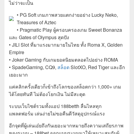
ไม่ว่าจะเป็น
• PG Soft เกมภาพสวยแตกง่ายอย่าง Lucky Neko,
Treasures of Aztec
• Pragmatic Play ผู้ครอบครองเกม Sweet Bonanza
และ Gates of Olympus สุดปัง
• JILI Slot ที่มาแรงมากมายในไทย ทั้ง Roma X, Golden
Empire
• Joker Gaming กับเกมยอดนิยมตลอดไปอย่าง ROMA
• SpadeGaming, CQ9,
สล็อต
SlotXO, Red Tiger และอีก
เยอะมาก
แค่คลิกครั้งเดียวก็เข้าถึงโลกของสล็อตกว่า 1,000+ เกม
ได้โดยทันที ไม่ต้องโยกเงิน ไม่มีสะดุด
ระบบเว็บไซต์รวมทั้งแอป 188betth ลื่นไหลทุก
แพลตฟอร์ม เล่นง่ายไม่ขอคืนดีวัสดุอุปกรณ์แรง
อีกจุดที่ผู้เล่นเอ๋ยถึงกันเยอะมากหมายถึงความเสถียรภาพ
ของระบบ – 188bet ออกแบบระบบมาให้เหมาะสมกับผู้