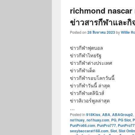
richmond nascar r
ข่าวสารกีฬาและกิจ
Posted on
28 สิงหาคม 2023
by
Willie R
ข่าวกีฬาฟุตบอล
ข่าวกีฬาไทยรัฐ
ข่าวกีฬาต่างประเทศ
ข่าวกีฬาเด็ด
ข่าวกีฬารอบโลกวันนี้
ข่าวกีฬาวันนี้ ล่าสุด
ข่าวกีฬาเดลินิวส์
ข่าวลิเวอร์พูลล่าสุด
…
Posted in
918Kiss
,
ABA
,
ABAGroup2
,
no1huay
,
no1huay.com
,
PG
,
PG Slot
,
P
PunPro66.com
,
PunPro777
,
PunPro77
sexybaccarat168.com
,
Slot
,
Slot Onli