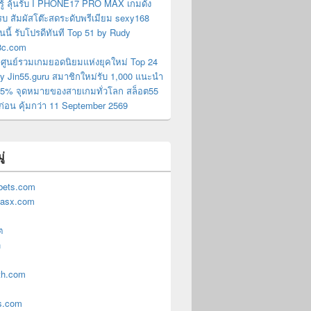
รรู้ ลุ้นรับ I PHONE17 PRO MAX เกมดัง
รบ สัมผัสโต๊ะสดระดับพรีเมียม sexy168
วันนี้ รับโปรดีทันที Top 51 by Rudy
8c.com
 ศูนย์รวมเกมยอดนิยมแห่งยุคใหม่ Top 24
ry Jin55.guru สมาชิกใหม่รับ 1,000 แนะนำ
ับ 5% จุดหมายของสายเกมทั่วโลก สล็อต55
ก่อน คุ้มกว่า 11 September 2569
่
bets.com
gasx.com
ต
h
th.com
s.com