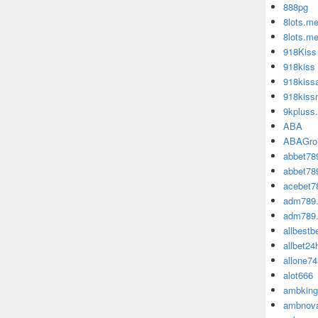
888pg
8lots.m
8lots.m
918Kiss
918kiss
918kiss
918kiss
9kpluss
ABA
ABAGro
abbet78
abbet78
acebet7
adm789.
adm789.
allbestb
allbet24
allone7
alot666
ambking
ambnov