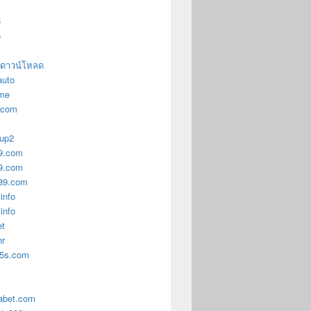
e
e
 ดาวน์โหลด
auto
me
.com
up2
9.com
9.com
89.com
info
info
et
hr
45s.com
abet.com