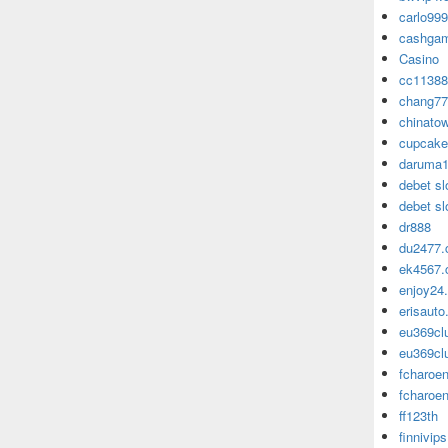
carlo999
cashga
Casino
cc1138
chang77
chinato
cupcak
daruma
debet sl
debet sl
dr888
du2477
ek4567
enjoy24.
erisauto
eu369cl
eu369cl
fcharoe
fcharoe
ff123th
finnivip