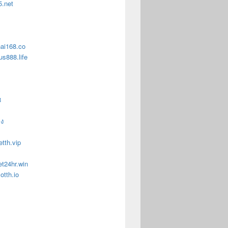
5.net
hai168.co
us888.life
8
ง
etth.vip
bet24hr.win
otth.io