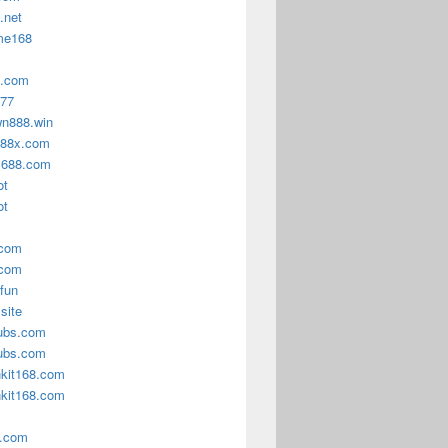
.net
me168
8.com
77
wn888.win
e88x.com
1688.com
ot
ot
.com
.com
fun
.site
ubs.com
ubs.com
nkit168.com
nkit168.com
s.com