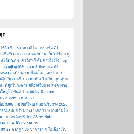
สุด
g168 บริการเกมคาสิโน ครบครัน 24
วันเกิดรับเลย 300 เกมคุรภาพ เว็บโปร่งใส ยู
่นได้ทุกเกม เครดิตฟรี คุ้มค่า ที่ไว้ใจ Top
an hengjing168d.com 8 สิงหาคม 69
บตรง เว็บเดียวครบ ทั้งสล็อตและบาคาร่า
นคุ้มรับทุนฟรี 100 เล่นลื่น ไม่มีสะดุด คุ้มค่า
ัน ที่สุดในวงการ สล็อตเว็บตรง สมัครง่าย
ัลใหญ่ได้ทันที Top 69 by Sanford
168e.com 3 ก.ค. 69
สล็อต888 เวปไซต์ใหญ่ สล็อตเว็บตรง 2026
รณ์เล่นยุคใหม่ ระบบเสถียร พร้อมเกมให้
กมาย เครดิตฟรี Top 36 by Nate
asia 18 AUG 69 casino
68 28 กรกฎา 69 บาคาร่า คู่มือเลือกเว็บ