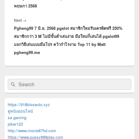
พฤษภา 2568
Next
Next
→
Pgheng99 7 มิ.ย. 2568 pgslot สมาชิกใหม่รับเครดิตฟรี 250%
post:
สมาชิกกว่า 3 M ไม่มีขั้นต่ำเล่นง่าย มือใหม่ก็เล่นได้ pgslot99
แจกวิธีเล่นแบบมือโปร คว้ากำไรงาม Top 11 by Matt
pgheng99.me
Primary
Search
Search
Sidebar
for:
Widget
Area
https://918kissauto.xyz
ดูหนังออนไลน์
sa gaming
joker123
http://www.movie87hd.com
https://www.pussy888play.com