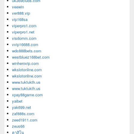
uk369clubs.com
veewin
ver888.vip
vip168sa
viperpro1.com
viperpro1.net
visdomm.com
vvip16688.com
wdc888bets.com
westbluez168bet.com
winherovip.com
wkslotonline.com
wkslotonline.com
www.tuktukth.us
www.tuktukth.us
xpay88game.com
yaibet
yak699.net
zaf888s.com
zeed1911.com
zeus66
คาสิโน