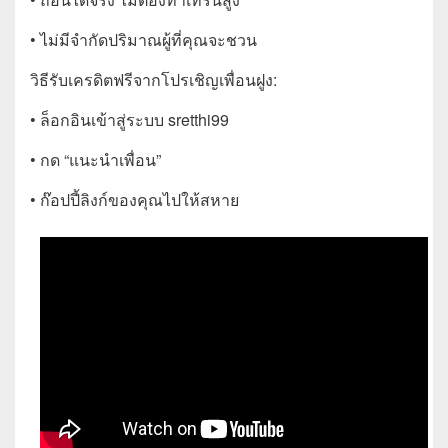
• ไม่มีจำกัดปริมาณผู้ที่คุณจะชวน
วิธีรับเครดิตฟรีจากโปรเชิญเพื่อนฝูง:
• ล็อกอินเข้าสู่ระบบ sretthi99
• กด “แนะนำเพื่อน”
• ก๊อปปี้ลิงก์ของคุณไปให้สหาย