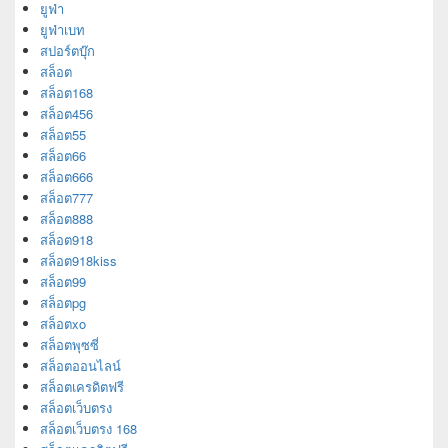
ยูฟ่า
ยูฟ่าเบท
สปอร์ตบุ๊ก
สล็อต
สล็อต168
สล็อต456
สล็อต55
สล็อต66
สล็อต666
สล็อต777
สล็อต888
สล็อต918
สล็อต918kiss
สล็อต99
สล็อตpg
สล็อตxo
สล็อตพุซซี่
สล็อตออนไลน์
สล็อตเครดิตฟรี
สล็อตเว็บตรง
สล็อตเว็บตรง 168