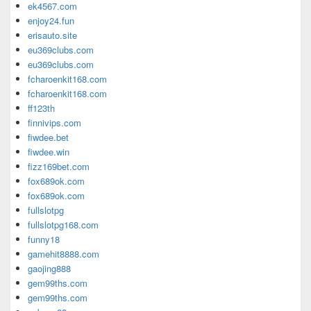
ek4567.com
enjoy24.fun
erisauto.site
eu369clubs.com
eu369clubs.com
fcharoenkit168.com
fcharoenkit168.com
ff123th
finnivips.com
fiwdee.bet
fiwdee.win
fizz169bet.com
fox689ok.com
fox689ok.com
fullslotpg
fullslotpg168.com
funny18
gamehit8888.com
gaojing888
gem99ths.com
gem99ths.com