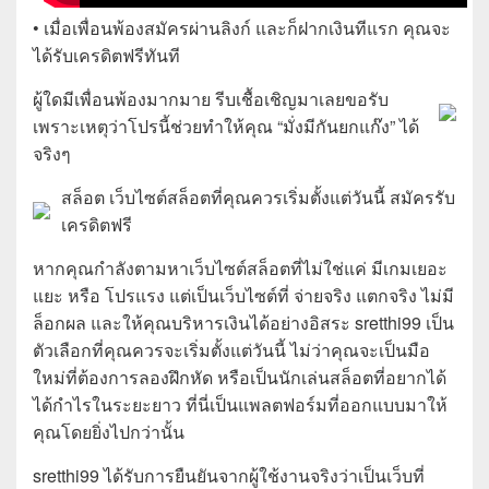
• เมื่อเพื่อนพ้องสมัครผ่านลิงก์ และก็ฝากเงินทีแรก คุณจะ
ได้รับเครดิตฟรีทันที
ผู้ใดมีเพื่อนพ้องมากมาย รีบเชื้อเชิญมาเลยขอรับ
เพราะเหตุว่าโปรนี้ช่วยทำให้คุณ “มั่งมีกันยกแก๊ง” ได้
จริงๆ
สล็อต เว็บไซต์สล็อตที่คุณควรเริ่มตั้งแต่วันนี้ สมัครรับ
เครดิตฟรี
หากคุณกำลังตามหาเว็บไซต์สล็อตที่ไม่ใช่แค่ มีเกมเยอะ
แยะ หรือ โปรแรง แต่เป็นเว็บไซต์ที่ จ่ายจริง แตกจริง ไม่มี
ล็อกผล และให้คุณบริหารเงินได้อย่างอิสระ sretthi99 เป็น
ตัวเลือกที่คุณควรจะเริ่มตั้งแต่วันนี้ ไม่ว่าคุณจะเป็นมือ
ใหม่ที่ต้องการลองฝึกหัด หรือเป็นนักเล่นสล็อตที่อยากได้
ได้กำไรในระยะยาว ที่นี่เป็นแพลตฟอร์มที่ออกแบบมาให้
คุณโดยยิ่งไปกว่านั้น
sretthi99 ได้รับการยืนยันจากผู้ใช้งานจริงว่าเป็นเว็บที่