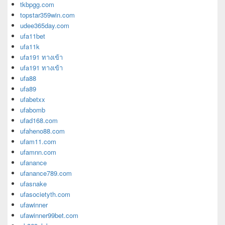
tkbpgg.com
topstar359win.com
udee365day.com
ufa11bet
ufa11k
ufa191 ทางเข้า
ufa191 ทางเข้า
ufa88
ufa89
ufabetxx
ufabomb
ufad168.com
ufaheno88.com
ufam11.com
ufamnn.com
ufanance
ufanance789.com
ufasnake
ufasocietyth.com
ufawinner
ufawinner99bet.com