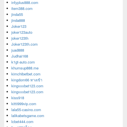
infyplus888.com
item388.com
jinda55
jinda888
Joker123
joker123auto
joker123th
Joker123th.com
juad888
Judhai168
k1gt-auto.com
khumsup888.me
kimchibetbet.com
kingdom66 ทางเข้า
kingxxxbet123.com
kingxxxbet123.com
kiss918
kitti999vip.com
lala55-casino.com
lalikabetsgame.com
lcbet444.com