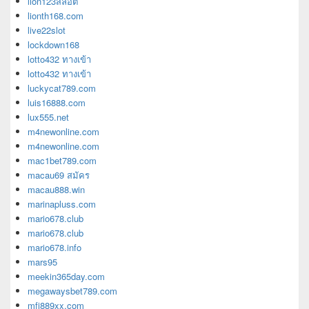
lion123สล็อต
lionth168.com
live22slot
lockdown168
lotto432 ทางเข้า
lotto432 ทางเข้า
luckycat789.com
luis16888.com
lux555.net
m4newonline.com
m4newonline.com
mac1bet789.com
macau69 สมัคร
macau888.win
marinapluss.com
mario678.club
mario678.club
mario678.info
mars95
meekin365day.com
megawaysbet789.com
mfj889xx.com