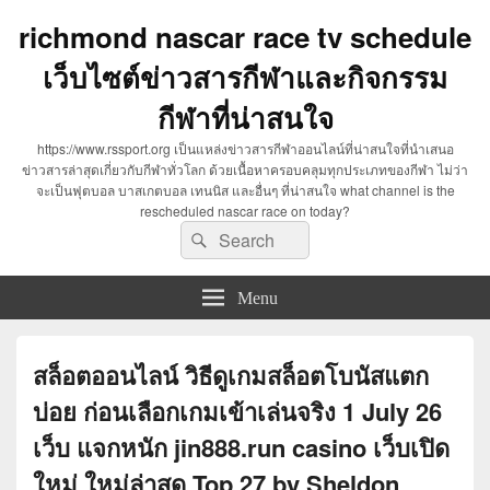
richmond nascar race tv schedule
เว็บไซต์ข่าวสารกีฬาและกิจกรรม
กีฬาที่น่าสนใจ
https://www.rssport.org เป็นแหล่งข่าวสารกีฬาออนไลน์ที่น่าสนใจที่นำเสนอ
ข่าวสารล่าสุดเกี่ยวกับกีฬาทั่วโลก ด้วยเนื้อหาครอบคลุมทุกประเภทของกีฬา ไม่ว่า
จะเป็นฟุตบอล บาสเกตบอล เทนนิส และอื่นๆ ที่น่าสนใจ what channel is the
rescheduled nascar race on today?
Search
Search
for:
Menu
สล็อตออนไลน์ วิธีดูเกมสล็อตโบนัสแตก
บ่อย ก่อนเลือกเกมเข้าเล่นจริง 1 July 26
เว็บ แจกหนัก jin888.run casino เว็บเปิด
ใหม่ ใหม่ล่าสุด Top 27 by Sheldon