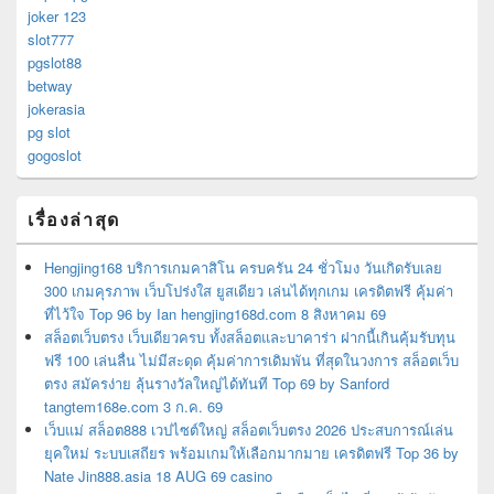
joker 123
slot777
pgslot88
betway
jokerasia
pg slot
gogoslot
เรื่องล่าสุด
Hengjing168 บริการเกมคาสิโน ครบครัน 24 ชั่วโมง วันเกิดรับเลย
300 เกมคุรภาพ เว็บโปร่งใส ยูสเดียว เล่นได้ทุกเกม เครดิตฟรี คุ้มค่า
ที่ไว้ใจ Top 96 by Ian hengjing168d.com 8 สิงหาคม 69
สล็อตเว็บตรง เว็บเดียวครบ ทั้งสล็อตและบาคาร่า ฝากนี้เกินคุ้มรับทุน
ฟรี 100 เล่นลื่น ไม่มีสะดุด คุ้มค่าการเดิมพัน ที่สุดในวงการ สล็อตเว็บ
ตรง สมัครง่าย ลุ้นรางวัลใหญ่ได้ทันที Top 69 by Sanford
tangtem168e.com 3 ก.ค. 69
เว็บแม่ สล็อต888 เวปไซต์ใหญ่ สล็อตเว็บตรง 2026 ประสบการณ์เล่น
ยุคใหม่ ระบบเสถียร พร้อมเกมให้เลือกมากมาย เครดิตฟรี Top 36 by
Nate Jin888.asia 18 AUG 69 casino