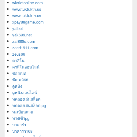
wkslotonline.com
www.tuktukth.us
www.tuktukth.us
xpay88game.com
yaibet
yak699.net
zaf888s.com
zeed1911.com
zeus66
คาสิโน
คาสิโนออนไลน์
ซอยเบท
ซีเกมส์68
ดูหนัง
ดูหนังออนไลน์
ทดลองเล่นสล็อต
ทดลองเล่นสล็อต pg
ทะเบียนสวย
ทางเข้าpg
บาคาร่า
บาคาร่า168