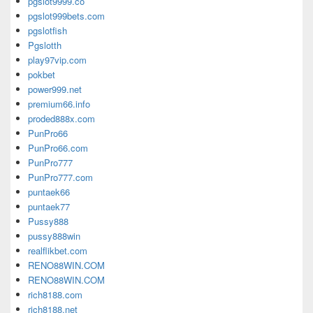
pgslot9999.co
pgslot999bets.com
pgslotfish
Pgslotth
play97vip.com
pokbet
power999.net
premium66.info
proded888x.com
PunPro66
PunPro66.com
PunPro777
PunPro777.com
puntaek66
puntaek77
Pussy888
pussy888win
realflikbet.com
RENO88WIN.COM
RENO88WIN.COM
rich8188.com
rich8188.net