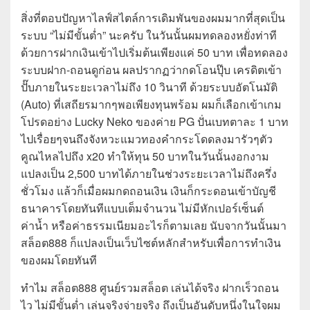
สิ่งที่ตอบปัญหาไลฟ์สไตล์การเดิมพันของผมมากที่สุดเป็น
ระบบ “ไม่มีขั้นต่ำ” นะครับ ในวันนั้นผมทดลองหยั่งท่าที
ด้วยการฝากเงินเข้าไปเริ่มต้นเพียงแค่ 50 บาท เพื่อทดลอง
ระบบฝาก-ถอนดูก่อน ผลปรากฏว่ากดโอนปุ๊บ เครดิตเข้า
ปั๊บภายในระยะเวลาไม่ถึง 10 วินาที ด้วยระบบอัตโนมัติ
(Auto) ที่เสถียรมากๆพอเพียงทุนพร้อม ผมก็เลือกเข้าเกม
โปรดอย่าง Lucky Neko ของค่าย PG ปั่นเบทตาละ 1 บาท
ไปเรื่อยๆจนถึงจังหวะแมวทองคำกระโดดลงมารัวๆตัว
คูณไหลไปถึง x20 ทำให้ทุน 50 บาทในวันนั้นงอกงาม
แปลงเป็น 2,500 บาทได้ภายในช่วงระยะเวลาไม่ถึงครึ่ง
ชั่วโมง แล้วก็เมื่อผมกดถอนเงิน เงินก็กระดอนเข้าบัญชี
ธนาคารโดยทันทีแบบเต็มจำนวน ไม่มีหักเปอร์เซ็นต์
ค่าน้ำ หรือค่าธรรมเนียมอะไรก็ตามเลย นับจากวันนั้นมา
สล็อต888 ก็แปลงเป็นเว็บไซต์หลักสำหรับเพื่อการทำเงิน
ของผมโดยทันที
ทำไม สล็อต888 ศูนย์รวมสล็อต เล่นได้จริง ฝากเร็วถอน
ไว ไม่มีขั้นต่ำ เล่นจริงจ่ายจริง ถึงเป็นอันดับหนึ่งในใจผม