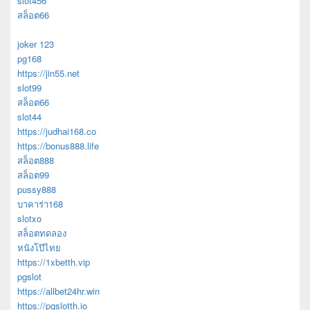
slot456
สล็อต66
joker 123
pg168
https://jin55.net
slot99
สล็อต66
slot44
https://judhai168.co
https://bonus888.life
สล็อต888
สล็อต99
pussy888
บาคาร่า168
slotxo
สล็อตทดลอง
หนังโป๊ไทย
https://1xbetth.vip
pgslot
https://allbet24hr.win
https://pgslotth.io