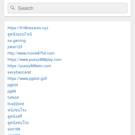
Primary
Search
Search
Sidebar
for:
Widget
Area
https://918kissauto.xyz
ดูหนังออนไลน์
sa gaming
joker123
http://www.movie87hd.com
https://www.pussy888play.com
https://pussy888win.com
sexybaccarat
https://www.pgslot.golf
pgslot
pg99
fullslot
live22slot
หนังชนโรง
ดูหนังฟรี
ดูหนังชนโรง
slot168