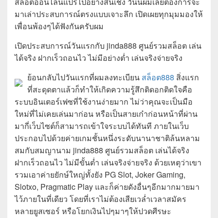
สล็อตออนไลน์แปรไปอย่างสิ้นเชิง วันนี้ผมเลยต้องการจะ
มาเล่าประสบการณ์ตรงแบบเจาะลึก เปิดเผยทุกมุมมองให้
เพื่อนพ้องๆได้ฟังกันครับผม
เปิดประสบการณ์วันแรกกับ jinda888 ศูนย์รวมสล็อต เล่น
ได้จริง ฝากเร็วถอนไว ไม่มีอย่างต่ำ เล่นจริงจ่ายจริง
ย้อนกลับไปวันแรกที่ผมลงทะเบียน
สล็อต888
สิ่งแรก
ที่สะดุดตาแล้วก็ทำให้เกิดความรู้สึกติดอกติดใจคือ
ระบบอินเตอร์เฟซที่ใช้งานง่ายมาก ไม่ว่าคุณจะเป็นมือ
ใหม่ที่ไม่เคยเล่นมาก่อน หรือเป็นสายเก๋าก่อนหน้าที่ผ่าน
มากี่เว็บไซต์ก็สามารถเข้าใจระบบได้ทันที ภายในเว็บ
ประกอบไปด้วยค่ายเกมชั้นหนึ่งระดับนานาชาติล้นหลาม
สมกับสมญานาม jinda888 ศูนย์รวมสล็อต เล่นได้จริง
ฝากเร็วถอนไว ไม่มีขั้นต่ำ เล่นจริงจ่ายจริง ด้วยเหตุว่าเขา
รวมเอาค่ายยักษ์ใหญ่ทั้งยัง PG Slot, Joker Gaming,
Slotxo, Pragmatic Play และก็ค่ายดังอื่นๆอีกมากมายมา
ไว้ภายในที่เดียว โดยที่เราไม่ต้องเสียเวล่ำเวลาสมัคร
หลายยูสเซอร์ หรือโยกเงินไปๆมาๆให้ปวดศีรษะ