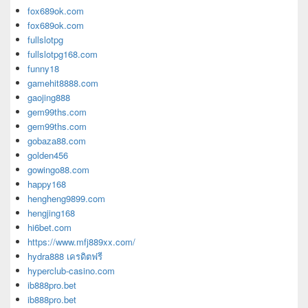
fox689ok.com
fox689ok.com
fullslotpg
fullslotpg168.com
funny18
gamehit8888.com
gaojing888
gem99ths.com
gem99ths.com
gobaza88.com
golden456
gowingo88.com
happy168
hengheng9899.com
hengjing168
hi6bet.com
https://www.mfj889xx.com/
hydra888 เครดิตฟรี
hyperclub-casino.com
ib888pro.bet
ib888pro.bet