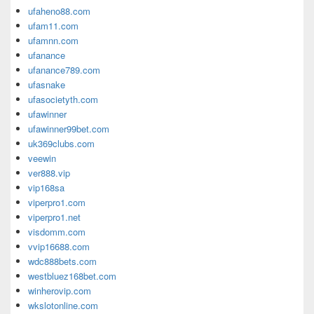
ufaheno88.com
ufam11.com
ufamnn.com
ufanance
ufanance789.com
ufasnake
ufasocietyth.com
ufawinner
ufawinner99bet.com
uk369clubs.com
veewin
ver888.vip
vip168sa
viperpro1.com
viperpro1.net
visdomm.com
vvip16688.com
wdc888bets.com
westbluez168bet.com
winherovip.com
wkslotonline.com