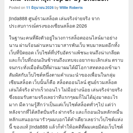
Posted on
11 มิถุนายน 2026
by
Willie Roberts
jinda888 ศูนย์รวมสล็อต เล่นจริงจ่ายจริง จาก
ประสบการณ์ตรงของเซียนสล็อต 2026
ในฐานะคนที่ฝังตัวอยู่ในวงการสล็อตออนไลน์มาอย่าง
นาน ผ่านร้อนผ่านหนาวมาสารพันเว็บ พบมาหมดอีกทั้ง
เว็บที่บิดยอด เว็บไซต์ที่ปรับอัตราแพ้ชนะจนถึงน่าเกลียด
และก็เว็บที่ถอนเงินช้าจนถึงแทบจะอยากจะเลิกเล่น ตราบ
จนกระทั่งเมื่อต้นปีที่ผ่านมาผมได้มีโอกาสทดลองเข้ามา
สัมผัสกับเว็บไซต์หนึ่งตามคำแนะนำของเพื่อนในกลุ่ม
เซียนสล็อต เว็บนั้นก็คือ สล็อตออนไลน์ ศูนย์รวมสล็อต
เล่นได้จริง ฝากเร็วถอนไว ไม่มีอย่างน้อย เล่นจริงจ่ายจริง
ซึ่งยอมรับตามจริงเลยว่าทีแรกๆผมก็ไม่ได้มุ่งมาดอะไร
มาก มีความรู้สึกว่าเป็นแค่เว็บไซต์สล็อตทั่วๆไป แต่ว่า
หลังจากที่ได้สถิตปั่นจริง ฝากจริง และก็ถอนเงินหลักหมื่น
หลักแสนออกมารัวๆผมบอกได้คำเดียวเลยว่าเว็บไซต์แห่ง
นี้ ของแท้ jinda888 แล้วก็ทำให้อคติที่ผมเคยมีต่อเว็บไซต์