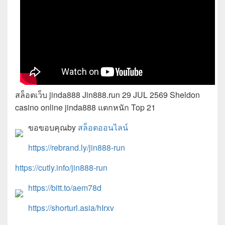
สล็อตเว็บ jinda888 Jin888.run 29 JUL 2569 Sheldon
casino online jinda888 แตกหนัก Top 21
ขอขอบคุณby
สล็อตออนไลน์
https://rebrand.ly/jin888-run
https://cutly.info/jin888-run
https://bitt.to/aem78d
https://shorturl.asia/hIrxv