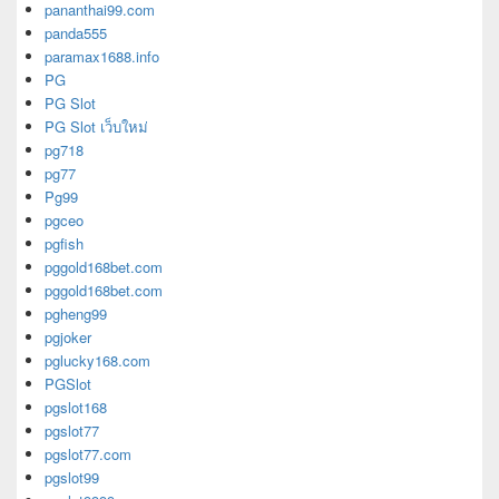
pananthai99.com
panda555
paramax1688.info
PG
PG Slot
PG Slot เว็บใหม่
pg718
pg77
Pg99
pgceo
pgfish
pggold168bet.com
pggold168bet.com
pgheng99
pgjoker
pglucky168.com
PGSlot
pgslot168
pgslot77
pgslot77.com
pgslot99