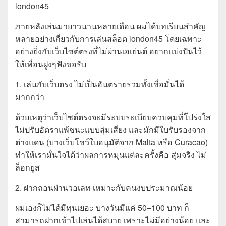
london45
ภายหลังเล่นมายาวนานหลายเดือน ผมได้บทเรียนสำคัญ
หลายอย่างเกี่ยวกับการเล่นสล็อต london45 โดยเฉพาะ
อย่างยิ่งกับเว็บไซต์ตรงที่ไม่ผ่านเอเย่นต์ อยากแบ่งปันไว้
ให้เพื่อนฝูงๆฟังขอรับ
1. เล่นกับเว็บตรง ไม่เป็นอันตรายรวมทั้งเชื่อมั่นได้
มากกว่า
ด้วยเหตุว่าเว็บไซต์ตรงจะมีระบบระเบียบควบคุมที่โปร่งใส
ไม่ปรับอัตราแพ้ชนะแบบสุ่มเสี่ยง และมักมีใบรับรองจาก
ต่างแดน (บางเว็บโชว์ใบอนุมัติจาก Malta หรือ Curacao)
ทำให้เรามั่นใจได้ว่าผลการหมุนแต่ละครั้งคือ สุ่มจริง ไม่
ล็อกยูส
2. ฝากถอนผ่านวอเลท เหมาะกับคนงบประมาณน้อย
ผมเองก็ไม่ได้มีทุนเยอะ บางวันมีแค่ 50–100 บาท ก็
สามารถฝากเข้าไปเล่นได้สบาย เพราะไม่มีอย่างน้อย และ