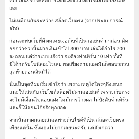
ค่อยเล่นจริง จะลดการเสี่ยงเสียเงินโดยไร้ผลได้เยอะแยะ
เลย
ไม่เหมือนกันระหว่าง สล็อตเว็บตรง (จากประสบการณ์
จริง)
ก่อนจะพบเว็บที่ดี ผมเคยเจอเว็บที่เป็น เอเย่นต์ มาก่อน คิด
ออกว่าช่วงนั้นฝากเงินเข้าไป 300 บาท เล่นได้กำไร 700
จะถอน แต่ว่าระบบแจ้งว่า จะต้องทำเทิร์น 10 เท่า ทั้งที่
มิได้กดรับโบนัสอะไรเลย พอเพียงถามแอดมินก็ตอบวกวน
สุดท้ายถอนเงินมิได้
นั่นเป็นจุดที่ผมเริ่มเข้าใจว่า เพราะเหตุใดใครๆถึงเสนอ
แนะให้เล่นกับ เว็บไซต์สล็อตไม่ผ่านเอเย่นต์ เพราะเว็บตรง
จะไม่มีเงื่อนไขแอบแฝง ไม่มีการโกงผล ไม่บังคับทำเทิร์น
และก็ให้ถอนได้จริงทุกยอด
จากนั้นมาผมเลยเล่นเฉพาะเว็บไซต์ที่เป็น สล็อตเว็บตรง
เพียงแค่นั้น ซึ่งมองไม่ยากเลยนะครับ แค่สังเกตว่า