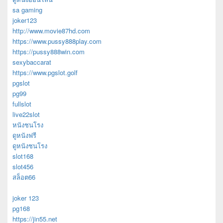
sa gaming
joker123
http://www.movie87hd.com
https://www.pussy888play.com
https://pussy888win.com
sexybaccarat
https://www.pgslot.golf
pgslot
pg99
fullslot
live22slot
หนังชนโรง
ดูหนังฟรี
ดูหนังชนโรง
slot168
slot456
สล็อต66
joker 123
pg168
https://jin55.net