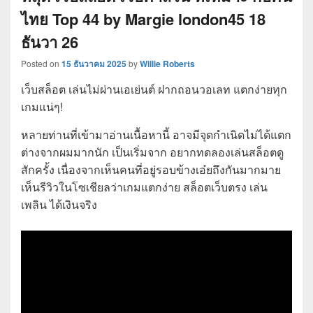
ไทย Top 44 by Margie london45 18
ธันวา 26
Posted on
15 ธันวาคม 2025
by
Willie Roberts
เว็บสล็อต เล่นไม่ผ่านเอเย่นต์ ฝากถอนวอเลท แตกง่ายทุก
เกมแน่ๆ!
หลายท่านที่เข้ามาอ่านเนื้อหานี้ อาจมีจุดกำเนิดไม่ได้แตก
ต่างจากผมมากนัก เป็นเริ่มจาก อยากทดลองเล่นสล็อตดู
สักครั้ง เนื่องจากเห็นคนที่อยู่รอบข้างเอ๋ยถึงกันมากมาย
เห็นรีวิวในโซเชียลว่าเกมแตกง่าย สล็อตเว็บตรง เล่น
เพลิน ได้เงินจริง