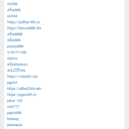
slot99
สล็อต66
slot44
https://judhai168.co
https://bonus888.life
สล็อต888
สล็อต99
pussy888
บาคาร่า168
slotxo
สล็อตทดลอง
หนังโป๊ไทย
https://1xbetth.vip
pgslot
https://allbet24hr.win
https://pgslotth.io
joker 123
slot777
pgslot88
betway
jokerasia