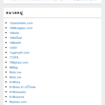
หมวดหมู่
13satanbets.com
1688vegasx.com
168slot
168สล็อต
188betth
1xbit1
1xgameth.com
77UFA
789pluss.com
888pg
8lots.me
8lots.me
918Kiss
918kiss ดาวน์โหลด
918kissauto
918kissme
9kpluss.com