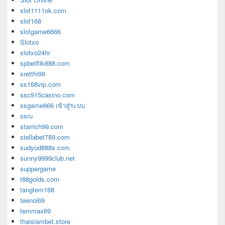
slot1111ok.com
slot168
slotgame6666
Slotxo
slotxo24hr
spbetflik888.com
sretthi99
ss168vip.com
ssc915casino.com
ssgame666 เข้าสู่ระบบ
ssru
starrich99.com
stellabet789.com
sudyod888s.com
sunny9999club.net
suppergame
t88golds.com
tangtem168
teenoi69
temmax69
thaisiambet.store