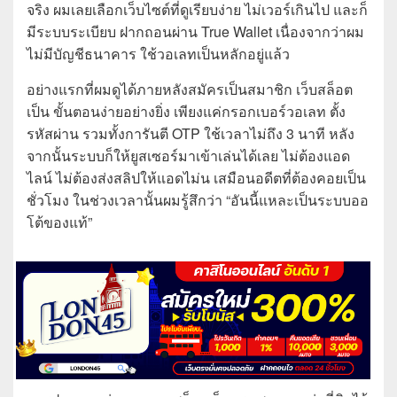
จริง ผมเลยเลือกเว็บไซต์ที่ดูเรียบง่าย ไม่เวอร์เกินไป และก็
มีระบบระเบียบ ฝากถอนผ่าน True Wallet เนื่องจากว่าผม
ไม่มีบัญชีธนาคาร ใช้วอเลทเป็นหลักอยู่แล้ว
อย่างแรกที่ผมดูได้ภายหลังสมัครเป็นสมาชิก เว็บสล็อต
เป็น ขั้นตอนง่ายอย่างยิ่ง เพียงแค่กรอกเบอร์วอเลท ตั้ง
รหัสผ่าน รวมทั้งการันตี OTP ใช้เวลาไม่ถึง 3 นาที หลัง
จากนั้นระบบก็ให้ยูสเซอร์มาเข้าเล่นได้เลย ไม่ต้องแอด
ไลน์ ไม่ต้องส่งสลิปให้แอดไม่น เสมือนอดีตที่ต้องคอยเป็น
ชั่วโมง ในช่วงเวลานั้นผมรู้สึกว่า “อันนี้แหละเป็นระบบออ
โต้ของแท้”