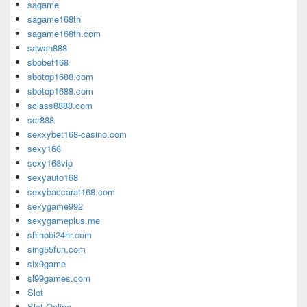
sagame
sagame168th
sagame168th.com
sawan888
sbobet168
sbotop1688.com
sbotop1688.com
sclass8888.com
scr888
sexxybet168-casino.com
sexy168
sexy168vip
sexyauto168
sexybaccarat168.com
sexygame992
sexygameplus.me
shinobi24hr.com
sing55fun.com
six9game
sl99games.com
Slot
Slot Online