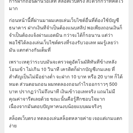
การฝากถอนผ่านวอเลท สล็อตเว็บตรง สะดวกกว่าที่คิดไว้
มาก
ก่อนหน้านี้ที่ผ่านมาผมเคยเล่นเว็บไซต์อื่นที่ต้องใช้บัญชี
ธนาคาร ฝากเงินทีจำเป็นต้องแนบสลิป พอเพียงถอนเงินก็
จำเป็นต้องแจ้งผ่านแอดมิน กว่าจะได้ก็รอนาน แต่ว่า
พอใช้ได้ลองเล่นเว็บไซต์ตรงที่รองรับวอเลท ผมรู้เลยว่า
มัน แตกต่างกันเต็มที่
เพราะเหตุว่าระบบมันจะตรวจดูอัตโนมัติทันทีข้างหลัง
โอนเข้า ไม่เกิน 10 วินาที เครดิตก็ฝากบัญชีเกมเลย ที่
สำคัญเป็นไม่มีอย่างต่ำ จะฝาก 10 บาท หรือ 20 บาท ก็ได้
หมด ส่วนตอนถอน ผมทดลองถอนกำไรออกราวๆ 500
บาท ปรากฏว่าไม่ถึงนาที เงินเข้าวอเลทจริง แถมไม่มี
คุณค่าจารีตเลยด้วย ขณะนั้นคือรู้สึกชอบใจมาก
เนื่องจากมันตอบปัญหาคนงบน้อยแบบผมจริงๆ
สล็อตเว็บตรง ทดลองเล่นสล็อตหลายค่าย เจอแต่เกมแตก
ง่าย