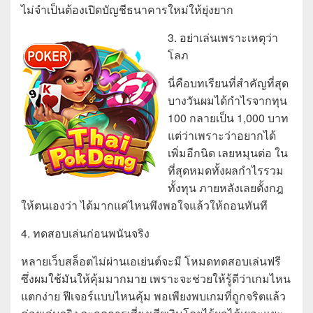
ไม่จำเป็นต้องเปิดบัญชีธนาคารใหม่ให้ยุ่งยาก
3. อย่าเล่นเพราะเหตุว่า
โลภ
นี่คือบทเรียนที่สำคัญที่สุด
บางวันผมได้กำไรจากทุน
100 กลายเป็น 1,000 บาท
แต่ว่าเพราะว่าอยากได้
เพิ่มอีกนิด เลยหมุนต่อ ใน
ที่สุดหมดทั้งผลกำไรรวม
ทั้งทุน ภายหลังเลยตั้งกฎ
ให้ตนเองว่า ได้มากแค่ไหนพึงพอใจแล้วให้ถอนทันที
4. ทดสอบเล่นก่อนพนันจริง
หลายเว็บสล็อตไม่ผ่านเอเย่นต์จะมี โหมดทดสอบเล่นฟรี
ซึ่งผมใช้มันให้คุ้มมากมาย เพราะจะช่วยให้รู้ดีว่าเกมไหน
แตกง่าย ฟีเจอร์แบบไหนคุ้ม พอเพียงพบเกมที่ถูกจริตแล้ว