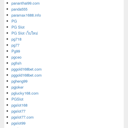
pananthai99.com
panda555
paramax1688.info
PG
PG Slot
PG Slot เว็บใหม่
pg718
pg77
Pg99
pgceo
pgfish
pggold168bet.com
pggold168bet.com
pgheng99
pgjoker
pglucky168.com
PGSlot
pgslot168
pgslot77
pgslot77.com
pgslot99