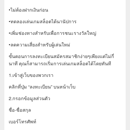
•ไม่ต้องฝากเงินก่อน
•ทดลองเล่นเกมสล็อตได้นานัปการ
•เพิ่มช่องทางสำหรับเพื่อการชนะรางวัลใหญ่
•ลดความเสี่ยงสำหรับผู้เล่นใหม่
ขั้นตอนการลงทะเบียนสมัครสมาชิกง่ายๆเพียงแต่ไม่กี่
นาที คุณก็สามารถเริ่มการเล่นเกมสล็อตได้โดยทันที
1.เข้าสู่เว็บของพวกเรา
คลิกที่ปุ่ม “ลงทะเบียน” บนหน้าเว็บ
2.กรอกข้อมูลส่วนตัว
ชื่อ-ชื่อสกุล
เบอร์โทรศัพท์