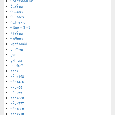
บาคาร่าออนไลน์
ปั่นสล็อต
ปั่นแตก66
ปั่นแตก77
ปั่นโปร777
พนันออนไลน์
พีจีสล็อต
พุซซี่888
ฟลูสล็อตพีจี
มาเก๊า69
ยูฟ่า
ยูฟ่าเบท
สปอร์ตบุ๊ก
สล็อต
สล็อต168
สล็อต456
สล็อต55
สล็อต66
สล็อต666
สล็อต777
สล็อต888
สล็อต918