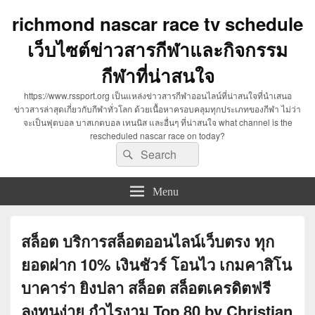
richmond nascar race tv schedule
เว็บไซต์ข่าวสารกีฬาและกิจกรรม
กีฬาที่น่าสนใจ
https://www.rssport.org เป็นแหล่งข่าวสารกีฬาออนไลน์ที่น่าสนใจที่นำเสนอ
ข่าวสารล่าสุดเกี่ยวกับกีฬาทั่วโลก ด้วยเนื้อหาครอบคลุมทุกประเภทของกีฬา ไม่ว่า
จะเป็นฟุตบอล บาสเกตบอล เทนนิส และอื่นๆ ที่น่าสนใจ what channel is the
rescheduled nascar race on today?
Search
Search
for:
Menu
สล็อต บริการสล็อตออนไลน์เว็บตรง ทุก
ยอดฝาก 10% เงินชัวร์ โอนไว เกมคาสิโน
บาคาร่า ยิงปลา สล็อต สล็อตเครดิตฟรี
ลงทุนง่าย กำไรงาม Top 80 by Christian