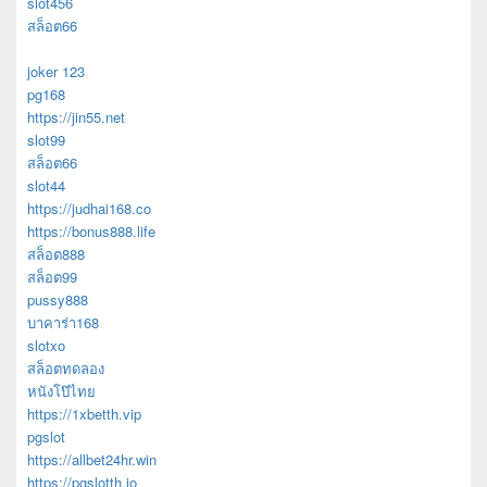
slot456
สล็อต66
joker 123
pg168
https://jin55.net
slot99
สล็อต66
slot44
https://judhai168.co
https://bonus888.life
สล็อต888
สล็อต99
pussy888
บาคาร่า168
slotxo
สล็อตทดลอง
หนังโป๊ไทย
https://1xbetth.vip
pgslot
https://allbet24hr.win
https://pgslotth.io