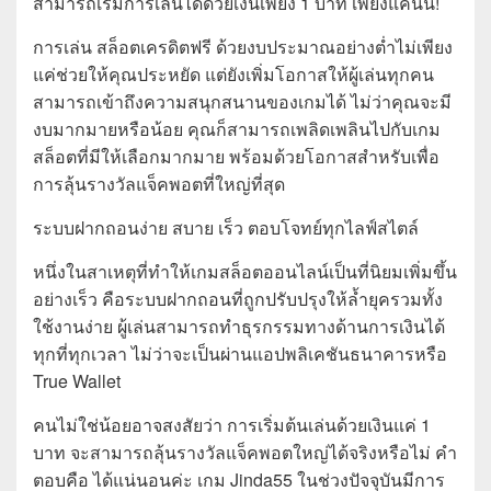
สามารถเริ่มการเล่นได้ด้วยเงินเพียง 1 บาท เพียงแค่นั้น!
การเล่น สล็อตเครดิตฟรี ด้วยงบประมาณอย่างต่ำไม่เพียง
แค่ช่วยให้คุณประหยัด แต่ยังเพิ่มโอกาสให้ผู้เล่นทุกคน
สามารถเข้าถึงความสนุกสนานของเกมได้ ไม่ว่าคุณจะมี
งบมากมายหรือน้อย คุณก็สามารถเพลิดเพลินไปกับเกม
สล็อตที่มีให้เลือกมากมาย พร้อมด้วยโอกาสสำหรับเพื่อ
การลุ้นรางวัลแจ็คพอตที่ใหญ่ที่สุด
ระบบฝากถอนง่าย สบาย เร็ว ตอบโจทย์ทุกไลฟ์สไตล์
หนึ่งในสาเหตุที่ทำให้เกมสล็อตออนไลน์เป็นที่นิยมเพิ่มขึ้น
อย่างเร็ว คือระบบฝากถอนที่ถูกปรับปรุงให้ล้ำยุครวมทั้ง
ใช้งานง่าย ผู้เล่นสามารถทำธุรกรรมทางด้านการเงินได้
ทุกที่ทุกเวลา ไม่ว่าจะเป็นผ่านแอปพลิเคชันธนาคารหรือ
True Wallet
คนไม่ใช่น้อยอาจสงสัยว่า การเริ่มต้นเล่นด้วยเงินแค่ 1
บาท จะสามารถลุ้นรางวัลแจ็คพอตใหญ่ได้จริงหรือไม่ คำ
ตอบคือ ได้แน่นอนค่ะ เกม Jinda55 ในช่วงปัจจุบันมีการ