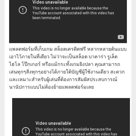
แพลตฟอร์มที่เก็บเกม สล็อตเครดิตฟรี หลากหลายต้นแบบ
เอาไว้ภายในที่เดียว ไม่ว่าจะเป็นสล็อต บาคาร่า รูเล็ต
ไฮโล โป๊กเกอร์ หรือแม้กระทั้งเกมยิงปลา คุณสามารถ
เล่นทุกๆสิ่งทุกๆอย่างได้ภายใต้บัญชีผู้ใช้งานเดียว สะดวก
และเหมาะสำหรับผู้เล่นที่ต้องการสัมผัสประสบการณ์
นานัปการแบบไม่ต้องย้ายแพลตฟอร์มเลย