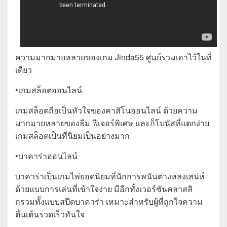
ความมากมายหลายของเกม Jinda55 ศูนย์รวมเอาไว้ในที่
เดียว
•เกมสล็อตออนไลน์
เกมสล็อตถือเป็นหัวใจของคาสิโนออนไลน์ ด้วยความ
มากมายหลายของธีม ฟีเจอร์พิเศษ และก็โบนัสที่แตกง่าย
เกมสล็อตเป็นที่นิยมเป็นอย่างมาก
•บาคาร่าออนไลน์
บาคาร่าเป็นเกมไพ่ยอดนิยมที่นักการพนันต่างหลงเสน่ห์
ด้วยแบบการเล่นที่เข้าใจง่าย มีอีกทั้งเวอร์ชันคลาสสิ
กรวมทั้งแบบสปีดบาคาร่า เหมาะสำหรับผู้ที่ถูกใจความ
ตื่นเต้นรวดเร็วทันใจ