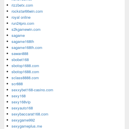
rizzbetx.com
rockstar66win.com
royal online
run24pro.com
s2kgamewin.com
sagame
sagame168th
sagame168th.com
sawan888
sbobet168
sbotop1688.com
sbotop1688.com
sclass8888.com
scr888
sexxybet168-casino.com
sexy168
sexy168vip
sexyauto168
sexybaccarat168.com
sexygame992
sexygameplus.me