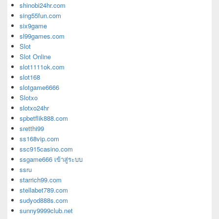
shinobi24hr.com
sing55fun.com
six9game
sl99games.com
Slot
Slot Online
slot1111ok.com
slot168
slotgame6666
Slotxo
slotxo24hr
spbetflik888.com
sretthi99
ss168vip.com
ssc915casino.com
ssgame666 เข้าสู่ระบบ
ssru
starrich99.com
stellabet789.com
sudyod888s.com
sunny9999club.net