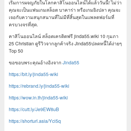
เริ่มการผจญภัยในโลกคาสิโนออนไลน์ได้แล้ววันนี้! ไม่ว่า
คุณจะเป็นแฟนเกมสล็อต บาคาร่า หรือเกมยิงปลา คุณจะ
เจอกับความสนุกสนานที่ไม่มีที่สิ้นสุดในแพลตฟอร์มที่
ครบวงจรที่สุด.
คาสิโนออนไลน์ สล็อตเครดิตฟรี jinda55.wiki 10 กุมภา
25 Christian ดูรีวิวจากลูกค้าจริง Jinda55ปลดหนี้ได้ง่ายๆ
Top 50
ขอขอบพระคุณอ้างอิงจาก
Jinda55
https://bit.ly/jinda55-wiki
https://rebrand.ly/jinda55-wiki
https://wow.in.th/jinda55-wiki
https://cutt.ly/Je9EW8uB
https://shorturl.asia/Yci5q