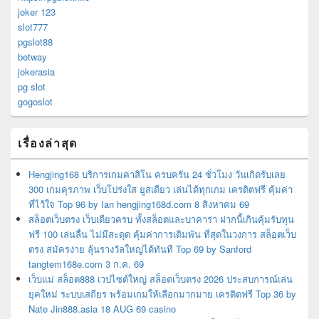
joker 123
slot777
pgslot88
betway
jokerasia
pg slot
gogoslot
เรื่องล่าสุด
Hengjing168 บริการเกมคาสิโน ครบครัน 24 ชั่วโมง วันเกิดรับเลย
300 เกมคุรภาพ เว็บโปร่งใส ยูสเดียว เล่นได้ทุกเกม เครดิตฟรี คุ้มค่า
ที่ไว้ใจ Top 96 by Ian hengjing168d.com 8 สิงหาคม 69
สล็อตเว็บตรง เว็บเดียวครบ ทั้งสล็อตและบาคาร่า ฝากนี้เกินคุ้มรับทุน
ฟรี 100 เล่นลื่น ไม่มีสะดุด คุ้มค่าการเดิมพัน ที่สุดในวงการ สล็อตเว็บ
ตรง สมัครง่าย ลุ้นรางวัลใหญ่ได้ทันที Top 69 by Sanford
tangtem168e.com 3 ก.ค. 69
เว็บแม่ สล็อต888 เวปไซต์ใหญ่ สล็อตเว็บตรง 2026 ประสบการณ์เล่น
ยุคใหม่ ระบบเสถียร พร้อมเกมให้เลือกมากมาย เครดิตฟรี Top 36 by
Nate Jin888.asia 18 AUG 69 casino