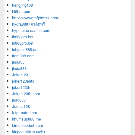
hengjing168
hi6bet.com
https://www.mfj889xx.com/
hydra888 เครดิตฟรี
hyperclub-casino.com
ib888pro.bet
ib888pro.bet
infyplus888.com
item388.com
jinda55
jinda888
Joker123
joker123auto
joker123th
Joker123th.com
juad888
Judhai168
k1gt-auto.com
khumsup888.me
kimchibetbet.com
kingdom66 ทางเข้า