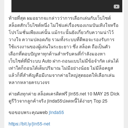
ท้ายที่สุด ผมอยากจะกล่าวว่าการเลือกเล่นกับเว็บไซต์
สล็อตสักเว็บไซต์หนึ่ง ไม่ใช่แค่เรื่องของเกมบันเทิงใจหรือ
โปรโมชั่นเพียงแค่นั้น แม้กระนั้นยังเกี่ยวกับความน่าไว้
วางใจ ความปลอดภัย รวมทั้งระบบที่ดีพอจะรองรับการ
ใช้แรงงานของผู้เล่นในระยะยาว ซึ่ง สล็อต ถือเป็นตัว
เลือกที่ตอบปัญหาทุกด้านสำหรับคนที่กำลังมองหา
เว็บไซต์ที่มีระบบ Auto ฝาก-ถอนแบบไม่มีข้อจำกัด เล่นได้
เท่าใดก็ถอนได้เต็มปริมาณ ไม่มีอย่างน้อย ไม่มีล็อคยูส
แล้วก็ที่สำคัญคือมีเกมจากค่ายใหญ่สุดยอดให้เลือกเล่น
หลากหลายครบวงจร
ค่ายดังทุกค่าย สล็อตเครดิตฟรี jin55.net 10 MAY 25 Dick
ดูรีวิวจากลูกค้าจริง jinda55ปลดหนี้ได้ง่ายๆ Top 25
ขอขอบพระคุณweb
jinda55
https://bit.ly/jin55-net