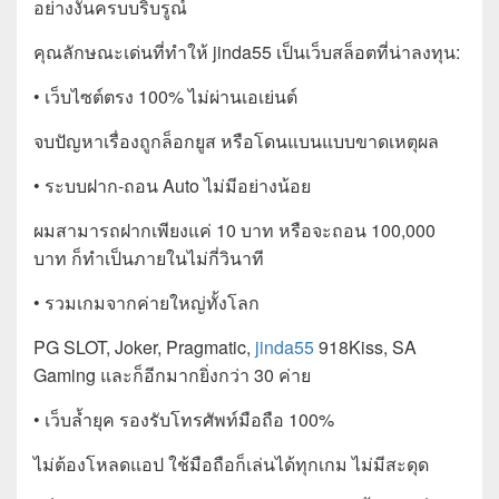
อย่างงั้นครบบริบรูณ์
คุณลักษณะเด่นที่ทำให้ jinda55 เป็นเว็บสล็อตที่น่าลงทุน:
• เว็บไซต์ตรง 100% ไม่ผ่านเอเย่นต์
จบปัญหาเรื่องถูกล็อกยูส หรือโดนแบนแบบขาดเหตุผล
• ระบบฝาก-ถอน Auto ไม่มีอย่างน้อย
ผมสามารถฝากเพียงแค่ 10 บาท หรือจะถอน 100,000
บาท ก็ทำเป็นภายในไม่กี่วินาที
• รวมเกมจากค่ายใหญ่ทั้งโลก
PG SLOT, Joker, Pragmatic,
jinda55
918Kiss, SA
Gaming และก็อีกมากยิ่งกว่า 30 ค่าย
• เว็บล้ำยุค รองรับโทรศัพท์มือถือ 100%
ไม่ต้องโหลดแอป ใช้มือถือก็เล่นได้ทุกเกม ไม่มีสะดุด