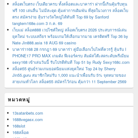
สล็อตเว็บตรง เว็บเดียวครบ ทั้งสล็อตและบาคาร่า ฝากนี้เกินคุ้มรับทุน
ฟรี 100 เล่นลื่น ไม่มีสะดุด คุ้มค่าการเดิมพัน ที่สุดในวงการ สล็อตเว็บ
ตรง สมัครง่าย ลุ้นรางวัลใหญ่ได้ทันที Top 69 by Sanford
tangtem168e.com 3 ก.ค. 69
เว็บแม่ สล็อต888 เวปไซต์ใหญ่ สล็อตเว็บตรง 2026 ประสบการณ์เล่น
ยุคใหม่ ระบบเสถียร พร้อมเกมให้เลือกมากมาย เครดิตฟรี Top 36 by
Nate Jin888.asia 18 AUG 69 casino
บาคาร่า168 28 กรกฎา 69 บาคาร่า คู่มือเลือกเว็บไพ่ที่ควรรู้ ลุ้นรับ I
PHONE17 PRO MAX เกมดัง ฟีเจอร์ครบ สัมผัสโต๊ะสดระดับพรีเมียม
sexy168 เข้าเล่นวันนี้ รับโปรดีทันที Top 51 by Rudy Sexy168c.com
สล็อต55 ศูนย์รวมเกมยอดนิยมแห่งยุคใหม่ Top 24 by Sherry
Jin55.guru สมาชิกใหม่รับ 1,000 แนะนำเพื่อนรับ 5% จุดหมายของ
สายเกมทั่วโลก สล็อต55 สมัครไว้ก่อน คุ้มกว่า 11 September 2569
หมวดหมู่
13satanbets.com
1688vegasx.com
168slot
168สล็อต