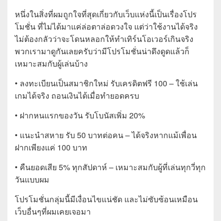
หนึ่งในสิ่งที่ผมถูกใจที่สุดเกี่ยวกับเว็บแห่งนี้เป็นเรื่องโปร
โมชั่น ที่ไม่ได้มาแค่ล่อตาล่อดวงใจ แต่ว่าใช้งานได้จริง
ไม่ต้องกลัวว่าจะโดนหลอกให้ทำเทิร์นโอเวอร์เกินจริง
พวกเรามาดูกันเลยครับว่ามีโปรโมชั่นน่าดึงดูดแล้วก็
เหมาะสมกับผู้เล่นบ้าง
• ลงทะเบียนเป็นสมาชิกใหม่ รับเครดิตฟรี 100 – ใช้เล่น
เกมได้จริง ถอนเงินได้เมื่อทำยอดครบ
• ฝากหนแรกของวัน รับโบนัสเพิ่ม 20%
• แนะนำสหาย รับ 50 บาทต่อคน – ได้จริงหากแม้เพื่อน
ฝากเพียงแค่ 100 บาท
• คืนยอดเสีย 5% ทุกสัปดาห์ – เหมาะสมกับผู้ที่เล่นทุกวี่ทุก
วันแบบผม
โปรโมชั่นกลุ่มนี้มีเงื่อนไขแน่ชัด และไม่ซับซ้อนเหมือน
เว็บอื่นๆที่ผมเคยเจอมา