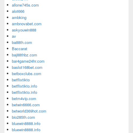
allone745s.com
alot666
ambking
ambnovabet.com
askyouwin888
av
ba88th.com
Baccarat
baj88thbz.com
bar4game24hr.com
baslot168bet.com
betboxclubs.com
betflixtikto
betflixtikto.info
betflixtikto.info
betm4vip.com
betwin6666.com
betworld369hot.com
bio285th.com
bluewin8888.info
bluewin8888.info