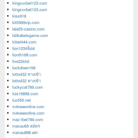
kingxxxbet123.com
kingxxxbet123.com
kiss918
kitti999vip.com
lala55-casino.com
lalikabetsgame.com
lcbet444.com
lion123สล็อต
lionth168.com
live22slot
lockdown168
lotto432 ทางเข้า
lotto432 ทางเข้า
luckycat789.com
luis16888.com
lux555.net
m4newonline.com
m4newonline.com
mac1bet789.com
macau69 สมัคร
macau888.win