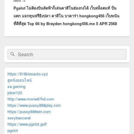
Next
→
Pgslot ไม่ต้องบินลัดฟ้าก็เล่นคาสิโนฮ่องกงได้ เว็บสล็อตแท้ ปั่น
post:
แตก แจกทุนฟรียิงปลา คาสิโน บาคาร่า hongkong456 เว็บพนัน
ที่ดีที่สุด Top 66 by Brayden hongkong456.me 5 APR 2568
Primary
Search
Search
Sidebar
for:
Widget
Area
https://918kissauto.xyz
ดูหนังออนไลน์
sa gaming
joker123
http://www.movie87hd.com
https://www.pussy888play.com
https://pussy888win.com
sexybaccarat
https://www.pgslot.golf
pgslot