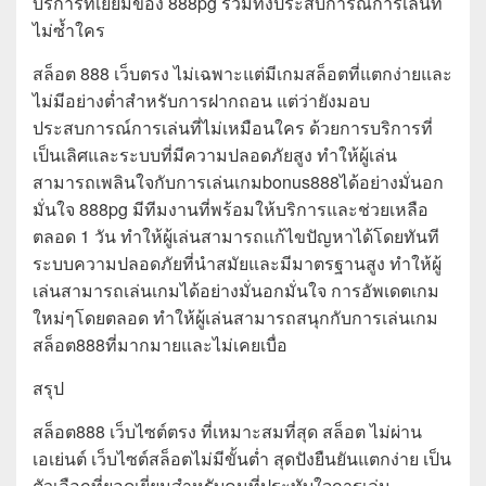
บริการที่เยี่ยมของ 888pg รวมทั้งประสบการณ์การเล่นที่
ไม่ซ้ำใคร
สล็อต 888 เว็บตรง ไม่เฉพาะแต่มีเกมสล็อตที่แตกง่ายและ
ไม่มีอย่างต่ำสำหรับการฝากถอน แต่ว่ายังมอบ
ประสบการณ์การเล่นที่ไม่เหมือนใคร ด้วยการบริการที่
เป็นเลิศและระบบที่มีความปลอดภัยสูง ทำให้ผู้เล่น
สามารถเพลินใจกับการเล่นเกมbonus888ได้อย่างมั่นอก
มั่นใจ 888pg มีทีมงานที่พร้อมให้บริการและช่วยเหลือ
ตลอด 1 วัน ทำให้ผู้เล่นสามารถแก้ไขปัญหาได้โดยทันที
ระบบความปลอดภัยที่นำสมัยและมีมาตรฐานสูง ทำให้ผู้
เล่นสามารถเล่นเกมได้อย่างมั่นอกมั่นใจ การอัพเดตเกม
ใหม่ๆโดยตลอด ทำให้ผู้เล่นสามารถสนุกกับการเล่นเกม
สล็อต888ที่มากมายและไม่เคยเบื่อ
สรุป
สล็อต888 เว็บไซต์ตรง ที่เหมาะสมที่สุด สล็อต ไม่ผ่าน
เอเย่นต์ เว็บไซต์สล็อตไม่มีขั้นต่ำ สุดปังยืนยันแตกง่าย เป็น
ตัวเลือกที่ยอดเยี่ยมสำหรับคนที่ประทับใจการเล่น