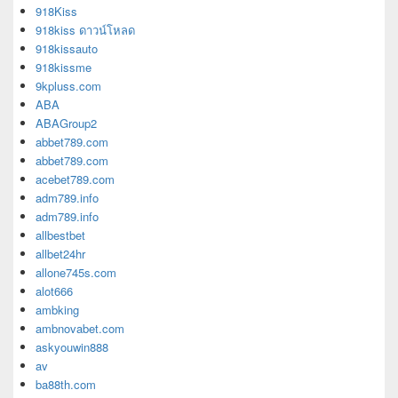
918Kiss
918kiss ดาวน์โหลด
918kissauto
918kissme
9kpluss.com
ABA
ABAGroup2
abbet789.com
abbet789.com
acebet789.com
adm789.info
adm789.info
allbestbet
allbet24hr
allone745s.com
alot666
ambking
ambnovabet.com
askyouwin888
av
ba88th.com