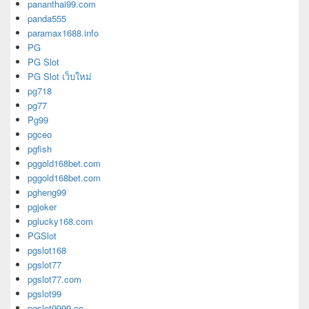
pananthai99.com
panda555
paramax1688.info
PG
PG Slot
PG Slot เว็บใหม่
pg718
pg77
Pg99
pgceo
pgfish
pggold168bet.com
pggold168bet.com
pgheng99
pgjoker
pglucky168.com
PGSlot
pgslot168
pgslot77
pgslot77.com
pgslot99
pgslot9999.co