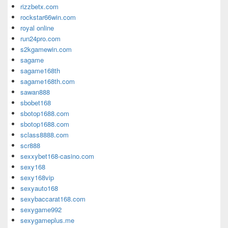
rizzbetx.com
rockstar66win.com
royal online
run24pro.com
s2kgamewin.com
sagame
sagame168th
sagame168th.com
sawan888
sbobet168
sbotop1688.com
sbotop1688.com
sclass8888.com
scr888
sexxybet168-casino.com
sexy168
sexy168vip
sexyauto168
sexybaccarat168.com
sexygame992
sexygameplus.me