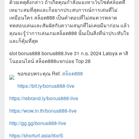
ด้วยเหตุดังกล่าว ถ้าเกิดคุณกำลังมองหาเว็บไซต์สล็อตที่
เหมาะสมที่สุดและก็อยากประสบการณ์การเล่นที่ไม่
เหมือนใคร สล็อต888 เป็นคำตอบที่ไม่สมควรพลาด
ทดสอบเล่นและสัมผัสกับความสนุกที่ไม่เคยมีมาก่อน แล้ว
คุณจะรู้ว่าการเล่นเกมสล็อต888 นั้นเป็นสิ่งที่น่าประทับใจ
และก็คุ้มที่สุด
slot bonus888 bonus888.live 31 ก.ย. 2024 Latoya คาสิ
โนออนไลน์ สล็อต888แจกบ่อย Top 28
ขอขอบพระคุณ Ref.
สล็อต888
https://bit.ly/bonus888-live
https://rebrand.ly/bonus888-live
https://wow.in.th/bonus888-live
http://gg.gg/bonus888-live
https://shorturl.asia/i6xrS