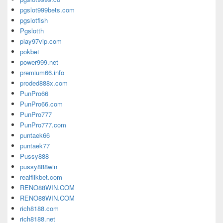
pgslot999bets.com
pgslotfish
Pgslotth
play97vip.com
pokbet
power999.net
premium66.info
proded888x.com
PunPro66
PunPro66.com
PunPro777
PunPro777.com
puntaek66
puntaek77
Pussy888
pussy888win
realflikbet.com
RENO88WIN.COM
RENO88WIN.COM
rich8188.com
rich8188.net