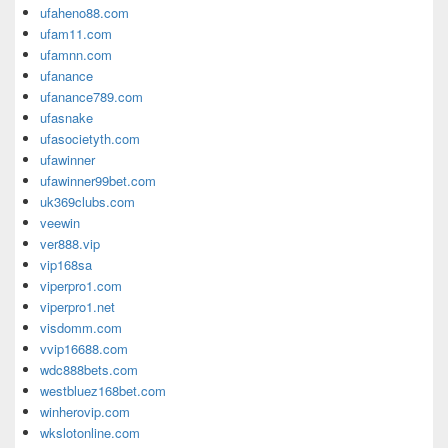
ufaheno88.com
ufam11.com
ufamnn.com
ufanance
ufanance789.com
ufasnake
ufasocietyth.com
ufawinner
ufawinner99bet.com
uk369clubs.com
veewin
ver888.vip
vip168sa
viperpro1.com
viperpro1.net
visdomm.com
vvip16688.com
wdc888bets.com
westbluez168bet.com
winherovip.com
wkslotonline.com