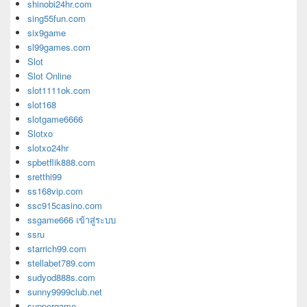
shinobi24hr.com
sing55fun.com
six9game
sl99games.com
Slot
Slot Online
slot1111ok.com
slot168
slotgame6666
Slotxo
slotxo24hr
spbetflik888.com
sretthi99
ss168vip.com
ssc915casino.com
ssgame666 เข้าสู่ระบบ
ssru
starrich99.com
stellabet789.com
sudyod888s.com
sunny9999club.net
suppergame