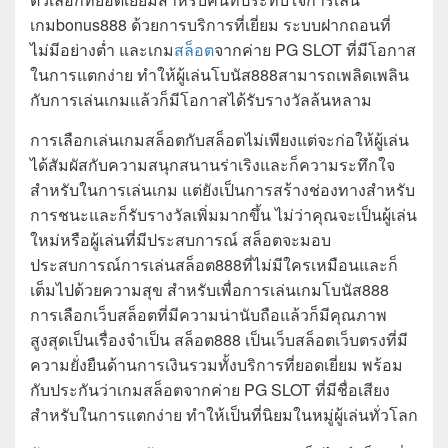
เกมbonus888 ด้วยการบริการที่เยี่ยม ระบบฝากถอนที่
ไม่มีอย่างต่ำ และเกม
สล็อต
จากค่าย PG SLOT ที่มีโอกาส
ในการแตกง่าย ทำให้ผู้เล่นโบนัส888สามารถเพลิดเพลิน
กับการเล่นเกมแล้วก็มีโอกาสได้รับรางวัลล้นหลาม
การเลือกเล่นเกมสล็อตกับสล็อตไม่เพียงแต่จะก่อให้ผู้เล่น
ได้สัมผัสกับความสนุกสนานร่าเริงและก็ความระทึกใจ
สำหรับในการเล่นเกม แต่ยังเป็นการสร้างช่องทางสำหรับ
การชนะและก็รับรางวัลเพิ่มมากขึ้น ไม่ว่าคุณจะเป็นผู้เล่น
ใหม่หรือผู้เล่นที่มีประสบการณ์ สล็อตจะมอบ
ประสบการณ์การเล่นสล็อต888ที่ไม่มีใครเหมือนและก็
เต็มไปด้วยความสุข สำหรับเพื่อการเล่นเกมโบนัส888
การเลือกเว็บสล็อตที่มีความน่านับถือแล้วก็มีคุณภาพ
สูงสุดเป็นเรื่องจำเป็น สล็อต888 เป็นเว็บสล็อตเว็บตรงที่มี
ความยั่งยืนด้านการเงินรวมทั้งบริการที่ยอดเยี่ยม พร้อม
กับประกันว่าเกมสล็อตจากค่าย PG SLOT ที่มีชื่อเสียง
สำหรับในการแตกง่าย ทำให้เป็นที่นิยมในหมู่ผู้เล่นทั่วโลก