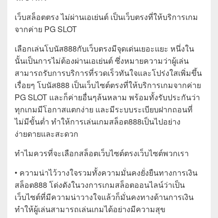
เว็บสล็อตตรง ไม่ผ่านเอเย่นต์ เป็นเว็บตรงที่ให้บริการเกม
จากค่าย PG SLOT
เลือกเล่นโบนัส888กับเว็บตรงมีจุดเด่นเยอะแยะ หนึ่งใน
นั้นเป็นการไม่ต้องผ่านเอเย่นต์ ซึ่งหมายความว่าผู้เล่น
สามารถรับการบริการที่รวดเร็วทันใจและโปร่งใสเพิ่มขึ้น
เรื่อยๆ โบนัส888 เป็นเว็บไซต์ตรงที่ให้บริการเกมจากค่าย
PG SLOT และก็ค่ายอื่นๆล้นหลาม พร้อมทั้งรับประกันว่า
ทุกเกมมีโอกาสแตกง่าย และมีระบบระเบียบฝากถอนที่
ไม่มีขั้นต่ำ ทำให้การเล่นเกมสล็อต888เป็นไปอย่าง
ง่ายดายและสะดวก
ทำไมควรที่จะเลือกสล็อตเว็บไซต์ตรงเว็บไซต์พวกเรา
• ความน่าไว้วางใจรวมทั้งความมั่นคงยั่งยืนทางการเงิน
สล็อต888 โด่งดังในวงการเกมสล็อตออนไลน์ว่าเป็น
เว็บไซต์ที่มีความน่าวางใจแล้วก็มั่นคงทางด้านการเงิน
ทำให้ผู้เล่นสามารถเล่นเกมได้อย่างมีความสุข