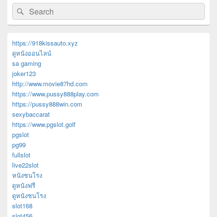
Primary
Search
Search
Sidebar
for:
Widget
Area
https://918kissauto.xyz
ดูหนังออนไลน์
sa gaming
joker123
http://www.movie87hd.com
https://www.pussy888play.com
https://pussy888win.com
sexybaccarat
https://www.pgslot.golf
pgslot
pg99
fullslot
live22slot
หนังชนโรง
ดูหนังฟรี
ดูหนังชนโรง
slot168
slot456