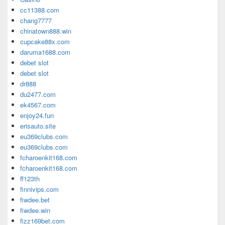
cc11388.com
chang7777
chinatown888.win
cupcake88x.com
daruma1688.com
debet slot
debet slot
dr888
du2477.com
ek4567.com
enjoy24.fun
erisauto.site
eu369clubs.com
eu369clubs.com
fcharoenkit168.com
fcharoenkit168.com
ff123th
finnivips.com
fiwdee.bet
fiwdee.win
fizz169bet.com