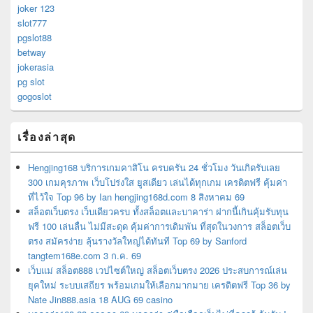
joker 123
slot777
pgslot88
betway
jokerasia
pg slot
gogoslot
เรื่องล่าสุด
Hengjing168 บริการเกมคาสิโน ครบครัน 24 ชั่วโมง วันเกิดรับเลย
300 เกมคุรภาพ เว็บโปร่งใส ยูสเดียว เล่นได้ทุกเกม เครดิตฟรี คุ้มค่า
ที่ไว้ใจ Top 96 by Ian hengjing168d.com 8 สิงหาคม 69
สล็อตเว็บตรง เว็บเดียวครบ ทั้งสล็อตและบาคาร่า ฝากนี้เกินคุ้มรับทุน
ฟรี 100 เล่นลื่น ไม่มีสะดุด คุ้มค่าการเดิมพัน ที่สุดในวงการ สล็อตเว็บ
ตรง สมัครง่าย ลุ้นรางวัลใหญ่ได้ทันที Top 69 by Sanford
tangtem168e.com 3 ก.ค. 69
เว็บแม่ สล็อต888 เวปไซต์ใหญ่ สล็อตเว็บตรง 2026 ประสบการณ์เล่น
ยุคใหม่ ระบบเสถียร พร้อมเกมให้เลือกมากมาย เครดิตฟรี Top 36 by
Nate Jin888.asia 18 AUG 69 casino