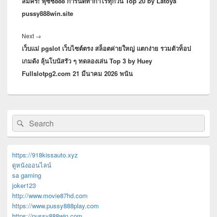
สมัคร! พุซซี่888 การันตีทำกำไรทุกวัน Top 20 by Latoya
pussy888win.site
Next
Next
→
เว็บแม่ pgslot เว็บไซต์ตรง สล็อตค่ายใหญ่ แตกง่าย รวมตัวท็อป
post:
เกมดัง ลุ้นโบนัสรัว ๆ ทดลองเล่น Top 3 by Huey
Fullslotpg2.com 21 มีนาคม 2026 พนัน
Primary
Search
Search
Sidebar
for:
Widget
Area
https://918kissauto.xyz
ดูหนังออนไลน์
sa gaming
joker123
http://www.movie87hd.com
https://www.pussy888play.com
https://pussy888win.com