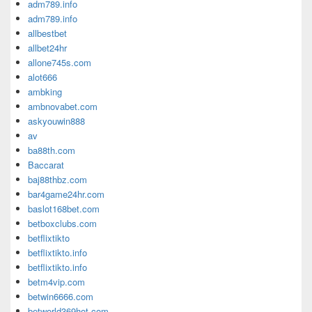
adm789.info
adm789.info
allbestbet
allbet24hr
allone745s.com
alot666
ambking
ambnovabet.com
askyouwin888
av
ba88th.com
Baccarat
baj88thbz.com
bar4game24hr.com
baslot168bet.com
betboxclubs.com
betflixtikto
betflixtikto.info
betflixtikto.info
betm4vip.com
betwin6666.com
betworld369hot.com