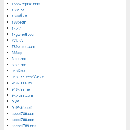
1688vegasx.com
168slot
168สล็อต
188betth
1xbit1
1xgameth.com
77UFA
789pluss.com
888pg
8lots.me
8lots.me
918Kiss
918kiss ดาวน์โหลด
918kissauto
918kissme
9kpluss.com
ABA
ABAGroup2
abbet789.com
abbet789.com
acebet789.com