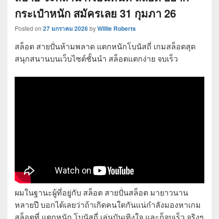
กระเป๋าหนัก สมัครเลย 31 กุมภา 26
Posted on
27 มกราคม 2026
by
Willie Roberts
สล็อต สายปั่นห้ามพลาด แตกหนักโบนัสถี่ เกมสล็อตสุด
สนุกสนานบนเว็บไซต์ชั้นนำ สล็อตแตกง่าย จบเร็ว
ผมในฐานะผู้ที่อยู่กับ สล็อต สายปั่นสล็อต มายาวนาน
หลายปี บอกได้เลยว่าถ้าเกิดคนใดกันแน่กำลังมองหาเกม
สล็อตที่ แตกหนัก โบนัสถี่ เล่นบันเทิงใจ และก็จบเร็ว จริงๆ