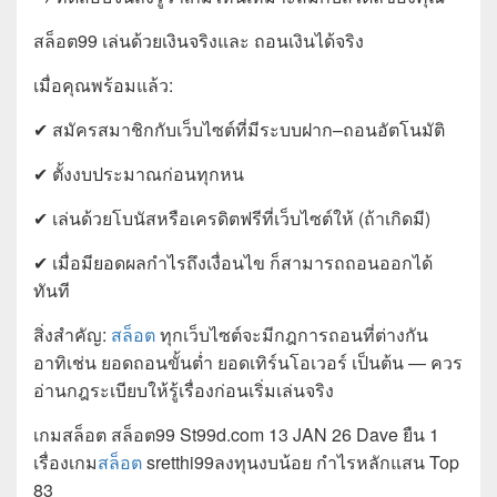
สล็อต99 เล่นด้วยเงินจริงและ ถอนเงินได้จริง
เมื่อคุณพร้อมแล้ว:
✔ สมัครสมาชิกกับเว็บไซต์ที่มีระบบฝาก–ถอนอัตโนมัติ
✔ ตั้งงบประมาณก่อนทุกหน
✔ เล่นด้วยโบนัสหรือเครดิตฟรีที่เว็บไซต์ให้ (ถ้าเกิดมี)
✔ เมื่อมียอดผลกำไรถึงเงื่อนไข ก็สามารถถอนออกได้
ทันที
สิ่งสำคัญ:
สล็อต
ทุกเว็บไซต์จะมีกฎการถอนที่ต่างกัน
อาทิเช่น ยอดถอนขั้นต่ำ ยอดเทิร์นโอเวอร์ เป็นต้น — ควร
อ่านกฎระเบียบให้รู้เรื่องก่อนเริ่มเล่นจริง
เกมสล็อต สล็อต99 St99d.com 13 JAN 26 Dave ยืน 1
เรื่องเกม
สล็อต
sretthi99ลงทุนงบน้อย กำไรหลักแสน Top
83