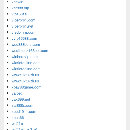
veewin
ver888.vip
vip168sa
viperpro1.com
viperpro1.net
visdomm.com
vvip16688.com
wdc888bets.com
westbluez168bet.com
winherovip.com
wkslotonline.com
wkslotonline.com
www.tuktukth.us
www.tuktukth.us
xpay88game.com
yaibet
yak699.net
zaf888s.com
zeed1911.com
zeus66
คาสิโน
คาสิโนออนไลน์