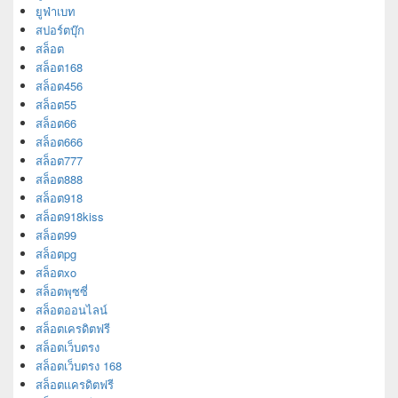
ยูฟ่าเบท
สปอร์ตบุ๊ก
สล็อต
สล็อต168
สล็อต456
สล็อต55
สล็อต66
สล็อต666
สล็อต777
สล็อต888
สล็อต918
สล็อต918kiss
สล็อต99
สล็อตpg
สล็อตxo
สล็อตพุซซี่
สล็อตออนไลน์
สล็อตเครดิตฟรี
สล็อตเว็บตรง
สล็อตเว็บตรง 168
สล็อตเเครดิตฟรี