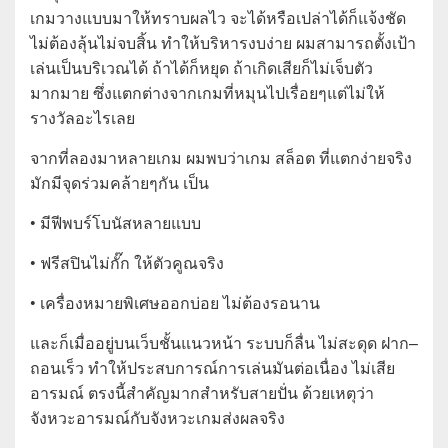
เกมวางแบบมาให้ทราบผลไว จะได้หรือเปล่าได้ก็แจ้งชัด
ไม่ต้องลุ้นไม่จบสิ้น ทำให้บริหารงบง่าย ผมสามารถตั้งเป้า
เล่นเป็นบริเวณได้ ถ้าได้ก็หยุด ถ้าเกิดเสียก็ไม่เจ็บตัว
มากมาย ซึ่งแตกต่างจากเกมที่หมุนไปเรื่อยๆแต่ไม่ให้
รางวัลอะไรเลย
จากที่ลองมาหลายเกม ผมพบว่าเกม สล็อต ที่แตกง่ายจริง
มักมีจุดร่วมคล้ายๆกัน เป็น
• มีฟีพบร์โบนัสหลายแบบ
• ฟรีสปินไม่กั๊ก ให้ตัวคูณจริง
• เครื่องหมายพิเศษออกบ่อย ไม่ต้องรอนาน
และก็เมื่ออยู่บนเว็บชั้นแนวหน้า ระบบก็ลื่น ไม่สะดุด ฝาก–
ถอนเร็ว ทำให้ประสบการณ์การเล่นมันต่อเนื่อง ไม่เสีย
อารมณ์ ตรงนี้สำคัญมากสำหรับสายปั่น ด้วยเหตุว่า
จังหวะอารมณ์กับจังหวะเกมส่งผลจริง