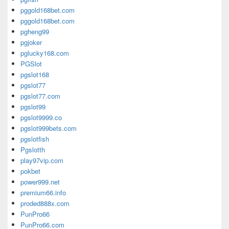
pggold168bet.com
pggold168bet.com
pgheng99
pgjoker
pglucky168.com
PGSlot
pgslot168
pgslot77
pgslot77.com
pgslot99
pgslot9999.co
pgslot999bets.com
pgslotfish
Pgslotth
play97vip.com
pokbet
power999.net
premium66.info
proded888x.com
PunPro66
PunPro66.com