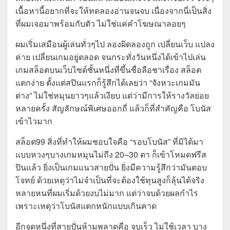
เนื้อหานี้อยากที่จะให้ทดลองอ่านจนจบ เนื่องจากนี่เป็นสิ่ง
ที่ผมเจอมาพร้อมกับตัว ไม่ใช่แค่คำโฆษณาลอยๆ
ผมเริ่มเสมือนผู้เล่นทั่วๆไป ลองผิดลองถูก เปลี่ยนเว็บ แปลง
ค่าย เปลี่ยนเกมอยู่ตลอด จนกระทั่งวันหนึ่งได้เข้าไปเล่น
เกมสล็อตบนเว็บไซต์ชั้นหนึ่งที่ขึ้นชื่อลือชาเรื่อง สล็อต
แตกง่าย ตั้งแต่สปินแรกก็รู้สึกได้เลยว่า “จังหวะเกมมัน
ต่าง” ไม่ใช่หมุนยาวๆแล้วเงียบ แต่ว่ามีการให้รางวัลย่อย
หลายครั้ง สัญลักษณ์พิเศษออกถี่ แล้วก็ที่สำคัญคือ โบนัส
เข้าไวมาก
สล็อต99 สิ่งที่ทำให้ผมชอบใจคือ “รอบโบนัส” ที่มิได้มา
แบบหวงๆบางเกมหมุนไม่ถึง 20–30 ตา ก็เข้าโหมดฟรีส
ปินแล้ว ยิ่งเป็นเกมแนวสายปั่น ยิ่งมีความรู้สึกว่ามันตอบ
โจทย์ ด้วยเหตุว่าไม่จำเป็นที่จะต้องใช้ทุนสูงก็ลุ้นได้จริง
หลายหนที่ผมเริ่มด้วยงบไม่มาก แต่ว่าจบด้วยผลกำไร
เพราะเหตุว่าโบนัสแตกหนักแบบเกินคาด
อีกจุดหนึ่งที่สายปั่นห้ามพลาดคือ จบเร็ว ไม่ใช้เวลา บาง