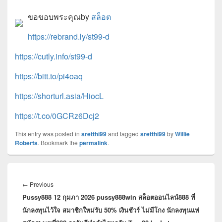
ขอขอบพระคุณby
สล็อต
https://rebrand.ly/st99-d
https://cutly.info/st99-d
https://bitt.to/pi4oaq
https://shorturl.asia/HiocL
https://t.co/0GCRz6Dcj2
This entry was posted in
sretthi99
and tagged
sretthi99
by
Willie
Roberts
. Bookmark the
permalink
.
แนะแนว
เรื่อง
Previous
←
Previous
Pussy888 12 กุมภา 2026 pussy888win สล็อตออนไลน์888 ที่
post:
นักลงทุนไว้ใจ สมาชิกใหม่รับ 50% เงินชัวร์ ไม่มีโกง นักลงทุนแห่