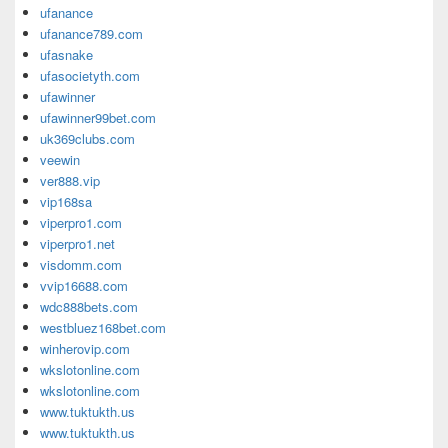
ufanance
ufanance789.com
ufasnake
ufasocietyth.com
ufawinner
ufawinner99bet.com
uk369clubs.com
veewin
ver888.vip
vip168sa
viperpro1.com
viperpro1.net
visdomm.com
vvip16688.com
wdc888bets.com
westbluez168bet.com
winherovip.com
wkslotonline.com
wkslotonline.com
www.tuktukth.us
www.tuktukth.us