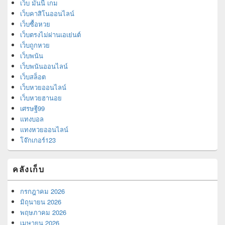
เว็บ มันนี่ เกม
เว็บคาสิโนออนไลน์
เว็บซื้อหวย
เว็บตรงไม่ผ่านเอเย่นต์
เว็บถูกหวย
เว็บพนัน
เว็บพนันออนไลน์
เว็บสล็อต
เว็บหวยออนไลน์
เว็บหวยฮานอย
เศรษฐี99
แทงบอล
แทงหวยออนไลน์
โจ๊กเกอร์123
คลังเก็บ
กรกฎาคม 2026
มิถุนายน 2026
พฤษภาคม 2026
เมษายน 2026