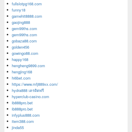
fullslotpg168.com
funny18
gamehit8888.com
gaojing888
gem99ths.com
gem99ths.com
gobaza88.com
golden456
gowingo88.com
happy168
hengheng9899.com
hengjing168
hi6bet.com
https://www.mfj889xx.com/
hydra888 เครดิตฟรี
hyperclub-casino.com
ib888pro.bet
ib888pro.bet
infyplus888.com
item388.com
jinda55