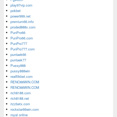
play97vip.com
pokbet
power999.net
premium66.info
proded888x.com
PunPro66
PunPro66.com
PunPro777
PunPro777.com
puntaek66
puntaek77
Pussy888
pussy888win
realflikbet.com
RENO88WIN.COM
RENO88WIN.COM
rich8188.com
rich8188.net
rizzbetx.com
rockstar66win.com
royal online