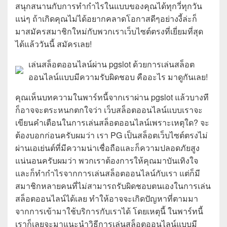
สนุกสนานกับการทำกำไรในแบบของคุณได้ทุกวี่ทุกวัน
แน่ๆ ถ้าเกิดคุณไม่ได้อยากคลาดโอกาสดีๆอย่างงี้ล่ะก็
มาสมัครสมาชิกใหม่กับพวกเราเว็บไซต์ตรงที่เยี่ยมที่สุด
ได้แล้ววันนี้ สมัครเลย!
เล่นสล็อตออนไลน์ผ่าน pgslot ด้วยการเล่นสล็อต
ออนไลน์แบบมีความรับผิดชอบ คืออะไร มาดูกันเลย!
คุณเห็นบทความในพาร์ทนี้จากเราผ่าน pgslot แล้วบางที
ก็อาจจะตระหนกตกใจว่า เว็บสล็อตออนไลน์แบบเราจะ
เขียนคำเตือนในการเล่นสล็อตออนไลน์เพราะเหตุใด? จะ
ต้องบอกก่อนครับผมว่า เรา PG เป็นสล็อตเว็บไซต์ตรงไม่
ผ่านเอเย่นต์ที่มีความน่าเชื่อถือและก็ความปลอดภัยสูง
แน่นอนครับผมว่า พวกเราต้องการให้คุณมาบันเทิงใจ
และก็ทำกำไรจากการเล่นสล็อตออนไลน์กับเรา แต่ก็มี
สมาชิกหลายคนที่ไม่สามารถรับผิดชอบตนเองในการเล่น
สล็อตออนไลน์ได้เลย ทำให้อาจจะเกิดปัญหาที่ตามมา
จากการเข้ามาใช้บริการกับเราได้ โดยเหตุนี้ ในพาร์ทนี้
เราก็เลยจะมาแนะนำวิธีการเล่นสล็อตออนไลน์แบบมี