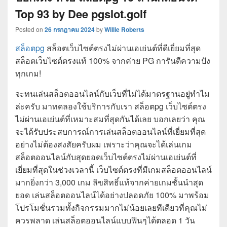
Top 93 by Dee pgslot.golf
Posted on
26 กรกฎาคม 2024
by
Willie Roberts
สล็อตpg
สล็อตเว็บไซต์ตรงไม่ผ่านเอเย่นต์ที่ดีเยี่ยมที่สุด
สล็อตเว็บไซต์ตรงแท้ 100% จากค่าย PG การันตีความปัง
ทุกเกม!
จะทนเล่นสล็อตออนไลน์กับเว็บที่ไม่ได้มาตรฐานอยู่ทำไม
ล่ะครับ มาทดลองใช้บริการกับเรา สล็อตpg เว็บไซต์ตรง
ไม่ผ่านเอเย่นต์ที่เหมาะสมที่สุดกันได้เลย บอกเลยว่า คุณ
จะได้รับประสบการณ์การเล่นสล็อตออนไลน์ที่เยี่ยมที่สุด
อย่างไม่ต้องสงสัยครับผม เพราะว่าคุณจะได้เล่นเกม
สล็อตออนไลน์กับสุดยอดเว็บไซต์ตรงไม่ผ่านเอเย่นต์ที่
เยี่ยมที่สุดในช่วงเวลานี้ เว็บไซต์ตรงที่มีเกมสล็อตออนไลน์
มากยิ่งกว่า 3,000 เกม ลิขสิทธิ์แท้จากค่ายเกมชั้นนำสุด
ยอด เล่นสล็อตออนไลน์ได้อย่างปลอดภัย 100% มาพร้อม
โปรโมชั่นรวมทั้งกิจกรรมมากไม่น้อยเลยทีเดียวที่คุณไม่
ควรพลาด เล่นสล็อตออนไลน์แบบฟินๆได้ตลอด 1 วัน