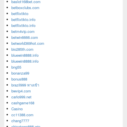
baslot168bet.com
betboxclubs.com
betflixtikto
betflixtikto.info
betflixtikto.info
betm4vip.com
betwin6666.com
betworld369hot.com
bio285th.com
bluewin8888.info
bluewin8888.info
bng55
bonanza99
bonus888
brazil999 ทางเข้า
bwvip4.com
carlo999.net
cashgame168
Casino
cc11388.com
chang7777
chinatown888.win