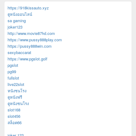
https://918kissauto.xyz
ดูหนังออนไลน์
sa gaming
joker123
http://www.movie87hd.com
https://www.pussy888play.com
https://pussy888win.com
sexybaccarat
https://www.pgslot.golf
pgslot
pg99
fullslot
live22slot
หนังชนโรง
ดูหนังฟรี
ดูหนังชนโรง
slot168
slot456
สล็อต66
joker 123