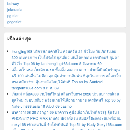
betway
jokerasia
pg slot
gogoslot
เรื่องล่าสุด
Hengjing168 บริการเกมคาสิโน ครบครัน 24 ชั่วโมง วันเกิดรับเลย
300 เกมคุรภาพ เว็บโปร่งใส ยูสเดียว เล่นได้ทุกเกม เครดิตฟรี คุ้มค่า
ที่ไว้ใจ Top 96 by Ian hengjing168d.com 8 สิงหาคม 69
สล็อตเว็บตรง เว็บเดียวครบ ทั้งสล็อตและบาคาร่า ฝากนี้เกินคุ้มรับทุน
ฟรี 100 เล่นลื่น ไม่มีสะดุด คุ้มค่าการเดิมพัน ที่สุดในวงการ สล็อตเว็บ
ตรง สมัครง่าย ลุ้นรางวัลใหญ่ได้ทันที Top 69 by Sanford
tangtem168e.com 3 ก.ค. 69
เว็บแม่ สล็อต888 เวปไซต์ใหญ่ สล็อตเว็บตรง 2026 ประสบการณ์เล่น
ยุคใหม่ ระบบเสถียร พร้อมเกมให้เลือกมากมาย เครดิตฟรี Top 36 by
Nate Jin888.asia 18 AUG 69 casino
บาคาร่า168 28 กรกฎา 69 บาคาร่า คู่มือเลือกเว็บไพ่ที่ควรรู้ ลุ้นรับ I
PHONE17 PRO MAX เกมดัง ฟีเจอร์ครบ สัมผัสโต๊ะสดระดับพรีเมียม
sexy168 เข้าเล่นวันนี้ รับโปรดีทันที Top 51 by Rudy Sexy168c.com