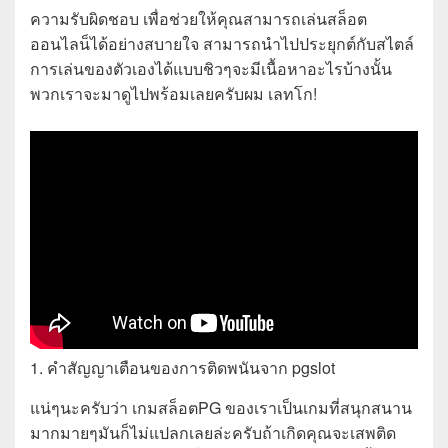
ความรับผิดชอบ เพื่อช่วยให้คุณสามารถเล่นสล็อต
ออนไลน็ได้อย่างสบายใจ สามารถนำไปประยุกต์กับสไตล์
การเล่นของตัวเองได้แบบชิวๆจะมีเนื้อหาอะไรบ้างนั้น
พวกเราจะมาดูไปพร้อมเลยครับผม เลทโก!
1. คำสัญญาเตือนของการติดพนันจาก pgslot
แน่ๆนะครับว่า เกมสล็อตPG ของเราเป็นเกมที่สนุกสนาน
มากมายๆมันก็ไม่แปลกเลยล่ะครับถ้าเกิดคุณจะเสพติด