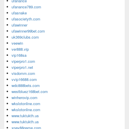
ufanance
ufanance789.com
ufasnake
ufasocietyth.com
ufawinner
ufawinner99bet.com
uk369clubs.com
veewin
ver888.vip
vip168sa
viperpro1.com
viperpro1.net
visdomm.com
vvip16688.com
wdc888bets.com
westbluez168bet.com
winherovip.com
wkslotonline.com
wkslotonline.com
www.tuktukth.us
www.tuktukth.us
xpay88game.com