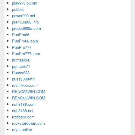
play97vip.com
pokbet
power999.net
premium66.info
proded888x.com
PunPro66
PunPro66.com
PunPro777
PunPro777.com
puntaek66
puntaek77
Pussy888
pussy888win
realflikbet.com
RENO88WIN.COM
RENO88WIN.COM
rich8188.com
rich8188.net
rizzbetx.com
rockstar66win.com
royal online