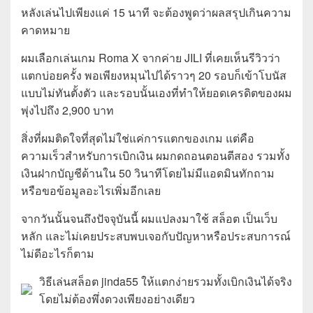
หลังเล่นไปเพียงแค่ 15 นาที จะต้องพูดว่าผลสรุปเกินความ
คาดหมาย
ผมเลือกเล่นเกม Roma X จากค่าย JILI ที่เคยเห็นรีวิวว่า
แตกบ่อยครั้ง พอเพียงหมุนไปได้ราวๆ 20 รอบก็เข้าโบนัส
แบบไม่ทันตั้งตัว และรอบนั้นเองที่ทำให้ยอดเครดิตของผม
พุ่งไปถึง 2,900 บาท
สิ่งที่ผมติดใจที่สุดไม่ใช่แค่การแตกของเกม แต่คือ
ความเร็วสำหรับการเบิกเงิน ผมกดถอนตอนตีสอง รวมทั้ง
เงินฝากบัญชีด้านใน 50 วินาทีโดยไม่มีแอดมินทักถาม
หรือขอข้อมูลอะไรเพิ่มอีกเลย
จากวันนั้นจนถึงปัจจุบันนี้ ผมแปลงมาใช้ สล็อต เป็นเว็บ
หลัก และไม่เคยประสบพบเจอกับปัญหาหรือประสบการณ์
ไม่ดีอะไรก็ตาม
วิธีเล่นสล็อต jinda55 ให้แตกง่ายรวมทั้งเบิกเงินได้จริง
โดยไม่ต้องพึ่งดวงเพียงอย่างเดียว