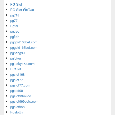
PG Slot
PG Slot เว็บใหม่
pg718
pg77
Pg99
pgceo
pgfish
pggold168bet.com
pggold168bet.com
pgheng99
pgjoker
pglucky168.com
PGSlot
pgslot168
pgslot77
pgslot77.com
pgslot99
pgslot9999.co
pgslot999bets.com
pgslotfish
Pgslotth