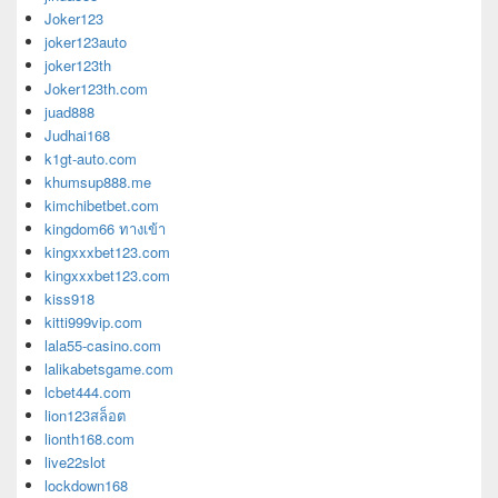
Joker123
joker123auto
joker123th
Joker123th.com
juad888
Judhai168
k1gt-auto.com
khumsup888.me
kimchibetbet.com
kingdom66 ทางเข้า
kingxxxbet123.com
kingxxxbet123.com
kiss918
kitti999vip.com
lala55-casino.com
lalikabetsgame.com
lcbet444.com
lion123สล็อต
lionth168.com
live22slot
lockdown168