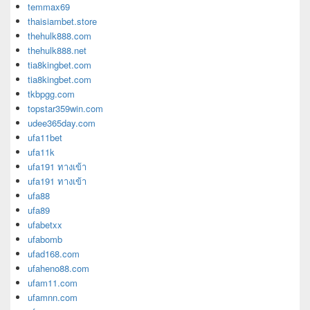
temmax69
thaisiambet.store
thehulk888.com
thehulk888.net
tia8kingbet.com
tia8kingbet.com
tkbpgg.com
topstar359win.com
udee365day.com
ufa11bet
ufa11k
ufa191 ทางเข้า
ufa191 ทางเข้า
ufa88
ufa89
ufabetxx
ufabomb
ufad168.com
ufaheno88.com
ufam11.com
ufamnn.com