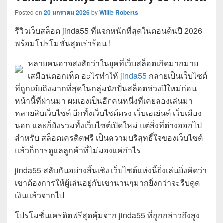
Posted on
20 มกราคม 2026
by
Willie Roberts
รีวิวเว็บสล็อต jinda55 ที่แจกหนักที่สุดในตอนต้นปี 2026
พร้อมโปรโมชั่นสุดเร่าร้อน !
หลายคนอาจสงสัยว่าในยุคที่เว็บสล็อตเกิดมากมาย
เสมือนดอกเห็ด อะไรทำให้
jinda55
กลายเป็นเว็บไซต์
ที่ถูกเอ๋ยถึงมากที่สุดในกลุ่มนักปั่นสล็อตช่วงปีใหม่ก่อน
หน้านี้ที่ผ่านมา ผมเองเป็นอีกคนหนึ่งที่เคยลองเล่นมา
หลายสิบเว็บไซต์ อีกทั้งเว็บไซต์ตรง เว็บเอเย่นต์ เว็บเมือง
นอก และก็ยังรวมทั้งเว็บไซต์เปิดใหม่ แต่สิ่งที่ต่างออกไป
สำหรับ สล็อตเครดิตฟรี เป็นความบริสุทธิ์ใจของเว็บไซต์
แล้วก็การดูแลลูกค้าที่ไม่มองแค่กำไร
jinda55 สลับกันอย่างสิ้นเชิง เว็บไซต์แห่งนี้ยิ่งเล่นยิ่งคิดว่า
เขาต้องการให้ผู้เล่นอยู่กับเขานานๆมากยิ่งกว่าจะรีบดูด
เงินแล้วจากไป
โปรโมชั่นเครดิตฟรีสุดคุ้มจาก jinda55 ที่ถูกกล่าวถึงสูง