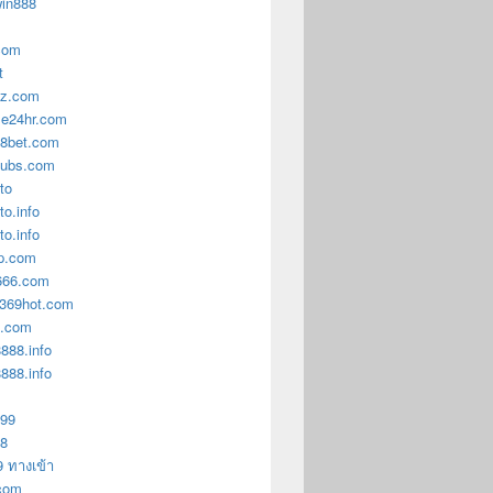
in888
com
t
bz.com
e24hr.com
68bet.com
lubs.com
kto
kto.info
kto.info
p.com
666.com
d369hot.com
h.com
888.info
888.info
99
8
9 ทางเข้า
com