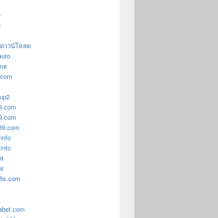
e
e
 ดาวน์โหลด
auto
me
.com
up2
9.com
9.com
89.com
info
info
et
hr
45s.com
abet.com