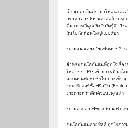
เด็ดสุดจำเป็นต้องยกให้เกมแนวว
กราฟิกทองวับๆ แสงสีเสียงตระก
ขึ้นแบบทวีคูณ ยิ่งปั่นยิ่งรู้ส
ลุ้นโบนัสก้อนใหญ่แบบสับๆ
• เกมแนวเสี่ยงภัยแฟนตาซี 3D 
สำหรับคนใดกันแน่ที่ถูกใจเรื่
ใหม่ๆของ PG เค้ายกระดับอนิเม
ล็อคด่านพิเศษ ซึ่งใน ทางเข้าpg 
ระบบฟีเจอร์ซื้อฟรีสปิน (Featur
ง่ายดายกว่าเดิมด้วยนะคุณน้า
• เกมสายคาเฟ่/ของกิน น่ารักจ
คนใดกันแน่สายชิลล์ ถูกใจภา