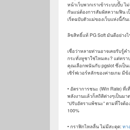
หน้าเว็บพวกเราเข้าระบบปั๊บ ไม
กันแน่ต้องการสัมผัสความฟิน เ
เริ่ดฉบับตัวแม่ของเว็บแห่งนี้กั
ลิขสิทธิ์แท้ PG Soft มันดีอย่าง
เชื่อว่าหลายท่านอาจเคยรับรู้คำว่
กระทั่งหูชาใช่ไหมคะ? แต่ทราบ
คุณเลือกพนันกับ pgslot ซึ่งเป
เซิร์ฟเวอร์หลักของค่ายเกม มีข้อ
• อัตราการชนะ (Win Rate) ที่เท
พลังงานแล้วก็สถิติต่างๆเป็นมา
“ปรับอัตราแพ้ชนะ” ตามที่ใจต้
100%
• กราฟิกไหลลื่น ไม่มีสะดุด:
ทาง