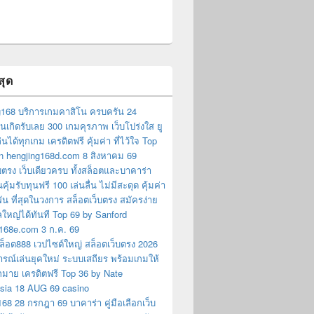
สุด
g168 บริการเกมคาสิโน ครบครัน 24
วันเกิดรับเลย 300 เกมคุรภาพ เว็บโปร่งใส ยู
่นได้ทุกเกม เครดิตฟรี คุ้มค่า ที่ไว้ใจ Top
an hengjing168d.com 8 สิงหาคม 69
บตรง เว็บเดียวครบ ทั้งสล็อตและบาคาร่า
นคุ้มรับทุนฟรี 100 เล่นลื่น ไม่มีสะดุด คุ้มค่า
ัน ที่สุดในวงการ สล็อตเว็บตรง สมัครง่าย
ัลใหญ่ได้ทันที Top 69 by Sanford
168e.com 3 ก.ค. 69
สล็อต888 เวปไซต์ใหญ่ สล็อตเว็บตรง 2026
รณ์เล่นยุคใหม่ ระบบเสถียร พร้อมเกมให้
กมาย เครดิตฟรี Top 36 by Nate
asia 18 AUG 69 casino
68 28 กรกฎา 69 บาคาร่า คู่มือเลือกเว็บ