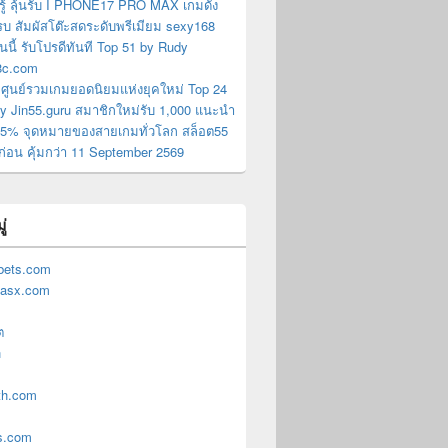
รรู้ ลุ้นรับ I PHONE17 PRO MAX เกมดัง
รบ สัมผัสโต๊ะสดระดับพรีเมียม sexy168
วันนี้ รับโปรดีทันที Top 51 by Rudy
8c.com
 ศูนย์รวมเกมยอดนิยมแห่งยุคใหม่ Top 24
ry Jin55.guru สมาชิกใหม่รับ 1,000 แนะนำ
ับ 5% จุดหมายของสายเกมทั่วโลก สล็อต55
ก่อน คุ้มกว่า 11 September 2569
่
bets.com
gasx.com
ต
h
th.com
s.com