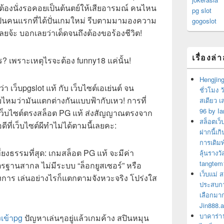
่ต้องนั่งรอคอยเป็นต้นตย์ให้เสียอารมณ์ คนไหน
pg slot
ป็นคนแรกที่ได้ปั่นเกมใหม่ รีบตามมามองความ
gogoslot
นเลยจ้ะ บอกเลยว่าเด็ดจนถึงต้องขอร้องชีวิต!
เรื่องล่า
ไร? เพราะเหตุไรจะต้อง funny18 แค่นั้น!
Hengjin
า เว็บpgslot แท้ กับ เว็บไซต์เอเย่นต์ จน
ชั่วโมง 
ไหมว่ามันแตกต่างกันแบบฟ้ากับเหว! การที่
สเดียว เล
96 by I
็นเว็บไซต์ตรงสล็อต PG แท้ ส่งสัญญาณตรงจาก
สล็อตเว็
ดีที่เว็บไซต์ผีทำไม่ได้ตามนี้เลยคะ:
ฝากนี้เกิ
การเดิมพ
ี่ยงธรรมที่สุด: เกมสล็อต PG แท้ จะมีค่า
ลุ้นรางว
tangtem
ตรฐานสากล ไม่มีระบบ “ล็อกยูสเซอร์” หรือ
เว็บแม่ 
องการ เล่นอย่างไรก็แตกตามจังหวะจริง โปร่งใส
ประสบกา
เลือกมา
Jin888.
บาคาร่า1
เข้าpg
ปัญหาเล่นๆอยู่แล้วเกมค้าง สปินหมุน