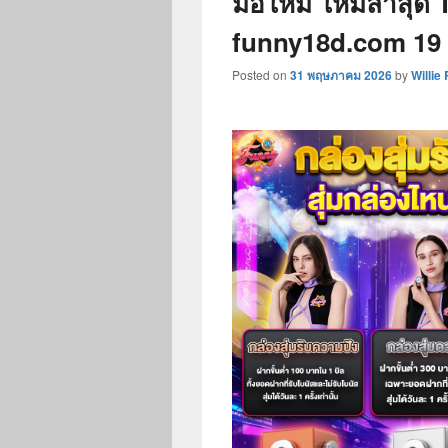
มือใหม่ ใหม่ล่าสุด
funny18d.com 19 
Posted on
31 พฤษภาคม 2026
by
Willie