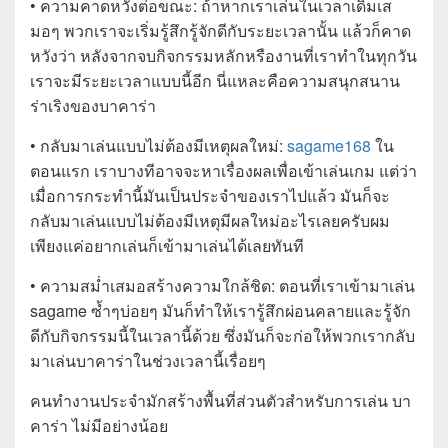
• ความคาดหวังต่อขณะ: ถ้าหากเราเล่นในเวลาเดิมเส
มอๆ พวกเราจะเริ่มรู้สึกรู้จักดีกับระยะเวลานั้น แล้วก็คาด
หวังว่า หลังจากจบกิจกรรมหลักหรืองานที่เราทำในทุกวัน
เราจะมีระยะเวลาแบบนี้อีก นี่แหละคือความสนุกสนาน
ร่าเริงของบาคาร่า
• กลับมาเล่นแบบไม่ต้องมีเหตุผลใหม่:
sagame168
ใน
ตอนแรก เราบางทีอาจจะหาเรื่องผลเพื่อเข้าเล่นเกม แต่ว่า
เมื่อการกระทำนี้มันเป็นประจำของเราไปแล้ว มันก็จะ
กลับมาเล่นแบบไม่ต้องมีเหตุมีผลใหม่อะไรเลยครับผม
เพียงแค่อยากเล่นก็เข้ามาเล่นได้เลยทันที
• ความสม่ำเสมอสร้างความใกล้ชิด: ตอนที่เราเข้ามาเล่น
sagame ซ้ำๆบ่อยๆ มันก็ทำให้เรารู้สึกผ่อนคลายและรู้จัก
ดีกับกิจกรรมนี้ในเวลานี้ด้วย ซึ่งมันก็จะก่อให้พวกเรากลับ
มาเล่นบาคาร่าในช่วงเวลานี้เรื่อยๆ
คนทำงานประจำมักสร้างพื้นที่ส่วนตัวสำหรับการเล่น บา
คาร่า ไม่มีอย่างน้อย