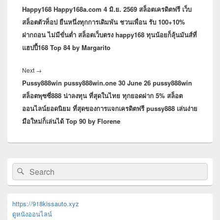
Happy168 Happy168a.com 4 มิ.ย. 2569 สล็อตเครดิตฟรี เว็บ
post:
สล็อตตัวท็อป ยืนหนึ่งทุกการเดิมพัน ชวนเพื่อน รับ 100+10%
ฝากถอน ไม่มีขั่นต่ำ สล็อตเว็บตรง happy168 ทุนน้อยก็ลุ้นมันส์ที่
แฮปปี้168 Top 84 by Margarito
Next
Next
→
Pussy888win pussy888win.one 30 June 26 pussy888win
post:
สล็อตพุซซี่888 น่าลงทุน ที่สุดในไทย ทุกยอดฝาก 5% สล็อต
ออนไลน์ยอดนิยม ที่สุดของการแจกเครดิตฟรี pussy888 เล่นง่าย
มือใหม่ก็เล่นได้ Top 90 by Florene
Primary
Search
Search
Sidebar
for:
Widget
Area
https://918kissauto.xyz
ดูหนังออนไลน์