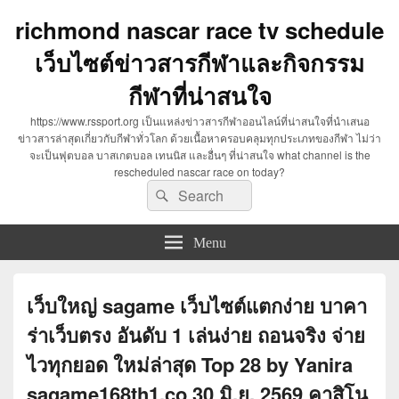
richmond nascar race tv schedule
เว็บไซต์ข่าวสารกีฬาและกิจกรรม
กีฬาที่น่าสนใจ
https://www.rssport.org เป็นแหล่งข่าวสารกีฬาออนไลน์ที่น่าสนใจที่นำเสนอ
ข่าวสารล่าสุดเกี่ยวกับกีฬาทั่วโลก ด้วยเนื้อหาครอบคลุมทุกประเภทของกีฬา ไม่ว่า
จะเป็นฟุตบอล บาสเกตบอล เทนนิส และอื่นๆ ที่น่าสนใจ what channel is the
rescheduled nascar race on today?
Search
Search
for:
Menu
เว็บใหญ่ sagame เว็บไซต์แตกง่าย บาคา
ร่าเว็บตรง อันดับ 1 เล่นง่าย ถอนจริง จ่าย
ไวทุกยอด ใหม่ล่าสุด Top 28 by Yanira
sagame168th1.co 30 มิ.ย. 2569 คาสิโน