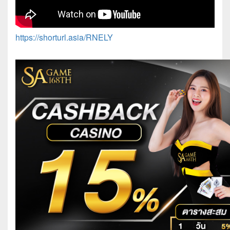
https://shorturl.asia/RNELY