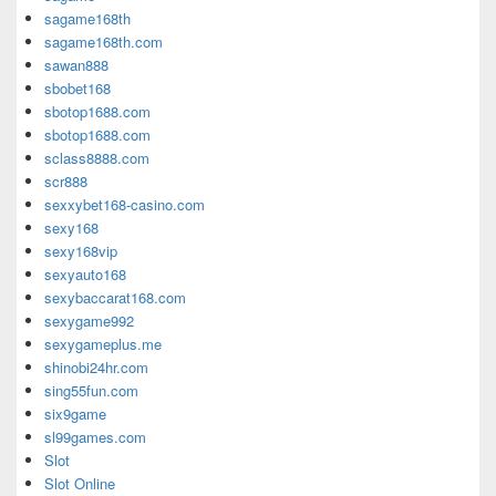
sagame168th
sagame168th.com
sawan888
sbobet168
sbotop1688.com
sbotop1688.com
sclass8888.com
scr888
sexxybet168-casino.com
sexy168
sexy168vip
sexyauto168
sexybaccarat168.com
sexygame992
sexygameplus.me
shinobi24hr.com
sing55fun.com
six9game
sl99games.com
Slot
Slot Online