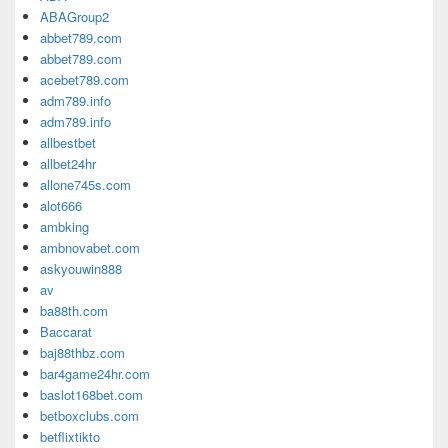
ABAGroup2
abbet789.com
abbet789.com
acebet789.com
adm789.info
adm789.info
allbestbet
allbet24hr
allone745s.com
alot666
ambking
ambnovabet.com
askyouwin888
av
ba88th.com
Baccarat
baj88thbz.com
bar4game24hr.com
baslot168bet.com
betboxclubs.com
betflixtikto