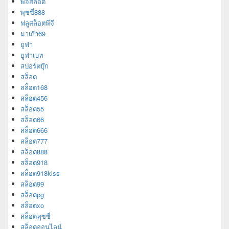
พีจีสล็อต
พุซซี่888
ฟลูสล็อตพีจี
มาเก๊า69
ยูฟ่า
ยูฟ่าเบท
สปอร์ตบุ๊ก
สล็อต
สล็อต168
สล็อต456
สล็อต55
สล็อต66
สล็อต666
สล็อต777
สล็อต888
สล็อต918
สล็อต918kiss
สล็อต99
สล็อตpg
สล็อตxo
สล็อตพุซซี่
สล็อตออนไลน์