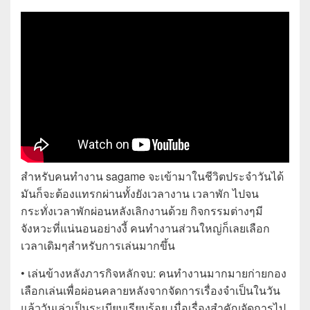
สำหรับคนทำงาน sagame จะเข้ามาในชีวิตประจำวันได้
มันก็จะต้องแทรกผ่านทั้งยังเวลางาน เวลาพัก ไปจน
กระทั่งเวลาพักผ่อนหลังเลิกงานด้วย กิจกรรมต่างๆมี
จังหวะที่แน่นอนอย่างงี้ คนทำงานส่วนใหญ่ก็เลยเลือก
เวลาเดิมๆสำหรับการเล่นมากขึ้น
• เล่นข้างหลังภารกิจหลักจบ: คนทำงานมากมายก่ายกอง
เลือกเล่นเพื่อผ่อนคลายหลังจากจัดการเรื่องจำเป็นในวัน
แล้ววันเล่าเป็นระเบียบเรียบร้อย เมื่อเรื่องสำคัญจัดการไป