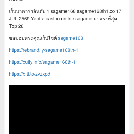
เว็บบาคาร่าอันดับ 1 sagame168 sagame168th1.co 17
JUL 2569 Yanira casino online sagame มาแรงที่สุด
Top 28
ขอขอบพระคุณเว็ปไซต์
sagame168
https://rebrand.ly/sagame168th-1
https://cutly.info/sagame168th-1
https://bitt.to/zvzxpd