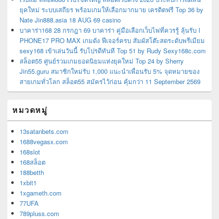
ยุคใหม่ ระบบเสถียร พร้อมเกมให้เลือกมากมาย เครดิตฟรี Top 36 by
Nate Jin888.asia 18 AUG 69 casino
บาคาร่า168 28 กรกฎา 69 บาคาร่า คู่มือเลือกเว็บไพ่ที่ควรรู้ ลุ้นรับ I
PHONE17 PRO MAX เกมดัง ฟีเจอร์ครบ สัมผัสโต๊ะสดระดับพรีเมียม
sexy168 เข้าเล่นวันนี้ รับโปรดีทันที Top 51 by Rudy Sexy168c.com
สล็อต55 ศูนย์รวมเกมยอดนิยมแห่งยุคใหม่ Top 24 by Sherry
Jin55.guru สมาชิกใหม่รับ 1,000 แนะนำเพื่อนรับ 5% จุดหมายของ
สายเกมทั่วโลก สล็อต55 สมัครไว้ก่อน คุ้มกว่า 11 September 2569
หมวดหมู่
13satanbets.com
1688vegasx.com
168slot
168สล็อต
188betth
1xbit1
1xgameth.com
77UFA
789pluss.com