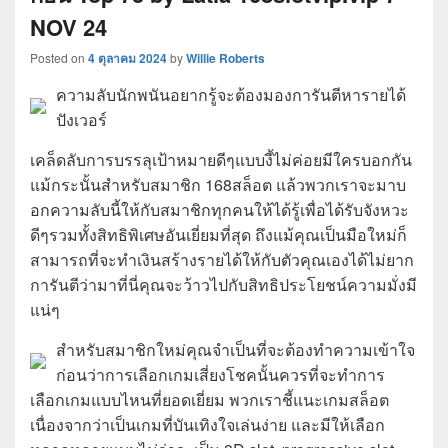
NOV 24
Posted on
4 ตุลาคม 2024
by
Willie Roberts
ความลับนักพนันอยากรู้จะต้องมองการันตีหารายได้
ปังเวอร์
เคล็ดลับการบรรลุเป้าหมายดีๆแบบงี้ไม่ค่อยมีใครบอกกัน
แม้กระนั้นสำหรับสมาชิก 168สล็อต แล้วพวกเราจะมาบ
อกความลับนี้ให้กับสมาชิกทุกคนให้ได้รู้เพื่อได้รับจังหวะ
ดีๆรวมทั้งสิทธิพิเศษอันเยี่ยมที่สุด ถึงแม้คุณเป็นมือใหม่ก็
สามารถที่จะทำเงินสร้างรายได้ให้กับตัวคุณเองได้ไม่ยาก
การันตีว่ามาที่นี่คุณจะว้าวไปกับสิทธิประโยชน์ความมั่งมี
แน่ๆ
สำหรับสมาชิกใหม่คุณจำเป็นที่จะต้องทำความเข้าใจ
ก่อนว่าการเลือกเกมเสี่ยงโชคนั้นควรที่จะทำการ
เลือกเกมแบบไหนที่ยอดเยี่ยม พวกเราชี้แนะเกมสล็อต
เนื่องจากว่าเป็นเกมที่บันเทิงใจเล่นง่าย และมีให้เลือก