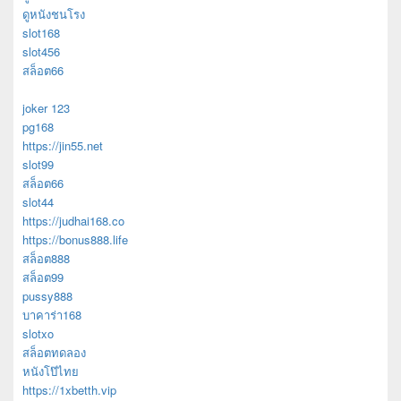
ดูหนังชนโรง
slot168
slot456
สล็อต66
joker 123
pg168
https://jin55.net
slot99
สล็อต66
slot44
https://judhai168.co
https://bonus888.life
สล็อต888
สล็อต99
pussy888
บาคาร่า168
slotxo
สล็อตทดลอง
หนังโป๊ไทย
https://1xbetth.vip