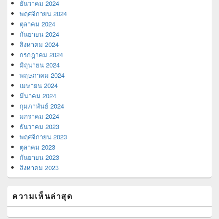
ธันวาคม 2024
พฤศจิกายน 2024
ตุลาคม 2024
กันยายน 2024
สิงหาคม 2024
กรกฎาคม 2024
มิถุนายน 2024
พฤษภาคม 2024
เมษายน 2024
มีนาคม 2024
กุมภาพันธ์ 2024
มกราคม 2024
ธันวาคม 2023
พฤศจิกายน 2023
ตุลาคม 2023
กันยายน 2023
สิงหาคม 2023
ความเห็นล่าสุด