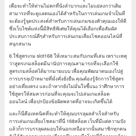
เพื่อจะทำให้ท่านไม่ตกที่นั่งลำบากและไม่แย่ลงกว่าเดิม
สามารถที่จะดูแลตนเองได้สำหรับในการเล่นเกมจำเป็นที่
จะต้องรู้จุดประสงค์สำหรับการเล่นเกมของตัวคุณเองให้ดี
ซึ่งเว็บไซต์แห่งนี้มีสิทธิพิเศษให้คุณได้เลือกเพื่อสัมผัส
ประสบการณ์ดีๆสำหรับการเล่นเกมเสี่ยงโชคออนไลน์ที่
สนุกสนาน
6.ใช้สูตรเกม slot168 ให้เหมาะสมกับเกมที่เล่น เพราะเหตุ
ว่าสูตรเกมสล็อตมีนานัปการคุณสามารถที่จะเลือกใช้
สูตรเกมสล็อตได้มากมายแบบ เพื่อคุณพัฒนาตนเองไปสู่
การบรรลุเป้าหมายที่มั่งคั่งยั่งยืน คุณต้องรู้จักการใช้สูตร
อย่างเที่ยงตรง และถ้าหากยังไม่มั่นใจชี้แนะว่าศึกษาการ
ใช้สูตรให้สมควรก่อนที่จะคุณจะไปเล่นเกมสล็อต
ออนไลน์ เพื่อปกป้องข้อผิดพลาดที่อาจจะเกิดขึ้นได้
และก็นี่คือเทคนิคที่จะทำให้คุณบรรลุผลสำเร็จสำหรับ
การเล่นเกมเสี่ยงโชคมาที่นี่ 168สล็อต เว็บที่มีแต่ความปัง
แล้วก็การบรรลุผลมอบให้นอกเหนือจากนั้นสมาชิกทุกคน