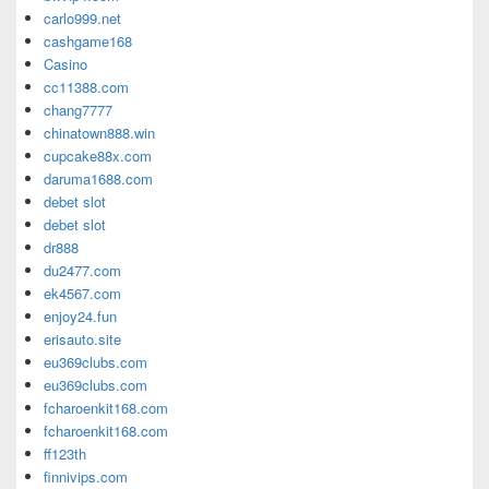
carlo999.net
cashgame168
Casino
cc11388.com
chang7777
chinatown888.win
cupcake88x.com
daruma1688.com
debet slot
debet slot
dr888
du2477.com
ek4567.com
enjoy24.fun
erisauto.site
eu369clubs.com
eu369clubs.com
fcharoenkit168.com
fcharoenkit168.com
ff123th
finnivips.com