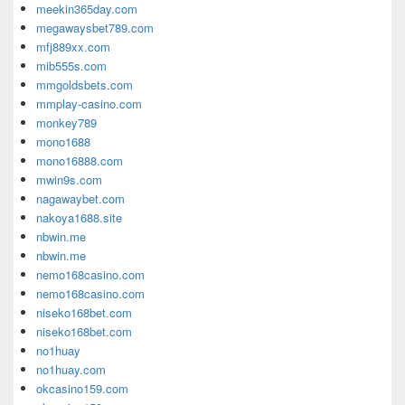
meekin365day.com
megawaysbet789.com
mfj889xx.com
mib555s.com
mmgoldsbets.com
mmplay-casino.com
monkey789
mono1688
mono16888.com
mwin9s.com
nagawaybet.com
nakoya1688.site
nbwin.me
nbwin.me
nemo168casino.com
nemo168casino.com
niseko168bet.com
niseko168bet.com
no1huay
no1huay.com
okcasino159.com