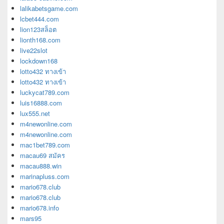
lalikabetsgame.com
lcbet444.com
lion123สล็อต
lionth168.com
live22slot
lockdown168
lotto432 ทางเข้า
lotto432 ทางเข้า
luckycat789.com
luis16888.com
lux555.net
m4newonline.com
m4newonline.com
mac1bet789.com
macau69 สมัคร
macau888.win
marinapluss.com
mario678.club
mario678.club
mario678.info
mars95