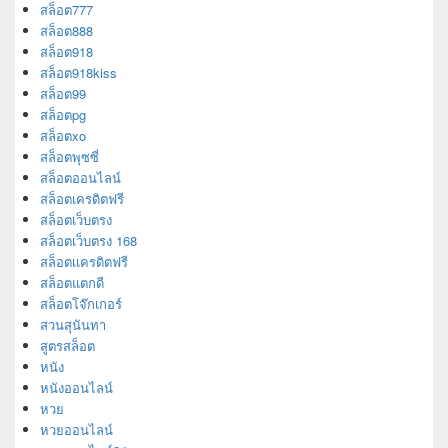
สล็อต777
สล็อต888
สล็อต918
สล็อต918kiss
สล็อต99
สล็อตpg
สล็อตxo
สล็อตพุซซี่
สล็อตออนไลน์
สล็อตเครดิตฟรี
สล็อตเว็บตรง
สล็อตเว็บตรง 168
สล็อตเเครดิตฟรี
สล็อตแตกดี
สล็อตโจ๊กเกอร์
สวนสุนันทา
สูตรสล็อต
หนัง
หนังออนไลน์
หวย
หวยออนไลน์