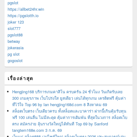
pgslot
https://allbet24hr.win
https://pgslotth.io
joker 123
slot777
pgslot88
betway
jokerasia
pg slot
gogoslot
เรื่องล่าสุด
Hengjing168 บริการเกมคาสิโน ครบครัน 24 ชั่วโมง วันเกิดรับเลย
300 เกมคุรภาพ เว็บโปร่งใส ยูสเดียว เล่นได้ทุกเกม เครดิตฟรี คุ้มค่า
ที่ไว้ใจ Top 96 by Ian hengjing168d.com 8 สิงหาคม 69
สล็อตเว็บตรง เว็บเดียวครบ ทั้งสล็อตและบาคาร่า ฝากนี้เกินคุ้มรับทุน
ฟรี 100 เล่นลื่น ไม่มีสะดุด คุ้มค่าการเดิมพัน ที่สุดในวงการ สล็อตเว็บ
ตรง สมัครง่าย ลุ้นรางวัลใหญ่ได้ทันที Top 69 by Sanford
tangtem168e.com 3 ก.ค. 69
เว็บแม่ สล็อต888 เวปไซต์ใหญ่ สล็อตเว็บตรง 2026 ประสบการณ์เล่น