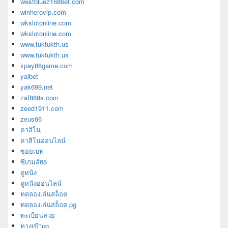
westbluez168bet.com
winherovip.com
wkslotonline.com
wkslotonline.com
www.tuktukth.us
www.tuktukth.us
xpay88game.com
yaibet
yak699.net
zaf888s.com
zeed1911.com
zeus66
คาสิโน
คาสิโนออนไลน์
ซอยเบท
ซีเกมส์68
ดูหนัง
ดูหนังออนไลน์
ทดลองเล่นสล็อต
ทดลองเล่นสล็อต pg
ทะเบียนสวย
ทางเข้าpg