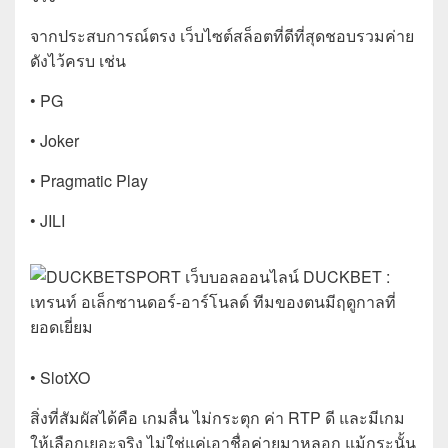
จากประสบการณ์ตรง เว็บไซต์สล็อตที่ดีที่สุดชอบรวมค่าย
ดังไว้ครบ เช่น
• PG
• Joker
• Pragmatic Play
• JILI
• SlotXO
สิ่งที่สัมผัสได้คือ เกมลื่น ไม่กระตุก ค่า RTP ดี และมีเกม
ให้เลือกเยอะจริง ไม่ใช่แค่เอาชื่อค่ายมาหลอก แม้กระนั้น