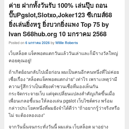
ค่าย ฝากทั้งวันรับ 100% เล่นปุ๊บ ถอน
ปั๊บPgslot,Slotxo,Joker123 ซีเกมส์68
ยิ่งเล่นยิ่งหรู ยิ่งบวกยิ่งแพง Top 75 by
Ivan S68hub.org 10 มกราคม 2568
Posted on
6 มกราคม 2026
by
Willie Roberts
เว็บสล็อต แจ็คพอตแตกวันแล้ววันเล่าและก็มีรางวัลใหญ่
คอยคุณอยู่!
ถ้าเกิดย้อนกลับไปเมื่อก่อน ผมเป็นคนอีกคนหนึ่งที่ไม่ค่อย
เชื่อเรื่อง “สล็อตแจ็คพอตแตกง่าย” เท่าไร เพราะเหตุว่ามี
ความรู้สึกว่าเป็นเพียงคำชวนเชื่อที่มองเห็นกัน
กระจัดกระจายเว็บ แต่จุดเปลี่ยนแปลงสำคัญเกิดขึ้นเมื่อ
เพื่อนเกลอชี้แนะให้ลองเล่น pgslot เว็บไซต์ตรง พร้อม
กล่าวประโยคหนึ่งที่ผมยังจำได้ดีว่า “ถ้าอยากรู้ว่าจริงหรือ
ไม่ จะต้องลองเอง”
จากวันนั้นจนกระทั่งวันนี้ ผมเล่น เว็บสล็อต มาอย่าง