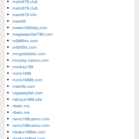
mario678.club
mario678.club
mario678.info
mars95
meekin365day.com
megawaysbet789.com
mfj889xx.com
mib555s.com
mmgoldsbets.com
mmplay-casino.com
monkey789
mono1688
mono16888.com
mwin9s.com
nagawaybet.com
nakoya1688.site
nbwin.me
nbwin.me
nemo168casino.com
nemo168casino.com
niseko168bet.com
niseko168bet.com