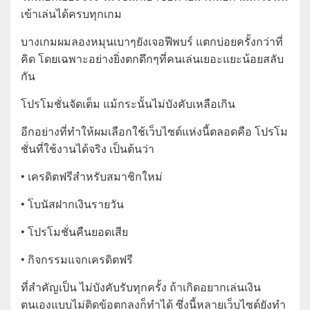
เข้าเล่นได้ครบทุกเกม
บางเกมผมลองหมุนเบาๆยังเจอฟีพบร์ แตกบ่อยครั้งกว่าที่
คิด โดยเฉพาะอย่างยิ่งตกดึกๆที่คนเล่นเยอะแยะน้อยสลับ
กัน
โปรโมชั่นจัดเต็ม แม้กระนั้นไม่บังคับเหลือเกิน
อีกอย่างที่ทำให้ผมเลือกใช้เว็บไซต์แห่งนี้ตลอดคือ โปรโม
ชั่นที่ใช้งานได้จริง เป็นต้นว่า
• เครดิตฟรีสำหรับสมาชิกใหม่
• โบนัสฝากเงินรายวัน
• โปรโมชั่นคืนยอดเสีย
• กิจกรรมแจกเครดิตฟรี
ที่สำคัญเป็น ไม่บังคับรับทุกครั้ง ถ้าเกิดอยากเล่นเงิน
ตนเองแบบไม่ติดข้อตกลงก็ทำได้ ซึ่งนี้หลายเว็บไซต์ยังทำ