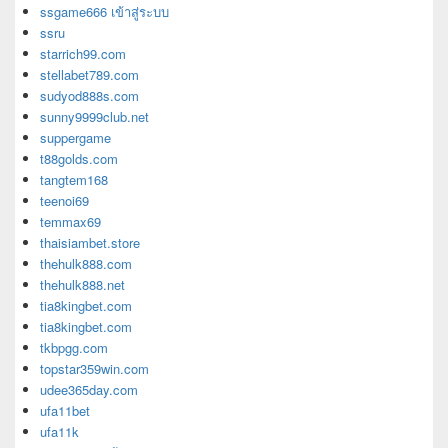
ssgame666 เข้าสู่ระบบ
ssru
starrich99.com
stellabet789.com
sudyod888s.com
sunny9999club.net
suppergame
t88golds.com
tangtem168
teenoi69
temmax69
thaisiambet.store
thehulk888.com
thehulk888.net
tia8kingbet.com
tia8kingbet.com
tkbpgg.com
topstar359win.com
udee365day.com
ufa11bet
ufa11k