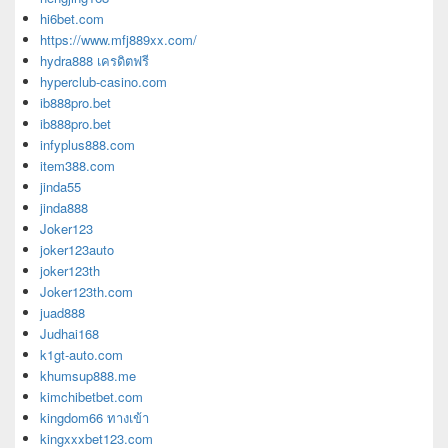
hi6bet.com
https://www.mfj889xx.com/
hydra888 เครดิตฟรี
hyperclub-casino.com
ib888pro.bet
ib888pro.bet
infyplus888.com
item388.com
jinda55
jinda888
Joker123
joker123auto
joker123th
Joker123th.com
juad888
Judhai168
k1gt-auto.com
khumsup888.me
kimchibetbet.com
kingdom66 ทางเข้า
kingxxxbet123.com