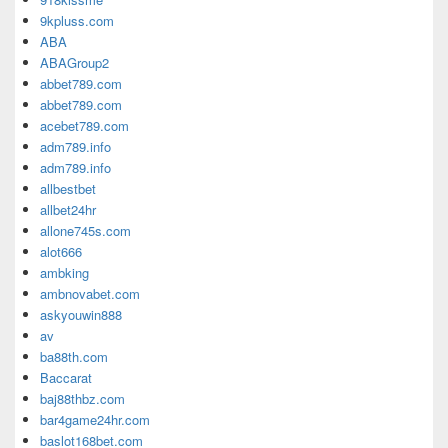
9kpluss.com
ABA
ABAGroup2
abbet789.com
abbet789.com
acebet789.com
adm789.info
adm789.info
allbestbet
allbet24hr
allone745s.com
alot666
ambking
ambnovabet.com
askyouwin888
av
ba88th.com
Baccarat
baj88thbz.com
bar4game24hr.com
baslot168bet.com