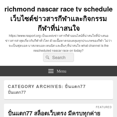
richmond nascar race tv schedule
เว็บไซต์ข่าวสารกีฬาและกิจกรรม
กีฬาที่น่าสนใจ
https://www.rssport.org เป็นแหล่งข่าวสารกีฬาออนไลน์ที่น่าสนใจที่นำเสนอ
ข่าวสารล่าสุดเกี่ยวกับกีฬาทั่วโลก ด้วยเนื้อหาครอบคลุมทุกประเภทของกีฬา ไม่ว่า
จะเป็นฟุตบอล บาสเกตบอล เทนนิส และอื่นๆ ที่น่าสนใจ what channel is the
rescheduled nascar race on today?
Search
Search
for:
Menu
CATEGORY ARCHIVES:
ปั่นแตก77
ปั่นแตก77
FEATURED
ปั่นแตก77 สล็อตเว็บตรง มีครบทุกค่าย