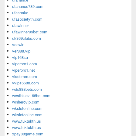
ufanance789.com
ufasnake
ufasocietyth.com
ufawinner
ufawinner99bet.com
uk369clubs.com
veewin
ver888.vip
vip168sa
viperpro1.com
viperpro1.net
visdomm.com
vvip16688.com
wdc888bets.com
westbluez168bet.com
winherovip.com
wkslotonline.com
wkslotonline.com
www.tuktukth.us
www.tuktukth.us
xpay88game.com