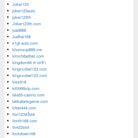
Joker123
joker123auto
joker123th
Joker123th.com
juad888
Judhai168
k1gt-auto.com
khumsup888.me
kimchibetbet.com
kingdom66 ทางเข้า
kingxxxbet123.com
kingxxxbet123.com
kiss918
kitti999vip.com
lala55-casino.com
lalikabetsgame.com
lcbet444.com
lion123สล็อต
lionth168.com
live22slot
lockdown168