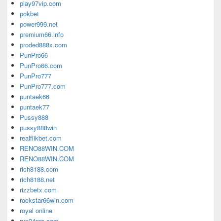
play97vip.com
pokbet
power999.net
premium66.info
proded888x.com
PunPro66
PunPro66.com
PunPro777
PunPro777.com
puntaek66
puntaek77
Pussy888
pussy888win
realflikbet.com
RENO88WIN.COM
RENO88WIN.COM
rich8188.com
rich8188.net
rizzbetx.com
rockstar66win.com
royal online
run24pro.com