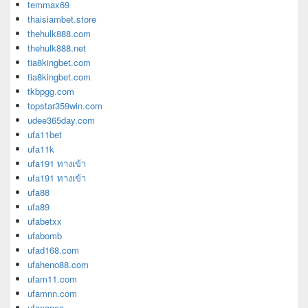
temmax69
thaisiambet.store
thehulk888.com
thehulk888.net
tia8kingbet.com
tia8kingbet.com
tkbpgg.com
topstar359win.com
udee365day.com
ufa11bet
ufa11k
ufa191 ทางเข้า
ufa191 ทางเข้า
ufa88
ufa89
ufabetxx
ufabomb
ufad168.com
ufaheno88.com
ufam11.com
ufamnn.com
ufanance