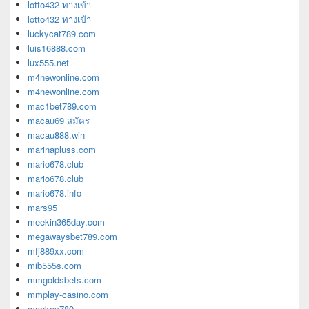
lotto432 ทางเข้า
lotto432 ทางเข้า
luckycat789.com
luis16888.com
lux555.net
m4newonline.com
m4newonline.com
mac1bet789.com
macau69 สมัคร
macau888.win
marinapluss.com
mario678.club
mario678.club
mario678.info
mars95
meekin365day.com
megawaysbet789.com
mfj889xx.com
mib555s.com
mmgoldsbets.com
mmplay-casino.com
monkey789