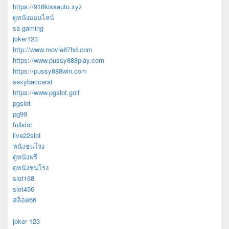
https://918kissauto.xyz
ดูหนังออนไลน์
sa gaming
joker123
http://www.movie87hd.com
https://www.pussy888play.com
https://pussy888win.com
sexybaccarat
https://www.pgslot.golf
pgslot
pg99
fullslot
live22slot
หนังชนโรง
ดูหนังฟรี
ดูหนังชนโรง
slot168
slot456
สล็อต66
joker 123