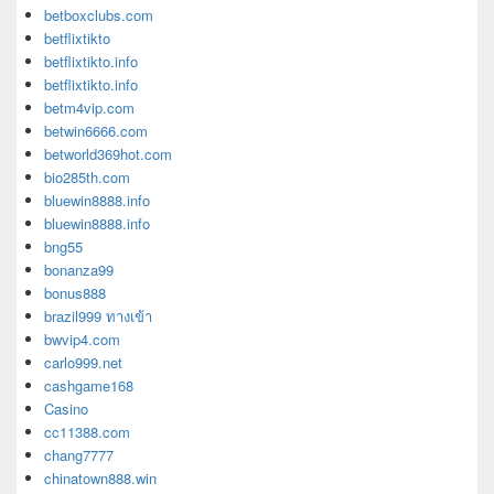
betboxclubs.com
betflixtikto
betflixtikto.info
betflixtikto.info
betm4vip.com
betwin6666.com
betworld369hot.com
bio285th.com
bluewin8888.info
bluewin8888.info
bng55
bonanza99
bonus888
brazil999 ทางเข้า
bwvip4.com
carlo999.net
cashgame168
Casino
cc11388.com
chang7777
chinatown888.win