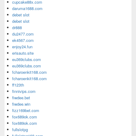
cupcake88x.com
daruma1688.com
debet slot
debet slot
dr888
du2477.com
ek4567.com
enjoy24.fun
erisauto.site
eu369clubs.com
eu369clubs.com
fcharoenkit168.com
fcharoenkit168.com
ff123th
finnivips.com
fiwdee.bet
fiwdee.win
fizz169bet.com
fox689ok.com
fox689ok.com
fullslotpg
fullslotpg168.com