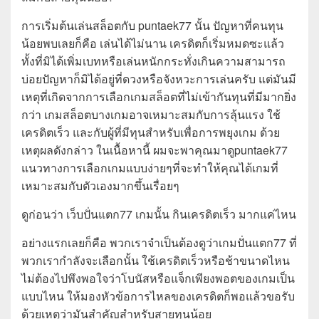
การเริ่มต้นเล่นสล็อตกับ puntaek77 นั้น ปัญหาที่คนทุน
น้อยพบเลยก็คือ เล่นได้ไม่นาน เครดิตก็เริ่มหมดซะแล้ว
ทั้งที่มิได้เพิ่มเบทหรือเล่นหนักกระทั่งเกินความสามารถ
บ่อยปัญหาก็มิได้อยู่ที่ดวงหรือจังหวะการเล่นครับ แต่มันมี
เหตุที่เกิดจากการเลือกเกมสล็อตที่ไม่เข้ากันทุนที่มีมากยิ่ง
กว่า เกมสล็อตบางเกมอาจเหมาะสมกับการลุ้นแรง ใช้
เครดิตเร็ว และกับผู้ที่มีทุนสำหรับเพื่อการพยุงเกม ด้วย
เหตุผลดังกล่าว ในเนื้อหานี้ ผมจะพาคุณมาดูpuntaek77
แนวทางการเลือกเกมแบบง่ายๆที่จะทำให้คุณได้เกมที่
เหมาะสมกับตัวเองมากขึ้นเรื่อยๆ
ดูก่อนว่า เว็บปั่นแตก77 เกมนั้น กินเครดิตเร็ว มากแค่ไหน
อย่างแรกเลยก็คือ พวกเราจำเป็นต้องดูว่าเกมปั่นแตก77 ที่
พวกเรากำลังจะเลือกนั้น ใช้เครดิตเร็วหรือช้าขนาดไหน
ไม่ต้องไปพึงพอใจว่าโบนัสหรือแจ็กเพียงพอตของเกมเป็น
แบบไหน ให้มองหัวข้อการไหลของเครดิตก็พอแล้วขอรับ
ด้วยเหตุว่ามันสำคัญสำหรับสายทุนน้อย