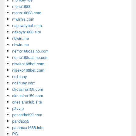
mono1688
mono16888.com
mwin9s.com
nagawaybet.com
nakoya1688.site
nbwin.me
nbwin.me
nemo168casino.com
nemo168casino.com
niseko168bet.com
niseko168bet.com
no1huay
no1huay.com
okcasino159.com
okcasino159.com
onesiamclub.site
p2vvip
pananthai99.com
panda555
paramax1688.info
PG