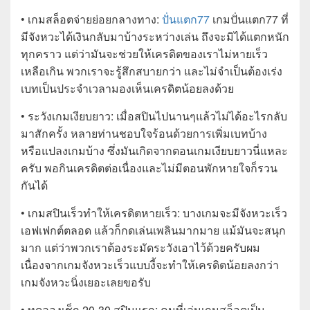
• เกมสล็อตจ่ายย่อยกลางทาง:
ปั่นแตก77
เกมปั่นแตก77 ที่
มีจังหวะได้เงินกลับมาบ้างระหว่างเล่น ถึงจะมิได้แตกหนัก
ทุกคราว แต่ว่ามันจะช่วยให้เครดิตของเราไม่หายเร็ว
เหลือเกิน พวกเราจะรู้สึกสบายกว่า และไม่จำเป็นต้องเร่ง
เบทเป็นประจำเวลามองเห็นเครดิตน้อยลงด้วย
• ระวังเกมเงียบยาว: เมื่อสปินไปนานๆแล้วไม่ได้อะไรกลับ
มาสักครั้ง หลายท่านชอบใจร้อนด้วยการเพิ่มเบทบ้าง
หรือแปลงเกมบ้าง ซึ่งมันเกิดจากตอนเกมเงียบยาวนี่แหละ
ครับ พอกินเครดิตต่อเนื่องและไม่มีตอนพักหายใจก็รวน
กันได้
• เกมสปินเร็วทำให้เครดิตหายเร็ว: บางเกมจะมีจังหวะเร็ว
เอฟเฟกต์ตลอด แล้วก็กดเล่นเพลินมากมาย แม้มันจะสนุก
มาก แต่ว่าพวกเราต้องระมัดระวังเอาไว้ด้วยครับผม
เนื่องจากเกมจังหวะเร็วแบบงี้จะทำให้เครดิตน้อยลงกว่า
เกมจังหวะนิ่งเยอะเลยขอรับ
• ทดลองเช็ก 20-30 สปินแรก: คนที่เล่นเกมสล็อตเป็น