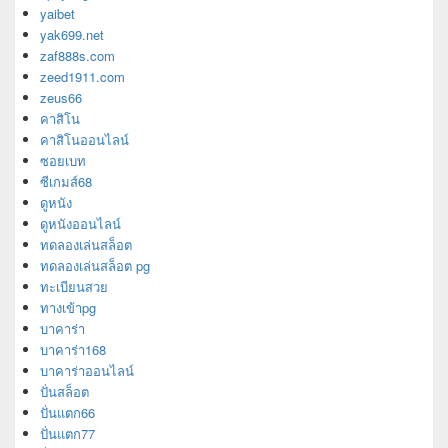
yaibet
yak699.net
zaf888s.com
zeed1911.com
zeus66
คาสิโน
คาสิโนออนไลน์
ซอยเบท
ซีเกมส์68
ดูหนัง
ดูหนังออนไลน์
ทดลองเล่นสล็อต
ทดลองเล่นสล็อต pg
ทะเบียนสวย
ทางเข้าpg
บาคาร่า
บาคาร่า168
บาคาร่าออนไลน์
ปั่นสล็อต
ปั่นแตก66
ปั่นแตก77