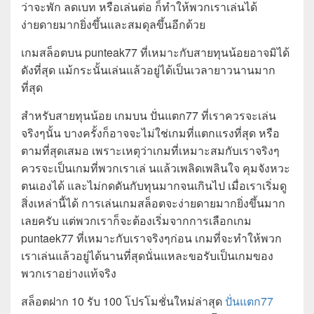
ว่าจะพัก ลดเบท หรือเล่นต่อ ก็ทำให้พวกเราเล่นได้
ง่ายดายมากยิ่งขึ้นและสมดุลขึ้นอีกด้วย
เกมสล็อตบน punteak77 ที่เหมาะกับสายทุนน้อยอาจมิได้
ดังที่สุด แม้กระนั้นเล่นแล้วอยู่ได้เป็นเวลายาวนานมาก
ที่สุด
สำหรับสายทุนน้อย เกมบน ปั่นแตก77 ที่เราควรจะเล่น
จริงๆนั้น บางครั้งก็อาจจะไม่ใช่เกมที่แตกแรงที่สุด หรือ
ตามที่สุดเสมอ เพราะเหตุว่าเกมที่เหมาะสมกับเราจริงๆ
ควรจะเป็นเกมที่พวกเราเล่ นแล้วเพลิดเพลินใจ คุมจังหวะ
ตนเองได้ และไม่กดดันกับทุนมากจนเกินไป เมื่อเราเริ่มดู
สิ่งเหล่านี้ได้ การเล่นเกมสล็อตจะง่ายดายมากยิ่งขึ้นมาก
เลยครับ แต่พวกเราก็จะต้องเริ่มจากการเลือกเกม
puntaek77 ที่เหมาะกับเราจริงๆก่อน เกมที่จะทำให้พวก
เราเล่นแล้วอยู่ได้นานที่สุดนั่นแหละขอรับเป็นเกมของ
พวกเราอย่างแท้จริง
สล็อตฝาก 10 รับ 100 โปรโมชั่นใหม่ล่าสุด
ปั่นแตก77