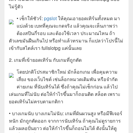
ไม่รู้ตัว
• เช็กให้ชัวร์:
pgslot
ให้คุณเอายอดเทิร์นทั้งหมด มา
แบ่งด้วย เบทที่คุณจะกดจริง แล้วคุณจะเห็นภาพว่า
ต้องสปินกี่รอบ และต้องใช้เวลา ประมาณไหน ถ้า
ตัวเลขมันฝืนเกินไป หรือทำแล้วทรมาน ก็แปลว่าโปรนี้ไม่
เข้ากับสไตล์เรา fullslotpg แค่นั้นเลย
2. เกมที่เข้ายอดเทิร์น กับเกมที่ถูกตัด
โดยปกติโปรสมาชิกใหม่ มักล็อกเกม เพื่อคุมความ
เสี่ยง ของเว็บไซต์ เช่นล็อกหมวดเดิมพัน หรือจำกัด
ค่ายเกม ที่นับเทิร์นได้ ซึ่งถ้าคุณไม่เช็กก่อน แล้วไป
เล่นเกมที่ไม่นับ ต่อให้กำไรขึ้นมาก็ถอนติด สล็อต เพราะ
ยอดเทิร์นไม่ครบตามกติกา
• บางเกมนับ บางเกมไม่นับ: เกมที่ผันผวนสูง หรือมีฟีเจอร์
หนัก มักถูกตัดออก จากการนับเทิร์น ถ้าคุณไม่ดูรายการ
แล้วเผลอปั่นยาว ต่อให้กำไรขึ้นก็ถอนไม่ได้ ดังนั้นให้ดู