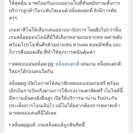
ให้สุดคุ้ม มาพร้อมกับแบบอย่างเว็บที่ทันสมัยรวมทั้งการ
บริการลูกค้าในระดับไฮเอนด์ สล็อตแตกดี ยังมีการคัด
สรร
เกมคาสิโนให้เลือกเล่นอย่างนานัปการ โดยยิ่งไปกว่านั้น
เกมสล็อตออนไลน์ที่มีให้เลือกหลายเกมจากหลายค่ายดัง
พร้อมโปรโมชั่นดีๆตัวอย่างเช่น ส่วนลด คอมมิชชั่น และ
ก็การคืนยอดเสีย ที่ทำให้ทุกการพนันคุ้มค่า
• ทดสอบเล่นสล็อต pg:
สล็อตแตกดี
เล่นเกม สล็อตแตกดี
ใหม่ๆได้ก่อนคนใดกัน
สล็อตpg เปิดโอกาสให้สมาชิกทดลองเล่นเกมฟรี พร้อม
เบิกเงินรางวัลจริงผ่านการใช้แรงงานเครดิตฟรี เว็บไซต์นี้
มีความมั่นคงยั่งยืนสูง เปิดให้บริการมานาน รับประกัน
ประเด็นการโอนเงินไว แม้ไม่ได้อยากต้องการพลาดเข้า
มาทดลองเล่นที่นี่ได้เลย
• สล็อตpgแท้: เกมสล็อตแท้ถูกลิขสิทธิ์