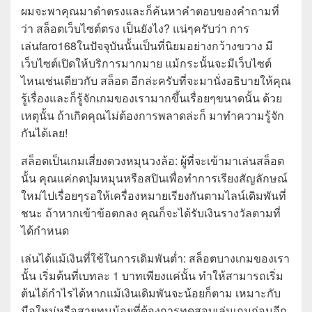
ผมจะพาคุณมาดำตรงและก็ค้นหาคำตอบของคำถามที่
ว่า สล็อตเว็บไซต์ตรง เป็นยังไง? แน่ๆครับว่า การ
เล่นfaro168ในปัจจุบันนั้นเป็นที่นิยมอย่างกว้างขวาง มี
เว็บไซต์เปิดให้บริการมากมาย แม้กระนั้นจะมีเว็บไซต์
ไหนเช่นเดียวกับ สล็อต อีกล่ะครับที่จะมานั่งอธิบายให้คุณ
รู้เรื่องและก็รู้จักเกมของเรามากขึ้นเรื่อยๆขนาดนั้น ด้วย
เหตุนั้น ถ้าเกิดคุณไม่ต้องการพลาดล่ะก็ มาทำความรู้จัก
กันได้เลย!
สล็อตเป็นเกมเสี่ยงดวงหมุนวงล้อ: ผู้ที่จะเข้ามาเล่นสล็อต
นั้น คุณแค่กดปุ่มหมุนหรือสปินเพื่อทำการเรียงสัญลักษณ์
ใหม่ไปเรื่อยๆรอให้เครื่องหมายเรียงกันตามไลน์เดิมพันที่
ชนะ ถ้าหากเข้าข้อตกลง คุณก็จะได้รับเงินรางวัลตามที่
ได้กำหนด
เล่นได้แม้เงินที่ใช้ในการเดิมพันต่ำ: สล็อตบางเกมของเรา
นั้น เริ่มต้นที่เบทละ 1 บาทเพียงแค่นั้น ทำให้สามารถเริ่ม
ต้นได้กำไรได้หากแม้เงินเดิมพันจะน้อยก็ตาม เหมาะกับ
มือใหม่หรือสายทุนน้อยที่ต้องการทดสอบเล่นเกมก่อนอีก