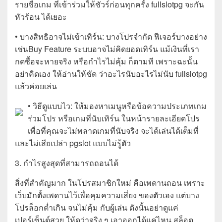
รายชื่อเกม ที่เข้าร่วมให้ชัวร์ก่อนทุกครั้ง fullslotpg จะกัน
หัวร้อน ได้เยอะ
• บางสิทธิอาจไม่เข้าเทิร์น: บางโปรจำกัด ฟีเจอร์บางอย่าง
เช่นBuy Feature ระบบอาจไม่คิดยอดเทิร์น แม้เงินที่เรา
กดซื้อจะหายจริง หรือกำไรไม่คุ้ม ก็ตามที เพราะฉะนั้น
อย่าคิดเอง ให้อ่านให้ชัด ว่าอะไรนับอะไรไม่นับ fullslotpg
แล้วค่อยเล่น
• วิธีดูแบบไว: ให้มองหาเมนูหรือข้อความประเภทเกม
ร่วมโปร หรือเกมที่นับเทิร์น ในหน้ารายละเอียดโปร
เพื่อที่คุณจะไม่พลาดเกมที่นับจริง จะได้เล่นได้เต็มที่
และไม่เสียเปล่า pgslot แบบไม่รู้ตัว
3. กำไรสูงสุดที่สามารถถอนได้
สิ่งที่สำคัญมาก ในโปรสมาชิกใหม่ คือเพดานถอน เพราะ
เว็บมักตั้งเพดานไว้เพื่อคุมความเสี่ยง ของตัวเอง แต่บาง
โปรล็อกต่ำเกิน จนไม่คุ้ม กับผู้เล่น ดังนั้นอย่าดูแค่
เปอร์เซ็นต์สวย ให้ดูว่าจริง ๆ เอาออกได้แค่ไหน สล็อต