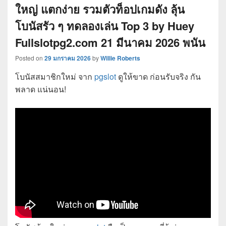
ใหญ่ แตกง่าย รวมตัวท็อปเกมดัง ลุ้น
โบนัสรัว ๆ ทดลองเล่น Top 3 by Huey
Fullslotpg2.com 21 มีนาคม 2026 พนัน
Posted on
29 มกราคม 2026
by
Willie Roberts
โบนัสสมาชิกใหม่ จาก
pgslot
ดูให้ขาด ก่อนรับจริง กัน
พลาด แน่นอน!