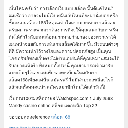
เห็นไหมครับว่า การเลือกเว็บแบบ สล็อต นั้นดีแค่ไหน?
ผมเชื่อว่า อาจจะไม่มีเว็บพนันเว็บไหนที่จะมานั่งบอกหรือ
ชี้แจงเกมสล็อต168ให้คุณเข้าใจมากมายเท่าเราแล้วล่ะ
ครับผม เพราะพวกเราต้องการที่จะให้คุณสนุกกับการเริ่ม
ต้นได้กำไรกับเกมสล็อตมากมายก่ายกองของพวกเราได้
เอนหน้าจอยกับการเล่นเกมสล็อตได้มากขึ้น มีระบบต่างๆ
ที่ดี มีความน่าไว้วางใจและความปลอดภัยสูง เป็นคุณ
โภคทรัพย์ของเว็บตรงไม่ผ่านเอเย่นต์ที่คุณเหมาะสมจะได้
รับอย่างแท้จริง ทั้งหมดทั้งปวงนี้ คุณสามารถเข้ามารับ
แบบเต็มๆได้เลย แค่เพียงลงทะเบียนใหม่กับเรา
สล็อต168เพียงแค่นั้น สมัครฟรี ไม่มีค่าประเพณีอะไรก็
แล้วแต่ทั้งหมดแน่ๆ สมัครสมาชิกใหม่ได้แล้ววันนี้!
เว็บตรง100% สล็อต168 Watchspec.com 1 July 2568
Mandy casino online สล็อต แตกหนัก Top 22
ขอขอบคุณreference
สล็อต168