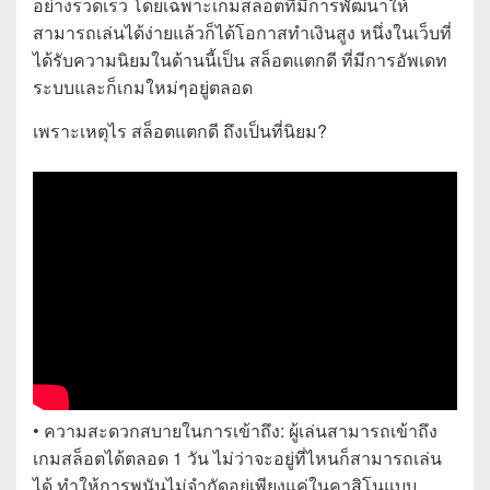
อย่างรวดเร็ว โดยเฉพาะเกมสล็อตที่มีการพัฒนาให้
สามารถเล่นได้ง่ายแล้วก็ได้โอกาสทำเงินสูง หนึ่งในเว็บที่
ได้รับความนิยมในด้านนี้เป็น สล็อตแตกดี ที่มีการอัพเดท
ระบบและก็เกมใหม่ๆอยู่ตลอด
เพราะเหตุไร สล็อตแตกดี ถึงเป็นที่นิยม?
• ความสะดวกสบายในการเข้าถึง: ผู้เล่นสามารถเข้าถึง
เกมสล็อตได้ตลอด 1 วัน ไม่ว่าจะอยู่ที่ไหนก็สามารถเล่น
ได้ ทำให้การพนันไม่จำกัดอยู่เพียงแค่ในคาสิโนแบบ