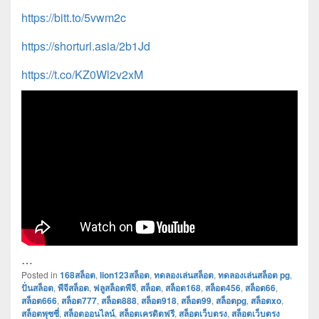
https://bitt.to/5vwm2c
https://shorturl.asia/2b1Jd
https://t.co/KZ0Wl2v2xM
…
Posted in
168สล็อต
,
lion123สล็อต
,
ทดลองเล่นสล็อต
,
ทดลองเล่นสล็อต pg
,
ปั่นสล็อต
,
พีจีสล็อต
,
ฟลูสล็อตพีจี
,
สล็อต
,
สล็อต168
,
สล็อต456
,
สล็อต66
,
สล็อต666
,
สล็อต777
,
สล็อต888
,
สล็อต918
,
สล็อต99
,
สล็อตpg
,
สล็อตxo
,
สล็อตพุซซี่
,
สล็อตออนไลน์
,
สล็อตเครดิตฟรี
,
สล็อตเว็บตรง
,
สล็อตเว็บตรง