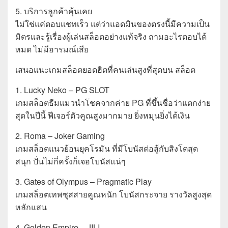
5. บริการลูกค้าคุ้นเคย
ไม่ใช่แค่ตอบแชทเร็ว แต่ว่าแอดมินของตรงนี้มีความเป็น
มิตรและรู้เรื่องผู้เล่นสล็อตอย่างแท้จริง ถามอะไรตอบได้
หมด ไม่มีอารมณ์เสีย
เสนอแนะเกมสล็อตยอดฮิตที่คนเล่นสูงที่สุดบน สล็อต
1. Lucky Neko – PG SLOT
เกมสล็อตธีมแมวนำโชคจากค่าย PG ที่ขึ้นชื่อว่าแตกง่าย
สุดในปีนี้ ฟีเจอร์ตัวคูณสูงมากมาย ยิ่งหมุนยิ่งได้เงิน
2. Roma – Joker Gaming
เกมสล็อตแนวย้อนยุคโรมัน ที่มีโบนัสต่อสู้กับสิงโตสุด
สนุก ปั่นไม่กี่ครั้งก็เจอโบนัสแน่ๆ
3. Gates of Olympus – Pragmatic Play
เกมสล็อตเทพซุสสายคูณหนัก โบนัสกระจาย รางวัลสูงสุด
หลักแสน
4. Golden Empire – JILI