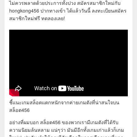
ไม่ควรพลาดด้วยประการทั้งปวง สมัครสมาชิกใหม่กับ
hongkong456 ปากทางเข้า ได้แล้ววันนี้ ลงทะเบียนสมัคร
สมาชิกใหม่ฟรี ทดลองเลย!
ชี้แนะเกมสล็อตแตกหนักจากค่ายเกมดังที่น่าสนใจบน
สล็อต456
อย่างที่ผมบอก สล็อต456 ของพวกเรามีเกมดังที่ได้รับ
ความนิยมล้นหลาม แน่ๆว่า มันมีอีกทั้งเกมเก่าแล้วก็เกม