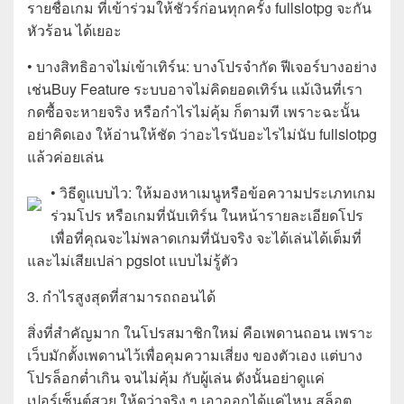
รายชื่อเกม ที่เข้าร่วมให้ชัวร์ก่อนทุกครั้ง fullslotpg จะกัน
หัวร้อน ได้เยอะ
• บางสิทธิอาจไม่เข้าเทิร์น: บางโปรจำกัด ฟีเจอร์บางอย่าง
เช่นBuy Feature ระบบอาจไม่คิดยอดเทิร์น แม้เงินที่เรา
กดซื้อจะหายจริง หรือกำไรไม่คุ้ม ก็ตามที เพราะฉะนั้น
อย่าคิดเอง ให้อ่านให้ชัด ว่าอะไรนับอะไรไม่นับ fullslotpg
แล้วค่อยเล่น
• วิธีดูแบบไว: ให้มองหาเมนูหรือข้อความประเภทเกม
ร่วมโปร หรือเกมที่นับเทิร์น ในหน้ารายละเอียดโปร
เพื่อที่คุณจะไม่พลาดเกมที่นับจริง จะได้เล่นได้เต็มที่
และไม่เสียเปล่า pgslot แบบไม่รู้ตัว
3. กำไรสูงสุดที่สามารถถอนได้
สิ่งที่สำคัญมาก ในโปรสมาชิกใหม่ คือเพดานถอน เพราะ
เว็บมักตั้งเพดานไว้เพื่อคุมความเสี่ยง ของตัวเอง แต่บาง
โปรล็อกต่ำเกิน จนไม่คุ้ม กับผู้เล่น ดังนั้นอย่าดูแค่
เปอร์เซ็นต์สวย ให้ดูว่าจริง ๆ เอาออกได้แค่ไหน สล็อต