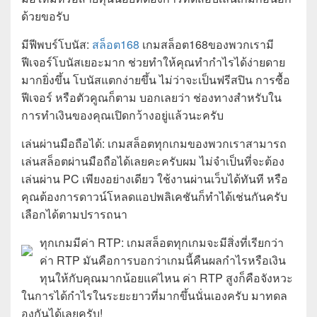
ด้วยขอรับ
มีฟีพบร์โบนัส:
สล็อต168
เกมสล็อต168ของพวกเรามี
ฟีเจอร์โบนัสเยอะมาก ช่วยทำให้คุณทำกำไรได้ง่ายดาย
มากยิ่งขึ้น โบนัสแตกง่ายขึ้น ไม่ว่าจะเป็นฟรีสปิน การซื้อ
ฟีเจอร์ หรือตัวคูณก็ตาม บอกเลยว่า ช่องทางสำหรับใน
การทำเงินของคุณเปิดกว้างอยู่แล้วนะครับ
เล่นผ่านมือถือได้: เกมสล็อตทุกเกมของพวกเราสามารถ
เล่นสล็อตผ่านมือถือได้เลยคะครับผม ไม่จำเป็นที่จะต้อง
เล่นผ่าน PC เพียงอย่างเดียว ใช้งานผ่านเว็บได้ทันที หรือ
คุณต้องการดาวน์โหลดแอปพลิเคชันก็ทำได้เช่นกันครับ
เลือกได้ตามปรารถนา
ทุกเกมมีค่า RTP: เกมสล็อตทุกเกมจะมีสิ่งที่เรียกว่า
ค่า RTP มันคือการบอกว่าเกมนี้คืนผลกำไรหรือเงิน
ทุนให้กับคุณมากน้อยแค่ไหน ค่า RTP สูงก็คือจังหวะ
ในการได้กำไรในระยะยาวที่มากขึ้นนั่นเองครับ มาทดล
องกันได้เลยครับ!