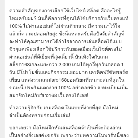
ความสำคัญของการเลือกใช้เว็บไซต์ สล็อต คืออะไรรู้
ไหมครับผม? มันก็คือการที่คุณได้ใช้บริการกับเว็บตรงแท้
100% ไม่ผ่านเอเย่นต์ ไม่ผ่านตัวกลาง มีความน่าไว้ใจ
แล้วก็ความปลอดภัยสูง ซึ่งนี่แหละครับคือปัจจัยสำคัญที่
จะทำให้คุณสามารถได้กำไรจากการเล่นสล็อตได้แบบ
ชิวๆแค่เพียงเลือกใช้บริการกับยอดเยี่ยมเว็บไซต์ตรงไม่
ผ่านเอเย่นต์ที่ดีเยี่ยมที่สุดเดี๋ยวนี้ บันเทิงใจกับเกม
สล็อต168เยอะแยะกว่า 2,000 เกมได้ทุกวี่ทุกวันตลอด 1
วัน มีโปรโมชั่นและกิจกรรมเยอะมาก เครดิตฟรีซัพพอร์ต
เพียบ แหล่งรวมเกมfaro168ยอดนิยมที่เหมาะสมที่สุดใน
ขณะนี้ ประกันแตกง่าย 100% อย่าคอยช้า ลงทะเบียนเป็น
สมาชิกใหม่กับfaro168 เว็บตรงได้เลย!
ทำความรู้จักกับ เกมสล็อต ในแบบที่ง่ายที่สุด มือใหม่
จำเป็นต้องทราบก่อนเริ่มเล่น!
บอกเลยว่า มือใหม่ฝึกหัดเล่นสล็อตจำเป็นที่จะต้องอ่าน
เป็นอย่างยิ่งเลยค่ะขอรับ เพราะว่าบทความในพาร์ทนี้ของ