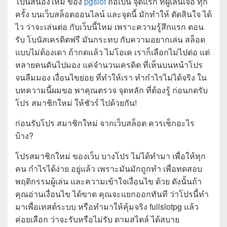
โบนัสน้องใหม่ ของ
pgslot
ถือเป็น จุดแรก ที่ผู้เล่นเจอ ทุก
ครั้ง บนเว็บสล็อตออนไลน์ และจุดนี้ มักทำให้ ตัดสินใจ ได้
ไว ว่าจะเล่นต่อ กับเว็บนี้ไหม เพราะความรู้สึกแรก ตอน
รับ โบนัสเครดิตฟรี มันกระทบ กับความอยากเล่น สล็อต
แบบไม่ต้องเดา ถ้ากดแล้ว ไม่โอเค เราก็เลือกไม่ไปต่อ แต่
หลายคนดันไปมอง แค่จำนวนเครดิต ที่เห็นบนหน้าโปร
จนลืมมอง เงื่อนไขย่อย ที่ทำให้เรา ทำกำไรไม่ได้จริง ใน
บทความนี้ผมขอ พาคุณตรวจ จุดหลัก ที่ต้องรู้ ก่อนกดรับ
โปร สมาชิกใหม่ ให้ชัวร์ ไปด้วยกัน!
ก่อนรับโปร สมาชิกใหม่ จากเว็บสล็อต ควรเช็กอะไร
บ้าง?
โปรสมาชิกใหม่ ของเว็บ บางโปร ไม่ได้ทำมา เพื่อให้ทุก
คน กำไรได้ง่าย อยู่แล้ว เพราะมันมักถูกทำ เพื่อทดสอบ
พฤติกรรมผู้เล่น และความเข้าใจเงื่อนไข ด้วย ดังนั้นถ้า
คุณอ่านเงื่อนไข ได้ขาด คุณจะแยกออกทันที ว่าโปรนี้ทำ
มาเพื่อเทสต์ระบบ หรือทำมาให้คุ้มจริง fullslotpg แล้ว
ค่อยเลือก ว่าจะรับหรือไม่รับ ตามสไตล์ ได้สบาย