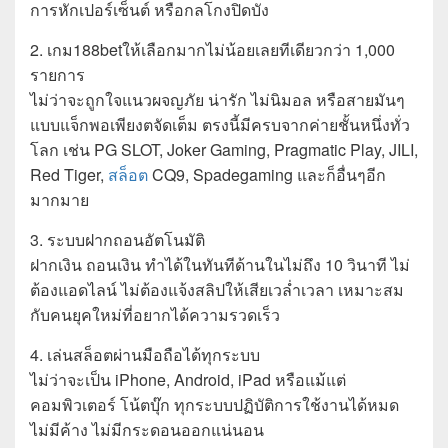
การหักเปอร์เซ็นต์ หรือกลโกงปิดบัง
2. เกม188betให้เลือกมากไม่น้อยเลยทีเดียวกว่า 1,000
รายการ
ไม่ว่าจะถูกใจแนวผจญภัย น่ารัก ไม่นิมอล หรือสายมันๆ
แบบแจ็กพอเพียงตจัดเต็ม ตรงนี้มีครบจากค่ายชั้นหนึ่งทั่ว
โลก เช่น PG SLOT, Joker Gaming, Pragmatic Play, JILI,
Red Tiger,
สล็อต
CQ9, Spadegaming และก็อื่นๆอีก
มากมาย
3. ระบบฝากถอนอัตโนมัติ
ฝากเงิน ถอนเงิน ทำได้ในทันทีด้านในไม่ถึง 10 วินาที ไม่
ต้องแอดไลน์ ไม่ต้องแจ้งสลิปให้เสียเวล่ำเวลา เหมาะสม
กับคนยุคใหม่ที่อยากได้ความรวดเร็ว
4. เล่นสล็อตผ่านมือถือได้ทุกระบบ
ไม่ว่าจะเป็น iPhone, Android, iPad หรือแม้แต่
คอมพิวเตอร์ โน้ตบุ๊ก ทุกระบบปฏิบัติการใช้งานได้หมด
ไม่มีค้าง ไม่มีกระดอนออกแน่นอน