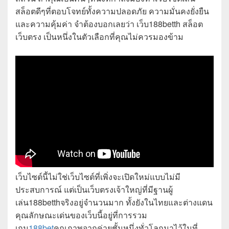
สล็อตดีๆที่ตอบโจทย์ทั้งความปลอดภัย ความมั่นคงยั่งยืน
และความคุ้มค่า จำต้องบอกเลยว่า เว็บ188betth สล็อต
เว็บตรง เป็นหนึ่งในตัวเลือกที่คุณไม่ควรมองข้าม
เว็บไซต์นี้ไม่ใช่เว็บไซต์ที่เพิ่งจะเปิดใหม่แบบไม่มี
ประสบการณ์ แต่เป็นเว็บตรงเจ้าใหญ่ที่มีฐานผู้
เล่น188betthจริงอยู่จำนวนมาก ทั้งยังในไทยและต่างแดน
คุณลักษณะเด่นของเว็บนี้อยู่ที่การรวม
เกม
188bet
คุณภาพจากค่ายชั้นหนึ่งทั่วโลกมาไว้ในที่