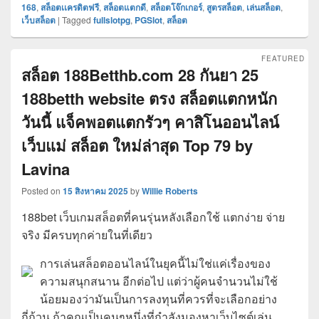
168
,
สล็อตเเครดิตฟรี
,
สล็อตแตกดี
,
สล็อตโจ๊กเกอร์
,
สูตรสล็อต
,
เล่นสล็อต
,
เว็บสล็อต
|
Tagged
fullslotpg
,
PGSlot
,
สล็อต
FEATURED
สล็อต 188Betthb.com 28 กันยา 25
188betth website ตรง สล็อตแตกหนัก
วันนี้ แจ็คพอตแตกรัวๆ คาสิโนออนไลน์
เว็บแม่ สล็อต ใหม่ล่าสุด Top 79 by
Lavina
Posted on
15 สิงหาคม 2025
by
Willie Roberts
188bet เว็บเกมสล็อตที่คนรุ่นหลังเลือกใช้ แตกง่าย จ่าย
จริง มีครบทุกค่ายในที่เดียว
การเล่นสล็อตออนไลน์ในยุคนี้ไม่ใช่แค่เรื่องของ
ความสนุกสนาน อีกต่อไป แต่ว่าผู้คนจำนวนไม่ใช้
น้อยมองว่ามันเป็นการลงทุนที่ควรที่จะเลือกอย่าง
ถี่ถ้วน ถ้าคุณเป็นคนๆหนึ่งที่กำลังมองหาเว็บไซต์เล่น