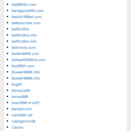
baj88thbz.com
bar4game24hr.com
baslot168bet.com
betboxclubs.com
betflixtikto
betflixtikto.info
betflixtikto.info
betm4vip.com
betwin6666.com
betworld369hot.com
bio285th.com
bluewin8888.info
bluewin8888.info
bng55
bonanza99
bonus888
brazil999 ทางเข้า
bwvip4.com
carlo999.net
cashgame168
Casino