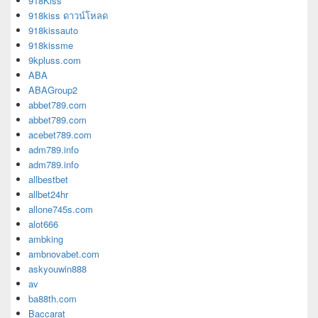
918Kiss
918kiss ดาวน์โหลด
918kissauto
918kissme
9kpluss.com
ABA
ABAGroup2
abbet789.com
abbet789.com
acebet789.com
adm789.info
adm789.info
allbestbet
allbet24hr
allone745s.com
alot666
ambking
ambnovabet.com
askyouwin888
av
ba88th.com
Baccarat