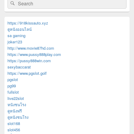
Search
Search
Sidebar
for:
Widget
Area
https://918kissauto.xyz
ดูหนังออนไลน์
sa gaming
joker123
http://www.movie87hd.com
https://www.pussy888play.com
https://pussy888win.com
sexybaccarat
https://www.pgslot.golf
pgslot
pg99
fullslot
live22slot
หนังชนโรง
ดูหนังฟรี
ดูหนังชนโรง
slot168
slot456