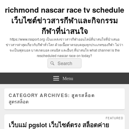
richmond nascar race tv schedule
เว็บไซต์ข่าวสารกีฬาและกิจกรรม
กีฬาที่น่าสนใจ
https://www.rssport.org เป็นแหล่งข่าวสารกีฬาออนไลน์ที่น่าสนใจที่นำเสนอ
ข่าวสารล่าสุดเกี่ยวกับกีฬาทั่วโลก ด้วยเนื้อหาครอบคลุมทุกประเภทของกีฬา ไม่ว่า
จะเป็นฟุตบอล บาสเกตบอล เทนนิส และอื่นๆ ที่น่าสนใจ what channel is the
rescheduled nascar race on today?
Search
Search
for:
Menu
CATEGORY ARCHIVES:
สูตรสล็อต
สูตรสล็อต
FEATURED
เว็บแม่ pgslot เว็บไซต์ตรง สล็อตค่าย