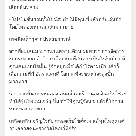
เลือกล้นหลาม
• โปรโมชั่นรวมทั้งโบนัส: ทำให้มีทุนเพิ่มสำหรับเล่นต่อ
โดยไม่ต้องเพิ่มเติมเงินมากมาย
เทคนิคเล็กๆจากประสบการณ์
จากที่ผมเล่นมายาวนานหลายเดือน ผมพบว่า การจัดการ
งบประมาณแล้วก็การเลือกเกมที่สมควรเป็นสิ่งจำเป็น แม้
คุณเล่นแบบใจเย็น รู้จักหยุดเมื่อได้กำไรตามเป้า แล้วก็
เลือกเกมที่มี อัตราแตกดี โอกาสที่จะชนะก็จะสูงขึ้น
มากมาย
นอกจากนั้น การทดลองเล่นสล็อตฟรีก่อนลงเงินจริงก็ช่วย
ทำให้รู้เรื่องเกมเจริญขึ้น ทำให้คุณรู้จังหวะแล้วก็โอกาส
ชนะของแต่ละเกม
เพลิดเพลินเจริญใจกับ สล็อตเว็บไซต์ตรง แม้ทุนไม่สูง แต่
ว่าโอกาสชนะรางวัลใหญ่ก็มีจริง