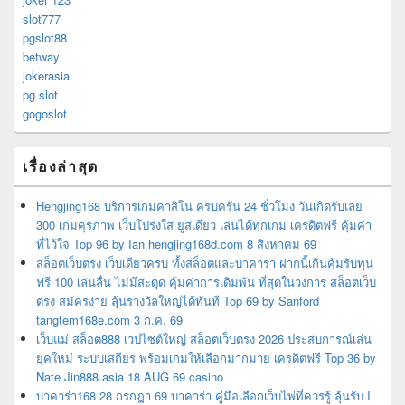
slot777
pgslot88
betway
jokerasia
pg slot
gogoslot
เรื่องล่าสุด
Hengjing168 บริการเกมคาสิโน ครบครัน 24 ชั่วโมง วันเกิดรับเลย
300 เกมคุรภาพ เว็บโปร่งใส ยูสเดียว เล่นได้ทุกเกม เครดิตฟรี คุ้มค่า
ที่ไว้ใจ Top 96 by Ian hengjing168d.com 8 สิงหาคม 69
สล็อตเว็บตรง เว็บเดียวครบ ทั้งสล็อตและบาคาร่า ฝากนี้เกินคุ้มรับทุน
ฟรี 100 เล่นลื่น ไม่มีสะดุด คุ้มค่าการเดิมพัน ที่สุดในวงการ สล็อตเว็บ
ตรง สมัครง่าย ลุ้นรางวัลใหญ่ได้ทันที Top 69 by Sanford
tangtem168e.com 3 ก.ค. 69
เว็บแม่ สล็อต888 เวปไซต์ใหญ่ สล็อตเว็บตรง 2026 ประสบการณ์เล่น
ยุคใหม่ ระบบเสถียร พร้อมเกมให้เลือกมากมาย เครดิตฟรี Top 36 by
Nate Jin888.asia 18 AUG 69 casino
บาคาร่า168 28 กรกฎา 69 บาคาร่า คู่มือเลือกเว็บไพ่ที่ควรรู้ ลุ้นรับ I