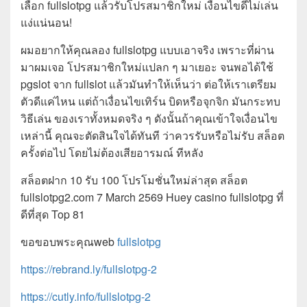
เลือก fullslotpg แล้วรับโปรสมาชิกใหม่ เงื่อนไขดีไม่เล่น
แง่แน่นอน!
ผมอยากให้คุณลอง fullslotpg แบบเอาจริง เพราะที่ผ่าน
มาผมเจอ โปรสมาชิกใหม่แปลก ๆ มาเยอะ จนพอได้ใช้
pgslot จาก fullslot แล้วมันทำให้เห็นว่า ต่อให้เราเตรียม
ตัวดีแค่ไหน แต่ถ้าเงื่อนไขเทิร์น บิดหรือจุกจิก มันกระทบ
วิธีเล่น ของเราทั้งหมดจริง ๆ ดังนั้นถ้าคุณเข้าใจเงื่อนไข
เหล่านี้ คุณจะตัดสินใจได้ทันที ว่าควรรับหรือไม่รับ สล็อต
ครั้งต่อไป โดยไม่ต้องเสียอารมณ์ ทีหลัง
สล็อตฝาก 10 รับ 100 โปรโมชั่นใหม่ล่าสุด สล็อต
fullslotpg2.com 7 March 2569 Huey casino fullslotpg ที่
ดีที่สุด Top 81
ขอขอบพระคุณweb
fullslotpg
https://rebrand.ly/fullslotpg-2
https://cutly.info/fullslotpg-2