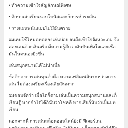
• ทำความเข้าใจสัญลักษณ์พิเศษ
• ศึกษาเล่าเรียนรอบโบนัสและก็การชำระเงิน
• วางแผนพนันแบบไม่มีอันตราย
ผมเคยใช้โหมดทดลองเล่นบ่อย จนถึงเข้าใจจังหวะเกม จึง
ค่อยเล่นด้วยเงินจริง มีความรู้สึกว่ามันบันเทิงใจและเชื่อ
มั่นในตนเองยิ่งขึ้น
เล่นสนุกสนานได้ไม่น่าเบื่อ
ข้อดีของการเล่นทุนต่ำคือ ความเพลิดเพลินระหว่างการ
เล่น ไม่ต้องเครียดเรื่องเสียเงินมาก
ผมชอบจัดว่า เมื่อใดก็ตามเล่นเป็นความสนุกสนานและก็
เรียนรู้ หากกำไรได้ก็นับว่าโชคดี หากเสียก็นับว่าเป็นบท
เรียน
นอกจากนี้ การเล่นสล็อตออนไลน์ยังมี ฟีเจอร์เกม
นานัปการ อาทิเช่น ฟรีสปิน, ไม่นิเกม, แจ็คพอต ทำให้ถึง