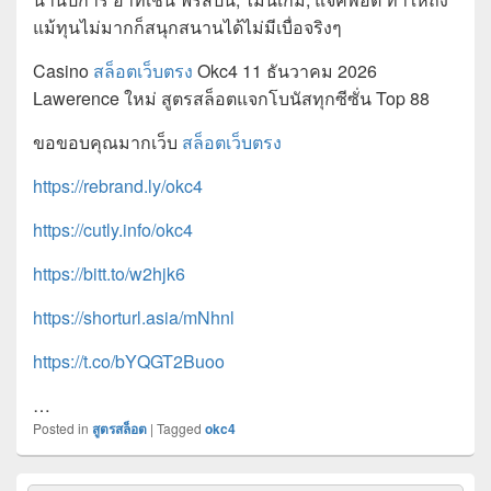
แม้ทุนไม่มากก็สนุกสนานได้ไม่มีเบื่อจริงๆ
Casino
สล็อตเว็บตรง
Okc4 11 ธันวาคม 2026
Lawerence ใหม่ สูตรสล็อตแจกโบนัสทุกซีซั่น Top 88
ขอขอบคุณมากเว็บ
สล็อตเว็บตรง
https://rebrand.ly/okc4
https://cutly.info/okc4
https://bitt.to/w2hjk6
https://shorturl.asia/mNhnl
https://t.co/bYQGT2Buoo
…
Posted in
สูตรสล็อต
|
Tagged
okc4
Primary