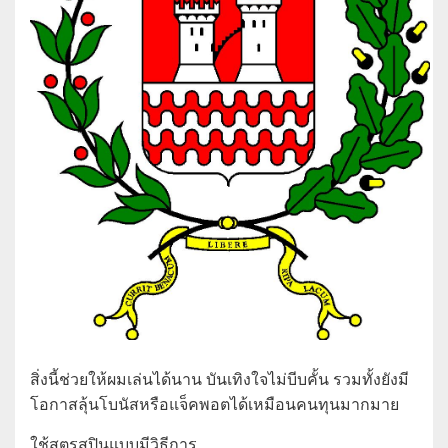
สิ่งนี้ช่วยให้ผมเล่นได้นาน บันเทิงใจไม่บีบคั้น รวมทั้งยังมี
โอกาสลุ้นโบนัสหรือแจ็คพอตได้เหมือนคนทุนมากมาย
ใช้สูตรสปินแบบมีวิธีการ