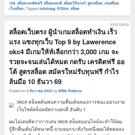
168
,
สล็อตเเครดิตฟรี
,
สล็อตแตกดี
,
สล็อตโจ๊กเกอร์
,
สูตรสล็อต
,
เล่นสล็อต
,
เว็บสล็อต
|
Tagged
fullslotpg
,
PGSlot
,
สล็อต
FEATURED
สล็อตเว็บตรง ผู้นำเกมสล็อตทำเงิน เร็ว
แรง แซงทุกเว็บ Top 9 by Lawerence
okc4 มีเกมให้ห้เลือกกว่า 3,000 เกม จะ
รวยจะจนเล่นได้หมด กดรับ เครดิตฟรี ออ
โต้ สูตรสล็อต สมัครใหม่รับทุนฟรี กำไร
ล้นมือ 10 ธันวา 69
Posted on
3 ธันวาคม 2025
by
Willie Roberts
okc4 สล็อตค้นพบความตื่นเต้นของการชนะอย่างง่าย
เว็บไซต์สล็อตอัตราแตกดี อันดับ 1
ผมไม่เคยคิดว่าการเล่น okc4 สล็อตออนไลน์จะทำให้ผม
รู้สึกตื่นเต้นได้ขนาดนี้ จวบจนกระทั่งวันหนึ่งผมได้ทดลอง