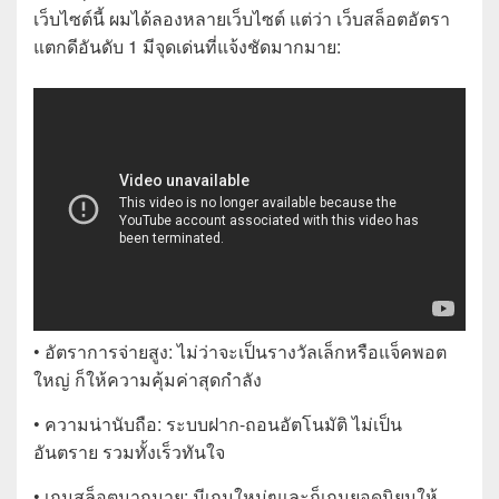
เว็บไซต์นี้ ผมได้ลองหลายเว็บไซต์ แต่ว่า เว็บสล็อตอัตรา
แตกดีอันดับ 1 มีจุดเด่นที่แจ้งชัดมากมาย:
• อัตราการจ่ายสูง: ไม่ว่าจะเป็นรางวัลเล็กหรือแจ็คพอต
ใหญ่ ก็ให้ความคุ้มค่าสุดกำลัง
• ความน่านับถือ: ระบบฝาก-ถอนอัตโนมัติ ไม่เป็น
อันตราย รวมทั้งเร็วทันใจ
• เกมสล็อตมากมาย: มีเกมใหม่ๆและก็เกมยอดนิยมให้