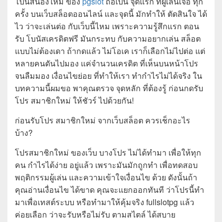
โบนัสน้องใหม่ ของ
pgslot
ถือเป็น จุดแรก ที่ผู้เล่นเจอ ทุก
ครั้ง บนเว็บสล็อตออนไลน์ และจุดนี้ มักทำให้ ตัดสินใจ ได้
ไว ว่าจะเล่นต่อ กับเว็บนี้ไหม เพราะความรู้สึกแรก ตอน
รับ โบนัสเครดิตฟรี มันกระทบ กับความอยากเล่น สล็อต
แบบไม่ต้องเดา ถ้ากดแล้ว ไม่โอเค เราก็เลือกไม่ไปต่อ แต่
หลายคนดันไปมอง แค่จำนวนเครดิต ที่เห็นบนหน้าโปร
จนลืมมอง เงื่อนไขย่อย ที่ทำให้เรา ทำกำไรไม่ได้จริง ใน
บทความนี้ผมขอ พาคุณตรวจ จุดหลัก ที่ต้องรู้ ก่อนกดรับ
โปร สมาชิกใหม่ ให้ชัวร์ ไปด้วยกัน!
ก่อนรับโปร สมาชิกใหม่ จากเว็บสล็อต ควรเช็กอะไร
บ้าง?
โปรสมาชิกใหม่ ของเว็บ บางโปร ไม่ได้ทำมา เพื่อให้ทุก
คน กำไรได้ง่าย อยู่แล้ว เพราะมันมักถูกทำ เพื่อทดสอบ
พฤติกรรมผู้เล่น และความเข้าใจเงื่อนไข ด้วย ดังนั้นถ้า
คุณอ่านเงื่อนไข ได้ขาด คุณจะแยกออกทันที ว่าโปรนี้ทำ
มาเพื่อเทสต์ระบบ หรือทำมาให้คุ้มจริง fullslotpg แล้ว
ค่อยเลือก ว่าจะรับหรือไม่รับ ตามสไตล์ ได้สบาย