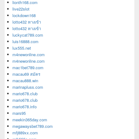
lionth168.com
live22slot
lockdown168
lotto432 ทางเข้า
lotto432 ทางเข้า
luckycat789.com
luis16888.com
lux555.net
m4newonline.com
m4newonline.com
mac1bet789.com
macau69 สมัคร
macau888.win
marinapluss.com
mario678.club
mario678.club
mario678.info
mars95
meekin365day.com
megawaysbet789.com
mfj889xx.com