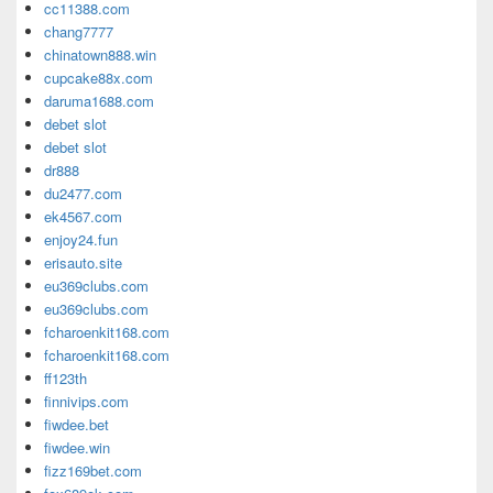
cc11388.com
chang7777
chinatown888.win
cupcake88x.com
daruma1688.com
debet slot
debet slot
dr888
du2477.com
ek4567.com
enjoy24.fun
erisauto.site
eu369clubs.com
eu369clubs.com
fcharoenkit168.com
fcharoenkit168.com
ff123th
finnivips.com
fiwdee.bet
fiwdee.win
fizz169bet.com