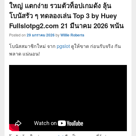
ใหญ่ แตกง่าย รวมตัวท็อปเกมดัง ลุ้น
โบนัสรัว ๆ ทดลองเล่น Top 3 by Huey
Fullslotpg2.com 21 มีนาคม 2026 พนัน
Posted on
29 มกราคม 2026
by
Willie Roberts
โบนัสสมาชิกใหม่ จาก
pgslot
ดูให้ขาด ก่อนรับจริง กัน
พลาด แน่นอน!