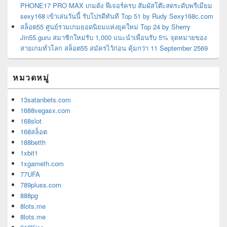
PHONE17 PRO MAX เกมดัง ฟีเจอร์ครบ สัมผัสโต๊ะสดระดับพรีเมียม
sexy168 เข้าเล่นวันนี้ รับโปรดีทันที Top 51 by Rudy Sexy168c.com
สล็อต55 ศูนย์รวมเกมยอดนิยมแห่งยุคใหม่ Top 24 by Sherry
Jin55.guru สมาชิกใหม่รับ 1,000 แนะนำเพื่อนรับ 5% จุดหมายของ
สายเกมทั่วโลก สล็อต55 สมัครไว้ก่อน คุ้มกว่า 11 September 2569
หมวดหมู่
13satanbets.com
1688vegasx.com
168slot
168สล็อต
188betth
1xbit1
1xgameth.com
77UFA
789pluss.com
888pg
8lots.me
8lots.me