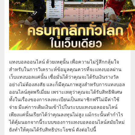
แทงบอลออนไลน์ ด้วยเหตุนั้น เพื่อความไม่รู้สึกกลุ้มใจ
สำหรับในการวิเคราะห์ข้อมูลคุณควรที่จะแทงบอลผ่าน
เว็บแทงบอลแค่นั้น เชื่อมั่นได้ว่าคุณจะได้รับเงินรางวัล
อย่างไม่ต้องสงสัย และก็มีคุณภาพสูงสำหรับการแทงบอล
ออนไลน์สุดพรีเมี่ยม เพราะเหตุว่าคุณจะได้รับสิทธิพิเศษ
ทั้งในเรื่องของการลงทะเบียนเป็นสมาชิกฟรีไม่มีค่าใช้
จ่าย มีแค่การเติมเงินเข้าไปในระบบแทงบอลออนไลน์
เพียงแค่นั้นเรียกได้ว่าคุณลงทุนไม่สูง แม้กระนั้นทำกำไร
ได้คุ้มนอกจากนี้ระบบของการแทงบอลออนไลน์สมัยใหม่
ยังทำให้คุณได้รับสิทธิประโยชน์ ดังต่อไปนี้