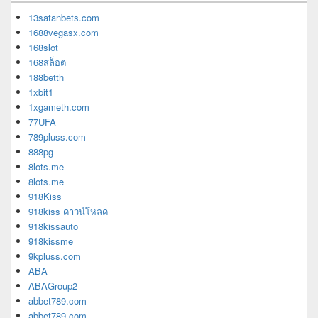
13satanbets.com
1688vegasx.com
168slot
168สล็อต
188betth
1xbit1
1xgameth.com
77UFA
789pluss.com
888pg
8lots.me
8lots.me
918Kiss
918kiss ดาวน์โหลด
918kissauto
918kissme
9kpluss.com
ABA
ABAGroup2
abbet789.com
abbet789.com