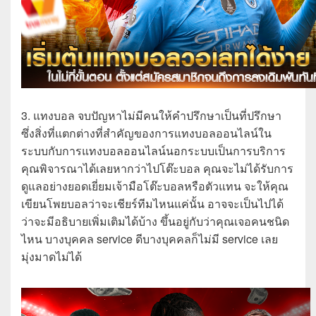
3. แทงบอล จบปัญหาไม่มีคนให้คำปรึกษาเป็นที่ปรึกษา
ซึ่งสิ่งที่แตกต่างที่สำคัญของการแทงบอลออนไลน์ใน
ระบบกับการแทงบอลออนไลน์นอกระบบเป็นการบริการ
คุณพิจารณาได้เลยหากว่าไปโต๊ะบอล คุณจะไม่ได้รับการ
ดูแลอย่างยอดเยี่ยมเจ้ามือโต๊ะบอลหรือตัวแทน จะให้คุณ
เขียนโพยบอลว่าจะเชียร์ทีมไหนแค่นั้น อาจจะเป็นไปได้
ว่าจะมีอธิบายเพิ่มเติมได้บ้าง ขึ้นอยู่กับว่าคุณเจอคนชนิด
ไหน บางบุคคล service ดีบางบุคคลก็ไม่มี service เลย
มุ่งมาดไม่ได้