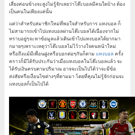
เสี่ยงค่อนข้างจะสูงไม่รู้จักเลยว่าโต๊ะบอลมีคนใดบ้าง ต้อง
เป็นคนในเพียงแค่นั้น
แต่ว่าสำหรับสมาชิกใหม่ที่พอใจสำหรับการ แทงบอล ก็
ไม่สามารถเข้าไปแทงบอลผ่านโต๊ะบอลได้เนื่องจากไม่
ทราบอยู่ๆจะหาข้อมูลแล้วเดินเข้าไปแทงบอลได้ยากมา
กมายๆเพราะเหตุว่าโต๊ะบอลไม่ไว้วางใจคนหน้าใหม่
หรือถึงแม้มีเพื่อนฝูงหรือบอกต่อๆกันก็ตาม
แทงบอล
ครั้ง
คราวก็มิได้รับประกันว่าเมื่อแทงบอลในโต๊ะบอลแล้ว จะ
ได้รับเงินครบตามปริมาณ อาจจะเป็นไปได้ว่าจะมีข้อ
สงสัยหรือเงื่อนไขต่างๆที่ตามมา โดยที่คุณไม่รู้จักก่อนจะ
แทงบอลก็เป็นไปได้