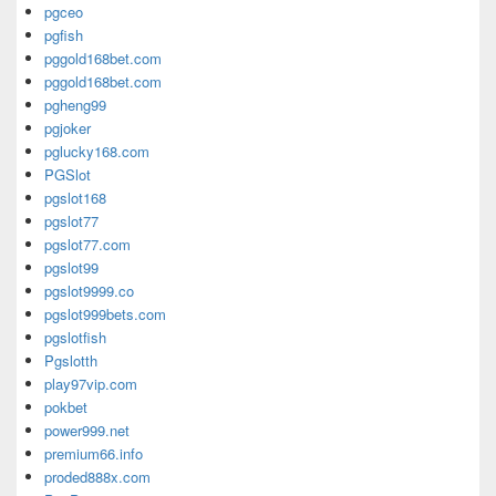
pgceo
pgfish
pggold168bet.com
pggold168bet.com
pgheng99
pgjoker
pglucky168.com
PGSlot
pgslot168
pgslot77
pgslot77.com
pgslot99
pgslot9999.co
pgslot999bets.com
pgslotfish
Pgslotth
play97vip.com
pokbet
power999.net
premium66.info
proded888x.com