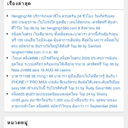
เรื่องล่าสุด
Hengjing168 บริการเกมคาสิโน ครบครัน 24 ชั่วโมง วันเกิดรับเลย
300 เกมคุรภาพ เว็บโปร่งใส ยูสเดียว เล่นได้ทุกเกม เครดิตฟรี คุ้มค่า
ที่ไว้ใจ Top 96 by Ian hengjing168d.com 8 สิงหาคม 69
สล็อตเว็บตรง เว็บเดียวครบ ทั้งสล็อตและบาคาร่า ฝากนี้เกินคุ้มรับทุน
ฟรี 100 เล่นลื่น ไม่มีสะดุด คุ้มค่าการเดิมพัน ที่สุดในวงการ สล็อตเว็บ
ตรง สมัครง่าย ลุ้นรางวัลใหญ่ได้ทันที Top 69 by Sanford
tangtem168e.com 3 ก.ค. 69
เว็บแม่ สล็อต888 เวปไซต์ใหญ่ สล็อตเว็บตรง 2026 ประสบการณ์เล่น
ยุคใหม่ ระบบเสถียร พร้อมเกมให้เลือกมากมาย เครดิตฟรี Top 36 by
Nate Jin888.asia 18 AUG 69 casino
บาคาร่า168 28 กรกฎา 69 บาคาร่า คู่มือเลือกเว็บไพ่ที่ควรรู้ ลุ้นรับ I
PHONE17 PRO MAX เกมดัง ฟีเจอร์ครบ สัมผัสโต๊ะสดระดับพรีเมียม
sexy168 เข้าเล่นวันนี้ รับโปรดีทันที Top 51 by Rudy Sexy168c.com
สล็อต55 ศูนย์รวมเกมยอดนิยมแห่งยุคใหม่ Top 24 by Sherry
Jin55.guru สมาชิกใหม่รับ 1,000 แนะนำเพื่อนรับ 5% จุดหมายของ
สายเกมทั่วโลก สล็อต55 สมัครไว้ก่อน คุ้มกว่า 11 September 2569
หมวดหมู่