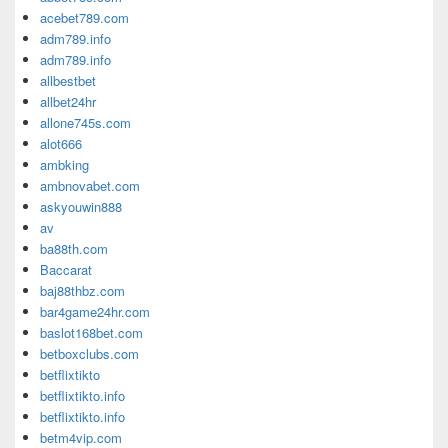
acebet789.com
adm789.info
adm789.info
allbestbet
allbet24hr
allone745s.com
alot666
ambking
ambnovabet.com
askyouwin888
av
ba88th.com
Baccarat
baj88thbz.com
bar4game24hr.com
baslot168bet.com
betboxclubs.com
betflixtikto
betflixtikto.info
betflixtikto.info
betm4vip.com