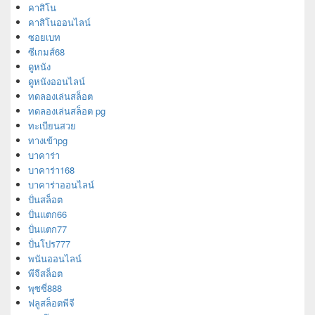
คาสิโน
คาสิโนออนไลน์
ซอยเบท
ซีเกมส์68
ดูหนัง
ดูหนังออนไลน์
ทดลองเล่นสล็อต
ทดลองเล่นสล็อต pg
ทะเบียนสวย
ทางเข้าpg
บาคาร่า
บาคาร่า168
บาคาร่าออนไลน์
ปั่นสล็อต
ปั่นแตก66
ปั่นแตก77
ปั่นโปร777
พนันออนไลน์
พีจีสล็อต
พุซซี่888
ฟลูสล็อตพีจี