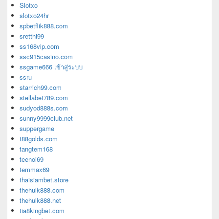
Slotxo
slotxo24hr
spbetflik888.com
sretthi99
ss168vip.com
ssc915casino.com
ssgame666 เข้าสู่ระบบ
ssru
starrich99.com
stellabet789.com
sudyod888s.com
sunny9999club.net
suppergame
t88golds.com
tangtem168
teenoi69
temmax69
thaisiambet.store
thehulk888.com
thehulk888.net
tia8kingbet.com