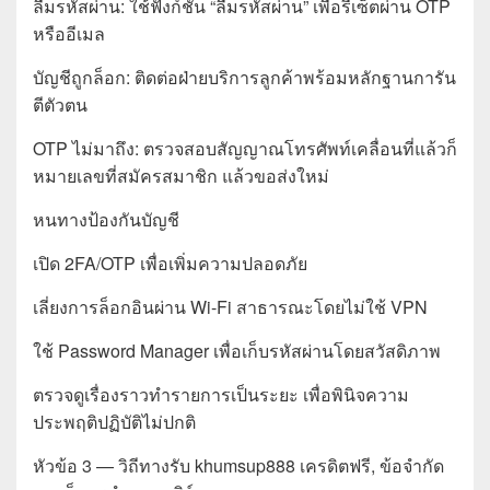
ลืมรหัสผ่าน: ใช้ฟังก์ชัน “ลืมรหัสผ่าน” เพื่อรีเซ็ตผ่าน OTP
หรืออีเมล
บัญชีถูกล็อก: ติดต่อฝ่ายบริการลูกค้าพร้อมหลักฐานการัน
ตีตัวตน
OTP ไม่มาถึง: ตรวจสอบสัญญาณโทรศัพท์เคลื่อนที่แล้วก็
หมายเลขที่สมัครสมาชิก แล้วขอส่งใหม่
หนทางป้องกันบัญชี
เปิด 2FA/OTP เพื่อเพิ่มความปลอดภัย
เลี่ยงการล็อกอินผ่าน Wi-Fi สาธารณะโดยไม่ใช้ VPN
ใช้ Password Manager เพื่อเก็บรหัสผ่านโดยสวัสดิภาพ
ตรวจดูเรื่องราวทำรายการเป็นระยะ เพื่อพินิจความ
ประพฤติปฏิบัติไม่ปกติ
หัวข้อ 3 — วิถีทางรับ khumsup888 เครดิตฟรี, ข้อจำกัด