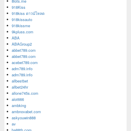
8lots.me
918Kiss
918kiss ดาวน์โหลด
918kissauto
918kissme
9kpluss.com
ABA
ABAGroup2
abbet789.com
abbet789.com
acebet789.com
adm789.info
adm789.info
allbestbet
allbet24hr
allone745s.com
alot666
ambking
ambnovabet.com
askyouwin888
av
ba88th.com