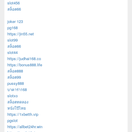
slot456
สล็อต66
joker 123
pg168
https://jin55.net
slot99
สล็อต66
slot44
https://judhai168.co
https://bonus888.life
สล็อต888
สล็อต99
pussy888
บาคาร่า168
slotxo
สล็อตทดลอง
หนังโป๊ไทย
https://1xbetth.vip
pgslot
https://allbet24hr.win