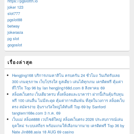
https://pgslotth.io
joker 123
slot777
pgslot88
betway
jokerasia
pg slot
gogoslot
เรื่องล่าสุด
Hengjing168 บริการเกมคาสิโน ครบครัน 24 ชั่วโมง วันเกิดรับเลย
300 เกมคุรภาพ เว็บโปร่งใส ยูสเดียว เล่นได้ทุกเกม เครดิตฟรี คุ้มค่า
ที่ไว้ใจ Top 96 by Ian hengjing168d.com 8 สิงหาคม 69
สล็อตเว็บตรง เว็บเดียวครบ ทั้งสล็อตและบาคาร่า ฝากนี้เกินคุ้มรับทุน
ฟรี 100 เล่นลื่น ไม่มีสะดุด คุ้มค่าการเดิมพัน ที่สุดในวงการ สล็อตเว็บ
ตรง สมัครง่าย ลุ้นรางวัลใหญ่ได้ทันที Top 69 by Sanford
tangtem168e.com 3 ก.ค. 69
เว็บแม่ สล็อต888 เวปไซต์ใหญ่ สล็อตเว็บตรง 2026 ประสบการณ์เล่น
ยุคใหม่ ระบบเสถียร พร้อมเกมให้เลือกมากมาย เครดิตฟรี Top 36 by
Nate Jin888.asia 18 AUG 69 casino