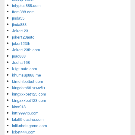
infyplus888.com
item388.com
jinda55
jinda888
Joker123
joker123auto
joker123th
Joker123th.com
juad888
Judhai168
k1gt-auto.com
khumsup888.me
kimchibetbet.com
kingdom66 ทางเข้า
kingxxxbet123.com
kingxxxbet123.com
kiss918
kitti999vip.com
lala55-casino.com
lalikabetsgame.com
lcbet444.com