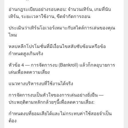
อ่านกฎระเบียบอย่างรอบคอบ: จำนวนเทิร์น, เกมที่นับ
เทิร์น, ระยะเวลาใช้งาน, ขีดจำกัดการถอน
ประเมินว่าเทิร์นโอเวอร์เหมาะกับสไตล์การเล่นของคุณ
ไหม
หลบหลีกโปรโมชั่นที่มีเงื่อนไขสลับซับซ้อนหรือข้อ
กำหนดสูงเกินจริง
หัวข้อ 4 — การจัดการงบ (Bankroll) แล้วก็กลอุบายการ
เล่นเพื่อลดความเสี่ยง
แนวทางบริหารงบที่ใช้งานได้จริง
การจัดการงบเป็นหัวใจของการเล่นอย่างยั่งยืน —
ประพฤติตามหลักกล้วยๆนี้เพื่อลดความเสี่ยง:
กำหนดงบที่ยอมเสียได้และไม่กระทบค่าใช้สอยจำเป็น
ต้อง