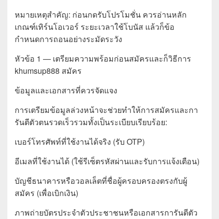
หมายเหตุสำคัญ: ก่อนกดรับโปรโมชั่น ควรอ่านหลัก
เกณฑ์เทิร์นโอเวอร์ ระยะเวลาใช้โบนัส แล้วก็ข้อ
กำหนดการถอนอย่างระมัดระวัง
หัวข้อ 1 — เตรียมความพร้อมก่อนสมัครและก็วิธีการ
khumsup888 สมัคร
ข้อมูลและเอกสารที่ควรจัดแจง
การเตรียมข้อมูลล่วงหน้าจะช่วยทำให้การสมัครและกา
รันตีตัวตนรวดเร็วรวมทั้งเป็นระเบียบเรียบร้อย:
เบอร์โทรศัพท์ที่ใช้งานได้จริง (รับ OTP)
อีเมลที่ใช้งานได้ (ใช้รีเซ็ตรหัสผ่านและรับการแจ้งเตือน)
บัญชีธนาคารหรือวอลเล็ตที่ชื่อผู้ครอบครองตรงกับผู้
สมัคร (เพื่อเบิกเงิน)
ภาพถ่ายบัตรประจำตัวประชาชนหรือเอกสารการันตีตัว