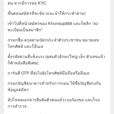
ตน หากมีการขอ KYC
ขั้นตอนสมัครทีละข้อ (แนะนำให้กระทำตาม)
เข้าไปที่หน้าสมัครของ Khumsup888 และก็คลิก “ลง
ทะเบียนเป็นสมาชิก”
กรอกชื่อ-สกุลตามบัตรประจำตัวประชาชน หมายเลข
โทรศัพท์ และก็อีเมล
ตั้งรหัสผ่านที่แข็งแรง (ผสมตัวอักษรใหญ่-เล็ก ตัวเลขแล้ว
ก็ตัวหนังสือพิเศษ)
การันตี OTP ที่ส่งไปยังโทรศัพท์มือถือหรืออีเมล
กรอกบัญชีธนาคารสำหรับการถอน ให้ชื่อบัญชีตรงกับ
ข้อมูลสมัคร
อัปโหลดเอกสารยืนยันตัวตนแม้ระบบร้องขอ และก็รอ
การสำรวจ