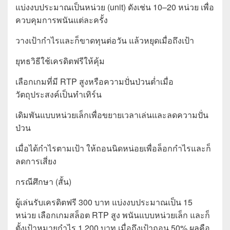
แบ่งงบประมาณเป็นหน่วย (unit) ดังเช่น 10–20 หน่วย เพื่อ
ควบคุมการพนันแต่ละครั้ง
วางเป้ากำไรและก็ขาดทุนต่อวัน แล้วหยุดเมื่อถึงเป้า
ยุทธวิธีใช้เครดิตฟรีให้คุ้ม
เลือกเกมที่มี RTP สูงหรือความปั่นป่วนต่ำเมื่อ
วัตถุประสงค์เป็นทำเทิร์น
เดิมพันแบบหน่วยเล็กเพื่อขยายเวลาเล่นและลดความปั่น
ป่วน
เมื่อได้กำไรตามเป้า ให้ถอนนิดหน่อยเพื่อล็อกกำไรและก็
ลดการเสี่ยง
กรณีศึกษา (สั้น)
ผู้เล่นรับเครดิตฟรี 300 บาท แบ่งงบประมาณเป็น 15
หน่วย เลือกเกมสล็อต RTP สูง พนันแบบหน่วยเล็ก และก็
ตั้งเป้าหมายกำไร 1,200 บาท เมื่อถึงเป้าถอน 50% ผลคือ