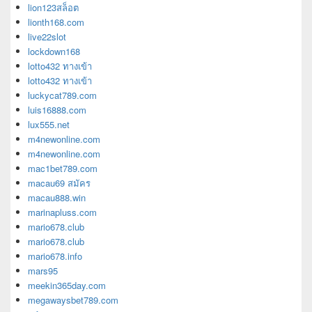
lion123สล็อต
lionth168.com
live22slot
lockdown168
lotto432 ทางเข้า
lotto432 ทางเข้า
luckycat789.com
luis16888.com
lux555.net
m4newonline.com
m4newonline.com
mac1bet789.com
macau69 สมัคร
macau888.win
marinapluss.com
mario678.club
mario678.club
mario678.info
mars95
meekin365day.com
megawaysbet789.com