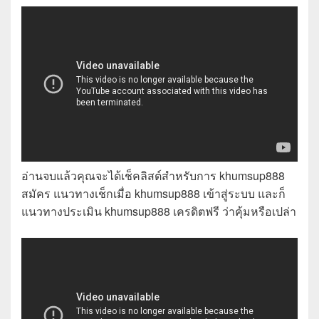
อ่านจบแล้วคุณจะได้เช็คลิสต์สำหรับการ khumsup888
สมัคร แนวทางเช็กเมื่อ khumsup888 เข้าสู่ระบบ และก็
แนวทางประเมิน khumsup888 เครดิตฟรี ว่าคุ้มหรือเปล่า