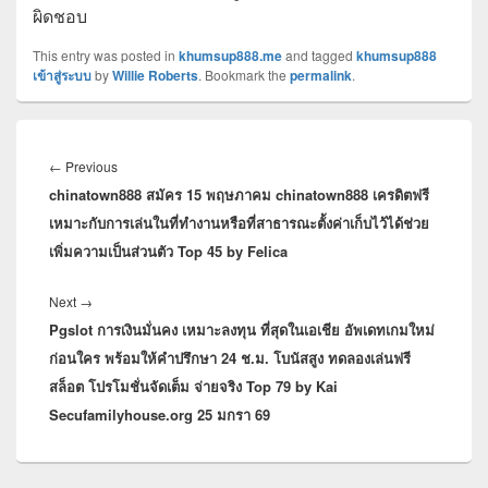
ผิดชอบ
This entry was posted in
khumsup888.me
and tagged
khumsup888
เข้าสู่ระบบ
by
Willie Roberts
. Bookmark the
permalink
.
แนะแนว
เรื่อง
Previous
←
Previous
chinatown888 สมัคร 15 พฤษภาคม chinatown888 เครดิตฟรี
post:
เหมาะกับการเล่นในที่ทำงานหรือที่สาธารณะตั้งค่าเก็บไว้ได้ช่วย
เพิ่มความเป็นส่วนตัว Top 45 by Felica
Next
Next
→
Pgslot การเงินมั่นคง เหมาะลงทุน ที่สุดในเอเชีย อัพเดทเกมใหม่
post:
ก่อนใคร พร้อมให้คำปรึกษา 24 ช.ม. โบนัสสูง ทดลองเล่นฟรี
สล็อต โปรโมชั่นจัดเต็ม จ่ายจริง Top 79 by Kai
Secufamilyhouse.org 25 มกรา 69