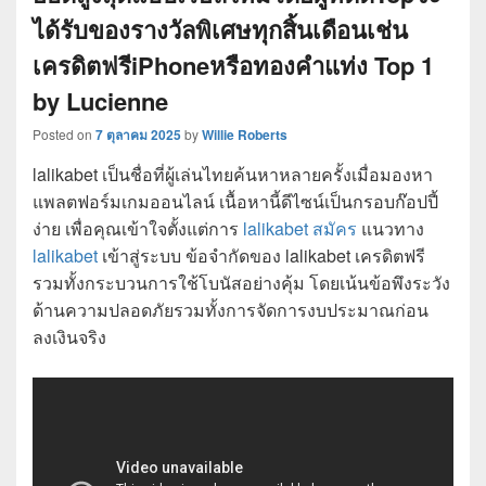
ได้รับของรางวัลพิเศษทุกสิ้นเดือนเช่น
เครดิตฟรีiPhoneหรือทองคำแท่ง Top 1
by Lucienne
Posted on
7 ตุลาคม 2025
by
Willie Roberts
lalikabet เป็นชื่อที่ผู้เล่นไทยค้นหาหลายครั้งเมื่อมองหา
แพลตฟอร์มเกมออนไลน์ เนื้อหานี้ดีไซน์เป็นกรอบก๊อปปี้
ง่าย เพื่อคุณเข้าใจตั้งแต่การ
lalikabet สมัคร
แนวทาง
lalikabet
เข้าสู่ระบบ ข้อจำกัดของ lalikabet เครดิตฟรี
รวมทั้งกระบวนการใช้โบนัสอย่างคุ้ม โดยเน้นข้อพึงระวัง
ด้านความปลอดภัยรวมทั้งการจัดการงบประมาณก่อน
ลงเงินจริง