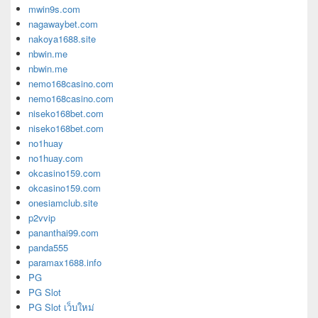
mwin9s.com
nagawaybet.com
nakoya1688.site
nbwin.me
nbwin.me
nemo168casino.com
nemo168casino.com
niseko168bet.com
niseko168bet.com
no1huay
no1huay.com
okcasino159.com
okcasino159.com
onesiamclub.site
p2vvip
pananthai99.com
panda555
paramax1688.info
PG
PG Slot
PG Slot เว็บใหม่