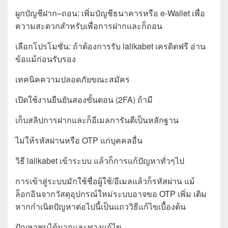
ผูกบัญชีฝาก–ถอน: เพิ่มบัญชีธนาคารหรือ e-Wallet เพื่อ
ความสะดวกสำหรับเพื่อการฝากและก็ถอน
เลือกโปรโมชั่น: ถ้าต้องการรับ lalikabet เครดิตฟรี อ่าน
ข้อแม้ก่อนรับรอง
เทคนิคความปลอดภัยขณะสมัคร
เปิดใช้งานยืนยันสองขั้นตอน (2FA) ถ้ามี
เก็บสลิปการฝากและก็อีเมลการันตีเป็นหลักฐาน
ไม่ให้รหัสผ่านหรือ OTP แก่บุคคลอื่น
วิธี lalikabet เข้าระบบ แล้วก็การแก้ปัญหาทั่วๆไป
การเข้าสู่ระบบมักใช้ชื่อผู้ใช้/อีเมลแล้วก็รหัสผ่าน แม้
ล็อกอินจากวัสดุอุปกรณ์ใหม่ระบบอาจขอ OTP เพิ่ม เติม
หากกำเนิดปัญหาต่อไปนี้เป็นแถววิธีแก้ไขเบื้องต้น
ปัญหาพบได้มากและทางแก้ไข