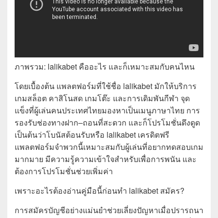
ภาพรวม: lalikabet คืออะไร และก็เหมาะสมกับคนไหน
โดยเบื้องต้น แพลตฟอร์มที่ใช้ชื่อ lalikabet มักให้บริการ
เกมสล็อต คาสิโนสด เกมโต๊ะ และการเดิมพันกีฬา จุด
แข็งที่ผู้เล่นคนประเทศไทยมองหาเป็นเมนูภาษาไทย การ
รองรับช่องทางฝาก–ถอนที่สะดวก และก็โปรโมชั่นดึงดูด
เป็นต้นว่าโบนัสต้อนรับหรือ lalikabet เครดิตฟรี
แพลตฟอร์มจำพวกนี้เหมาะสมกับผู้เล่นที่อยากทดสอบเกม
มากมาย มีความรู้ความเข้าใจสำหรับเพื่อการพนัน และ
ต้องการโปรโมชั่นช่วยเพิ่มค่า
เพราะอะไรต้องอ่านคู่มือนี้ก่อนทำ lalikabet สมัคร?
การสมัครบัญชีอย่างแม่นยำช่วยเลี่ยงปัญหาเมื่อปรารถนา