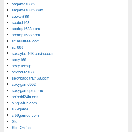
sagame168th
sagame168th.com
sawan888
sbobet168
sbotop1688.com
sbotop1688.com
sclass8888.com
scr888
sexxybet168-casino.com
sexy168
sexy168vip
sexyauto168
sexybaccarat168.com
sexygame992
sexygameplus.me
shinobi24hr.com
sing55fun.com
six9game
sl99games.com
Slot
Slot Online