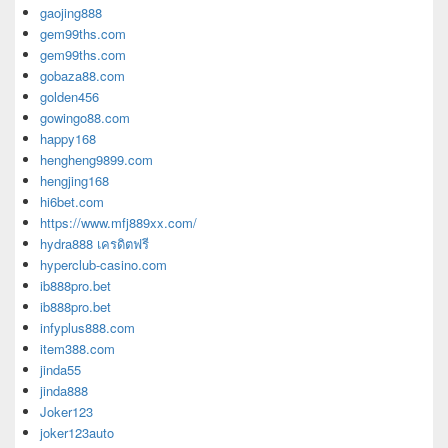
gaojing888
gem99ths.com
gem99ths.com
gobaza88.com
golden456
gowingo88.com
happy168
hengheng9899.com
hengjing168
hi6bet.com
https://www.mfj889xx.com/
hydra888 เครดิตฟรี
hyperclub-casino.com
ib888pro.bet
ib888pro.bet
infyplus888.com
item388.com
jinda55
jinda888
Joker123
joker123auto