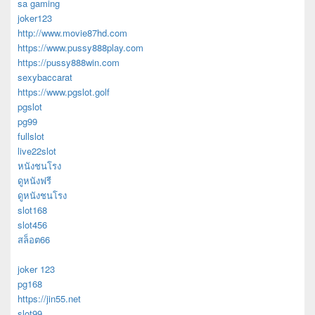
sa gaming
joker123
http://www.movie87hd.com
https://www.pussy888play.com
https://pussy888win.com
sexybaccarat
https://www.pgslot.golf
pgslot
pg99
fullslot
live22slot
หนังชนโรง
ดูหนังฟรี
ดูหนังชนโรง
slot168
slot456
สล็อต66
joker 123
pg168
https://jin55.net
slot99