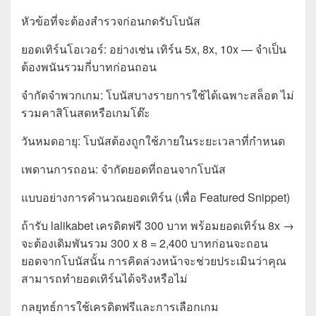
หัวข้อที่จะต้องสำรวจก่อนกดรับโบนัส
ยอดเทิร์นโอเวอร์: อย่างเช่น เทิร์น 5x, 8x, 10x — จำเป็น
ต้องพนันรวมกี่บาทก่อนถอน
จำกัดจำพวกเกม: โบนัสบางรายการใช้ได้เฉพาะสล็อต ไม่
รวมคาสิโนสดหรือเกมโต๊ะ
วันหมดอายุ: โบนัสต้องถูกใช้ภายในระยะเวลาที่กำหนด
เพดานการถอน: จำกัดยอดที่ถอนจากโบนัส
แบบอย่างการคำนวณยอดเทิร์น (เพื่อ Featured Snippet)
ถ้ารับ lalikabet เครดิตฟรี 300 บาท พร้อมยอดเทิร์น 8x →
จะต้องเดิมพันรวม 300 x 8 = 2,400 บาทก่อนจะถอน
ยอดจากโบนัสนั้น การคิดล่วงหน้าจะช่วยประเมินว่าคุณ
สามารถทำยอดเทิร์นได้จริงหรือไม่
กลยุทธ์การใช้เครดิตฟรีและการเลือกเกม