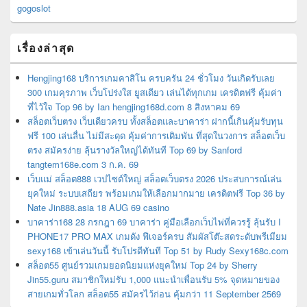
gogoslot
เรื่องล่าสุด
Hengjing168 บริการเกมคาสิโน ครบครัน 24 ชั่วโมง วันเกิดรับเลย
300 เกมคุรภาพ เว็บโปร่งใส ยูสเดียว เล่นได้ทุกเกม เครดิตฟรี คุ้มค่า
ที่ไว้ใจ Top 96 by Ian hengjing168d.com 8 สิงหาคม 69
สล็อตเว็บตรง เว็บเดียวครบ ทั้งสล็อตและบาคาร่า ฝากนี้เกินคุ้มรับทุน
ฟรี 100 เล่นลื่น ไม่มีสะดุด คุ้มค่าการเดิมพัน ที่สุดในวงการ สล็อตเว็บ
ตรง สมัครง่าย ลุ้นรางวัลใหญ่ได้ทันที Top 69 by Sanford
tangtem168e.com 3 ก.ค. 69
เว็บแม่ สล็อต888 เวปไซต์ใหญ่ สล็อตเว็บตรง 2026 ประสบการณ์เล่น
ยุคใหม่ ระบบเสถียร พร้อมเกมให้เลือกมากมาย เครดิตฟรี Top 36 by
Nate Jin888.asia 18 AUG 69 casino
บาคาร่า168 28 กรกฎา 69 บาคาร่า คู่มือเลือกเว็บไพ่ที่ควรรู้ ลุ้นรับ I
PHONE17 PRO MAX เกมดัง ฟีเจอร์ครบ สัมผัสโต๊ะสดระดับพรีเมียม
sexy168 เข้าเล่นวันนี้ รับโปรดีทันที Top 51 by Rudy Sexy168c.com
สล็อต55 ศูนย์รวมเกมยอดนิยมแห่งยุคใหม่ Top 24 by Sherry
Jin55.guru สมาชิกใหม่รับ 1,000 แนะนำเพื่อนรับ 5% จุดหมายของ
สายเกมทั่วโลก สล็อต55 สมัครไว้ก่อน คุ้มกว่า 11 September 2569