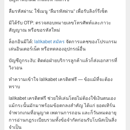
ลืมรหัสผ่าน: ใช้เมนู “ลืมรหัสผ่าน” เพื่อรับลิงก์รีเซ็ต
มิได้รับ OTP: ตรวจสอบหมายเลขโทรศัพท์และภาวะ
สัญญาณ หรือขอรหัสใหม่
ล็อกอินมิได้:
lalikabet สมัคร
จัดการแคชของโปรแกรม
เล่นอินเตอร์เน็ต หรือทดลองอุปกรณ์อื่น
บัญชีถูกระงับ: ติดต่อฝ่ายบริการลูกค้าแล้วก็ส่งเอกสารที่
วิงวอน
ทำความเข้าใจ lalikabet เครดิตฟรี — ข้อแม้ที่จะต้อง
ทราบ
lalikabet เครดิตฟรี ช่วยให้เล่นโดยไม่ต้องใช้เงินตนเอง
แม้กระนั้นมักมาพร้อมข้อตกลงสำคัญ ได้แก่ ยอดเทิร์น
จำพวกเกมที่อนุญาต เพดานการถอน และก็วันหมดอายุ
การอ่านกฎระเบียบรวมทั้งข้อจำกัดก่อนรับโบนัสเป็นสิ่ง
จำเป็น