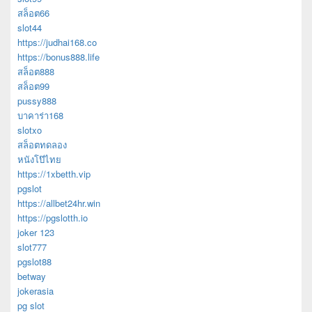
สล็อต66
slot44
https://judhai168.co
https://bonus888.life
สล็อต888
สล็อต99
pussy888
บาคาร่า168
slotxo
สล็อตทดลอง
หนังโป๊ไทย
https://1xbetth.vip
pgslot
https://allbet24hr.win
https://pgslotth.io
joker 123
slot777
pgslot88
betway
jokerasia
pg slot