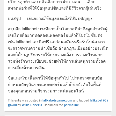
บริการลูกค้า และก็ตัวเลือกการฝาก–ถอน — เลือก
แพลตฟอร์มที่ให้ข้อมูลแน่ชัดและก็มีรีวิวจากผู้เล่นจริง
บทสรุป — เล่นอย่างมีข้อมูลและมีสติสัมปชัญญะ
สรุปคือ lalikabet บางทีอาจเป็นโอกาสที่น่าดึงดูดสำหรับผู้
เล่นไทยที่อยากทดลองแพลตฟอร์มแล้วก็โปรโมชั่น ดัง
เช่น lalikabet เครดิตฟรี แต่ก่อนสมัครหรือรับโบนัส ควร
จะตรวจทานความน่าเชื่อถือ อ่านกฎระเบียบอย่างประณีต
และก็ตั้งกฎบริหารงบให้กระจ่างแจ้ง การวางเป้าหมาย
รวมทั้งรักษาระเบียบจะช่วยทำให้การเล่นสนุกรวมทั้งลด
การเสี่ยงด้านการเงิน
ข้อแนะนำ: เนื้อหานี้ให้ข้อมูลทั่วไป โปรดตรวจสอบข้อ
กำหนดปัจจุบันของแพลตฟอร์มแล้วก็ข้อบังคับในพื้นที่
ของคุณก่อนร่วมกิจกรรมการพนันออนไลน์
This entry was posted in
lalikabetsgame.com
and tagged
lalikabet เข้า
สู่ระบบ
by
Willie Roberts
. Bookmark the
permalink
.