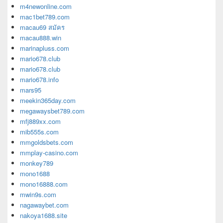
m4newonline.com
mac1bet789.com
macau69 สมัคร
macau888.win
marinapluss.com
mario678.club
mario678.club
mario678.info
mars95
meekin365day.com
megawaysbet789.com
mfj889xx.com
mib555s.com
mmgoldsbets.com
mmplay-casino.com
monkey789
mono1688
mono16888.com
mwin9s.com
nagawaybet.com
nakoya1688.site