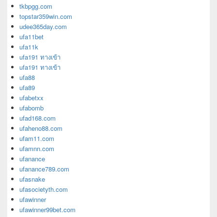
tkbpgg.com
topstar359win.com
udee365day.com
ufa11bet
ufa11k
ufa191 ทางเข้า
ufa191 ทางเข้า
ufa88
ufa89
ufabetxx
ufabomb
ufad168.com
ufaheno88.com
ufam11.com
ufamnn.com
ufanance
ufanance789.com
ufasnake
ufasocietyth.com
ufawinner
ufawinner99bet.com