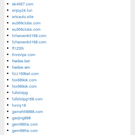
ek4567.com
enjoy24.fun
erisauto.site
eu369clubs.com
eu369clubs.com
fcharoenkit168.com
fcharoenkit168.com
ff123th
finnivips.com
fiwdee.bet
fiwdee.win
fizz169bet.com
fox689ok.com
fox689ok.com
fullslotpg
fullslotpg168.com
funny18
gamehit8888.com
gaojing888
gem99ths.com
gem99ths.com