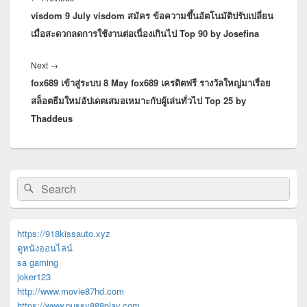
visdom 9 July visdom สมัคร ข้อความขึ้นอัตโนมัติปรับเปลี่ยน
post:
เมื่อสะดวกลดการใช้งานต่อเนื่องเกินไป Top 90 by Josefina
Next
Next
→
fox689 เข้าสู่ระบบ 8 May fox689 เครดิตฟรี รางวัลใหญ่มาเรื่อย
post:
สล็อตธีมใหม่อัปเดตเสมอเหมาะกับผู้เล่นทั่วไป Top 25 by
Thaddeus
Primary
Search
Search
Sidebar
for:
Widget
Area
https://918kissauto.xyz
ดูหนังออนไลน์
sa gaming
joker123
http://www.movie87hd.com
https://www.pussy888play.com