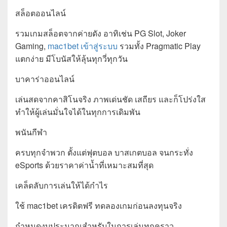
สล็อตออนไลน์
รวมเกมสล็อตจากค่ายดัง อาทิเช่น PG Slot, Joker
Gaming,
mac1bet เข้าสู่ระบบ
รวมทั้ง Pragmatic Play
แตกง่าย มีโบนัสให้ลุ้นทุกวี่ทุกวัน
บาคาร่าออนไลน์
เล่นสดจากคาสิโนจริง ภาพเด่นชัด เสถียร และก็โปร่งใส
ทำให้ผู้เล่นมั่นใจได้ในทุกการเดิมพัน
พนันกีฬา
ครบทุกจำพวก ตั้งแต่ฟุตบอล บาสเกตบอล จนกระทั่ง
eSports ด้วยราคาค่าน้ำที่เหมาะสมที่สุด
เคล็ดลับการเล่นให้ได้กำไร
ใช้ mac1bet เครดิตฟรี ทดลองเกมก่อนลงทุนจริง
กำหนดงบประมาณสำหรับในการเล่นทุกคราว