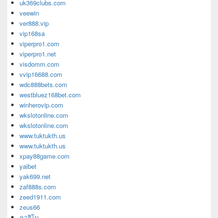
uk369clubs.com
veewin
ver888.vip
vip168sa
viperpro1.com
viperpro1.net
visdomm.com
vvip16688.com
wdc888bets.com
westbluez168bet.com
winherovip.com
wkslotonline.com
wkslotonline.com
www.tuktukth.us
www.tuktukth.us
xpay88game.com
yaibet
yak699.net
zaf888s.com
zeed1911.com
zeus66
คาสิโน