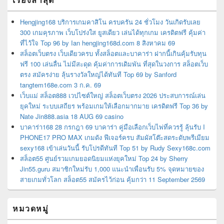
Hengjing168 บริการเกมคาสิโน ครบครัน 24 ชั่วโมง วันเกิดรับเลย
300 เกมคุรภาพ เว็บโปร่งใส ยูสเดียว เล่นได้ทุกเกม เครดิตฟรี คุ้มค่า
ที่ไว้ใจ Top 96 by Ian hengjing168d.com 8 สิงหาคม 69
สล็อตเว็บตรง เว็บเดียวครบ ทั้งสล็อตและบาคาร่า ฝากนี้เกินคุ้มรับทุน
ฟรี 100 เล่นลื่น ไม่มีสะดุด คุ้มค่าการเดิมพัน ที่สุดในวงการ สล็อตเว็บ
ตรง สมัครง่าย ลุ้นรางวัลใหญ่ได้ทันที Top 69 by Sanford
tangtem168e.com 3 ก.ค. 69
เว็บแม่ สล็อต888 เวปไซต์ใหญ่ สล็อตเว็บตรง 2026 ประสบการณ์เล่น
ยุคใหม่ ระบบเสถียร พร้อมเกมให้เลือกมากมาย เครดิตฟรี Top 36 by
Nate Jin888.asia 18 AUG 69 casino
บาคาร่า168 28 กรกฎา 69 บาคาร่า คู่มือเลือกเว็บไพ่ที่ควรรู้ ลุ้นรับ I
PHONE17 PRO MAX เกมดัง ฟีเจอร์ครบ สัมผัสโต๊ะสดระดับพรีเมียม
sexy168 เข้าเล่นวันนี้ รับโปรดีทันที Top 51 by Rudy Sexy168c.com
สล็อต55 ศูนย์รวมเกมยอดนิยมแห่งยุคใหม่ Top 24 by Sherry
Jin55.guru สมาชิกใหม่รับ 1,000 แนะนำเพื่อนรับ 5% จุดหมายของ
สายเกมทั่วโลก สล็อต55 สมัครไว้ก่อน คุ้มกว่า 11 September 2569
หมวดหมู่