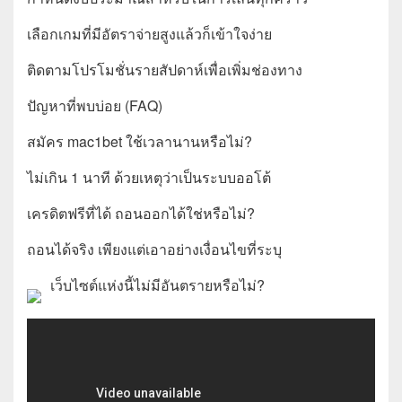
เลือกเกมที่มีอัตราจ่ายสูงแล้วก็เข้าใจง่าย
ติดตามโปรโมชั่นรายสัปดาห์เพื่อเพิ่มช่องทาง
ปัญหาที่พบบ่อย (FAQ)
สมัคร mac1bet ใช้เวลานานหรือไม่?
ไม่เกิน 1 นาที ด้วยเหตุว่าเป็นระบบออโต้
เครดิตฟรีที่ได้ ถอนออกได้ใช่หรือไม่?
ถอนได้จริง เพียงแต่เอาอย่างเงื่อนไขที่ระบุ
เว็บไซต์แห่งนี้ไม่มีอันตรายหรือไม่?