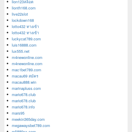
lion123สล็อต
lionth168.com
live22slot
lockdown168
lotto432 ทางเข้า
lotto432 ทางเข้า
luckycat789.com
luis16888.com
lux555.net
m4newonline.com
m4newonline.com
mac1bet789.com
macau69 สมัคร
macau888.win
marinapluss.com
mario678.club
mario678.club
mario678.info
mars95
meekin365day.com
megawaysbet789.com
mfj889xx.com