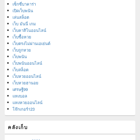
เซ็กซี่บาคาร่า
เปิดเว็บพนัน
เล่นสล็อต
เว็บ มันนี่ เกม
เว็บคาสิโนออนไลน์
เว็บซื้อหวย
เว็บตรงไม่ผ่านเอเย่นต์
เว็บถูกหวย
เว็บพนัน
เว็บพนันออนไลน์
เว็บสล็อต
เว็บหวยออนไลน์
เว็บหวยฮานอย
เศรษฐี99
แทงบอล
แทงหวยออนไลน์
โจ๊กเกอร์123
คลังเก็บ