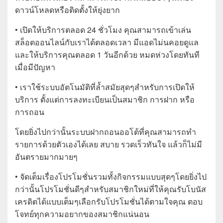
ดาวน์โหลดหรือติดตั้งให้ยุ่งยาก
• เปิดให้บริการตลอด 24 ชั่วโมง คุณสามารถเข้าเล่น
สล็อตออนไลน์กับเราได้ตลอดเวลา มีแอดไม่นคอยดูแล
และให้บริการคุณตลอด 1 วันอีกด้วย หมดห่วงโดยทันที
เมื่อมีปัญหา
• เราใช้ระบบอัตโนมัติที่ล้ำสมัยสุดๆสำหรับการเปิดให้
บริการ ตั้งแต่การลงทะเบียนเป็นสมาชิก การฝาก หรือ
การถอน
โดยยิ่งไปกว่านั้นระบบฝากถอนออโต้ที่คุณสามารถทำ
รายการด้วยตัวเองได้เลย สบาย รวดเร็วทันใจ แล้วก็ไม่มี
อันตรายมากมายๆ
• จัดเต็มเรื่องโปรโมชั่นรวมทั้งกิจกรรมแบบสุดๆโดยยิ่งไป
กว่านั้นโปรโมชั่นดีๆสำหรับสมาชิกใหม่ที่ให้คุณรับโบนัส
เครดิตได้แบบเต็มๆเลือกรับโปรโมชั่นได้ตามใจคุณ ตอบ
โจทย์ทุกความอยากของสมาชิกแน่นอน