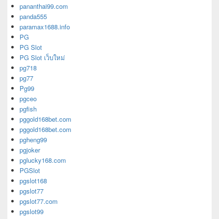
pananthai99.com
panda555
paramax1688.info
PG
PG Slot
PG Slot เว็บใหม่
pg718
pg77
Pg99
pgceo
pgfish
pggold168bet.com
pggold168bet.com
pgheng99
pgjoker
pglucky168.com
PGSlot
pgslot168
pgslot77
pgslot77.com
pgslot99