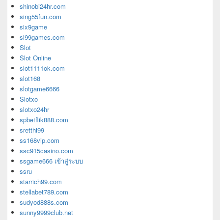
shinobi24hr.com
sing55fun.com
six9game
sl99games.com
Slot
Slot Online
slot1111ok.com
slot168
slotgame6666
Slotxo
slotxo24hr
spbetflik888.com
sretthi99
ss168vip.com
ssc915casino.com
ssgame666 เข้าสู่ระบบ
ssru
starrich99.com
stellabet789.com
sudyod888s.com
sunny9999club.net