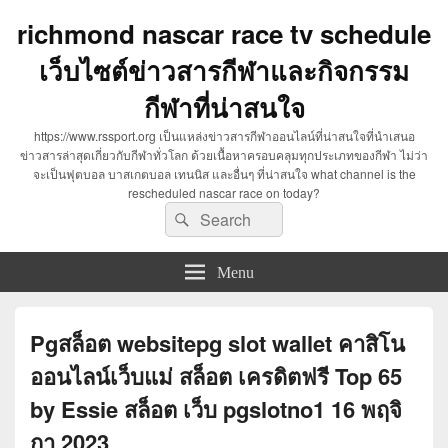
richmond nascar race tv schedule
เว็บไซต์ข่าวสารกีฬาและกิจกรรม
กีฬาที่น่าสนใจ
https://www.rssport.org เป็นแหล่งข่าวสารกีฬาออนไลน์ที่น่าสนใจที่นำเสนอ
ข่าวสารล่าสุดเกี่ยวกับกีฬาทั่วโลก ด้วยเนื้อหาครอบคลุมทุกประเภทของกีฬา ไม่ว่า
จะเป็นฟุตบอล บาสเกตบอล เทนนิส และอื่นๆ ที่น่าสนใจ what channel is the
rescheduled nascar race on today?
Search
Search
for:
Menu
Pgสล็อต websitepg slot wallet คาสิโน
ออนไลน์เว็บแม่ สล็อต เครดิตฟรี Top 65
by Essie สล็อต เว็บ pgslotno1 16 พฤจิ
กา 2023