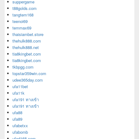
suppergame
t88golds.com
tangtem168
teenoi69
temmax69
thaisiambet.store
thehulk888.com
thehulk888.net
tia8kingbet.com
tia8kingbet.com
tkbpgg.com
topstar359win.com
udee365day.com
ufa11bet
ufa11k
ufa191 ทางเข้า
ufa191 ทางเข้า
ufa88
ufa89
ufabetxx
ufabomb
ufad168.com