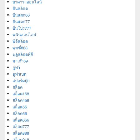
บาคาร่าออนไลน์
ปั่นสล็อต
ปั่นแตก66
ปั่นแตก77
ปั่นโปร777
พนันออนไลน์
พีจีสล็อต
พุซซี่888
ฟลูสล็อตพีจี
มาเก๊า69
ยูฟ่า
ยูฟ่าเบท
สปอร์ตบุ๊ก
สล็อต
สล็อต168
สล็อต456
สล็อต55
สล็อต66
สล็อต666
สล็อต777
สล็อต888
สล็อต918