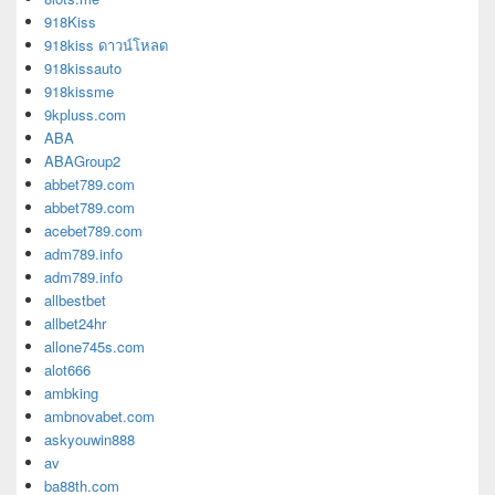
918Kiss
918kiss ดาวน์โหลด
918kissauto
918kissme
9kpluss.com
ABA
ABAGroup2
abbet789.com
abbet789.com
acebet789.com
adm789.info
adm789.info
allbestbet
allbet24hr
allone745s.com
alot666
ambking
ambnovabet.com
askyouwin888
av
ba88th.com