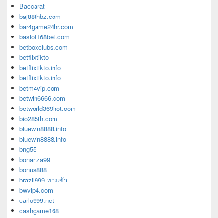
Baccarat
baj88thbz.com
bar4game24hr.com
baslot168bet.com
betboxclubs.com
betflixtikto
betflixtikto.info
betflixtikto.info
betm4vip.com
betwin6666.com
betworld369hot.com
bio285th.com
bluewin8888.info
bluewin8888.info
bng55
bonanza99
bonus888
brazil999 ทางเข้า
bwvip4.com
carlo999.net
cashgame168