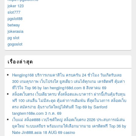
joker 123
slot777
pgslot88
betway
jokerasia
pg slot
gogoslot
เรื่องล่าสุด
Hengjing168 บริการเกมคาสิโน ครบครัน 24 ชั่วโมง วันเกิดรับเลย
300 เกมคุรภาพ เว็บโปร่งใส ยูสเดียว เล่นได้ทุกเกม เครดิตฟรี คุ้มค่า
ที่ไว้ใจ Top 96 by Ian hengjing168d.com 8 สิงหาคม 69
สล็อตเว็บตรง เว็บเดียวครบ ทั้งสล็อตและบาคาร่า ฝากนี้เกินคุ้มรับทุน
ฟรี 100 เล่นลื่น ไม่มีสะดุด คุ้มค่าการเดิมพัน ที่สุดในวงการ สล็อตเว็บ
ตรง สมัครง่าย ลุ้นรางวัลใหญ่ได้ทันที Top 69 by Sanford
tangtem168e.com 3 ก.ค. 69
เว็บแม่ สล็อต888 เวปไซต์ใหญ่ สล็อตเว็บตรง 2026 ประสบการณ์เล่น
ยุคใหม่ ระบบเสถียร พร้อมเกมให้เลือกมากมาย เครดิตฟรี Top 36 by
Nate Jin888.asia 18 AUG 69 casino