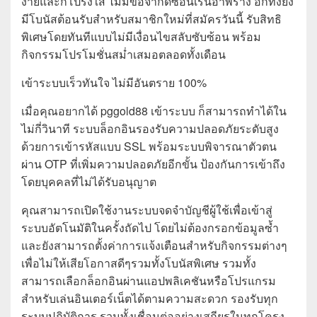
ง่ายและก็โปร่งใส ไม่มีข้อจำกัดซ่อนเร้นอำพราง อีกทั้งยัง
มีโบนัสต้อนรับสำหรับสมาชิกใหม่ที่สมัครวันนี้ รับสิทธิ
พิเศษโดยทันทีแบบไม่มีเงื่อนไขสลับซับซ้อน พร้อม
กิจกรรมโปรโมชั่นสม่ำเสมอตลอดทั้งเดือน
เข้าระบบเร็วทันใจ ไม่มีอันตราย 100%
เมื่อคุณอยากได้ pggold88 เข้าระบบ ก็สามารถทำได้ใน
ไม่กี่วินาที ระบบล็อกอินรองรับความปลอดภัยระดับสูง
ด้วยการเข้ารหัสแบบ SSL พร้อมระบบพิจารณาตัวตน
ผ่าน OTP ที่เพิ่มความปลอดภัยอีกขั้น ป้องกันการเข้าถึง
โดยบุคคลที่ไม่ได้รับอนุญาต
คุณสามารถเปิดใช้งานระบบจดจำบัญชีผู้ใช้เพื่อเข้าสู่
ระบบอัตโนมัติในครั้งถัดไป โดยไม่ต้องกรอกข้อมูลซ้ำ
และยังสามารถตั้งค่าการแจ้งเตือนสำหรับกิจกรรมต่างๆ
เพื่อไม่ให้เสียโอกาสดีๆรวมทั้งโบนัสพิเศษ รวมทั้ง
สามารถเลือกล็อกอินผ่านแอปพลิเคชันหรือโปรแกรม
สำหรับเล่นอินเตอร์เน็ตได้ตามความสะดวก รองรับทุก
ระบบปฏิบัติการ รวมทั้งเชื่อมต่ออย่างเสถียรในทุกโครง