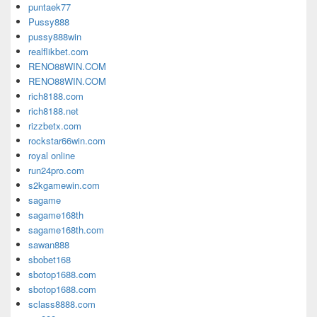
puntaek77
Pussy888
pussy888win
realflikbet.com
RENO88WIN.COM
RENO88WIN.COM
rich8188.com
rich8188.net
rizzbetx.com
rockstar66win.com
royal online
run24pro.com
s2kgamewin.com
sagame
sagame168th
sagame168th.com
sawan888
sbobet168
sbotop1688.com
sbotop1688.com
sclass8888.com