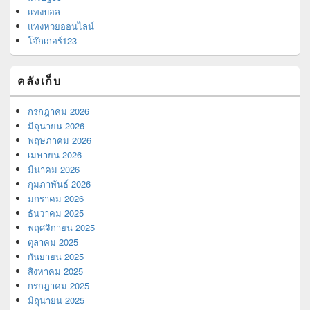
แทงบอล
แทงหวยออนไลน์
โจ๊กเกอร์123
คลังเก็บ
กรกฎาคม 2026
มิถุนายน 2026
พฤษภาคม 2026
เมษายน 2026
มีนาคม 2026
กุมภาพันธ์ 2026
มกราคม 2026
ธันวาคม 2025
พฤศจิกายน 2025
ตุลาคม 2025
กันยายน 2025
สิงหาคม 2025
กรกฎาคม 2025
มิถุนายน 2025