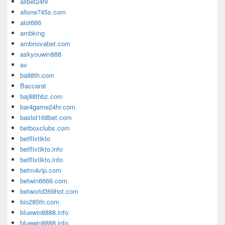
allbet24hr
allone745s.com
alot666
ambking
ambnovabet.com
askyouwin888
av
ba88th.com
Baccarat
baj88thbz.com
bar4game24hr.com
baslot168bet.com
betboxclubs.com
betflixtikto
betflixtikto.info
betflixtikto.info
betm4vip.com
betwin6666.com
betworld369hot.com
bio285th.com
bluewin8888.info
bluewin8888.info