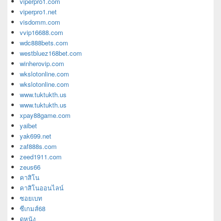
viperpro1.com
viperpro1.net
visdomm.com
vvip16688.com
wdc888bets.com
westbluez168bet.com
winherovip.com
wkslotonline.com
wkslotonline.com
www.tuktukth.us
www.tuktukth.us
xpay88game.com
yaibet
yak699.net
zaf888s.com
zeed1911.com
zeus66
คาสิโน
คาสิโนออนไลน์
ซอยเบท
ซีเกมส์68
ดูหนัง