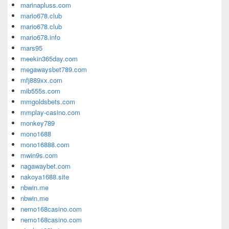
marinapluss.com
mario678.club
mario678.club
mario678.info
mars95
meekin365day.com
megawaysbet789.com
mfj889xx.com
mib555s.com
mmgoldsbets.com
mmplay-casino.com
monkey789
mono1688
mono16888.com
mwin9s.com
nagawaybet.com
nakoya1688.site
nbwin.me
nbwin.me
nemo168casino.com
nemo168casino.com