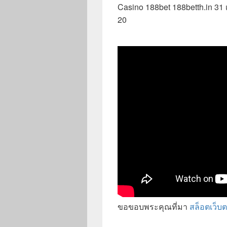
Casino 188bet 188betth.in 31
20
ขอขอบพระคุณที่มา
สล็อตเว็บ