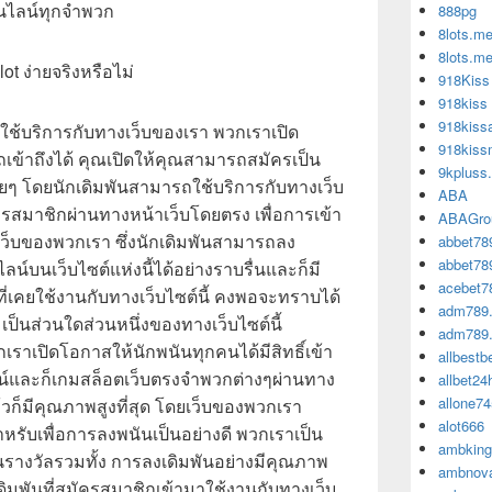
นไลน์ทุกจำพวก
888pg
8lots.m
8lots.m
t ง่ายจริงหรือไม่
918Kiss
918kiss
918kiss
้าใช้บริการกับทางเว็บของเรา พวกเราเปิด
918kiss
ข้าถึงได้ คุณเปิดให้คุณสามารถสมัครเป็น
9kpluss
ายๆ โดยนักเดิมพันสามารถใช้บริการกับทางเว็บ
ABA
รสมาชิกผ่านทางหน้าเว็บโดยตรง เพื่อการเข้า
ABAGro
งเว็บของพวกเรา ซึ่งนักเดิมพันสามารถลง
abbet78
abbet78
์บนเว็บไซต์แห่งนี้ได้อย่างราบรื่นและก็มี
acebet7
ที่เคยใช้งานกับทางเว็บไซต์นี้ คงพอจะทราบได้
adm789.
เป็นส่วนใดส่วนหนึ่งของทางเว็บไซต์นี้
adm789.
ราเปิดโอกาสให้นักพนันทุกคนได้มีสิทธิ์เข้า
allbestb
น์และก็เกมสล็อตเว็บตรงจำพวกต่างๆผ่านทาง
allbet24
allone7
วก็มีคุณภาพสูงที่สุด โดยเว็บของพวกเรา
alot666
หรับเพื่อการลงพนันเป็นอย่างดี พวกเราเป็น
ambking
งินรางวัลรวมทั้ง การลงเดิมพันอย่างมีคุณภาพ
ambnov
ดิมพันที่สมัครสมาชิกเข้ามาใช้งานกับทางเว็บ