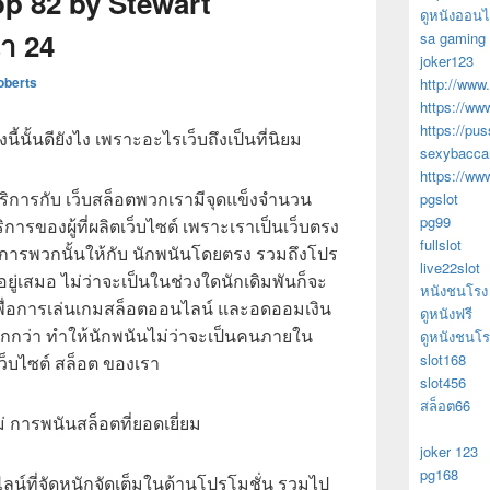
Top 82 by Stewart
ดูหนังออนไ
นา 24
sa gaming
joker123
Roberts
http://ww
https://ww
https://pu
นี้นั้นดียังไง เพราะอะไรเว็บถึงเป็นที่นิยม
sexybacca
https://www
้บริการกับ เว็บสล็อตพวกเรามีจุดแข็งจำนวน
pgslot
pg99
ารของผู้ที่ผลิตเว็บไซต์ เพราะเราเป็นเว็บตรง
fullslot
ริการพวกนั้นให้กับ นักพนันโดยตรง รวมถึงโปร
live22slot
นอยู่เสมอ ไม่ว่าจะเป็นในช่วงใดนักเดิมพันก็จะ
หนังชนโรง
บเพื่อการเล่นเกมสล็อตออนไลน์ และอดออมเงิน
ดูหนังฟรี
มากกว่า ทำให้นักพนันไม่ว่าจะเป็นคนภายใน
ดูหนังชนโร
slot168
 เว็บไซต์ สล็อต ของเรา
slot456
สล็อต66
ไม่ การพนันสล็อตที่ยอดเยี่ยม
joker 123
pg168
ลน์ที่จัดหนักจัดเต็มในด้านโปรโมชั่น รวมไป