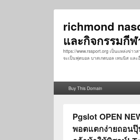
richmond nasca
และกิจกรรมกีฬา
https://www.rssport.org เป็นแหล่งข่าวส
จะเป็นฟุตบอล บาสเกตบอล เทนนิส และอื่
Primary
Buy This Domain
menu
Pgslot OPEN NEW!ไ
พอตแตกง่ายถอนปุ๊