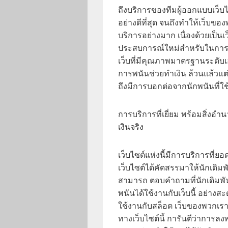
ถึงบริการของทีมผู้ออกแบบเว็บไซ
อย่างดีที่สุด จนถึงทำให้เว็บขอ
บริการอย่างมาก เนื่องด้วยเป็นเว็
ประสบการณ์ใหม่สำหรับในการใ
เว็บที่มีคุณภาพมาตรฐานระดับเอ
การพนันช่วยทำเงิน ล้วนแล้วแต่
ถึงมีการบอกต่อจากนักพนันที่ใช
การบริการที่เยี่ยม พร้อมสิ่
เงินจริง
เว็บไซต์แห่งนี้มีการบริการที่ยอดเ
เว็บไซต์ได้คัดสรรมาให้นักเดิม
สามารถ ตอบคำถามที่นักเดิมพั
พนันได้ใช้งานกับเว็บนี้ อย่างส
ใช้งานกับสล็อต เว็บของพวกเรา
ทางเว็บไซต์นี้ การันตีว่าการล