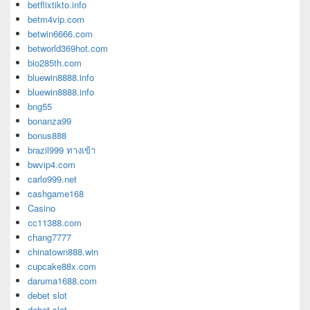
betflixtikto.info
betm4vip.com
betwin6666.com
betworld369hot.com
bio285th.com
bluewin8888.info
bluewin8888.info
bng55
bonanza99
bonus888
brazil999 ทางเข้า
bwvip4.com
carlo999.net
cashgame168
Casino
cc11388.com
chang7777
chinatown888.win
cupcake88x.com
daruma1688.com
debet slot
debet slot