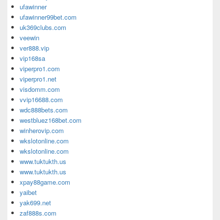
ufawinner
ufawinner99bet.com
uk369clubs.com
veewin
ver888.vip
vip168sa
viperpro1.com
viperpro1.net
visdomm.com
vvip16688.com
wdc888bets.com
westbluez168bet.com
winherovip.com
wkslotonline.com
wkslotonline.com
www.tuktukth.us
www.tuktukth.us
xpay88game.com
yaibet
yak699.net
zaf888s.com