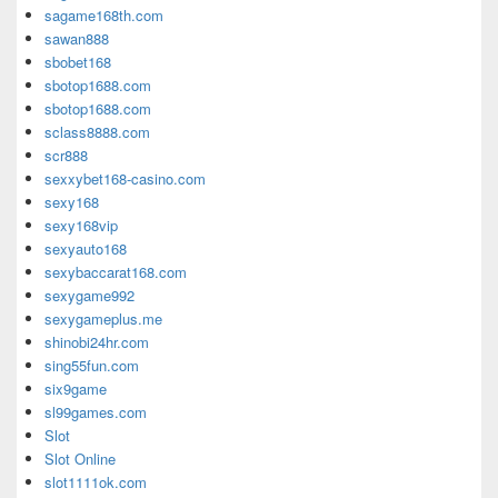
sagame168th.com
sawan888
sbobet168
sbotop1688.com
sbotop1688.com
sclass8888.com
scr888
sexxybet168-casino.com
sexy168
sexy168vip
sexyauto168
sexybaccarat168.com
sexygame992
sexygameplus.me
shinobi24hr.com
sing55fun.com
six9game
sl99games.com
Slot
Slot Online
slot1111ok.com