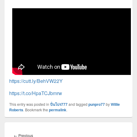
https://cutt.ly/BehVW22Y
https://t.co/HpaTCJbmrw
This entry was posted in
ปั่นโปร777
and tagged
punpro77
by
Willie
Roberts
. Bookmark the
permalink
.
แนะแนว
เรื่อง
Previous
←
Previous