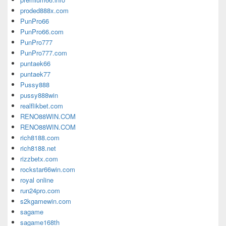
proded888x.com
PunPro66
PunPro66.com
PunPro777
PunPro777.com
puntaek66
puntaek77
Pussy888
pussy888win
realflikbet.com
RENO88WIN.COM
RENO88WIN.COM
rich8188.com
rich8188.net
rizzbetx.com
rockstar66win.com
royal online
run24pro.com
s2kgamewin.com
sagame
sagame168th