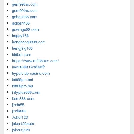
gem99ths.com
gem99ths.com
gobaza88.com
golden456
gowingo88.com
happy168
hengheng9899.com
hengjing168
hi6bet.com
https://www.mfj889xx.com/
hydra888 เครดิตฟรี
hyperclub-casino.com
ib888pro.bet
ib888pro.bet
infyplus888.com
item388.com
jinda55
jinda888
Joker123
joker123auto
joker123th