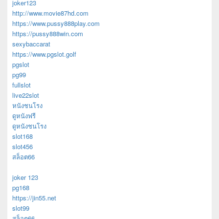
joker123
http://www.movie87hd.com
https://www.pussy888play.com
https://pussy888win.com
sexybaccarat
https://www.pgslot.golf
pgslot
pg99
fullslot
live22slot
หนังชนโรง
ดูหนังฟรี
ดูหนังชนโรง
slot168
slot456
สล็อต66
joker 123
pg168
https://jin55.net
slot99
สล็อต66