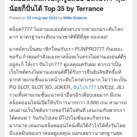
น้อยก็ปั่นได้ Top 35 by Terrance
Posted on
23 กรกฎาคม 2024
by
Willie Roberts
สล็อต7777 ไม่ผ่านเอเย่นต์ส่งตรงจากค่ายเกมระดับโลก
มาก มาตรฐานระดับนานาชาติที่ดีที่สุด ลองเลย!
มาสมัครเป็นสมาชิกใหม่กับเรา PUNPRO777 กันเหอะ
ขอรับ ถ้าคุณกำลังมองหาสล็อตเว็บตรงไม่ผ่านเอเย่นต์ดีๆ
อยู่ล่ะก็ ให้เรา ปันโปร777 ดูแลคุณครับผม พวกเราเป็น
เว็บไซต์ตรงไม่ผ่านเอเย่นต์ที่ได้รับการยืนยันลิขสิทธิ์แท้
จากค่ายเกมชั้นแนวหน้าระดับโลกต่างๆมาก ไม่ว่าจะเป็น
PG SLOT, SLOT XO, JOKER,
ปันโปร777
LIVE22, JILI
รวมทั้งค่ายเกมชั้นแนวหน้าอื่นๆอีกเพียบเลยมาก มีเกม
สล็อตออนไลน์เปิดให้บริการมากกว่า 3,000 เกม สามารถ
เล่นผ่านเว็บไซต์บราวเซอร์ได้ในทันที เล่นเกมกับพวกเรา
ได้ตลอด 1 วันกันไปเลย มีโปรโมชั่นและกิจกรรม
มากมาย เล่นเกมสล็อตออนไลน์เพื่อได้กำไรได้ทั้งวันโดย
มีแอดมินของเราคอยดูแลคุณ บอกเลยว่า มาตรฐานสุด