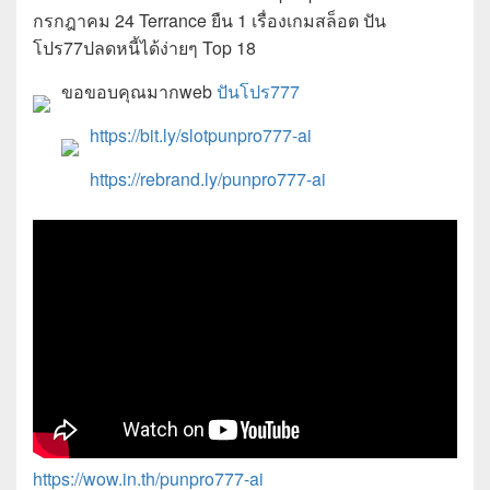
กรกฎาคม 24 Terrance ยืน 1 เรื่องเกมสล็อต ปัน
โปร77ปลดหนี้ได้ง่ายๆ Top 18
ขอขอบคุณมากweb
ปันโปร777
https://bit.ly/slotpunpro777-ai
https://rebrand.ly/punpro777-ai
https://wow.in.th/punpro777-ai