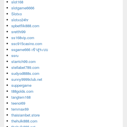
slot168
slotgame6666
Slotxo
slotxo24hr
spbetflik888.com
sretthi99
ss168vip.com
ssc915casino.com
ssgame666 เข้าสู่ระบบ
ssru
starrich99.com
stellabet789.com
sudyod888s.com
sunny9999club.net
suppergame
t88golds.com
tangtem168
teenoi69
temmax69
thaisiambet.store
thehulk888.com
thehulk888.net