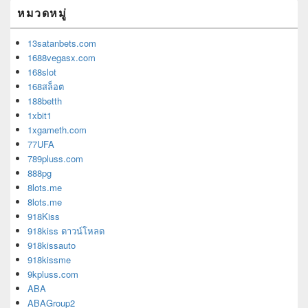
หมวดหมู่
13satanbets.com
1688vegasx.com
168slot
168สล็อต
188betth
1xbit1
1xgameth.com
77UFA
789pluss.com
888pg
8lots.me
8lots.me
918Kiss
918kiss ดาวน์โหลด
918kissauto
918kissme
9kpluss.com
ABA
ABAGroup2