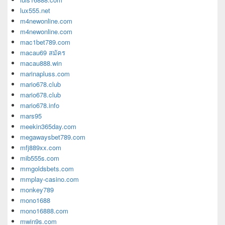
lux555.net
m4newonline.com
m4newonline.com
mac1bet789.com
macau69 สมัคร
macau888.win
marinapluss.com
mario678.club
mario678.club
mario678.info
mars95
meekin365day.com
megawaysbet789.com
mfj889xx.com
mib555s.com
mmgoldsbets.com
mmplay-casino.com
monkey789
mono1688
mono16888.com
mwin9s.com