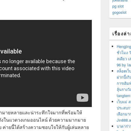
pg slot
gogoslot
เรื่องล่า
Hengjin
ชั่วโมง 
สเดียว เล
96 by I
สล็อตเว็
ฝากนี้เกิ
การเดิมพ
ลุ้นรางว
tangtem
เว็บแม่ 
ประสบกา
ากมายหลายและน่าระทึกใจมากที่พร้อมให้
เลือกมา
ด่งดังในแวดวงเกมออนไลน์ ด้วยความมากมาย
Jin888.
บาคาร่า1
ค่ายนี้ได้สร้างความชอบใจให้กับผู้เล่นหลาย