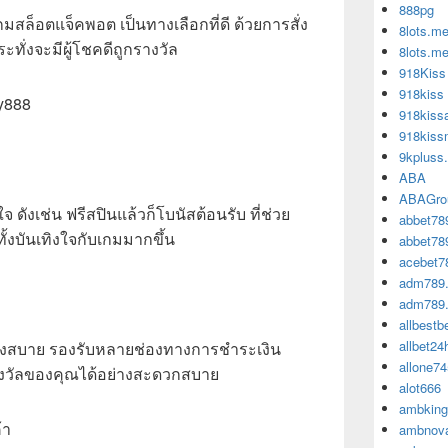
888pg
มสล็อตแจ็คพอต เป็นทางเลือกที่ดี ด้วยการสั่ง
8lots.m
ั่งจะมีผู้โชคดีถูกรางวัล
8lots.m
918Kiss
918kiss
sy888
918kiss
918kiss
9kpluss
ABA
ABAGro
จ ดังเช่น ฟรีสปินแล้วก็โบนัสต้อนรับ ที่ช่วย
abbet78
งบันเทิงใจกับเกมมากขึ้น
abbet78
acebet7
adm789.
adm789.
allbestb
allbet24
ั้งสบาย รองรับหลายช่องทางการชำระเงิน
allone7
างวัลของคุณได้อย่างสะดวกสบาย
alot666
ambking
้า
ambnov