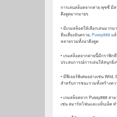
การเล่นสล็อตจากค่าย พุซซี่ มี
ดึงดูดมากมายๆ
• มีเกมสล็อตให้เลือกเล่นมากมา
ธีมเสี่ยงอันตราย,
Pussy888
แล้
หลายรวมทั้งน่าดึงดูด
• เกมสล็อตจากค่ายนี้มีกราฟิกที่ง
ประสบการณ์การเล่นให้สนุกยิ่งข
• มีฟีเจอร์พิเศษอย่างเช่น Wild, 
สำหรับการชนะรวมทั้งสร้างควา
• เกมสล็อตจาก Pussy888 สามา
เช่น สมาร์ทโฟนและแท็บเล็ต ท