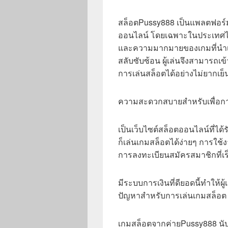
สล็อตPussy888 เป็นแพลตฟอร์
ออนไลน์ โดยเฉพาะในประเทศไทย
และความมากมายของเกมที่นำเส
สลับซับซ้อน ผู้เล่นจึงสามารถ
การเล่นสล็อตได้อย่างไม่ยากเย็
ความสะดวกสบายสำหรับเพื่อการ
เป็นเว็บไซต์สล็อตออนไลน์ที่ได
ก็เล่นเกมสล็อตได้ง่ายๆ การใช้
การลงทะเบียนสมัครสมาชิกที่เร็
มีระบบการเงินที่ดียอดนี้ทำให้ผ
ปัญหาสำหรับการเล่นเกมสล็อต
เกมสล็อตจากค่ายPussy888 นับว