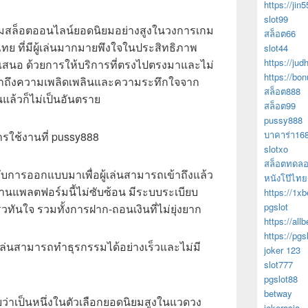
https://jin5
slot99
มสล็อตออนไลน์ยอดนิยมอย่างสูงในวงการเกม
สล็อต66
 ที่มีผู้เล่นมากมายพึงใจในประสิทธิภาพ
slot44
https://jud
นอ ด้วยการให้บริการที่ตรงไปตรงมาและไม่
https://bon
เข้าถึงความเพลิดเพลินและความระทึกใจจาก
สล็อต888
นแล้วก็ไม่เป็นอันตราย
สล็อต99
pussy888
บาคาร่า16
ใช้งานที่ pussy888
slotxo
สล็อตทดลอ
้รับการออกแบบมาเพื่อผู้เล่นสามารถเข้าถึงแล้ว
หนังโป๊ไทย
งานแพลตฟอร์มนี้ไม่ซับซ้อน มีระบบระเบียบ
https://1xb
pgslot
วทันใจ รวมทั้งการฝาก-ถอนเงินที่ไม่ยุ่งยาก
https://all
https://pgsl
ู้เล่นสามารถทำธุรกรรมได้อย่างเร็วและไม่มี
joker 123
slot777
pgslot88
betway
่าเป็นหนึ่งในตัวเลือกยอดนิยมสูงในแวดวง
jokerasia