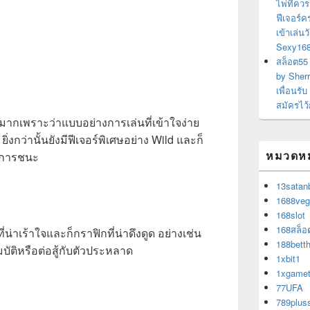
ไพ่ที่คว
ฟีเจอร์ค
เข้าเล่น
Sexy16
สล็อต55
by Sher
เพื่อนร
สมัครไว้
บมากเพราะว่าแบบอย่างการเล่นที่เข้าใจง่าย
งกว่านั้นยังมีฟีเจอร์พิเศษอย่าง Wild และก็
หมวดหมู
ื่อการชนะ
13satan
1688ve
168slot
168สล็อ
ี่น่าเร้าใจและก็กราฟิกที่น่าดึงดูด อย่างเช่น
188bett
มบัติหรือต่อสู้กับตัวประหลาด
1xbit1
1xgame
77UFA
789plus