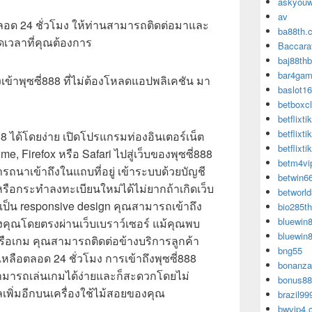
askyouw
av
าตลอด 24 ชั่วโมง ให้ท่านสามารถติดต่อมาและ
ba88th.
เวลาที่คุณต้องการ
Baccara
baj88th
bar4gam
้าพุซซี่888 ที่ไม่ต้องโหลดแอปพลิเคชัน มา
baslot1
betboxc
betflixti
betflixti
 ได้โดยง่าย เปิดโปรแกรมท่องอินเตอร์เน็ต
betflixti
e, Firefox หรือ Safari ไปสู่เว็บของพุซซี่888
betm4vi
รถนาเข้าถึงในแถบที่อยู่ เข้าระบบด้วยบัญชี
betwin6
รือกระทำลงทะเบียนใหม่ได้ไม่ยากถ้าเกิดเว็บ
betworl
ือเป็น responsive design คุณสามารถเข้าถึง
bio285t
bluewin8
องคุณโดยตรงผ่านเว็บเบราว์เซอร์ แม้คุณพบ
bluewin8
หรือเกม คุณสามารถติดต่อข้างบริการลูกค้า
bng55
เหลือตลอด 24 ชั่วโมง การเข้าถึงพุซซี่888
bonanza
สามารถเล่นเกมได้ง่ายและก็สะดวกโดยไม่
bonus88
อมูลเพิ่มอีกบนเครื่องใช้ไม้สอยของคุณ
brazil99
bwvip4.