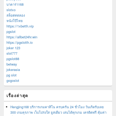
บาคาร่า168
slotxo
สล็อตทดลอง
หนังโป๊ไทย
https://1xbetth.vip
pgslot
https://allbet24hr.win
https://pgslotth.io
joker 123
slot777
pgslot88
betway
jokerasia
pg slot
gogoslot
เรื่องล่าสุด
Hengjing168 บริการเกมคาสิโน ครบครัน 24 ชั่วโมง วันเกิดรับเลย
300 เกมคุรภาพ เว็บโปร่งใส ยูสเดียว เล่นได้ทุกเกม เครดิตฟรี คุ้มค่า