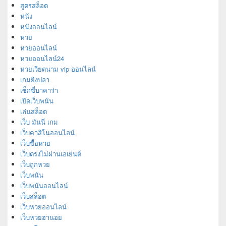
สูตรสล็อต
หนัง
หนังออนไลน์
หวย
หวยออนไลน์
หวยออนไลน์24
หวยเวียดนาม vip ออนไลน์
เกมยิงปลา
เซ็กซี่บาคาร่า
เปิดเว็บพนัน
เล่นสล็อต
เว็บ มันนี่ เกม
เว็บคาสิโนออนไลน์
เว็บซื้อหวย
เว็บตรงไม่ผ่านเอเย่นต์
เว็บถูกหวย
เว็บพนัน
เว็บพนันออนไลน์
เว็บสล็อต
เว็บหวยออนไลน์
เว็บหวยฮานอย