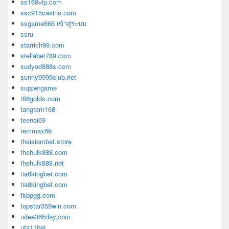
ss168vip.com
ssc915casino.com
ssgame666 เข้าสู่ระบบ
ssru
starrich99.com
stellabet789.com
sudyod888s.com
sunny9999club.net
suppergame
t88golds.com
tangtem168
teenoi69
temmax69
thaisiambet.store
thehulk888.com
thehulk888.net
tia8kingbet.com
tia8kingbet.com
tkbpgg.com
topstar359win.com
udee365day.com
ufa11bet