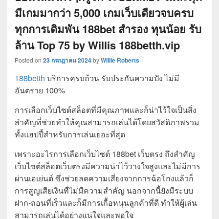
มีเกมมากว่า 5,000 เกมเว็บเดียวจบครบ
ทุกการเดิมพัน 188bet สํารอง ทุนน้อย รับ
ล้าน Top 75 by Willis 188betth.vip
Posted on
23 กรกฎาคม 2024
by
Willie Roberts
188betth
บริการครบถ้วน รับประกันความปัง ไม่มี
อันตราย 100%
การเลือกเว็บไซต์สล็อตที่มีคุณภาพและก็น่าไว้ใจเป็นสิ่ง
สำคัญที่ช่วยทำให้คุณสามารถเล่นได้โดยสวัสดิภาพรวม
ทั้งแฮปปี้สำหรับการเล่นเยอะที่สุด
เพราะอะไรการเลือกเว็บไซต์ 188bet เว็บตรง ถึงสำคัญ
เว็บไซต์สล็อตเว็บตรงมีความน่าไว้วางใจสูงและไม่มีการ
ผ่านเอเย่นต์ ซึ่งช่วยลดความเสี่ยงจากการฉ้อโกงแล้วก็
การสูญเสียเงินที่ไม่มีความสำคัญ นอกจากนี้ยังมีระบบ
ฝาก-ถอนที่เร็วและก็มีการเกื้อหนุนลูกค้าที่ดี ทำให้ผู้เล่น
สามารถเล่นได้อย่างแน่ใจและพอใจ