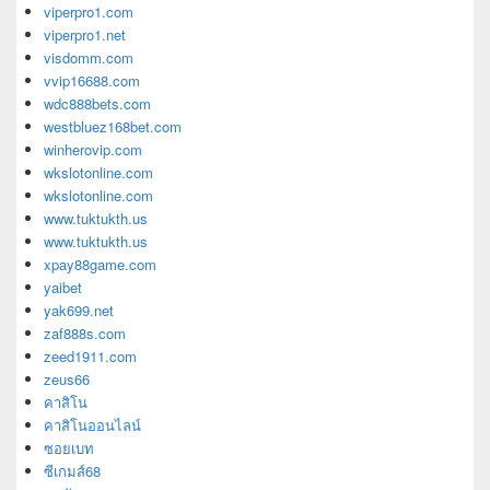
viperpro1.com
viperpro1.net
visdomm.com
vvip16688.com
wdc888bets.com
westbluez168bet.com
winherovip.com
wkslotonline.com
wkslotonline.com
www.tuktukth.us
www.tuktukth.us
xpay88game.com
yaibet
yak699.net
zaf888s.com
zeed1911.com
zeus66
คาสิโน
คาสิโนออนไลน์
ซอยเบท
ซีเกมส์68