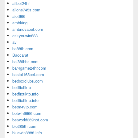
allbet24hr
allone745s.com
alot666
ambking
ambnovabet.com
askyouwin888
av
ba88th.com
Baccarat
baj88thbz.com
bar4game24hr.com
baslot168bet.com
betboxclubs.com
betflixtikto
betflixtikto.info
betflixtikto.info
betm4vip.com
betwin6666.com
betworld369hot.com
bio285th.com
bluewin8888.info