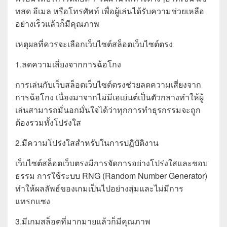
ทสด อีเมล หรือโทรศัพท์ เพื่อผู้เล่นได้รับความช่วยเหลือ
อย่างเร็วแล้วก็มีคุณภาพ
เหตุผลที่ควรจะเลือกเว็บไซต์สล็อตเว็บไซต์ตรง
1.ลดความเสี่ยงจากการฉ้อโกง
การเล่นกับเว็บสล็อตเว็บไซต์ตรงช่วยลดความเสี่ยงจาก
การฉ้อโกง เนื่องมาจากไม่มีเอเย่นต์เป็นตัวกลางทำให้ผู้
เล่นสามารถมั่นอกมั่นใจได้ว่าทุกการทำธุรกรรมจะถูก
ต้องรวมทั้งโปร่งใส
2.มีความโปร่งใสสำหรับในการปฏิบัติงาน
เว็บไซต์สล็อตเว็บตรงมีการจัดการอย่างโปร่งใสและชอบ
ธรรม การใช้ระบบ RNG (Random Number Generator)
ทำให้ผลลัพธ์ของเกมเป็นไปอย่างสุ่มและไม่มีการ
แทรกแซง
3.มีเกมสล็อตที่มากมายแล้วก็มีคุณภาพ