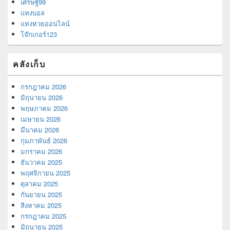
เศรษฐี99
แทงบอล
แทงหวยออนไลน์
โจ๊กเกอร์123
คลังเก็บ
กรกฎาคม 2026
มิถุนายน 2026
พฤษภาคม 2026
เมษายน 2026
มีนาคม 2026
กุมภาพันธ์ 2026
มกราคม 2026
ธันวาคม 2025
พฤศจิกายน 2025
ตุลาคม 2025
กันยายน 2025
สิงหาคม 2025
กรกฎาคม 2025
มิถุนายน 2025