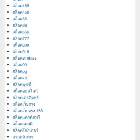
สล็อต168
สล็อต456
สล็อต55
สล็อต66
สล็อต666
สล็อต777
สล็อต888
สล็อต918
สล็อต918kiss
สล็อต99
สล็อตpg
สล็อตxo
สล็อตพุซซี่
สล็อตออนไลน์
สล็อตเครดิตฟรี
สล็อตเว็บตรง
สล็อตเว็บตรง 168
สล็อตเเครดิตฟรี
สล็อตแตกดี
สล็อตโจ๊กเกอร์
สวนสุนันทา