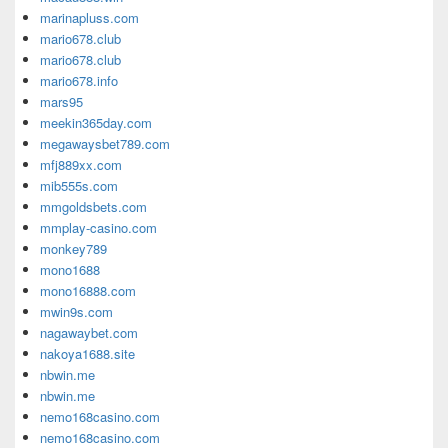
marinapluss.com
mario678.club
mario678.club
mario678.info
mars95
meekin365day.com
megawaysbet789.com
mfj889xx.com
mib555s.com
mmgoldsbets.com
mmplay-casino.com
monkey789
mono1688
mono16888.com
mwin9s.com
nagawaybet.com
nakoya1688.site
nbwin.me
nbwin.me
nemo168casino.com
nemo168casino.com