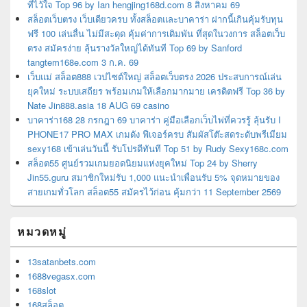
ที่ไว้ใจ Top 96 by Ian hengjing168d.com 8 สิงหาคม 69
สล็อตเว็บตรง เว็บเดียวครบ ทั้งสล็อตและบาคาร่า ฝากนี้เกินคุ้มรับทุน
ฟรี 100 เล่นลื่น ไม่มีสะดุด คุ้มค่าการเดิมพัน ที่สุดในวงการ สล็อตเว็บ
ตรง สมัครง่าย ลุ้นรางวัลใหญ่ได้ทันที Top 69 by Sanford
tangtem168e.com 3 ก.ค. 69
เว็บแม่ สล็อต888 เวปไซต์ใหญ่ สล็อตเว็บตรง 2026 ประสบการณ์เล่น
ยุคใหม่ ระบบเสถียร พร้อมเกมให้เลือกมากมาย เครดิตฟรี Top 36 by
Nate Jin888.asia 18 AUG 69 casino
บาคาร่า168 28 กรกฎา 69 บาคาร่า คู่มือเลือกเว็บไพ่ที่ควรรู้ ลุ้นรับ I
PHONE17 PRO MAX เกมดัง ฟีเจอร์ครบ สัมผัสโต๊ะสดระดับพรีเมียม
sexy168 เข้าเล่นวันนี้ รับโปรดีทันที Top 51 by Rudy Sexy168c.com
สล็อต55 ศูนย์รวมเกมยอดนิยมแห่งยุคใหม่ Top 24 by Sherry
Jin55.guru สมาชิกใหม่รับ 1,000 แนะนำเพื่อนรับ 5% จุดหมายของ
สายเกมทั่วโลก สล็อต55 สมัครไว้ก่อน คุ้มกว่า 11 September 2569
หมวดหมู่
13satanbets.com
1688vegasx.com
168slot
168สล็อต