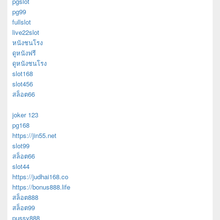
pgslot
pg99
fullslot
live22slot
หนังชนโรง
ดูหนังฟรี
ดูหนังชนโรง
slot168
slot456
สล็อต66
joker 123
pg168
https://jin55.net
slot99
สล็อต66
slot44
https://judhai168.co
https://bonus888.life
สล็อต888
สล็อต99
pussy888