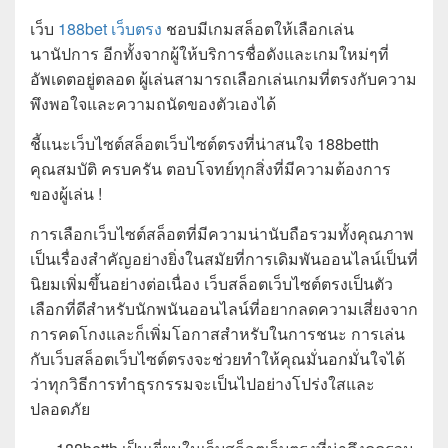
เว็บ
188bet เว็บตรง
ชอบมีเกมสล็อตให้เลือกเล่น
นานัปการ อีกทั้งจากผู้ให้บริการชื่อดังและเกมใหม่ๆที่
อัพเดตอยู่ตลอด ผู้เล่นสามารถเลือกเล่นเกมที่ตรงกับความ
พึงพอใจและความถนัดของตัวเองได้
ชี้แนะเว็บไซต์สล็อตเว็บไซต์ตรงที่น่าสนใจ 188betth
คุณสมบัติ ครบครัน ตอบโจทย์ทุกสิ่งที่มีความต้องการ
ของผู้เล่น !
การเลือกเว็บไซต์สล็อตที่มีความน่านับถือรวมทั้งคุณภาพ
เป็นเรื่องสำคัญอย่างยิ่งในสมัยที่การเดิมพันออนไลน์เป็นที่
นิยมเพิ่มขึ้นอย่างต่อเนื่อง เว็บสล็อตเว็บไซต์ตรงเป็นตัว
เลือกที่ดีสำหรับนักพนันออนไลน์ที่อยากลดความเสี่ยงจาก
การคดโกงและก็เพิ่มโอกาสสำหรับในการชนะ การเล่น
กับเว็บสล็อตเว็บไซต์ตรงจะช่วยทำให้คุณมั่นอกมั่นใจได้
ว่าทุกวิธีการทำธุรกรรมจะเป็นไปอย่างโปร่งใสและ
ปลอดภัย