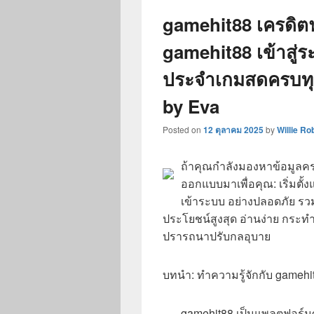
gamehit88 เครดิต
gamehit88 เข้าสู่ร
ประจำเกมสดครบทุกแ
by Eva
Posted on
12 ตุลาคม 2025
by
Willie Ro
ถ้าคุณกำลังมองหาข้อมูลครบถ
ออกแบบมาเพื่อคุณ: เริ่มตั้ง
เข้าระบบ อย่างปลอดภัย รวม
ประโยชน์สูงสุด อ่านง่าย กระทำตา
ปรารถนาปรับกลอุบาย
บทนำ: ทำความรู้จักกับ gamehit
gamehit88 เป็นแพลตฟอร์ม