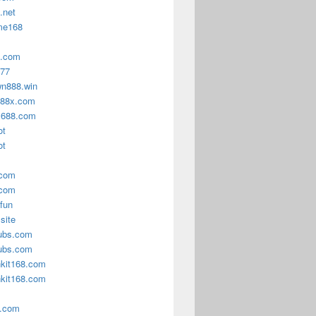
.net
me168
8.com
77
wn888.win
e88x.com
1688.com
ot
ot
.com
.com
fun
.site
ubs.com
ubs.com
nkit168.com
nkit168.com
s.com