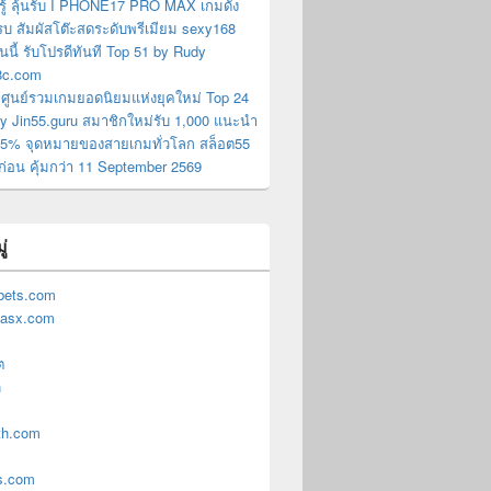
รรู้ ลุ้นรับ I PHONE17 PRO MAX เกมดัง
รบ สัมผัสโต๊ะสดระดับพรีเมียม sexy168
วันนี้ รับโปรดีทันที Top 51 by Rudy
8c.com
 ศูนย์รวมเกมยอดนิยมแห่งยุคใหม่ Top 24
ry Jin55.guru สมาชิกใหม่รับ 1,000 แนะนำ
ับ 5% จุดหมายของสายเกมทั่วโลก สล็อต55
ก่อน คุ้มกว่า 11 September 2569
่
bets.com
gasx.com
ต
h
th.com
s.com