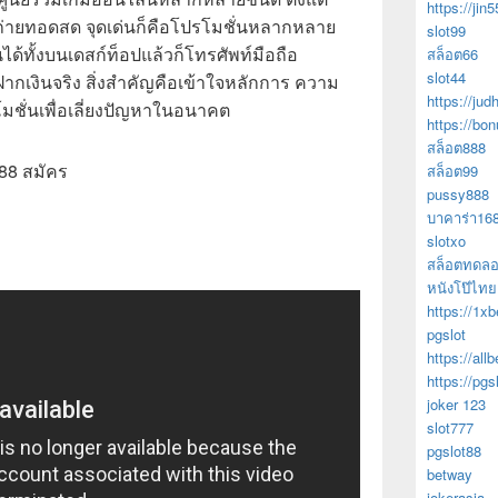
https://jin5
ถ่ายทอดสด จุดเด่นก็คือโปรโมชั่นหลากหลาย
slot99
นได้ทั้งบนเดสก์ท็อปแล้วก็โทรศัพท์มือถือ
สล็อต66
slot44
ฝากเงินจริง สิ่งสำคัญคือเข้าใจหลักการ ความ
https://jud
ชั่นเพื่อเลี่ยงปัญหาในอนาคต
https://bon
สล็อต888
t88 สมัคร
สล็อต99
pussy888
บาคาร่า16
slotxo
สล็อตทดลอ
หนังโป๊ไทย
https://1xb
pgslot
https://all
https://pgsl
joker 123
slot777
pgslot88
betway
jokerasia