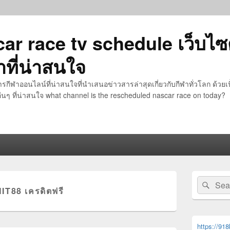
r race tv schedule เว็บไซ
ที่น่าสนใจ
ารกีฬาออนไลน์ที่น่าสนใจที่นำเสนอข่าวสารล่าสุดเกี่ยวกับกีฬาทั่วโลก ด้วย
นๆ ที่น่าสนใจ what channel is the rescheduled nascar race on today?
Primary
Search
Sear
Sidebar
T88 เครดิตฟรี
for:
Widget
Area
https://91