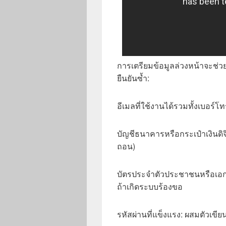
การเตรียมข้อมูลล่วงหน้าจะช่ว
ยืนยันซ้ำ:
อีเมลที่ใช้งานได้รวมทั้งเบอร์
บัญชีธนาคารหรือกระเป๋าเงินดิจิ
ถอน)
บัตรประจำตัวประชาชนหรือเอก
ถ้าเกิดระบบร้องขอ
รหัสผ่านที่แข็งแรง: ผสมตัวเขี