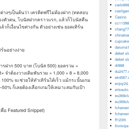
carlo999
cashga
างๆเป็นต้นว่า เครดิตฟรีไม่ต้องฝาก (ทดสอบ
Casino
องตัวตน, โบนัสฝากคราวแรก, แล้วก็โบนัสคืน
cc1138
วก็เงื่อนไขต่างกัน ตัวอย่างเช่น ยอดเทิร์น
chang77
chinato
cupcak
daruma
ร์นอย่างง่าย
debet sl
debet sl
ารฝาก 500 บาท (โบนัส 500) ยอดรวม =
dr888
du2477
 8× จำต้องวางเดิมพันรวม = 1,000 × 8 = 8,000
ek4567
น 100% จะช่วยให้ทำเทิร์นได้เร็ว แม้กระนั้นเกม
enjoy24.
–50% ก็เลยต้องเลือกเกมให้เหมาะสมกับเป้า
erisauto
eu369cl
eu369cl
fcharoe
ื่อ Featured Snippet)
fcharoe
ff123th
finnivip