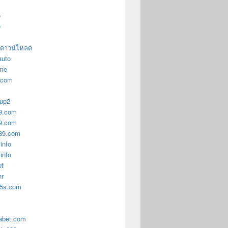
e
e
 ดาวน์โหลด
auto
me
.com
up2
9.com
9.com
89.com
info
info
et
hr
45s.com
abet.com