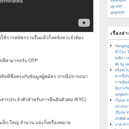
pg slot
gogoslot
เรื่องล่า
ยให้การสมัครราบรื่นแล้วก็ลดจังหวะจำต้อง
Hengjin
ชั่วโมง 
สเดียว เล
โทรที่สามารถรับ OTP
96 by I
สล็อตเว็
ทัลที่ชื่อตรงกับข้อมูลผู้สมัคร (กรณีปรารถนา
ฝากนี้เกิ
การเดิมพ
ลุ้นรางว
tangtem
สารประจำตัวสำหรับการยืนยันตัวตน (KYC)
เว็บแม่ 
ประสบกา
เลือกมา
Jin888.
ยนเล็ก-ใหญ่ จำนวน และก็เครื่องหมาย
บาคาร่า1