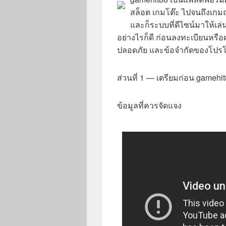
สล็อต เกมโต๊ะ ไปจนถึงเกม
และก็ระบบที่ดีไซน์มาให้เล่
อย่างไรก็ดี ก่อนลงทะเบียนหรือ
ปลอดภัย และข้อจำกัดของโปรโม
ส่วนที่ 1 — เตรียมก่อน gamehi
ข้อมูลที่ควรจัดแจง