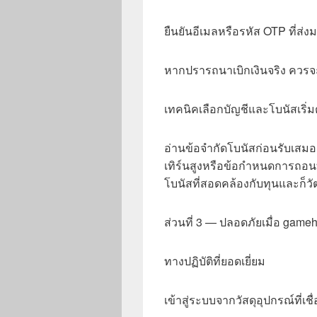
ยืนยันอีเมลหรือรหัส OTP ที่ส่ง
หากปรารถนาเบิกเงินจริง ควรจ
เทคนิคเลือกบัญชีและโบนัสเริ่ม
อ่านข้อจำกัดโบนัสก่อนรับเสมอ
เทิร์นสูงหรือข้อกำหนดการถอน
โบนัสที่สอดคล้องกับทุนและก็วั
ส่วนที่ 3 — ปลอดภัยเมื่อ game
ทางปฏิบัติที่ยอดเยี่ยม
เข้าสู่ระบบจากวัสดุอุปกรณ์ที่เชื่