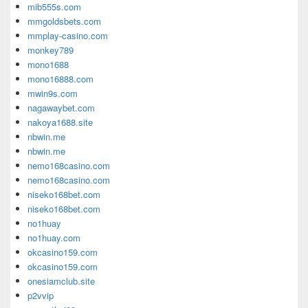
mib555s.com
mmgoldsbets.com
mmplay-casino.com
monkey789
mono1688
mono16888.com
mwin9s.com
nagawaybet.com
nakoya1688.site
nbwin.me
nbwin.me
nemo168casino.com
nemo168casino.com
niseko168bet.com
niseko168bet.com
no1huay
no1huay.com
okcasino159.com
okcasino159.com
onesiamclub.site
p2vvip