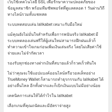
เว็บใช้เทคโนโลยี SSL เพื่อรักษาความปลอดภัยของ
ข้อมูลสมาชิก พร้อมทีมซัพพอร์ตที่ดูแลตลอด 1 วันผ่านวิถี
ทางไลน์รวมทั้งแชทสด
ระบบทดสอบเล่น lalikabet เหมาะกับมือใหม่
แม้คุณยังไม่มั่นใจสำหรับเพื่อการพนันจริง lalikabet มี
ระบบทดลองเล่นฟรีให้ผู้เล่นใหม่สามารถฝึกฝนแล้วก็
ทำความเข้าใจเกมก่อนเพิ่มเงินเล่นจริง โดยไม่เสียค่าใช้
จ่ายและไม่จำกัดเวลา
รองรับทุกช่องทางฝากเงินที่สบายแล้วก็รวดเร็วทันใจ
ไม่ว่าคุณจะใช้แอปแบงค์ออนไลน์หรือวอลเล็ทอย่าง
TrueMoney Wallet ก็สามารถทำธุรกรรมกับ lalikabet ได้
อย่างลื่นไหล อีกทั้งฝากและก็เบิกเงินแบบไม่มีอย่างน้อย
เทคนิคการเล่นให้ได้กำไรใน lalikabet
เลือกเกมที่คุณถนัดและมีอัตราจ่ายสูง