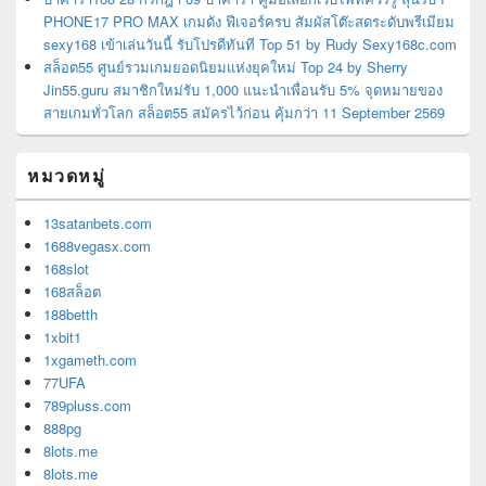
PHONE17 PRO MAX เกมดัง ฟีเจอร์ครบ สัมผัสโต๊ะสดระดับพรีเมียม
sexy168 เข้าเล่นวันนี้ รับโปรดีทันที Top 51 by Rudy Sexy168c.com
สล็อต55 ศูนย์รวมเกมยอดนิยมแห่งยุคใหม่ Top 24 by Sherry
Jin55.guru สมาชิกใหม่รับ 1,000 แนะนำเพื่อนรับ 5% จุดหมายของ
สายเกมทั่วโลก สล็อต55 สมัครไว้ก่อน คุ้มกว่า 11 September 2569
หมวดหมู่
13satanbets.com
1688vegasx.com
168slot
168สล็อต
188betth
1xbit1
1xgameth.com
77UFA
789pluss.com
888pg
8lots.me
8lots.me