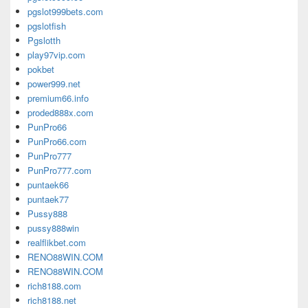
pgslot999bets.com
pgslotfish
Pgslotth
play97vip.com
pokbet
power999.net
premium66.info
proded888x.com
PunPro66
PunPro66.com
PunPro777
PunPro777.com
puntaek66
puntaek77
Pussy888
pussy888win
realflikbet.com
RENO88WIN.COM
RENO88WIN.COM
rich8188.com
rich8188.net