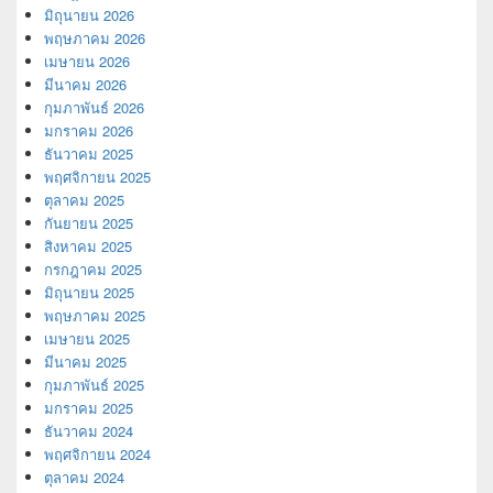
มิถุนายน 2026
พฤษภาคม 2026
เมษายน 2026
มีนาคม 2026
กุมภาพันธ์ 2026
มกราคม 2026
ธันวาคม 2025
พฤศจิกายน 2025
ตุลาคม 2025
กันยายน 2025
สิงหาคม 2025
กรกฎาคม 2025
มิถุนายน 2025
พฤษภาคม 2025
เมษายน 2025
มีนาคม 2025
กุมภาพันธ์ 2025
มกราคม 2025
ธันวาคม 2024
พฤศจิกายน 2024
ตุลาคม 2024