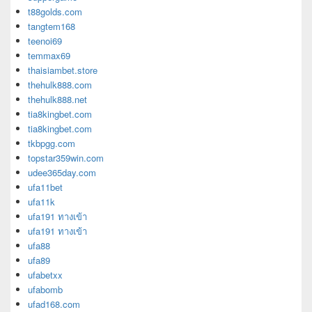
t88golds.com
tangtem168
teenoi69
temmax69
thaisiambet.store
thehulk888.com
thehulk888.net
tia8kingbet.com
tia8kingbet.com
tkbpgg.com
topstar359win.com
udee365day.com
ufa11bet
ufa11k
ufa191 ทางเข้า
ufa191 ทางเข้า
ufa88
ufa89
ufabetxx
ufabomb
ufad168.com