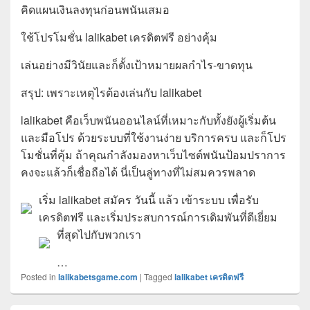
คิดแผนเงินลงทุนก่อนพนันเสมอ
ใช้โปรโมชั่น lalikabet เครดิตฟรี อย่างคุ้ม
เล่นอย่างมีวินัยและก็ตั้งเป้าหมายผลกำไร-ขาดทุน
สรุป: เพราะเหตุไรต้องเล่นกับ lalikabet
lalikabet คือเว็บพนันออนไลน์ที่เหมาะกับทั้งยังผู้เริ่มต้น
และมือโปร ด้วยระบบที่ใช้งานง่าย บริการครบ และก็โปร
โมชั่นที่คุ้ม ถ้าคุณกำลังมองหาเว็บไซต์พนันป้อมปราการ
คงจะแล้วก็เชื่อถือได้ นี่เป็นลู่ทางที่ไม่สมควรพลาด
เริ่ม lalikabet สมัคร วันนี้ แล้ว เข้าระบบ เพื่อรับ
เครดิตฟรี และเริ่มประสบการณ์การเดิมพันที่ดีเยี่ยม
ที่สุดไปกับพวกเรา
…
Posted in
lalikabetsgame.com
|
Tagged
lalikabet เครดิตฟรี