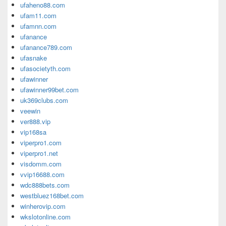
ufaheno88.com
ufam11.com
ufamnn.com
ufanance
ufanance789.com
ufasnake
ufasocietyth.com
ufawinner
ufawinner99bet.com
uk369clubs.com
veewin
ver888.vip
vip168sa
viperpro1.com
viperpro1.net
visdomm.com
vvip16688.com
wdc888bets.com
westbluez168bet.com
winherovip.com
wkslotonline.com