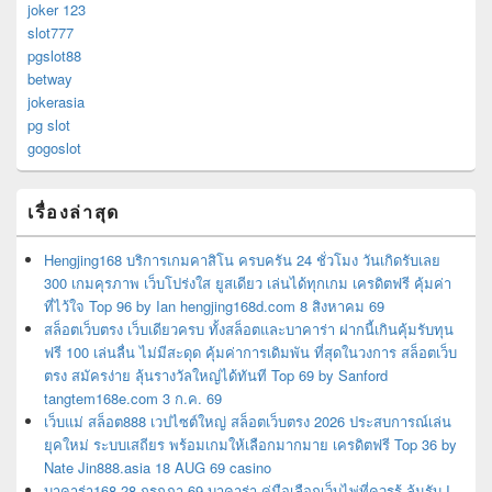
joker 123
slot777
pgslot88
betway
jokerasia
pg slot
gogoslot
เรื่องล่าสุด
Hengjing168 บริการเกมคาสิโน ครบครัน 24 ชั่วโมง วันเกิดรับเลย
300 เกมคุรภาพ เว็บโปร่งใส ยูสเดียว เล่นได้ทุกเกม เครดิตฟรี คุ้มค่า
ที่ไว้ใจ Top 96 by Ian hengjing168d.com 8 สิงหาคม 69
สล็อตเว็บตรง เว็บเดียวครบ ทั้งสล็อตและบาคาร่า ฝากนี้เกินคุ้มรับทุน
ฟรี 100 เล่นลื่น ไม่มีสะดุด คุ้มค่าการเดิมพัน ที่สุดในวงการ สล็อตเว็บ
ตรง สมัครง่าย ลุ้นรางวัลใหญ่ได้ทันที Top 69 by Sanford
tangtem168e.com 3 ก.ค. 69
เว็บแม่ สล็อต888 เวปไซต์ใหญ่ สล็อตเว็บตรง 2026 ประสบการณ์เล่น
ยุคใหม่ ระบบเสถียร พร้อมเกมให้เลือกมากมาย เครดิตฟรี Top 36 by
Nate Jin888.asia 18 AUG 69 casino
บาคาร่า168 28 กรกฎา 69 บาคาร่า คู่มือเลือกเว็บไพ่ที่ควรรู้ ลุ้นรับ I