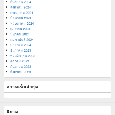
กันยายน 2024
สิงหาคม 2024
กรกฎาคม 2024
มิถุนายน 2024
พฤษภาคม 2024
เมษายน 2024
มีนาคม 2024
กุมภาพันธ์ 2024
มกราคม 2024
ธันวาคม 2023
พฤศจิกายน 2023
ตุลาคม 2023
กันยายน 2023
สิงหาคม 2023
ความเห็นล่าสุด
นิยาม