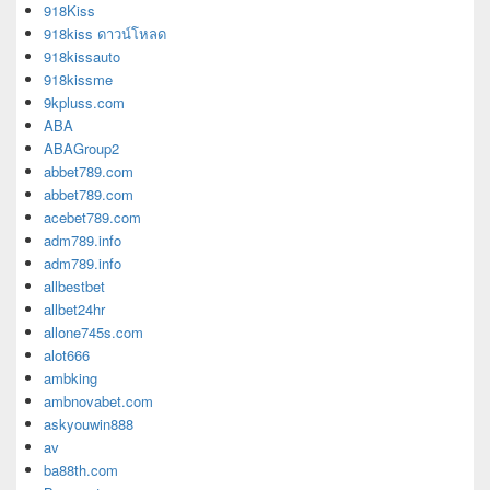
918Kiss
918kiss ดาวน์โหลด
918kissauto
918kissme
9kpluss.com
ABA
ABAGroup2
abbet789.com
abbet789.com
acebet789.com
adm789.info
adm789.info
allbestbet
allbet24hr
allone745s.com
alot666
ambking
ambnovabet.com
askyouwin888
av
ba88th.com