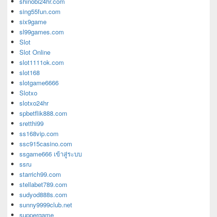
shinobi24hr.com
sing55fun.com
six9game
sl99games.com
Slot
Slot Online
slot1111ok.com
slot168
slotgame6666
Slotxo
slotxo24hr
spbetflik888.com
sretthi99
ss168vip.com
ssc915casino.com
ssgame666 เข้าสู่ระบบ
ssru
starrich99.com
stellabet789.com
sudyod888s.com
sunny9999club.net
suppergame