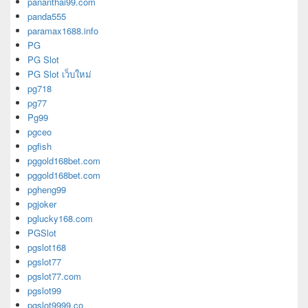
pananthai99.com
panda555
paramax1688.info
PG
PG Slot
PG Slot เว็บใหม่
pg718
pg77
Pg99
pgceo
pgfish
pggold168bet.com
pggold168bet.com
pgheng99
pgjoker
pglucky168.com
PGSlot
pgslot168
pgslot77
pgslot77.com
pgslot99
pgslot9999.co