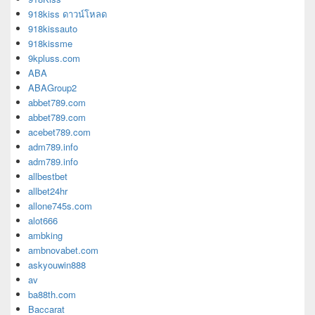
918kiss ดาวน์โหลด
918kissauto
918kissme
9kpluss.com
ABA
ABAGroup2
abbet789.com
abbet789.com
acebet789.com
adm789.info
adm789.info
allbestbet
allbet24hr
allone745s.com
alot666
ambking
ambnovabet.com
askyouwin888
av
ba88th.com
Baccarat