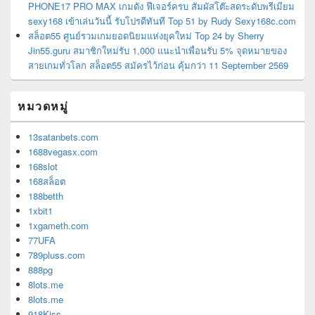
PHONE17 PRO MAX เกมดัง ฟีเจอร์ครบ สัมผัสโต๊ะสดระดับพรีเมียม
sexy168 เข้าเล่นวันนี้ รับโปรดีทันที Top 51 by Rudy Sexy168c.com
สล็อต55 ศูนย์รวมเกมยอดนิยมแห่งยุคใหม่ Top 24 by Sherry
Jin55.guru สมาชิกใหม่รับ 1,000 แนะนำเพื่อนรับ 5% จุดหมายของ
สายเกมทั่วโลก สล็อต55 สมัครไว้ก่อน คุ้มกว่า 11 September 2569
หมวดหมู่
13satanbets.com
1688vegasx.com
168slot
168สล็อต
188betth
1xbit1
1xgameth.com
77UFA
789pluss.com
888pg
8lots.me
8lots.me
918Kiss