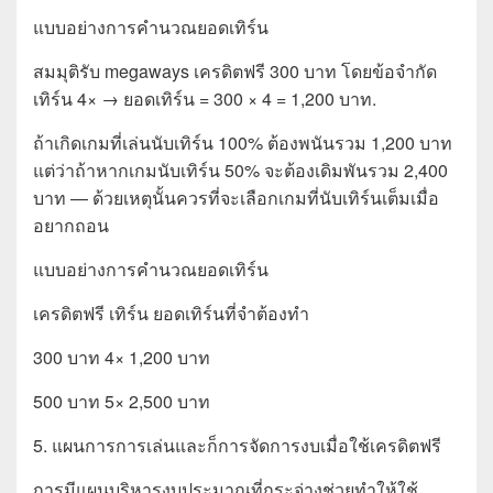
แบบอย่างการคำนวณยอดเทิร์น
สมมุติรับ megaways เครดิตฟรี 300 บาท โดยข้อจำกัด
เทิร์น 4× → ยอดเทิร์น = 300 × 4 = 1,200 บาท.
ถ้าเกิดเกมที่เล่นนับเทิร์น 100% ต้องพนันรวม 1,200 บาท
แต่ว่าถ้าหากเกมนับเทิร์น 50% จะต้องเดิมพันรวม 2,400
บาท — ด้วยเหตุนั้นควรที่จะเลือกเกมที่นับเทิร์นเต็มเมื่อ
อยากถอน
แบบอย่างการคำนวณยอดเทิร์น
เครดิตฟรี เทิร์น ยอดเทิร์นที่จำต้องทำ
300 บาท 4× 1,200 บาท
500 บาท 5× 2,500 บาท
5. แผนการการเล่นและก็การจัดการงบเมื่อใช้เครดิตฟรี
การมีแผนบริหารงบประมาณที่กระจ่างช่วยทำให้ใช้