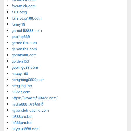
fox689ok.com
fullslotpg
fullslotpg168.com
funny18
gamehit8888.com
gaojing888
gem99ths.com
gem99ths.com
gobaza88.com
golden456
gowingo88.com
happy168
hengheng9899.com
hengjing168
hi6bet.com
https://www.mfj889xx.com/
hydra888 เครดิตฟรี
hyperclub-casino.com
ib888pro.bet
ib888pro.bet
infyplus888.com