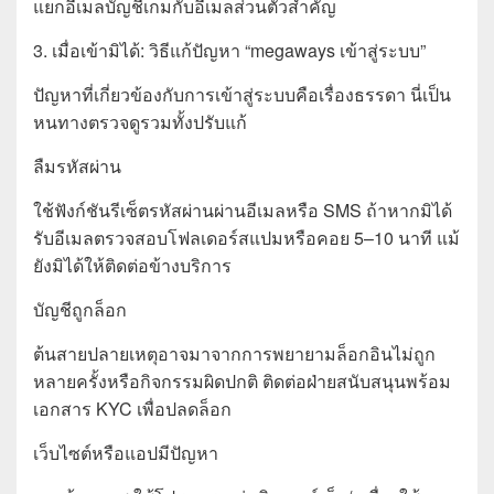
แยกอีเมลบัญชีเกมกับอีเมลส่วนตัวสำคัญ
3. เมื่อเข้ามิได้: วิธีแก้ปัญหา “megaways เข้าสู่ระบบ”
ปัญหาที่เกี่ยวข้องกับการเข้าสู่ระบบคือเรื่องธรรดา นี่เป็น
หนทางตรวจดูรวมทั้งปรับแก้
ลืมรหัสผ่าน
ใช้ฟังก์ชันรีเซ็ตรหัสผ่านผ่านอีเมลหรือ SMS ถ้าหากมิได้
รับอีเมลตรวจสอบโฟลเดอร์สแปมหรือคอย 5–10 นาที แม้
ยังมิได้ให้ติดต่อข้างบริการ
บัญชีถูกล็อก
ต้นสายปลายเหตุอาจมาจากการพยายามล็อกอินไม่ถูก
หลายครั้งหรือกิจกรรมผิดปกติ ติดต่อฝ่ายสนับสนุนพร้อม
เอกสาร KYC เพื่อปลดล็อก
เว็บไซต์หรือแอปมีปัญหา