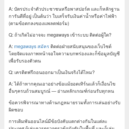
A: บัตรประจำตัวประชาชนหรือพาสปอร์ต และก็หลักฐาน
การันตีที่อยู่ เป็นต้นว่า ใบเสร็จรับเงินค่าน้ำหรือค่าไฟฟ้า
(ตามข้อตกลงของแพลตฟอร์ม)
Q: ถ้าเกิดไม่อาจจะ megaways เข้าระบบ ติดต่อผู้ใด?
A:
megaways สมัคร
ติดต่อฝ่ายสนับสนุนของเว็บไซต์
โดยจัดแจงภาพหน้าจอใจความบกพร่องและก็ข้อมูลบัญชี
เพื่อรับรองตัวตน
Q: เครดิตฟรีถอนออกมาเป็นเงินจริงได้ไหม?
A: ได้ถ้าหากคุณเอาอย่างข้อแม้ยอดเทิร์นแล้วก็เงื่อนไข
อื่นๆครบถ้วนสมบูรณ์ — อ่านหลักเกณฑ์ก่อนรับทุกหน
ข้อควรพิจารณาทางด้านกฎหมายรวมทั้งการเล่นอย่างรับ
ผิดชอบ
การเดิมพันออนไลน์มีข้อบังคับแตกต่างกันในแต่ละ
ประเทศ ผู้เล่นควรตรวจตราข้อบังคับในพื้นที่ และก็เล่น