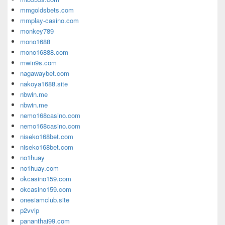
mmgoldsbets.com
mmplay-casino.com
monkey789
mono1688
mono16888.com
mwin9s.com
nagawaybet.com
nakoya1688.site
nbwin.me
nbwin.me
nemo168casino.com
nemo168casino.com
niseko168bet.com
niseko168bet.com
no1huay
no1huay.com
okcasino159.com
okcasino159.com
onesiamclub.site
p2vvip
pananthai99.com