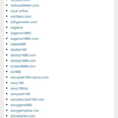
rockstar66win.com
royal online
run24pro.com
s2kgamewin.com
sagame
sagame168th
sagame168th.com
sawan888
sbobet168
sbotop1688.com
sbotop1688.com
sclass8888.com
scr888
sexxybet168-casino.com
sexy168
sexy168vip
sexyauto168
sexybaccarat168.com
sexygame992
sexygameplus.me
shinobi24hr.com