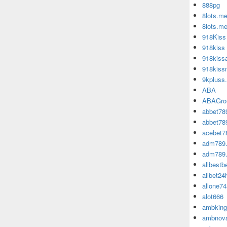
888pg
8lots.m
8lots.m
918Kiss
918kiss
918kiss
918kiss
9kpluss
ABA
ABAGro
abbet78
abbet78
acebet7
adm789.
adm789.
allbestb
allbet24
allone7
alot666
ambking
ambnov