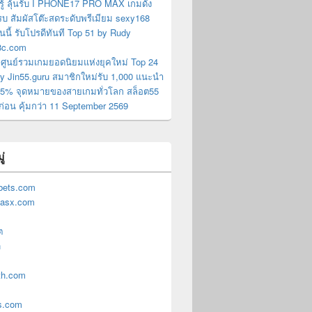
รรู้ ลุ้นรับ I PHONE17 PRO MAX เกมดัง
รบ สัมผัสโต๊ะสดระดับพรีเมียม sexy168
วันนี้ รับโปรดีทันที Top 51 by Rudy
8c.com
 ศูนย์รวมเกมยอดนิยมแห่งยุคใหม่ Top 24
ry Jin55.guru สมาชิกใหม่รับ 1,000 แนะนำ
ับ 5% จุดหมายของสายเกมทั่วโลก สล็อต55
ก่อน คุ้มกว่า 11 September 2569
่
bets.com
gasx.com
ต
h
th.com
s.com