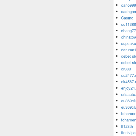
carlo999
cashga
Casino
cc1138
chang77
chinato
cupcak
daruma
debet sl
debet sl
dr888
du2477
ek4567
enjoy24.
erisauto
eu369cl
eu369cl
fcharoe
fcharoe
ff123th
finnivip