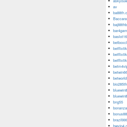
askyouw
av
ba88th.
Baccara
baj88th
bar4gam
baslot1
betboxc
betflixti
betflixti
betflixti
betm4vi
betwin6
betworl
bio285t
bluewin8
bluewin8
bng55
bonanza
bonus88
brazil99
bwvip4.