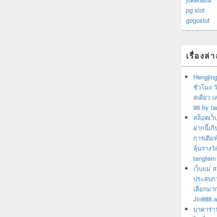
pg slot
gogoslot
เรื่องล่า
Hengjin
ชั่วโมง 
สเดียว เล
96 by I
สล็อตเว็
ฝากนี้เกิ
การเดิมพ
ลุ้นรางว
tangtem
เว็บแม่ 
ประสบกา
เลือกมา
Jin888.
บาคาร่า1