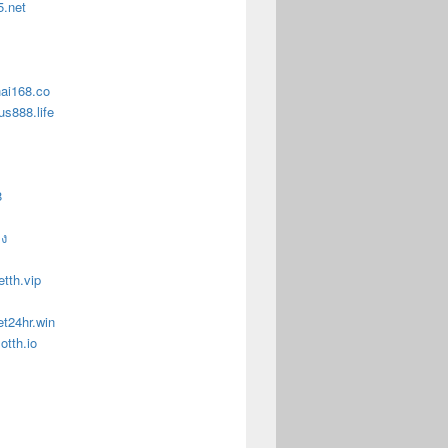
5.net
hai168.co
us888.life
8
ง
etth.vip
bet24hr.win
otth.io