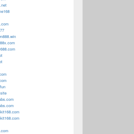
.net
me168
8.com
77
wn888.win
e88x.com
1688.com
ot
ot
.com
.com
fun
.site
ubs.com
ubs.com
nkit168.com
nkit168.com
s.com