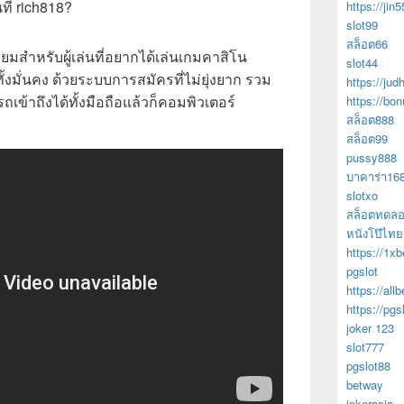
ที่ rich818?
https://jin5
slot99
สล็อต66
ยี่ยมสำหรับผู้เล่นที่อยากได้เล่นเกมคาสิโน
slot44
งมั่นคง ด้วยระบบการสมัครที่ไม่ยุ่งยาก รวม
https://jud
ถเข้าถึงได้ทั้งมือถือแล้วก็คอมพิวเตอร์
https://bon
สล็อต888
สล็อต99
pussy888
บาคาร่า16
slotxo
สล็อตทดลอ
หนังโป๊ไทย
https://1xb
pgslot
https://all
https://pgsl
joker 123
slot777
pgslot88
betway
jokerasia