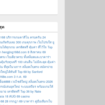
สุด
g168 บริการเกมคาสิโน ครบครัน 24
วันเกิดรับเลย 300 เกมคุรภาพ เว็บโปร่งใส ยู
่นได้ทุกเกม เครดิตฟรี คุ้มค่า ที่ไว้ใจ Top
an hengjing168d.com 8 สิงหาคม 69
บตรง เว็บเดียวครบ ทั้งสล็อตและบาคาร่า
นคุ้มรับทุนฟรี 100 เล่นลื่น ไม่มีสะดุด คุ้มค่า
ัน ที่สุดในวงการ สล็อตเว็บตรง สมัครง่าย
ัลใหญ่ได้ทันที Top 69 by Sanford
168e.com 3 ก.ค. 69
สล็อต888 เวปไซต์ใหญ่ สล็อตเว็บตรง 2026
รณ์เล่นยุคใหม่ ระบบเสถียร พร้อมเกมให้
กมาย เครดิตฟรี Top 36 by Nate
asia 18 AUG 69 casino
68 28 กรกฎา 69 บาคาร่า คู่มือเลือกเว็บ