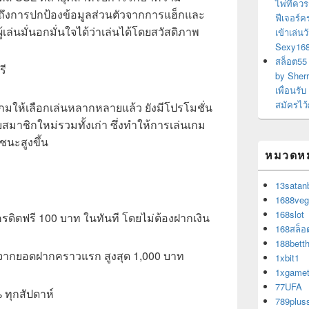
ไพ่ที่คว
มถึงการปกป้องข้อมูลส่วนตัวจากการแฮ็กและ
ฟีเจอร์ค
้เล่นมั่นอกมั่นใจได้ว่าเล่นได้โดยสวัสดิภาพ
เข้าเล่น
Sexy16
สล็อต55
รี
by Sher
เพื่อนร
สมัครไว้
ีเกมให้เลือกเล่นหลากหลายแล้ว ยังมีโปรโมชั่น
กับสมาชิกใหม่รวมทั้งเก่า ซึ่งทำให้การเล่นเกม
ชนะสูงขึ้น
หมวดหมู
13satan
1688ve
168slot
รดิตฟรี 100 บาท ในทันที โดยไม่ต้องฝากเงิน
168สล็อ
188bett
 จากยอดฝากคราวแรก สูงสุด 1,000 บาท
1xbit1
1xgame
77UFA
 ทุกสัปดาห์
789plus