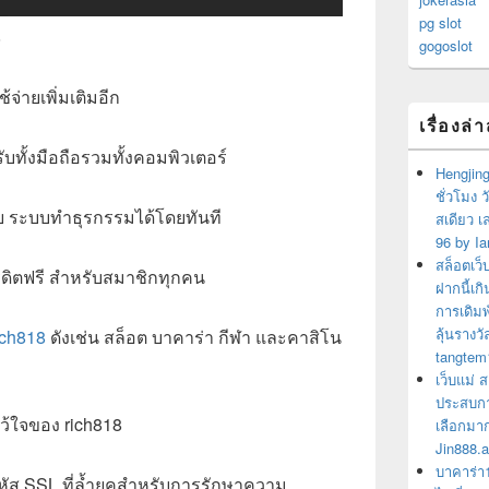
pg slot
8
gogoslot
้จ่ายเพิ่มเติมอีก
เรื่องล่า
บทั้งมือถือรวมทั้งคอมพิวเตอร์
Hengjin
ชั่วโมง 
อย ระบบทำธุรกรรมได้โดยทันที
สเดียว เล
96 by I
สล็อตเว็
ครดิตฟรี สำหรับสมาชิกทุกคน
ฝากนี้เกิ
การเดิมพ
ลุ้นรางว
ich818
ดังเช่น สล็อต บาคาร่า กีฬา และคาสิโน
tangtem
เว็บแม่ 
ประสบกา
้ใจของ rich818
เลือกมา
Jin888.
บาคาร่า1
หัส SSL ที่ล้ำยุคสำหรับการรักษาความ