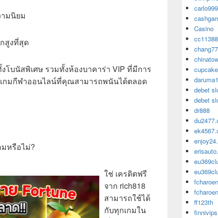
carlo999
ความนิยม
cashga
Casino
cc1138
กสูงที่สุด
chang77
chinato
ั้งโบนัสพิเศษ รวมทั้งห้องบาคาร่า VIP ที่มีการ
cupcak
daruma
เกมกีฬาออนไลน์ที่คุณสามารถพนันได้ตลอด
debet sl
debet sl
dr888
du2477
ek4567
enjoy24.
เกมหรือไม่?
erisauto
eu369cl
eu369cl
ใช่ เครดิตฟรี
fcharoe
จาก rich818
fcharoe
สามารถใช้ได้
ff123th
กับทุกเกมใน
finnivip