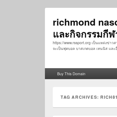
richmond nasca
และกิจกรรมกีฬา
https://www.rssport.org เป็นแหล่งข่าวส
จะเป็นฟุตบอล บาสเกตบอล เทนนิส และอื่
Primary
Buy This Domain
menu
TAG ARCHIVES:
RICH81