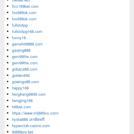
fizz169bet.com
fox689ok.com
fox689ok.com
fullslotpg
fullslotpg168.com
funny18
gamehit8888.com
gaojing888
gem99ths.com
gem99ths.com
gobaza88.com
golden456
gowingo88.com
happy168
hengheng9899.com
hengjing168
hi6bet.com
https://www.mfj889xx.com/
hydra888 เครดิตฟรี
hyperclub-casino.com
ib888pro.bet