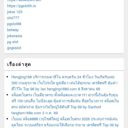
https://pgslotth.io
joker 123
slot777
pgslot88
betway
jokerasia
pg slot
gogoslot
เรื่องล่าสุด
Hengjing168 บริการเกมคาสิโน ครบครัน 24 ชั่วโมง วันเกิดรับเลย
300 เกมคุรภาพ เว็บโปร่งใส ยูสเดียว เล่นได้ทุกเกม เครดิตฟรี คุ้มค่า
ที่ไว้ใจ Top 96 by Ian hengjing168d.com 8 สิงหาคม 69
สล็อตเว็บตรง เว็บเดียวครบ ทั้งสล็อตและบาคาร่า ฝากนี้เกินคุ้มรับทุน
ฟรี 100 เล่นลื่น ไม่มีสะดุด คุ้มค่าการเดิมพัน ที่สุดในวงการ สล็อตเว็บ
ตรง สมัครง่าย ลุ้นรางวัลใหญ่ได้ทันที Top 69 by Sanford
tangtem168e.com 3 ก.ค. 69
เว็บแม่ สล็อต888 เวปไซต์ใหญ่ สล็อตเว็บตรง 2026 ประสบการณ์เล่น
ยุคใหม่ ระบบเสถียร พร้อมเกมให้เลือกมากมาย เครดิตฟรี Top 36 by