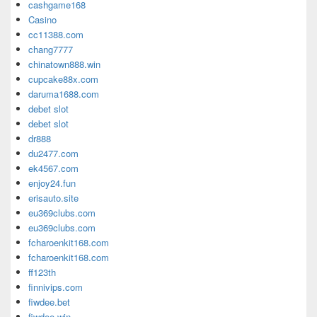
cashgame168
Casino
cc11388.com
chang7777
chinatown888.win
cupcake88x.com
daruma1688.com
debet slot
debet slot
dr888
du2477.com
ek4567.com
enjoy24.fun
erisauto.site
eu369clubs.com
eu369clubs.com
fcharoenkit168.com
fcharoenkit168.com
ff123th
finnivips.com
fiwdee.bet
fiwdee.win