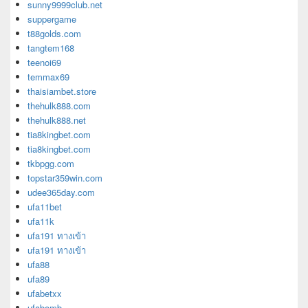
sunny9999club.net
suppergame
t88golds.com
tangtem168
teenoi69
temmax69
thaisiambet.store
thehulk888.com
thehulk888.net
tia8kingbet.com
tia8kingbet.com
tkbpgg.com
topstar359win.com
udee365day.com
ufa11bet
ufa11k
ufa191 ทางเข้า
ufa191 ทางเข้า
ufa88
ufa89
ufabetxx
ufabomb