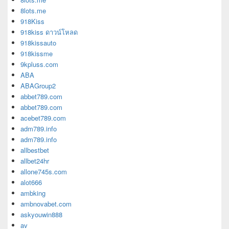
8lots.me
918Kiss
918kiss ดาวน์โหลด
918kissauto
918kissme
9kpluss.com
ABA
ABAGroup2
abbet789.com
abbet789.com
acebet789.com
adm789.info
adm789.info
allbestbet
allbet24hr
allone745s.com
alot666
ambking
ambnovabet.com
askyouwin888
av