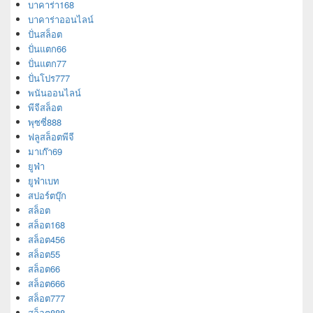
บาคาร่า168
บาคาร่าออนไลน์
ปั่นสล็อต
ปั่นแตก66
ปั่นแตก77
ปั่นโปร777
พนันออนไลน์
พีจีสล็อต
พุซซี่888
ฟลูสล็อตพีจี
มาเก๊า69
ยูฟ่า
ยูฟ่าเบท
สปอร์ตบุ๊ก
สล็อต
สล็อต168
สล็อต456
สล็อต55
สล็อต66
สล็อต666
สล็อต777
สล็อต888