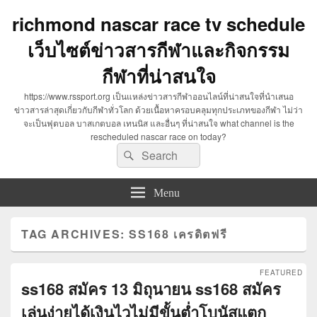
richmond nascar race tv schedule
เว็บไซต์ข่าวสารกีฬาและกิจกรรม
กีฬาที่น่าสนใจ
https://www.rssport.org เป็นแหล่งข่าวสารกีฬาออนไลน์ที่น่าสนใจที่นำเสนอ
ข่าวสารล่าสุดเกี่ยวกับกีฬาทั่วโลก ด้วยเนื้อหาครอบคลุมทุกประเภทของกีฬา ไม่ว่า
จะเป็นฟุตบอล บาสเกตบอล เทนนิส และอื่นๆ ที่น่าสนใจ what channel is the
rescheduled nascar race on today?
Search
Search
for:
Menu
TAG ARCHIVES:
SS168 เครดิตฟรี
FEATURED
ss168 สมัคร 13 มิถุนายน ss168 สมัคร
เล่นง่ายได้เงินไวไม่มีขั้นต่ำโบนัสแตก