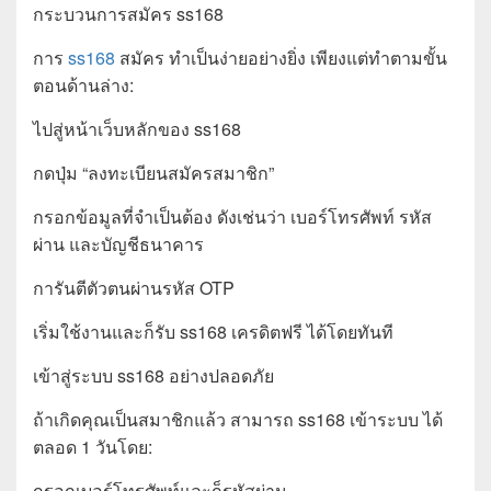
กระบวนการสมัคร ss168
การ
ss168
สมัคร ทำเป็นง่ายอย่างยิ่ง เพียงแต่ทำตามขั้น
ตอนด้านล่าง:
ไปสู่หน้าเว็บหลักของ ss168
กดปุ่ม “ลงทะเบียนสมัครสมาชิก”
กรอกข้อมูลที่จำเป็นต้อง ดังเช่นว่า เบอร์โทรศัพท์ รหัส
ผ่าน และบัญชีธนาคาร
การันตีตัวตนผ่านรหัส OTP
เริ่มใช้งานและก็รับ ss168 เครดิตฟรี ได้โดยทันที
เข้าสู่ระบบ ss168 อย่างปลอดภัย
ถ้าเกิดคุณเป็นสมาชิกแล้ว สามารถ ss168 เข้าระบบ ได้
ตลอด 1 วันโดย:
กรอกเบอร์โทรศัพท์และก็รหัสผ่าน