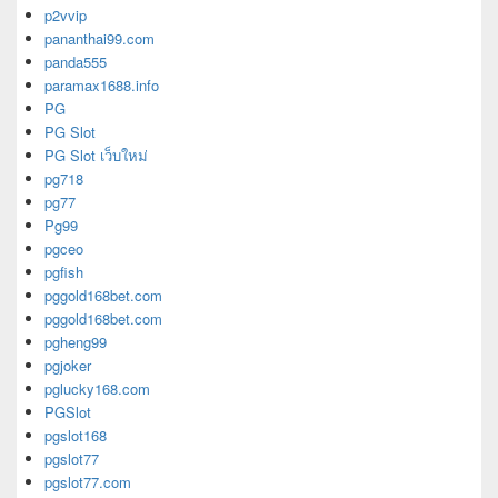
p2vvip
pananthai99.com
panda555
paramax1688.info
PG
PG Slot
PG Slot เว็บใหม่
pg718
pg77
Pg99
pgceo
pgfish
pggold168bet.com
pggold168bet.com
pgheng99
pgjoker
pglucky168.com
PGSlot
pgslot168
pgslot77
pgslot77.com