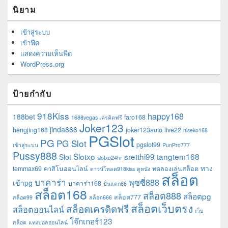
นิยาม
เข้าสู่ระบบ
เข้าฟีด
แสดงความเห็นฟีด
WordPress.org
ป้ายกำกับ
918Kiss
happy168
188bet
faro168
1688vegas เครดิตฟรี
Joker123
jinda888
hengjing168
joker123auto
live22
niseko168
PGSlot
PG
PG Slot
pgslot99
เข้าสู่ระบบ
PunPro777
Pussy888
Slotxo
sretthi99
tangtem168
Slot
slotxo24hr
ทาง
temmax69
คาสิโนออนไลน์
ทดลองเล่นสล็อต
ดาวน์โหลด918kiss
ดูหนัง
สล็อต
บาคาร่า
พุซซี่888
เข้าpg
บาคาร่า168
ปั่นแตก66
สล็อต168
สล็อต888
สล็อตpg
สล็อต777
สล็อต99
สล็อต666
สล็อตเว็บตรง
สล็อตเครดิตฟรี
สล็อตออนไลน์
เว็บ
โจ๊กเกอร์123
สล็อต
แทงบอลออนไลน์