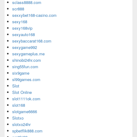
sclass8888.com
scr888
sexxybet168-casino.com
sexy168
sexy168vip
sexyauto168
sexybaccarat168.com
sexygame992
sexygameplus.me
shinobi24hr.com
sing55fun.com
six9game
sl99games.com
Slot
Slot Online
slot1111ok.com
slot168
slotgame6666
Slotxo
slotxo24hr
spbetflik888.com