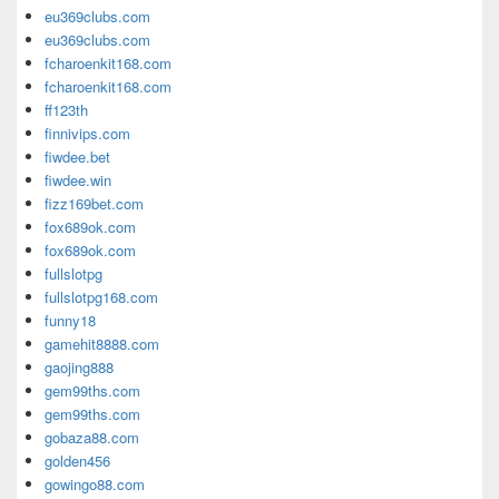
eu369clubs.com
eu369clubs.com
fcharoenkit168.com
fcharoenkit168.com
ff123th
finnivips.com
fiwdee.bet
fiwdee.win
fizz169bet.com
fox689ok.com
fox689ok.com
fullslotpg
fullslotpg168.com
funny18
gamehit8888.com
gaojing888
gem99ths.com
gem99ths.com
gobaza88.com
golden456
gowingo88.com