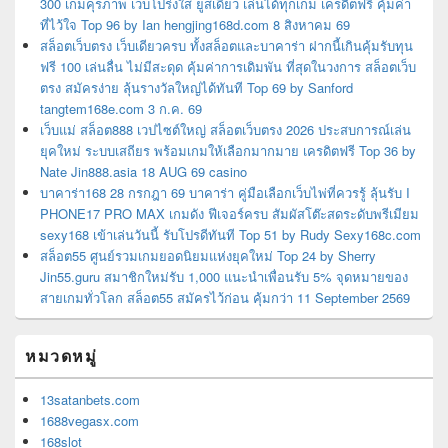
300 เกมคุรภาพ เว็บโปร่งใส ยูสเดียว เล่นได้ทุกเกม เครดิตฟรี คุ้มค่า
ที่ไว้ใจ Top 96 by Ian hengjing168d.com 8 สิงหาคม 69
สล็อตเว็บตรง เว็บเดียวครบ ทั้งสล็อตและบาคาร่า ฝากนี้เกินคุ้มรับทุน
ฟรี 100 เล่นลื่น ไม่มีสะดุด คุ้มค่าการเดิมพัน ที่สุดในวงการ สล็อตเว็บ
ตรง สมัครง่าย ลุ้นรางวัลใหญ่ได้ทันที Top 69 by Sanford
tangtem168e.com 3 ก.ค. 69
เว็บแม่ สล็อต888 เวปไซต์ใหญ่ สล็อตเว็บตรง 2026 ประสบการณ์เล่น
ยุคใหม่ ระบบเสถียร พร้อมเกมให้เลือกมากมาย เครดิตฟรี Top 36 by
Nate Jin888.asia 18 AUG 69 casino
บาคาร่า168 28 กรกฎา 69 บาคาร่า คู่มือเลือกเว็บไพ่ที่ควรรู้ ลุ้นรับ I
PHONE17 PRO MAX เกมดัง ฟีเจอร์ครบ สัมผัสโต๊ะสดระดับพรีเมียม
sexy168 เข้าเล่นวันนี้ รับโปรดีทันที Top 51 by Rudy Sexy168c.com
สล็อต55 ศูนย์รวมเกมยอดนิยมแห่งยุคใหม่ Top 24 by Sherry
Jin55.guru สมาชิกใหม่รับ 1,000 แนะนำเพื่อนรับ 5% จุดหมายของ
สายเกมทั่วโลก สล็อต55 สมัครไว้ก่อน คุ้มกว่า 11 September 2569
หมวดหมู่
13satanbets.com
1688vegasx.com
168slot