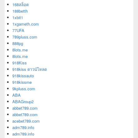
168สล็อต
188betth
1xbit1
1xgameth.com
77UFA
789pluss.com
888pg
8lots.me
8lots.me
918Kiss
918kiss ดาวน์โหลด
918kissauto
918kissme
9kpluss.com
ABA
ABAGroup2
abbet789.com
abbet789.com
acebet789.com
adm789.info
adm789.info