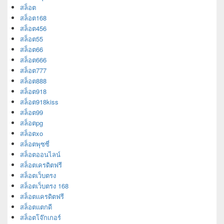
สล็อต
สล็อต168
สล็อต456
สล็อต55
สล็อต66
สล็อต666
สล็อต777
สล็อต888
สล็อต918
สล็อต918kiss
สล็อต99
สล็อตpg
สล็อตxo
สล็อตพุซซี่
สล็อตออนไลน์
สล็อตเครดิตฟรี
สล็อตเว็บตรง
สล็อตเว็บตรง 168
สล็อตเเครดิตฟรี
สล็อตแตกดี
สล็อตโจ๊กเกอร์