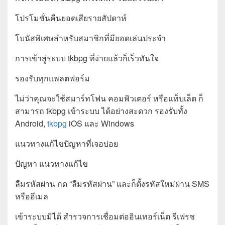
โปรโมชั่นคืนยอดเสียรายสัปดาห์
โบนัสพิเศษสำหรับสมาชิกที่มียอดเล่นประจำ
การเข้าสู่ระบบ tkbpg ที่ง่ายแล้วก็เร็วทันใจ
รองรับทุกแพลตฟอร์ม
ไม่ว่าคุณจะใช้สมาร์ทโฟน คอมพิวเตอร์ หรือแท็บเล็ต ก็
สามารถ tkbpg เข้าระบบ ได้อย่างสะดวก รองรับทั้ง
Android,
tkbpg
iOS และ Windows
แนวทางแก้ไขปัญหาที่เจอบ่อย
ปัญหา แนวทางแก้ไข
ลืมรหัสผ่าน กด “ลืมรหัสผ่าน” และก็ตั้งรหัสใหม่ผ่าน SMS
หรืออีเมล
เข้าระบบมิได้ สำรวจการเชื่อมต่ออินเทอร์เน็ต รีเฟรช