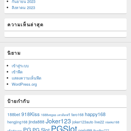
กันยายน 2023
สิงหาคม 2023
ความเห็นล่าสุด
นิยาม
เข้าสู่ระบบ
เข้าฟีด
แสดงความเห็นฟีด
WordPress.org
ป้ายกำกับ
918Kiss
happy168
188bet
faro168
1688vegas เครดิตฟรี
Joker123
jinda888
hengjing168
joker123auto
live22
niseko168
PGSlot
PG
PG Slot
pgslot99
เข้าสู่ระบบ
PunPro777