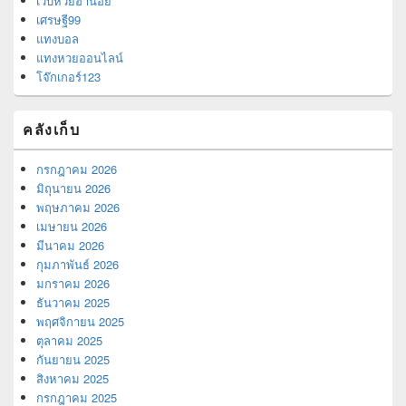
เว็บหวยฮานอย
เศรษฐี99
แทงบอล
แทงหวยออนไลน์
โจ๊กเกอร์123
คลังเก็บ
กรกฎาคม 2026
มิถุนายน 2026
พฤษภาคม 2026
เมษายน 2026
มีนาคม 2026
กุมภาพันธ์ 2026
มกราคม 2026
ธันวาคม 2025
พฤศจิกายน 2025
ตุลาคม 2025
กันยายน 2025
สิงหาคม 2025
กรกฎาคม 2025