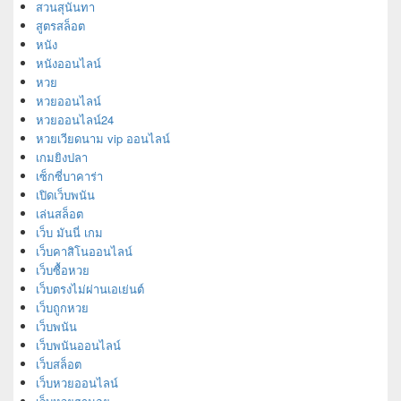
สวนสุนันทา
สูตรสล็อต
หนัง
หนังออนไลน์
หวย
หวยออนไลน์
หวยออนไลน์24
หวยเวียดนาม vip ออนไลน์
เกมยิงปลา
เซ็กซี่บาคาร่า
เปิดเว็บพนัน
เล่นสล็อต
เว็บ มันนี่ เกม
เว็บคาสิโนออนไลน์
เว็บซื้อหวย
เว็บตรงไม่ผ่านเอเย่นต์
เว็บถูกหวย
เว็บพนัน
เว็บพนันออนไลน์
เว็บสล็อต
เว็บหวยออนไลน์