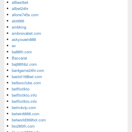
allbestbet
allbet24hr
allone745s.com
alot666
ambking
ambnovabet.com
askyouwin888
av
ba88th.com
Baccarat
baj88thbz.com
bar4game24hr.com
baslot168bet.com
betboxclubs.com
betflixtikto
betflixtikto.info
betflixtikto.info
betm4vip.com
betwin6666.com
betworld369hot.com
bio285th.com