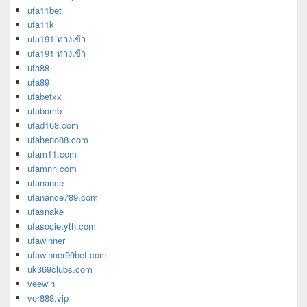
ufa11bet
ufa11k
ufa191 ทางเข้า
ufa191 ทางเข้า
ufa88
ufa89
ufabetxx
ufabomb
ufad168.com
ufaheno88.com
ufam11.com
ufamnn.com
ufanance
ufanance789.com
ufasnake
ufasocietyth.com
ufawinner
ufawinner99bet.com
uk369clubs.com
veewin
ver888.vip