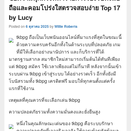
ถือและคอมโปร่งใสตรวจสอบง่าย Top 17
by Lucy
Posted on
6 ตุลาคม 2025
by
Willie Roberts
tkbpg ถือเป็นเว็บพนันออนไลน์ที่มาแรงที่สุดในขณะนี้
ด้วยความครบครันอีกทั้งในด้านระบบที่ปลอดภัย เกม
ที่มีให้เลือกอย่างนานัปการ และก็บริการที่ได้
มาตรฐานสากล สมาชิกใหม่สามารถเริ่มต้นได้ทันทีเพียง
แต่ tkbpg สมัคร ใช้เวลาเพียงแต่ไม่กี่นาที หลังจากนั้นเข้า
ระบบผ่าน tkbpg เข้าสู่ระบบ ได้อย่างรวดเร็ว อีกทั้งยังมี
โบนัสรวมทั้ง tkbpg เครดิตฟรี มอบให้ทุกคนตั้งแต่ครั้ง
แรกที่ใช้งาน
เหตุผลที่คุณควรที่จะเลือกเล่น tkbpg
ความปลอดภัยรวมทั้งความมั่นคงและยั่งยืนสูง
หนึ่งในคุณลักษณะเด่นของ tkbpg คือระบบรักษา
ความปลอดภัยที่เอาจริงเอาจัง ใช้การเข้ารหัสข้อมูล