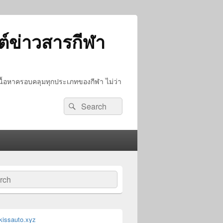
ต์ข่าวสารกีฬา
เนื้อหาครอบคลุมทุกประเภทของกีฬา ไม่ว่า
Search
Search
for:
ch
8kissauto.xyz