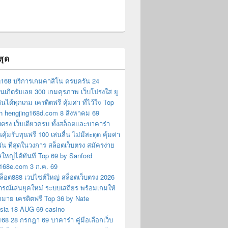
สุด
g168 บริการเกมคาสิโน ครบครัน 24
วันเกิดรับเลย 300 เกมคุรภาพ เว็บโปร่งใส ยู
่นได้ทุกเกม เครดิตฟรี คุ้มค่า ที่ไว้ใจ Top
an hengjing168d.com 8 สิงหาคม 69
บตรง เว็บเดียวครบ ทั้งสล็อตและบาคาร่า
นคุ้มรับทุนฟรี 100 เล่นลื่น ไม่มีสะดุด คุ้มค่า
ัน ที่สุดในวงการ สล็อตเว็บตรง สมัครง่าย
ัลใหญ่ได้ทันที Top 69 by Sanford
168e.com 3 ก.ค. 69
สล็อต888 เวปไซต์ใหญ่ สล็อตเว็บตรง 2026
รณ์เล่นยุคใหม่ ระบบเสถียร พร้อมเกมให้
กมาย เครดิตฟรี Top 36 by Nate
asia 18 AUG 69 casino
68 28 กรกฎา 69 บาคาร่า คู่มือเลือกเว็บ