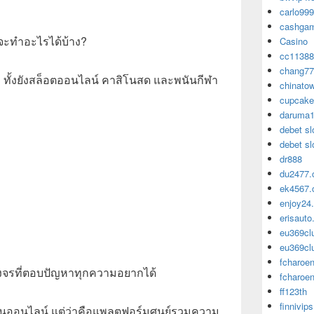
carlo999
cashga
่จะทำอะไรได้บ้าง?
Casino
cc1138
chang77
 ทั้งยังสล็อตออนไลน์ คาสิโนสด และพนันกีฬา
chinato
cupcak
daruma
debet sl
debet sl
dr888
du2477
ek4567
enjoy24.
erisauto
eu369cl
eu369cl
fcharoe
วงจรที่ตอบปัญหาทุกความอยากได้
fcharoe
ff123th
finnivip
ิมพันออนไลน์ แต่ว่าคือแพลตฟอร์มศูนย์รวมความ