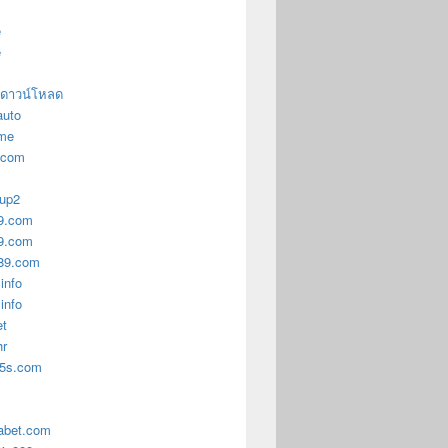
e
e
 ดาวน์โหลด
auto
me
.com
up2
9.com
9.com
89.com
info
info
et
hr
45s.com
abet.com