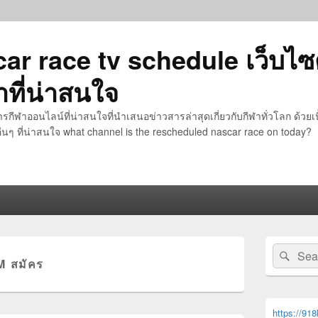
r race tv schedule เว็บไซ
ที่น่าสนใจ
ารกีฬาออนไลน์ที่น่าสนใจที่นำเสนอข่าวสารล่าสุดเกี่ยวกับกีฬาทั่วโลก ด้วย
นๆ ที่น่าสนใจ what channel is the rescheduled nascar race on today?
Primary
Search
Sear
Sidebar
 สมัคร
for:
Widget
Area
https://91