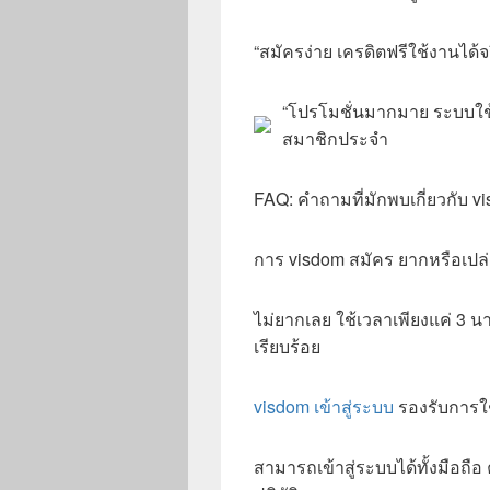
“สมัครง่าย เครดิตฟรีใช้งานได้
“โปรโมชั่นมากมาย ระบบใช้ง
สมาชิกประจำ
FAQ: คำถามที่มักพบเกี่ยวกับ v
การ visdom สมัคร ยากหรือเปล
ไม่ยากเลย ใช้เวลาเพียงแค่ 3 น
เรียบร้อย
visdom เข้าสู่ระบบ
รองรับการใ
สามารถเข้าสู่ระบบได้ทั้งมือถือ