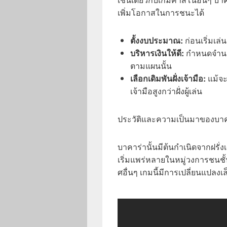
เพิ่มโอกาสในการชนะได้
ตั้งงบประมาณ:
ก่อนเริ่มเล่
บริหารเงินให้ดี:
กำหนดจำนวน
ตามแผนนั้น
เลือกเดิมพันฝั่งเจ้ามือ:
แม้จะ
เจ้ามือสูงกว่าฝั่งผู้เล่น
ประวัติและความเป็นมาของบาค
บาคาร่านั้นมีต้นกำเนิดจากฝรั่
เริ่มแพร่หลายในหมู่วงการชนชั
ศอื่นๆ เกมนี้มีการเปลี่ยนแปล