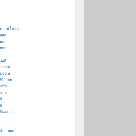
e
e
 ดาวน์โหลด
auto
me
.com
up2
9.com
9.com
89.com
info
info
et
hr
45s.com
abet.com