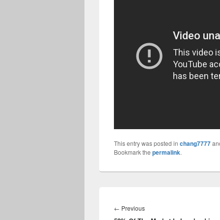
This entry was posted in
chang7777
an
Bookmark the
permalink
.
แนะแนว
เรื่อง
Previous
←
Previous