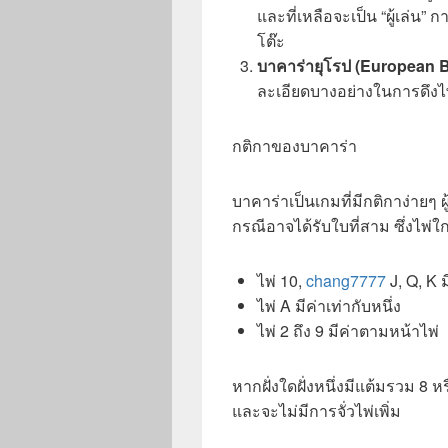
และที่เหลือจะเป็น “ผู้เล่น
โต๊ะ
บาคาร่ายุโรป (European 
ละเอียดบางอย่างในการดึงไพ
กติกาของบาคาร่า
บาคาร่าเป็นเกมที่มีกติกาง่ายๆ
กรณีอาจได้รับใบที่สาม ซึ่งไพ่ใ
ไพ่ 10,
chang7777
J, Q, K ม
ไพ่ A มีค่าเท่ากับหนึ่ง
ไพ่ 2 ถึง 9 มีค่าตามหน้าไพ่
หากฝั่งใดฝั่งหนึ่งมีแต้มรวม 8
และจะไม่มีการจั่วไพ่เพิ่ม