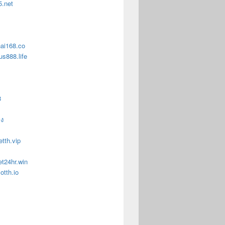
5.net
hai168.co
us888.life
8
ง
etth.vip
bet24hr.win
otth.io