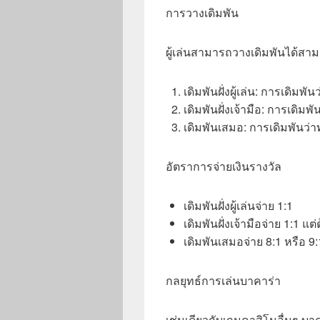
การวางเดิมพัน
ผู้เล่นสามารถวางเดิมพันได้สา
เดิมพันฝั่งผู้เล่น: การเดิมพัน
เดิมพันฝั่งเจ้ามือ: การเดิมพั
เดิมพันเสมอ: การเดิมพันว่าท
อัตราการจ่ายเงินรางวัล
เดิมพันฝั่งผู้เล่นจ่าย 1:1
เดิมพันฝั่งเจ้ามือจ่าย 1:1 
เดิมพันเสมอจ่าย 8:1 หรือ 9
กลยุทธ์การเล่นบาคาร่า
เช่นเดียวกับเกมคาสิโนอื่นๆ บาค