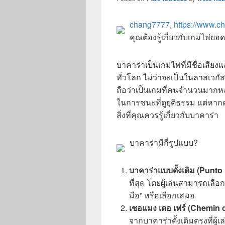
chang7777
,
https://www.c
คุณต้องรู้เกี่ยวกับเกมไพ่ยอ
บาคาร่าเป็นเกมไพ่ที่มีชื่อเส
ทั่วโลก ไม่ว่าจะเป็นในลาสเวก
ถือว่าเป็นเกมที่คนจำนวนมากหล
ในการชนะที่ดูยุติธรรม แต่หากคุณ
สิ่งที่คุณควรรู้เกี่ยวกับบาคาร่า
บาคาร่ามีกี่รูปแบบ?
บาคาร่าแบบดั้งเดิม (Punt
ที่สุด โดยผู้เล่นสามารถเลือกเดิ
มือ” หรือเลือกเสมอ
เชอแมง เดอ เฟร์ (Chemin 
จากบาคาร่าดั้งเดิมตรงที่ผู