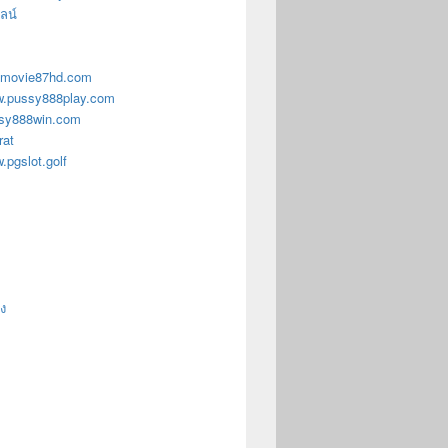
ลน์
w.movie87hd.com
w.pussy888play.com
ssy888win.com
rat
.pgslot.golf
ง