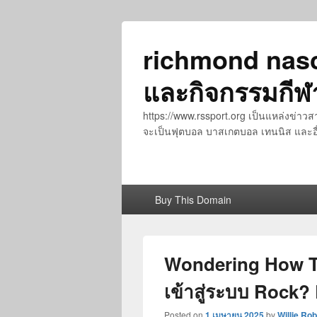
richmond nasca
และกิจกรรมกีฬา
https://www.rssport.org เป็นแหล่งข่าวส
จะเป็นฟุตบอล บาสเกตบอล เทนนิส และอื่
Primary
Buy This Domain
menu
Wondering How T
เข้าสู่ระบบ Rock?
Posted on
1 เมษายน 2025
by
Willie Ro