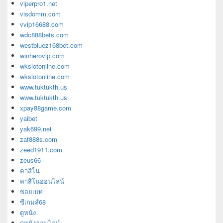
viperpro1.net
visdomm.com
vvip16688.com
wdc888bets.com
westbluez168bet.com
winherovip.com
wkslotonline.com
wkslotonline.com
www.tuktukth.us
www.tuktukth.us
xpay88game.com
yaibet
yak699.net
zaf888s.com
zeed1911.com
zeus66
คาสิโน
คาสิโนออนไลน์
ซอยเบท
ซีเกมส์68
ดูหนัง
ดูหนังออนไลน์