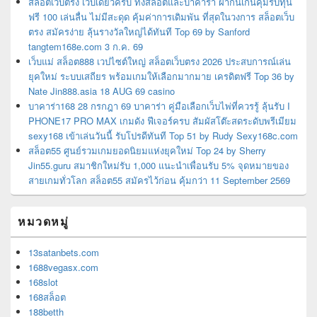
สล็อตเว็บตรง เว็บเดียวครบ ทั้งสล็อตและบาคาร่า ฝากนี้เกินคุ้มรับทุน
ฟรี 100 เล่นลื่น ไม่มีสะดุด คุ้มค่าการเดิมพัน ที่สุดในวงการ สล็อตเว็บ
ตรง สมัครง่าย ลุ้นรางวัลใหญ่ได้ทันที Top 69 by Sanford
tangtem168e.com 3 ก.ค. 69
เว็บแม่ สล็อต888 เวปไซต์ใหญ่ สล็อตเว็บตรง 2026 ประสบการณ์เล่น
ยุคใหม่ ระบบเสถียร พร้อมเกมให้เลือกมากมาย เครดิตฟรี Top 36 by
Nate Jin888.asia 18 AUG 69 casino
บาคาร่า168 28 กรกฎา 69 บาคาร่า คู่มือเลือกเว็บไพ่ที่ควรรู้ ลุ้นรับ I
PHONE17 PRO MAX เกมดัง ฟีเจอร์ครบ สัมผัสโต๊ะสดระดับพรีเมียม
sexy168 เข้าเล่นวันนี้ รับโปรดีทันที Top 51 by Rudy Sexy168c.com
สล็อต55 ศูนย์รวมเกมยอดนิยมแห่งยุคใหม่ Top 24 by Sherry
Jin55.guru สมาชิกใหม่รับ 1,000 แนะนำเพื่อนรับ 5% จุดหมายของ
สายเกมทั่วโลก สล็อต55 สมัครไว้ก่อน คุ้มกว่า 11 September 2569
หมวดหมู่
13satanbets.com
1688vegasx.com
168slot
168สล็อต
188betth