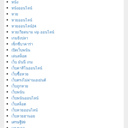
หนัง
หนังออนไลน์
หวย
หวยออนไลน์
หวยออนไลน์24
หวยเวียดนาม vip ออนไลน์
เกมยิงปลา
เซ็กซี่บาคาร่า
เปิดเว็บพนัน
เล่นสล็อต
เว็บ มันนี่ เกม
เว็บคาสิโนออนไลน์
เว็บซื้อหวย
เว็บตรงไม่ผ่านเอเย่นต์
เว็บถูกหวย
เว็บพนัน
เว็บพนันออนไลน์
เว็บสล็อต
เว็บหวยออนไลน์
เว็บหวยฮานอย
เศรษฐี99
แทงบอล