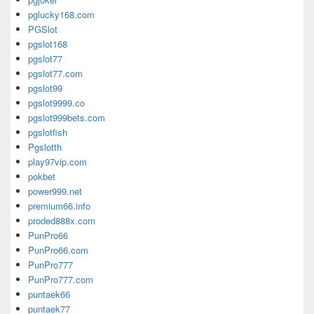
pglucky168.com
PGSlot
pgslot168
pgslot77
pgslot77.com
pgslot99
pgslot9999.co
pgslot999bets.com
pgslotfish
Pgslotth
play97vip.com
pokbet
power999.net
premium66.info
proded888x.com
PunPro66
PunPro66.com
PunPro777
PunPro777.com
puntaek66
puntaek77