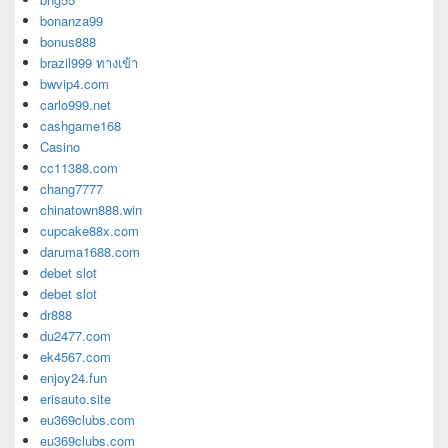
bonanza99
bonus888
brazil999 ทางเข้า
bwvip4.com
carlo999.net
cashgame168
Casino
cc11388.com
chang7777
chinatown888.win
cupcake88x.com
daruma1688.com
debet slot
debet slot
dr888
du2477.com
ek4567.com
enjoy24.fun
erisauto.site
eu369clubs.com
eu369clubs.com