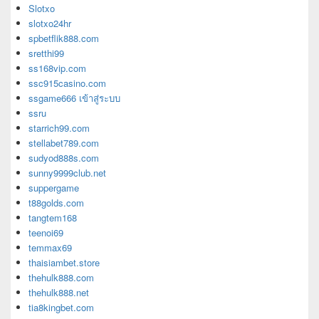
Slotxo
slotxo24hr
spbetflik888.com
sretthi99
ss168vip.com
ssc915casino.com
ssgame666 เข้าสู่ระบบ
ssru
starrich99.com
stellabet789.com
sudyod888s.com
sunny9999club.net
suppergame
t88golds.com
tangtem168
teenoi69
temmax69
thaisiambet.store
thehulk888.com
thehulk888.net
tia8kingbet.com