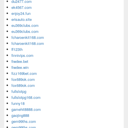
du2477.com
ek4567.com
enjoy24.fun
erisauto.site
eu369clubs.com
eu369clubs.com
fcharoenkit168.com
fcharoenkit168.com
ff123th
finnivips.com
fiwdee.bet
fiwdee.win
fizz169bet.com
fox689ok.com
fox689ok.com
fullslotpg
fullslotpg168.com
funny18
gamehit8888.com
gaojing888
gem99ths.com
gem99ths.com