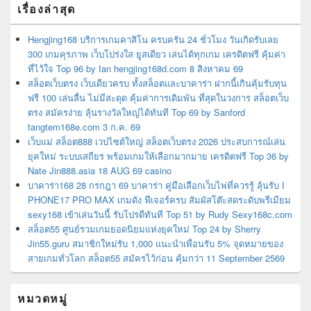
เรื่องล่าสุด
Hengjing168 บริการเกมคาสิโน ครบครัน 24 ชั่วโมง วันเกิดรับเลย
300 เกมคุรภาพ เว็บโปร่งใส ยูสเดียว เล่นได้ทุกเกม เครดิตฟรี คุ้มค่า
ที่ไว้ใจ Top 96 by Ian hengjing168d.com 8 สิงหาคม 69
สล็อตเว็บตรง เว็บเดียวครบ ทั้งสล็อตและบาคาร่า ฝากนี้เกินคุ้มรับทุน
ฟรี 100 เล่นลื่น ไม่มีสะดุด คุ้มค่าการเดิมพัน ที่สุดในวงการ สล็อตเว็บ
ตรง สมัครง่าย ลุ้นรางวัลใหญ่ได้ทันที Top 69 by Sanford
tangtem168e.com 3 ก.ค. 69
เว็บแม่ สล็อต888 เวปไซต์ใหญ่ สล็อตเว็บตรง 2026 ประสบการณ์เล่น
ยุคใหม่ ระบบเสถียร พร้อมเกมให้เลือกมากมาย เครดิตฟรี Top 36 by
Nate Jin888.asia 18 AUG 69 casino
บาคาร่า168 28 กรกฎา 69 บาคาร่า คู่มือเลือกเว็บไพ่ที่ควรรู้ ลุ้นรับ I
PHONE17 PRO MAX เกมดัง ฟีเจอร์ครบ สัมผัสโต๊ะสดระดับพรีเมียม
sexy168 เข้าเล่นวันนี้ รับโปรดีทันที Top 51 by Rudy Sexy168c.com
สล็อต55 ศูนย์รวมเกมยอดนิยมแห่งยุคใหม่ Top 24 by Sherry
Jin55.guru สมาชิกใหม่รับ 1,000 แนะนำเพื่อนรับ 5% จุดหมายของ
สายเกมทั่วโลก สล็อต55 สมัครไว้ก่อน คุ้มกว่า 11 September 2569
หมวดหมู่