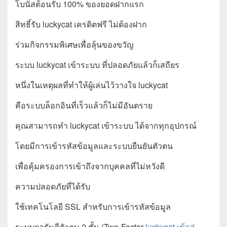
โบนัสต้อนรับ 100% ของยอดฝากแรก
สิทธิ์รับ luckycat เครดิตฟรี ไม่ต้องฝาก
ร่วมกิจกรรมพิเศษเพื่อลุ้นของขวัญ
ระบบ luckycat เข้าระบบ ที่ปลอดภัยแล้วก็เสถียร
หนึ่งในเหตุผลที่ทำให้ผู้เล่นไว้วางใจ luckycat
คือระบบล็อกอินที่เร็วแล้วก็ไม่มีอันตราย
คุณสามารถทำ luckycat เข้าระบบ ได้จากทุกอุปกรณ์
โดยมีการเข้ารหัสข้อมูลและระบบยืนยันตัวตน
เพื่อคุ้มครองการเข้าถึงจากบุคคลที่ไม่หวังดี
ความปลอดภัยที่ได้รับ
ใช้เทคโนโลยี SSL สำหรับการเข้ารหัสข้อมูล
ระบบการันตีตัวตน 2 ชั้น (Two-Factor
luckycat เข้าสู่