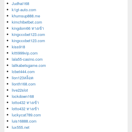
Judhai168
k1gt-auto.com
khumsup888.me
kimchibetbet.com
kingdom66 ทางเข้า
kingxxxbet123.com
kingxxxbet123.com
kiss918
kitti999vip.com
lala55-casino.com
lalikabetsgame.com
lcbet444.com
lion123สล็อต
lionth168.com
live22slot
lockdown168
lotto432 ทางเข้า
lotto432 ทางเข้า
luckycat789.com
luis16888.com
lux555.net