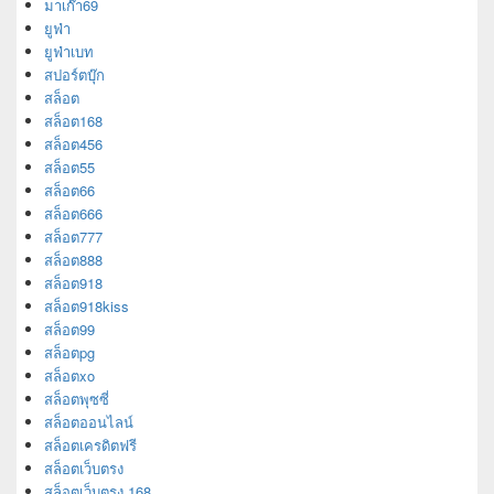
มาเก๊า69
ยูฟ่า
ยูฟ่าเบท
สปอร์ตบุ๊ก
สล็อต
สล็อต168
สล็อต456
สล็อต55
สล็อต66
สล็อต666
สล็อต777
สล็อต888
สล็อต918
สล็อต918kiss
สล็อต99
สล็อตpg
สล็อตxo
สล็อตพุซซี่
สล็อตออนไลน์
สล็อตเครดิตฟรี
สล็อตเว็บตรง
สล็อตเว็บตรง 168