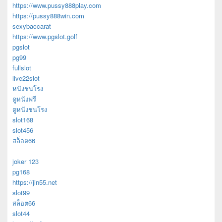
https://www.pussy888play.com
https://pussy888win.com
sexybaccarat
https://www.pgslot.golf
pgslot
pg99
fullslot
live22slot
หนังชนโรง
ดูหนังฟรี
ดูหนังชนโรง
slot168
slot456
สล็อต66
joker 123
pg168
https://jin55.net
slot99
สล็อต66
slot44