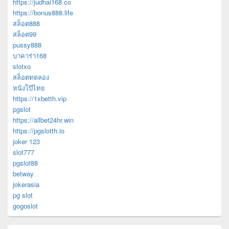
https://judhai168.co
https://bonus888.life
สล็อต888
สล็อต99
pussy888
บาคาร่า168
slotxo
สล็อตทดลอง
หนังโป๊ไทย
https://1xbetth.vip
pgslot
https://allbet24hr.win
https://pgslotth.io
joker 123
slot777
pgslot88
betway
jokerasia
pg slot
gogoslot