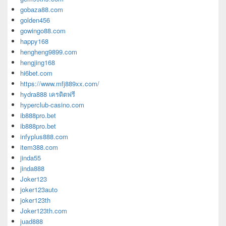
gobaza88.com
golden456
gowingo88.com
happy168
hengheng9899.com
hengjing168
hi6bet.com
https://www.mfj889xx.com/
hydra888 เครดิตฟรี
hyperclub-casino.com
ib888pro.bet
ib888pro.bet
infyplus888.com
item388.com
jinda55
jinda888
Joker123
joker123auto
joker123th
Joker123th.com
juad888