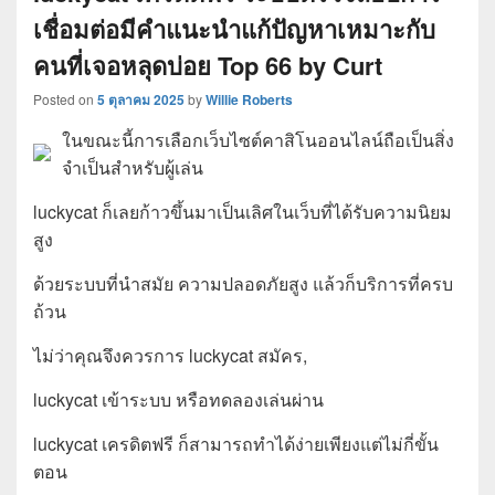
เชื่อมต่อมีคำแนะนำแก้ปัญหาเหมาะกับ
คนที่เจอหลุดบ่อย Top 66 by Curt
Posted on
5 ตุลาคม 2025
by
Willie Roberts
ในขณะนี้การเลือกเว็บไซต์คาสิโนออนไลน์ถือเป็นสิ่ง
จำเป็นสำหรับผู้เล่น
luckycat ก็เลยก้าวขึ้นมาเป็นเลิศในเว็บที่ได้รับความนิยม
สูง
ด้วยระบบที่นำสมัย ความปลอดภัยสูง แล้วก็บริการที่ครบ
ถ้วน
ไม่ว่าคุณจึงควรการ luckycat สมัคร,
luckycat เข้าระบบ หรือทดลองเล่นผ่าน
luckycat เครดิตฟรี ก็สามารถทำได้ง่ายเพียงแต่ไม่กี่ขั้น
ตอน