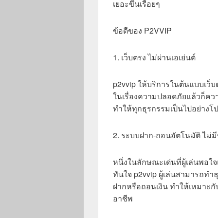
เยอะขึ้นเรื่อยๆ
ข้อดีของ P2VVIP
1. เว็บตรง ไม่ผ่านเอเย่นต์
p2vvip ให้บริการในต้นแบบเว็บต
ในเรื่องความปลอดภัยแล้วก็ความ
ทำให้ทุกธุรกรรมเป็นไปอย่างโป
2. ระบบฝาก-ถอนอัตโนมัติ ไม่มีข
หนึ่งในลักษณะเด่นที่ผู้เล่นพอ
ทันใจ p2vvip ผู้เล่นสามารถทำ
ฝากหรือถอนเงิน ทำให้เหมาะกับผู
อาชีพ