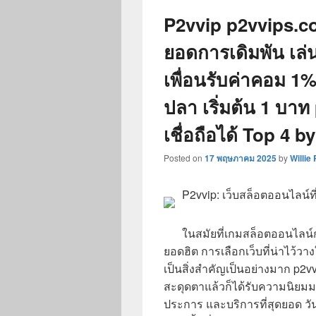
P2vvip p2vvips.co
ยอดการเดิมพัน เล่น
เพื่อนรับค่าคอม 1
ปลา เริ่มต้น 1 บาท
เชื่อถือได้ Top 4 
Posted on
17 พฤษภาคม 2025
by
Willie
P2vvip: เว็บสล็อตออนไลน์ที
ในสมัยที่เกมสล็อตออนไลน
ยอดฮิต การเลือกเว็บที่น่าไว้ว
เป็นสิ่งสำคัญเป็นอย่างมาก p2vv
สะดุดตาแล้วก็ได้รับความนิยมมา
ประการ และบริการที่สุดยอด วัน