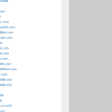
in888
com
t
bz.com
e24hr.com
68bet.com
lubs.com
kto
kto.info
kto.info
p.com
666.com
d369hot.com
h.com
888.info
888.info
99
8
9 ทางเข้า
com