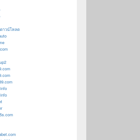
e
e
 ดาวน์โหลด
auto
me
.com
up2
9.com
9.com
89.com
info
info
et
hr
45s.com
abet.com