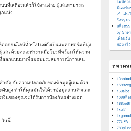
ไพ่ที่คว
บที่เสถียรแล้วก็ใช้งานง่าย ผู้เล่นสามารถ
ฟีเจอร์ค
ุกแห่ง
เข้าเล่น
Sexy16
สล็อต55
by Sher
เพื่อนร
ล็อตออนไลน์ทั่วๆไป แต่ยังเป็นแพลตฟอร์มที่มุ่ง
สมัครไว้
ก่ผู้เล่น ด้วยคณะทำงานมือโปรที่พร้อมให้ความ
บที่ออกแบบมาเพื่อมอบประสบการณ์การเล่น
หมวดหมู
13satan
ามสำคัญกับความปลอดภัยของข้อมูลผู้เล่น ด้วย
1688ve
ับสูง ทำให้คุณมั่นใจได้ว่าข้อมูลส่วนตัวและ
168slot
งินของคุณจะได้รับการป้องกันอย่างยอด
168สล็อ
188bett
1xbit1
1xgame
วันนี้
77UFA
789plus