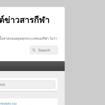
ต์ข่าวสารกีฬา
เนื้อหาครอบคลุมทุกประเภทของกีฬา ไม่ว่า
Search
Search
for:
ch
8kissauto.xyz